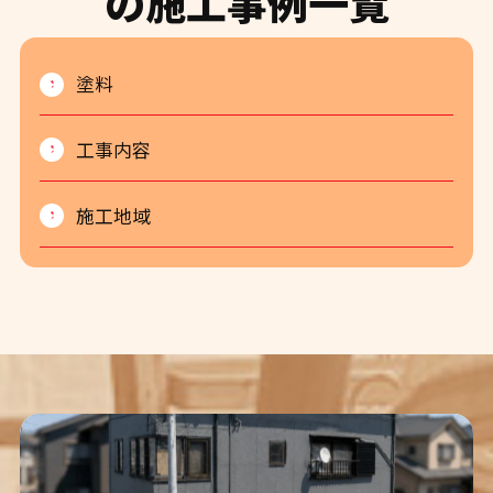
の施工事例一覧
塗料
工事内容
施工地域