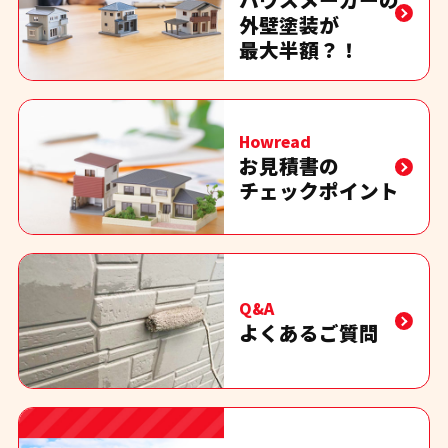
外壁塗装が
最大半額？！
Howread
お見積書の
チェックポイント
Q&A
よくあるご質問