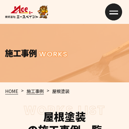
施工事例
WORKS
>
>
HOME
施工事例
屋根塗装
WORKS LIST
屋根塗装