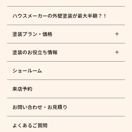
ハウスメーカーの外壁塗装が最大半額？！
塗装プラン・価格
塗装のお役立ち情報
ショールーム
来店予約
お問い合わせ・お見積り
よくあるご質問