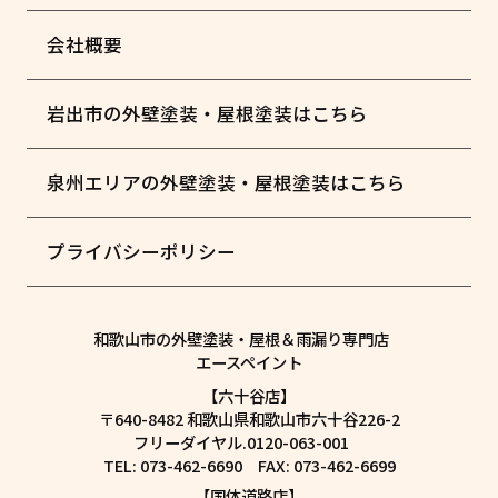
会社概要
岩出市の外壁塗装・屋根塗装はこちら
泉州エリアの外壁塗装・屋根塗装はこちら
プライバシーポリシー
和歌山市の外壁塗装・屋根＆雨漏り専門店
エースペイント
【六十谷店】
〒640-8482 和歌山県和歌山市六十谷226-2
フリーダイヤル.0120-063-001
TEL: 073-462-6690 FAX: 073-462-6699
【国体道路店】