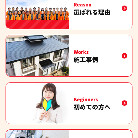
Reason
選ばれる理由
Works
施工事例
Beginners
初めての方へ