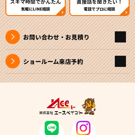
スキマ時間でかんたん
直接話を聞きたい！
気軽にLINE相談
電話でプロに相談
お問い合わせ・お見積り
ショールーム来店予約