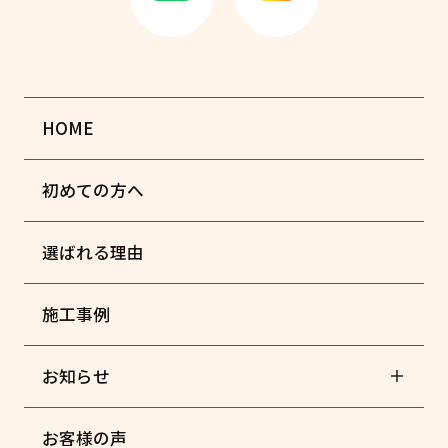
HOME
初めての方へ
選ばれる理由
施工事例
お知らせ
お客様の声