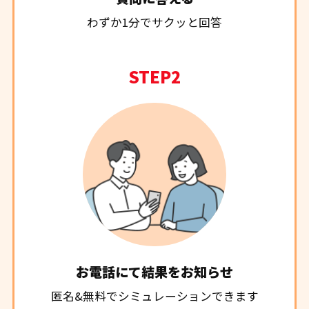
わずか1分でサクッと回答
STEP2
お電話にて結果をお知らせ
匿名&無料で
シミュレーションできます