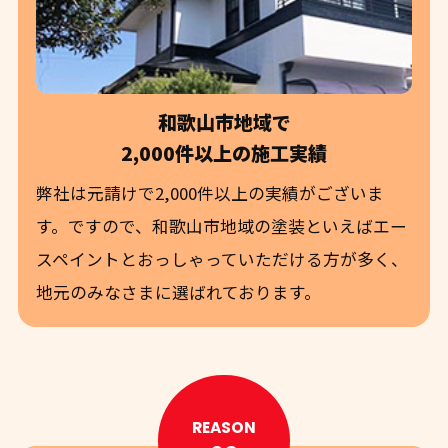
和歌山市地域で
2,000件以上の施工実績
弊社は元請けで2,000件以上の実績がございま
す。ですので、和歌山市地域の塗装といえばエー
スペイントとおっしゃっていただける方が多く、
地元のみなさまに選ばれております。
REASON