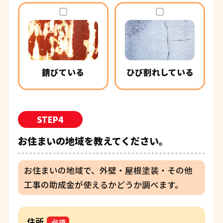
錆びている
ひび割れしている
STEP4
お住まいの地域を教えてください。
お住まいの地域で、外壁・屋根塗装・その他
工事の助成金が使えるかどうか調べます。
住所
必須