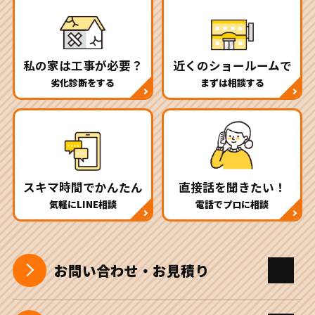
私の家は工事が必要？
近くのショールームで
劣化診断をする
まずは相談する
スキマ時間でかんたん
直接話を聞きたい！
気軽にLINE相談
電話でプロに相談
お問い合わせ・お見積り