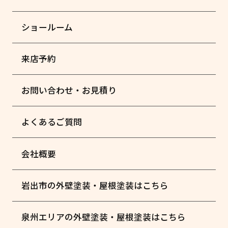
ショールーム
来店予約
お問い合わせ・お見積り
よくあるご質問
会社概要
岩出市の外壁塗装・屋根塗装はこちら
泉州エリアの外壁塗装・屋根塗装はこちら