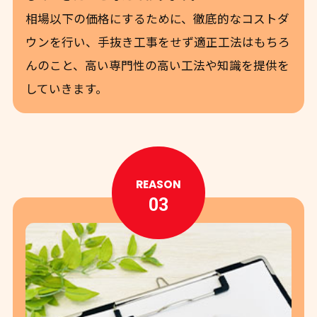
相場以下の価格にするために、徹底的なコストダ
ウンを行い、手抜き工事をせず適正工法はもちろ
んのこと、高い専門性の高い工法や知識を提供を
していきます。
REASON
03