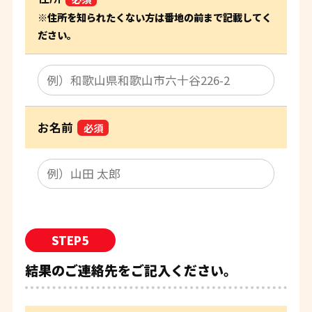
※住所を知られたくない方は番地の前まで記載してく
ださい。
お名前
必須
STEP5
結果のご連絡先をご記入ください。