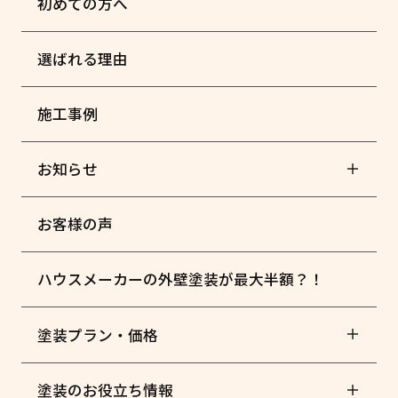
初めての方へ
選ばれる理由
施工事例
お知らせ
お客様の声
ハウスメーカーの外壁塗装が最大半額？！
塗装プラン・価格
塗装のお役立ち情報