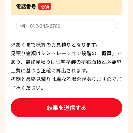
電話番号
必須
※あくまで概算のお見積りとなります。
見積り金額はシミュレーション段階の「概算」で
あり、最終見積りは住宅塗装の塗布面積と必要施
工費に基づき正確に算出されます。
初期と最終見積りは異なる場合がありますのでご
了承ください。