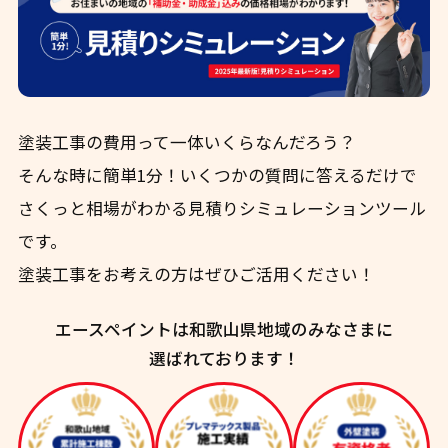
塗装工事の費用って一体いくらなんだろう？
そんな時に簡単1分！いくつかの質問に答えるだけで
さくっと相場がわかる見積りシミュレーションツール
です。
塗装工事をお考えの方はぜひご活用ください！
エースペイントは和歌山県地域のみなさまに
選ばれております！