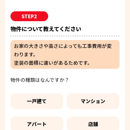
STEP2
物件について教えてください
お家の大きさや高さによっても工事費用が変
わります。
塗装の面積に違いがあるためです。
物件の種類はなんですか？
一戸建て
マンション
アパート
店舗