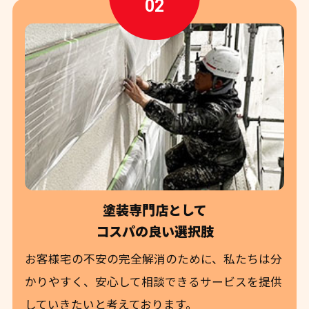
02
塗装専門店として
コスパの良い選択肢
お客様宅の不安の完全解消のために、私たちは分
かりやすく、安心して相談できるサービスを提供
していきたいと考えております。