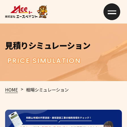
見積りシミュレーション
PRICE SIMULATION
>
HOME
相場シミュレーション