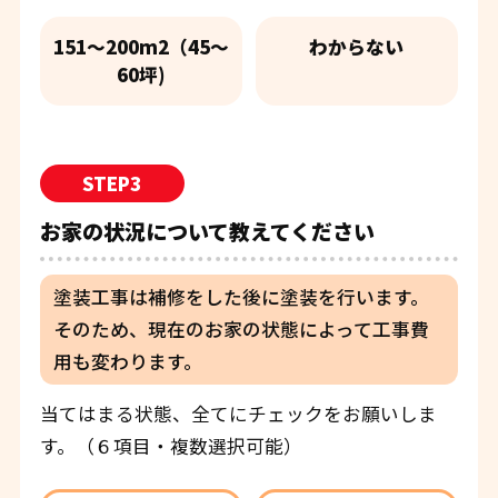
151〜200m2（45〜
わからない
60坪)
STEP3
お家の状況について教えてください
塗装工事は補修をした後に塗装を行います。
そのため、現在のお家の状態によって工事費
用も変わります。
当てはまる状態、全てにチェックをお願いしま
す。（６項目・複数選択可能）