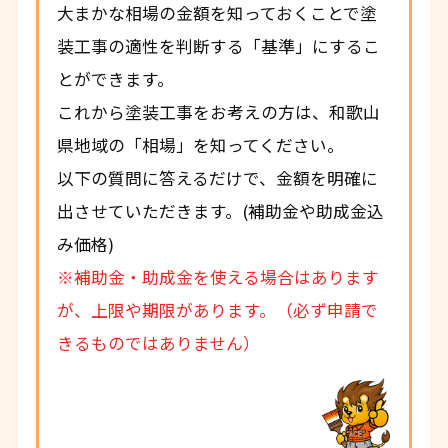
大まかな相場の金額を知っておくことで塗
装工事の適性を判断する「基準」にするこ
とができます。
これから塗装工事をお考えの方は、和歌山
県地域の「相場」を知ってください。
以下の質問に答えるだけで、金額を明確に
出させていただきます。(補助金や助成金込
み価格)
※補助金・助成金を使える場合はあります
が、上限や期限があります。（必ず申請で
きるものではありません）