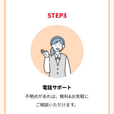
STEP3
電話サポート
不明点があれば、無料&お気軽に
ご相談いただけます。