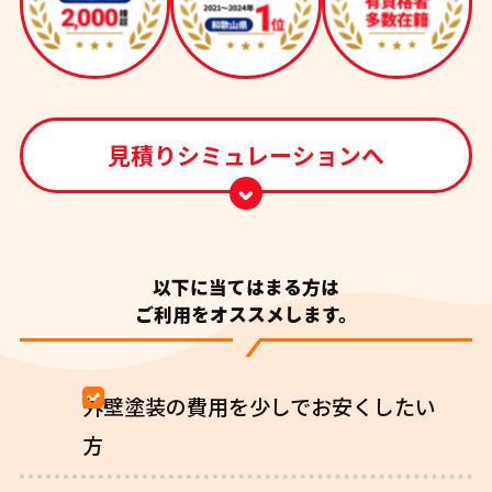
見積りシミュレーションへ
以下に当てはまる方は
ご利用をオススメします。
外壁塗装の費用を少しでお安くしたい
方