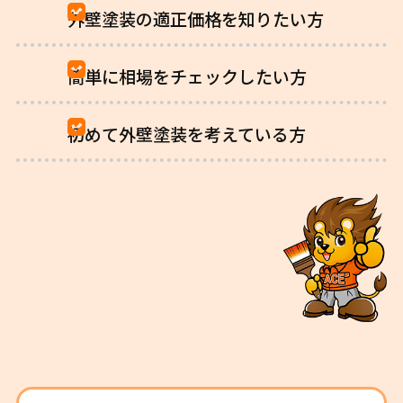
外壁塗装の適正価格を知りたい方
簡単に相場をチェックしたい方
初めて外壁塗装を考えている方