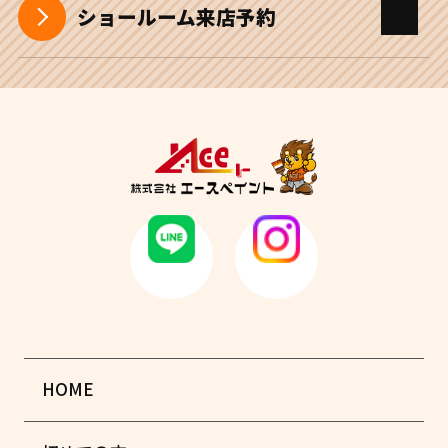
ショールーム来店予約
HOME