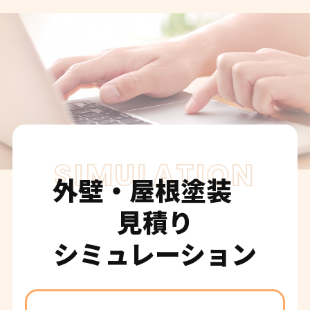
SIMULATION
外壁・屋根塗装
見積り
シミュレーション