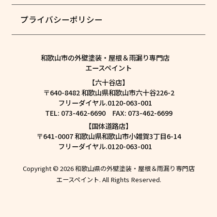
プライバシーポリシー
和歌山市の外壁塗装・屋根＆雨漏り専門店
エースペイント
【六十谷店】
〒640-8482 和歌山県和歌山市六十谷226-2
フリーダイヤル.0120-063-001
TEL: 073-462-6690 FAX: 073-462-6699
【国体道路店】
〒641-0007 和歌山県和歌山市小雑賀3丁目6-14
フリーダイヤル.0120-063-001
Copyright © 2026 和歌山県の外壁塗装・屋根＆雨漏り専門店
エースペイント. All Rights Reserved.