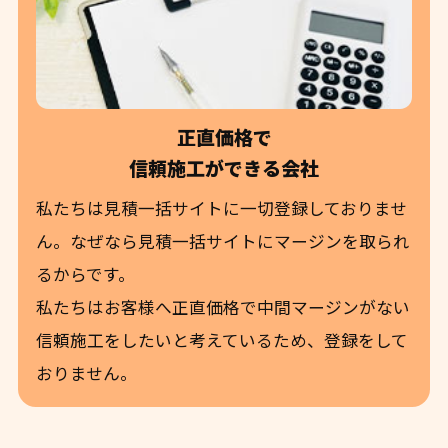
正直価格で
信頼施工ができる会社
私たちは見積一括サイトに一切登録しておりませ
ん。なぜなら見積一括サイトにマージンを取られ
るからです。
私たちはお客様へ正直価格で中間マージンがない
信頼施工をしたいと考えているため、登録をして
おりません。