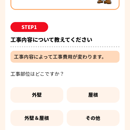
STEP1
工事内容について教えてください
工事内容によって工事費用が変わります。
工事部位はどこですか？
外壁
屋根
外壁＆屋根
その他