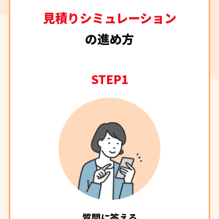
見積りシミュレーション
の進め方
STEP1
質問に答える