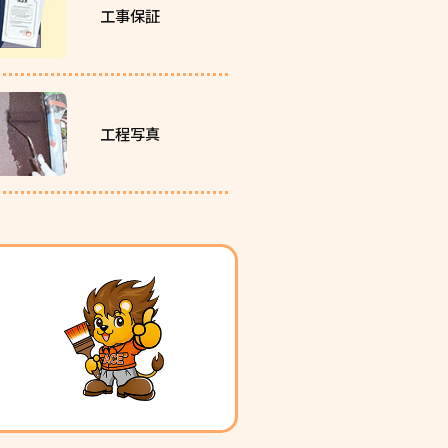
工事保証
工程写真