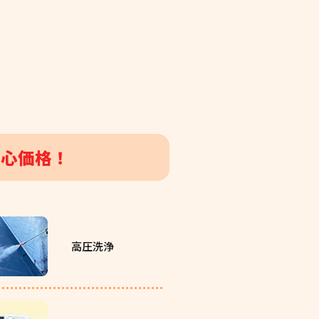
安心価格！
高圧洗浄