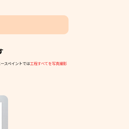
す
エースペイントでは
工程すべてを写真撮影