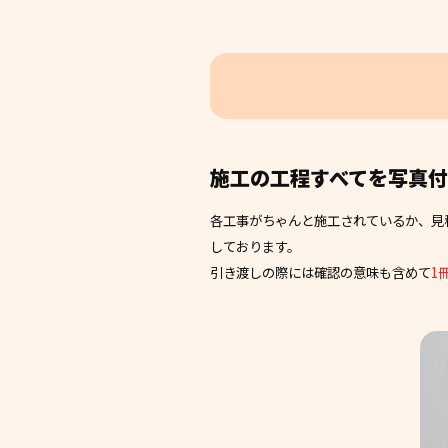
施工の工程すべてを写真
各工事がちゃんと施工されているか、見
しております。
引き渡しの際には確認の意味も含めて
1