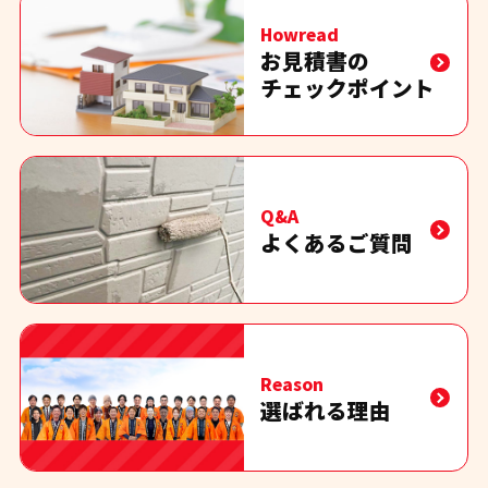
Howread
お見積書の
チェックポイント
Q&A
よくあるご質問
Reason
選ばれる理由