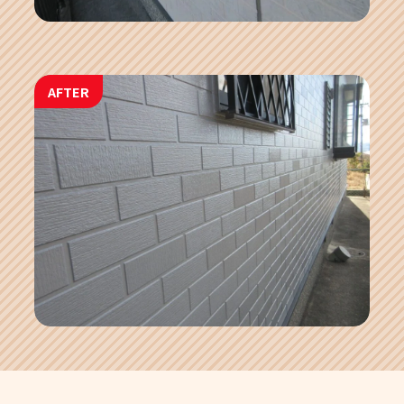
AFTER