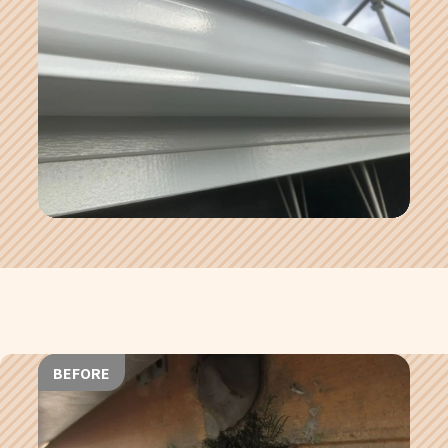
BEFORE