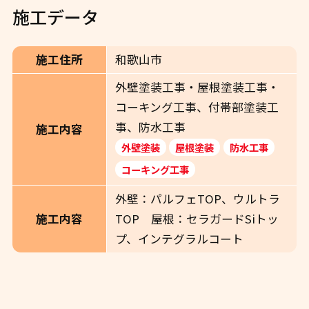
施工データ
施工住所
和歌山市
外壁塗装工事・屋根塗装工事・
コーキング工事、付帯部塗装工
事、防水工事
施工内容
外壁塗装
屋根塗装
防水工事
コーキング工事
外壁：パルフェTOP、ウルトラ
施工内容
TOP 屋根：セラガードSiトッ
プ、インテグラルコート