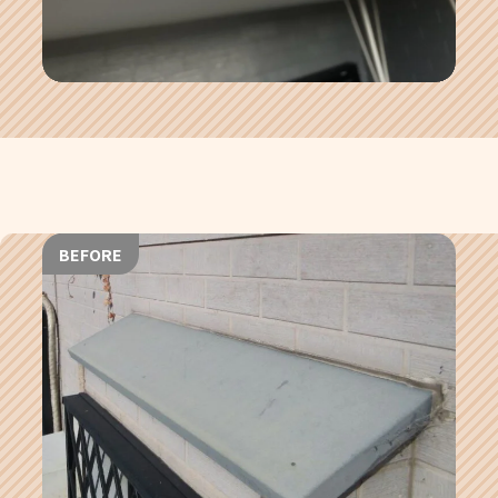
BEFORE