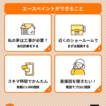
エースペイントができること
私の家は工事が必要？
近くのショールームで
劣化診断をする
まずは相談する
スキマ時間でかんたん
直接話を聞きたい！
気軽にLINE相談
電話でプロに相談