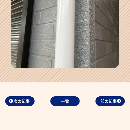
次の記事
一覧
前の記事