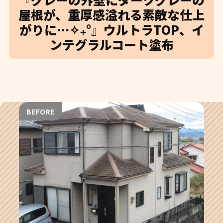
屋根が、重厚感溢れる素敵な仕上
がりに…✧₊°』ウルトラTOP、イ
ンテグラルコート塗布
BEFORE