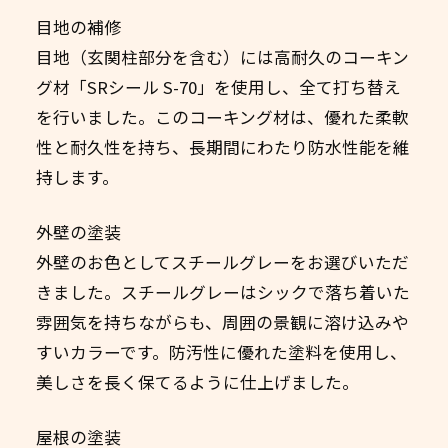
目地の補修
目地（玄関柱部分を含む）には高耐久のコーキン
グ材「SRシール S-70」を使用し、全て打ち替え
を行いました。このコーキング材は、優れた柔軟
性と耐久性を持ち、長期間にわたり防水性能を維
持します。
外壁の塗装
外壁のお色としてスチールグレーをお選びいただ
きました。スチールグレーはシックで落ち着いた
雰囲気を持ちながらも、周囲の景観に溶け込みや
すいカラーです。防汚性に優れた塗料を使用し、
美しさを長く保てるように仕上げました。
屋根の塗装