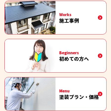
Works
施工事例
Beginners
初めての方へ
Menu
塗装プラン・価格