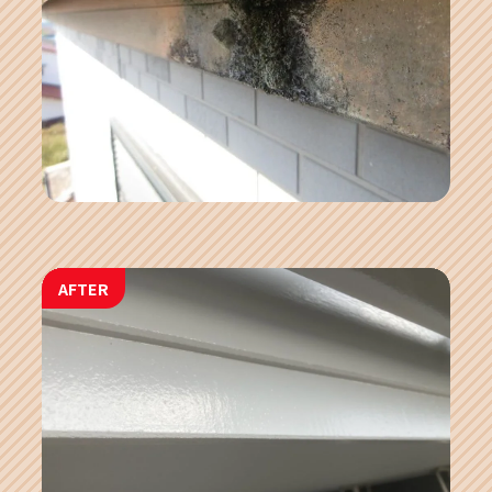
AFTER