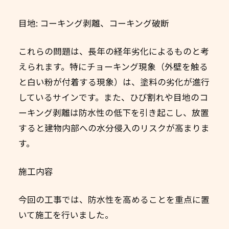
目地: コーキング剥離、コーキング破断
これらの問題は、長年の経年劣化によるものと考
えられます。特にチョーキング現象（外壁を触る
と白い粉が付着する現象）は、塗料の劣化が進行
しているサインです。また、ひび割れや目地のコ
ーキング剥離は防水性の低下を引き起こし、放置
すると建物内部への水分侵入のリスクが高まりま
す。
施工内容
今回の工事では、防水性を高めることを重点に置
いて施工を行いました。