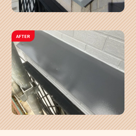
AFTER