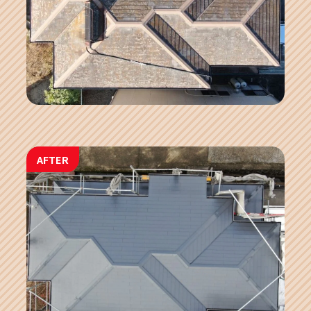
AFTER