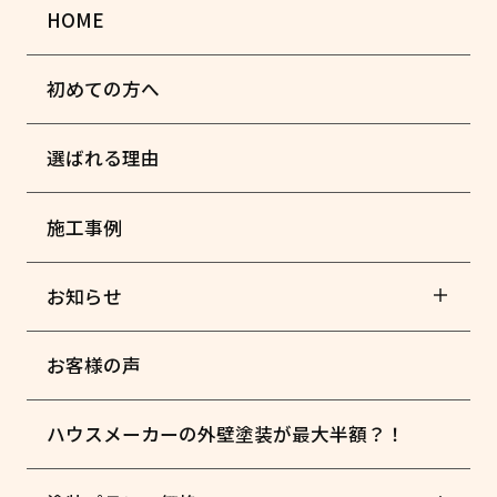
HOME
初めての方へ
選ばれる理由
施工事例
お知らせ
お客様の声
ハウスメーカーの外壁塗装が最大半額？！