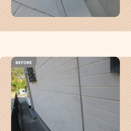
BEFORE