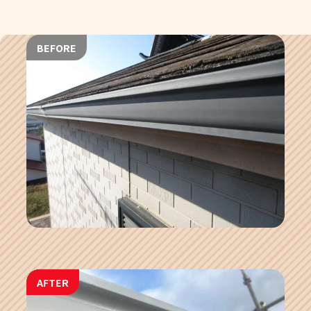
BEFORE
AFTER