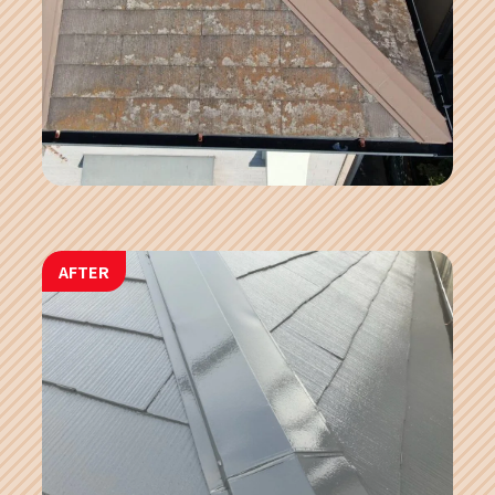
AFTER