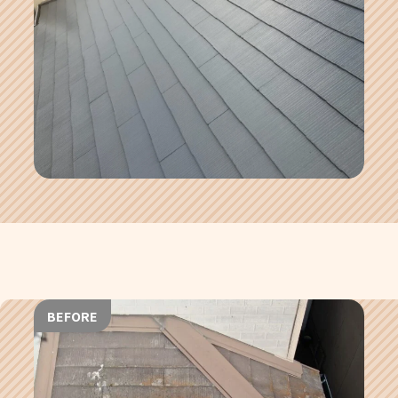
BEFORE