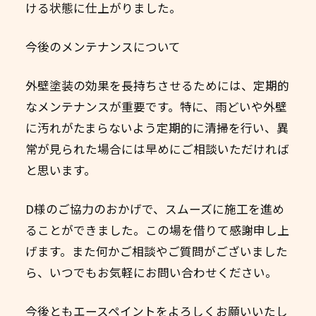
ける状態に仕上がりました。
今後のメンテナンスについて
外壁塗装の効果を長持ちさせるためには、定期的
なメンテナンスが重要です。特に、雨どいや外壁
に汚れがたまらないよう定期的に清掃を行い、異
常が見られた場合には早めにご相談いただければ
と思います。
D様のご協力のおかげで、スムーズに施工を進め
ることができました。この場を借りて感謝申し上
げます。また何かご相談やご質問がございました
ら、いつでもお気軽にお問い合わせください。
今後ともエースペイントをよろしくお願いいたし