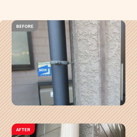
BEFORE
AFTER