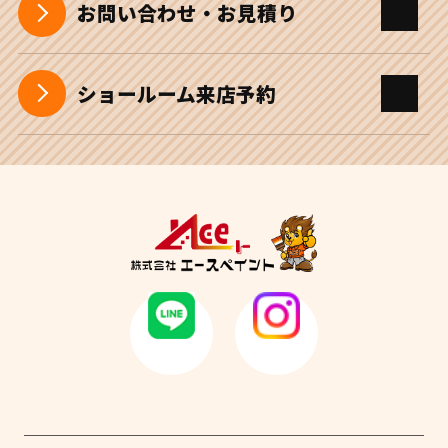
お問い合わせ・お見積り
ショールーム来店予約