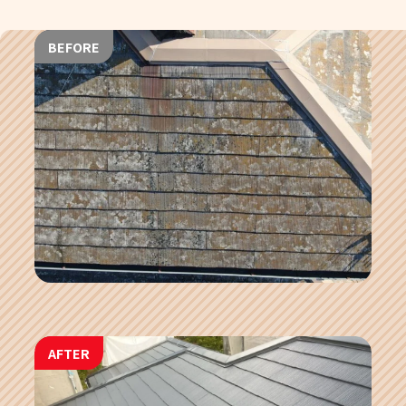
BEFORE
AFTER