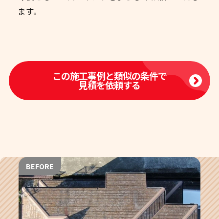
ます。
この施工事例と類似の条件で
見積を依頼する
BEFORE