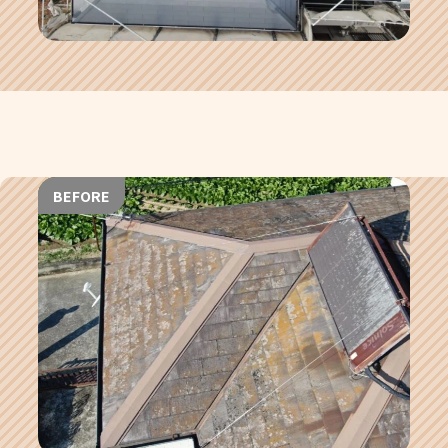
BEFORE