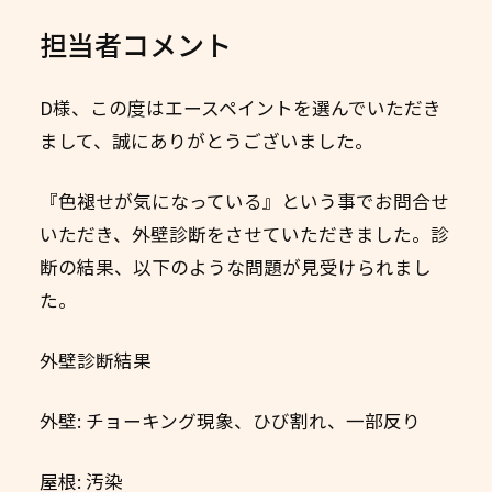
担当者コメント
D様、この度はエースペイントを選んでいただき
まして、誠にありがとうございました。
『色褪せが気になっている』という事でお問合せ
いただき、外壁診断をさせていただきました。診
断の結果、以下のような問題が見受けられまし
た。
外壁診断結果
外壁: チョーキング現象、ひび割れ、一部反り
屋根: 汚染