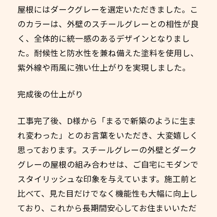
屋根にはダークグレーを選定いただきました。こ
のカラーは、外壁のスチールグレーとの相性が良
く、全体的に統一感のあるデザインとなりまし
た。耐候性と防水性を兼ね備えた塗料を使用し、
紫外線や雨風に強い仕上がりを実現しました。
完成後の仕上がり
工事完了後、D様から「まるで新築のように生ま
れ変わった」とのお言葉をいただき、大変嬉しく
思っております。スチールグレーの外壁とダーク
グレーの屋根の組み合わせは、ご自宅にモダンで
スタイリッシュな印象を与えています。施工前と
比べて、見た目だけでなく機能性も大幅に向上し
ており、これから長期間安心してお住まいいただ