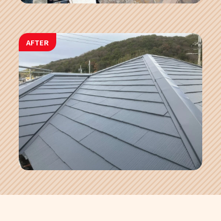
AFTER