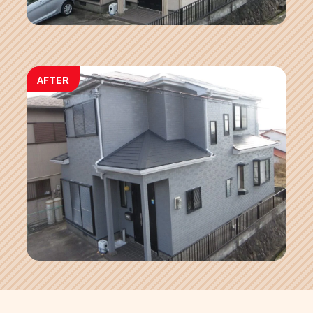
AFTER