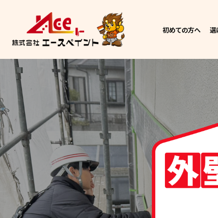
初めての方へ
選