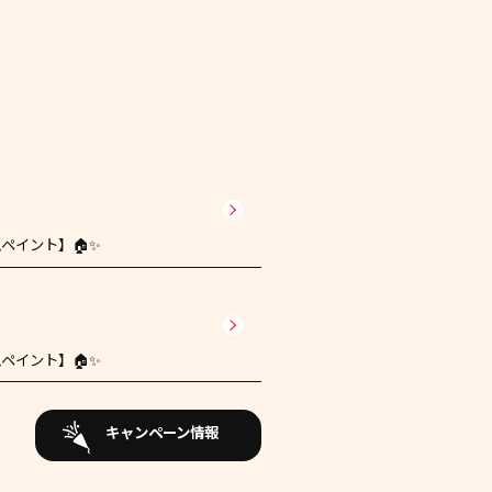
ペイント】🏠✨
ペイント】🏠✨
キャンペーン情報