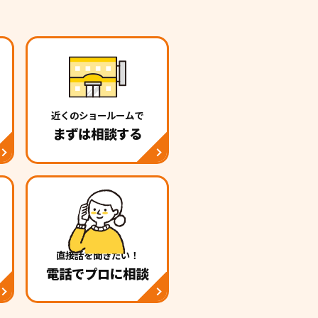
近くのショールームで
まずは相談する
直接話を聞きたい！
電話でプロに相談