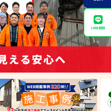
LINE相談