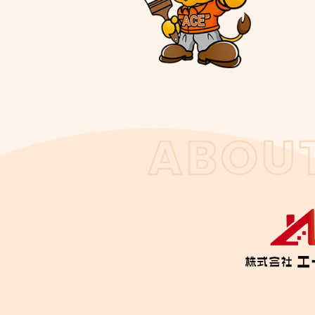
ABOUT