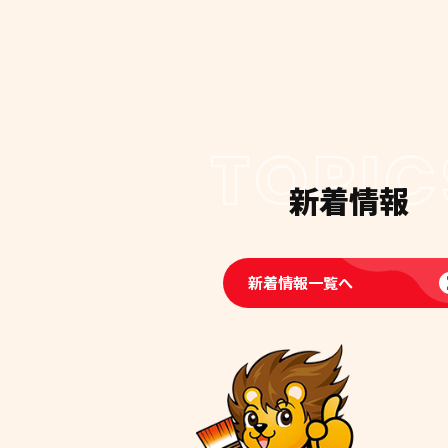
TOPIC
新着情報
新着情報一覧へ