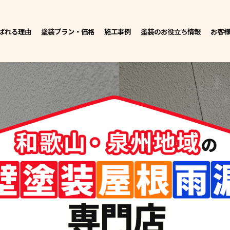
ばれる理由
塗装プラン・価格
施工事例
塗装のお役立ち情報
お客