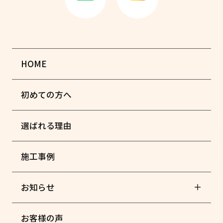
HOME
初めての方へ
選ばれる理由
施工事例
お知らせ
お客様の声