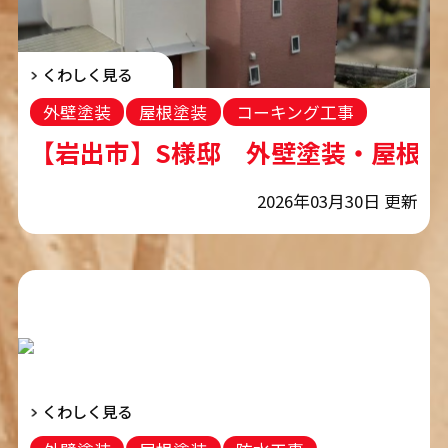
くわしく見る
外壁塗装
屋根塗装
コーキング工事
【岩出市】S様邸 外壁塗装・屋根塗
2026年03月30日 更新
くわしく見る