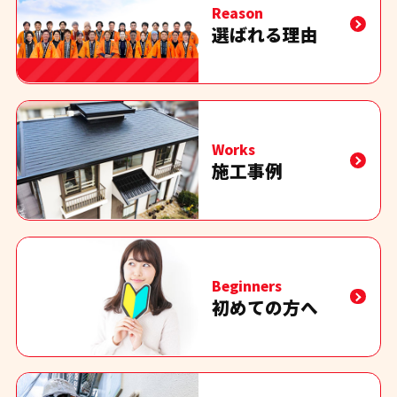
Reason
選ばれる理由
Works
施工事例
Beginners
初めての方へ