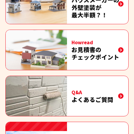
外壁塗装が
最大半額？！
Howread
お見積書の
チェックポイント
Q&A
よくあるご質問