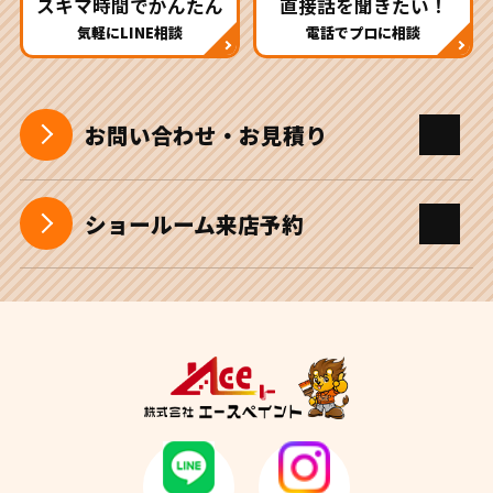
スキマ時間でかんたん
直接話を聞きたい！
気軽にLINE相談
電話でプロに相談
お問い合わせ・お見積り
ショールーム来店予約