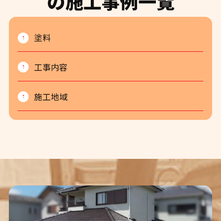
の施工事例一覧
塗料
工事内容
施工地域