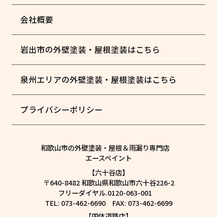
会社概要
岩出市の外壁塗装・屋根塗装はこちら
泉州エリアの外壁塗装・屋根塗装はこちら
プライバシーポリシー
和歌山市の外壁塗装・屋根＆雨漏り専門店
エースペイント
【六十谷店】
〒640-8482 和歌山県和歌山市六十谷226-2
フリーダイヤル.0120-063-001
TEL: 073-462-6690 FAX: 073-462-6699
【国体道路店】