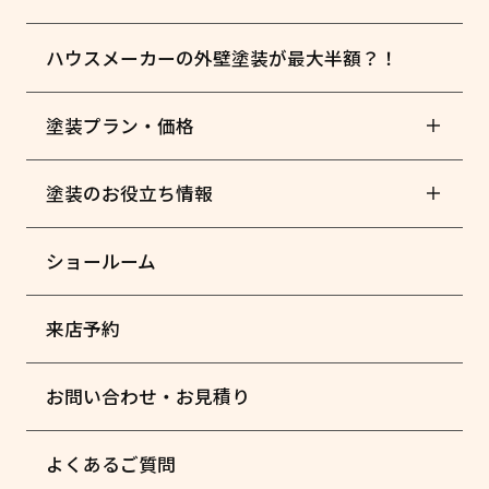
ハウスメーカーの外壁塗装が最大半額？！
塗装プラン・価格
塗装のお役立ち情報
ショールーム
来店予約
お問い合わせ・お見積り
よくあるご質問