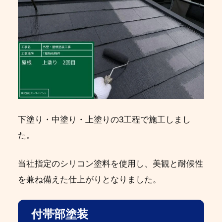
下塗り・中塗り・上塗りの3工程で施工しまし
た。
当社指定のシリコン塗料を使用し、美観と耐候性
を兼ね備えた仕上がりとなりました。
付帯部塗装