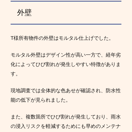
外壁
T様所有物件の外壁はモルタル仕上げでした。
モルタル外壁はデザイン性が高い一方で、経年劣
化によってひび割れが発生しやすい特徴がありま
す。
現地調査では全体的な色あせが確認され、防水性
能の低下が見られました。
また、複数箇所でひび割れが発生しており、雨水
の浸入リスクを軽減するためにも早めのメンテナ