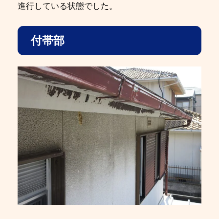
進行している状態でした。
付帯部