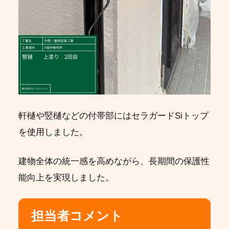
軒樋や竪樋などの付帯部にはセラガードSiトップ
を使用しました。
建物全体の統一感を高めながら、長期間の保護性
能向上を実現しました。
担当者コメント