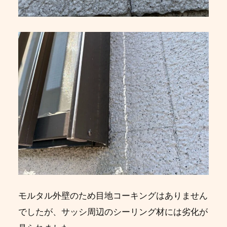
モルタル外壁のため目地コーキングはありません
でしたが、サッシ周辺のシーリング材には劣化が