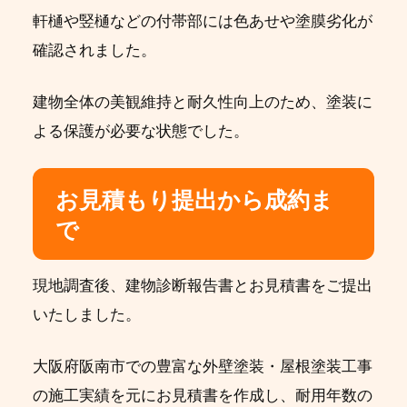
軒樋や竪樋などの付帯部には色あせや塗膜劣化が
確認されました。
建物全体の美観維持と耐久性向上のため、塗装に
よる保護が必要な状態でした。
お見積もり提出から成約ま
で
現地調査後、建物診断報告書とお見積書をご提出
いたしました。
大阪府阪南市での豊富な外壁塗装・屋根塗装工事
の施工実績を元にお見積書を作成し、耐用年数の