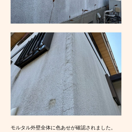
モルタル外壁全体に色あせが確認されました。