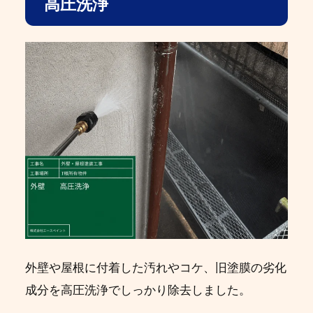
高圧洗浄
外壁や屋根に付着した汚れやコケ、旧塗膜の劣化
成分を高圧洗浄でしっかり除去しました。