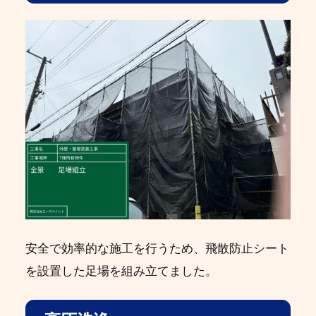
安全で効率的な施工を行うため、飛散防止シート
を設置した足場を組み立てました。