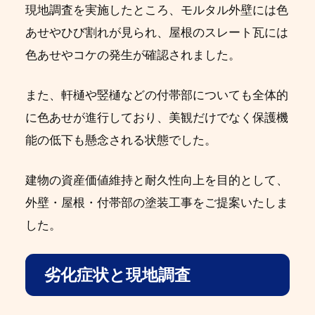
現地調査を実施したところ、モルタル外壁には色
あせやひび割れが見られ、屋根のスレート瓦には
色あせやコケの発生が確認されました。
また、軒樋や竪樋などの付帯部についても全体的
に色あせが進行しており、美観だけでなく保護機
能の低下も懸念される状態でした。
建物の資産価値維持と耐久性向上を目的として、
外壁・屋根・付帯部の塗装工事をご提案いたしま
した。
劣化症状と現地調査