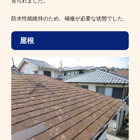
見られました。
防水性能維持のため、補修が必要な状態でした。
屋根