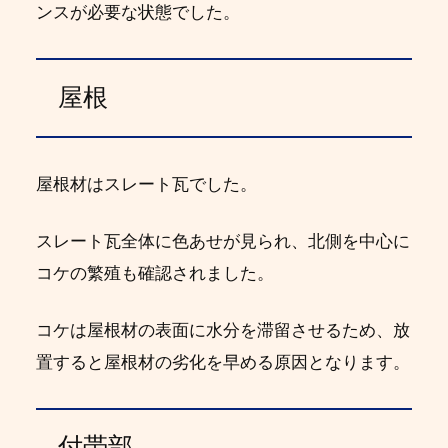
ンスが必要な状態でした。
屋根
屋根材はスレート瓦でした。
スレート瓦全体に色あせが見られ、北側を中心に
コケの繁殖も確認されました。
コケは屋根材の表面に水分を滞留させるため、放
置すると屋根材の劣化を早める原因となります。
付帯部