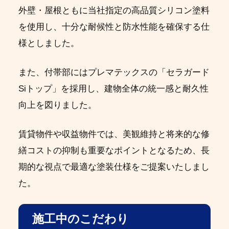
外壁・屋根ともに当社指定の高品質シリコン塗料
を使用し、十分な耐候性と防水性能を確保する仕
様としました。
また、付帯部にはプレマテックスの「セラガード
Siトップ」を採用し、建物全体の統一感と耐久性
向上を図りました。
賃貸物件や収益物件では、美観維持と将来的な修
繕コストの抑制も重要なポイントとなるため、長
期的な視点で最適な塗装仕様をご提案いたしまし
た。
施工中のこだわり