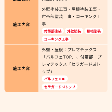
外壁塗装工事・屋根塗装工事・
付帯部塗装工事・コーキング工
事
施工内容
付帯部塗装
外壁塗装
屋根塗装
コーキング工事
外壁・屋根：プレマテックス
「パルフェTOP」、付帯部：プ
レマテックス「セラガードSiト
施工内容
ップ」
パルフェTOP
セラガードSiトップ