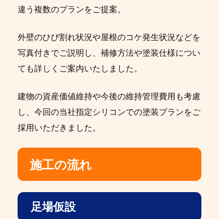
違う複数のプランをご提案。
外壁のひび割れ状況や屋根のコケ発生状況などを
写真付きでご説明し、補修方法や塗装仕様につい
ても詳しくご案内いたしました。
建物の資産価値維持や今後の維持管理費用も考慮
し、今回の当社指定シリコンでの塗装プランをご
採用いただきました。
施工の流れ
足場仮設