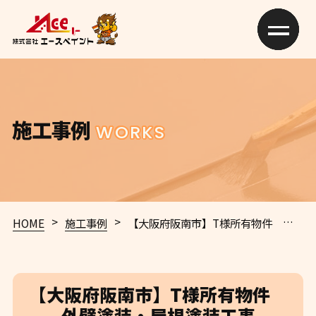
施工事例
WORKS
>
>
HOME
施工事例
【大阪府阪南市】T様所有物件 外壁塗装・屋根塗装工事
【大阪府阪南市】T様所有物件
外壁塗装・屋根塗装工事