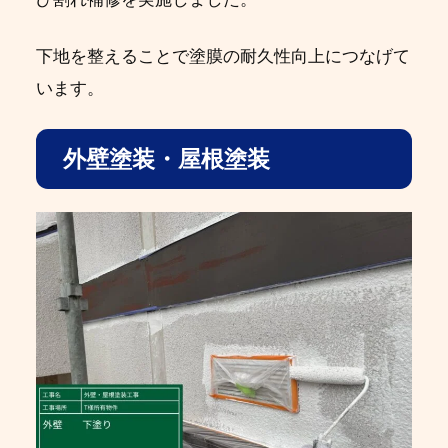
下地を整えることで塗膜の耐久性向上につなげて
います。
外壁塗装・屋根塗装