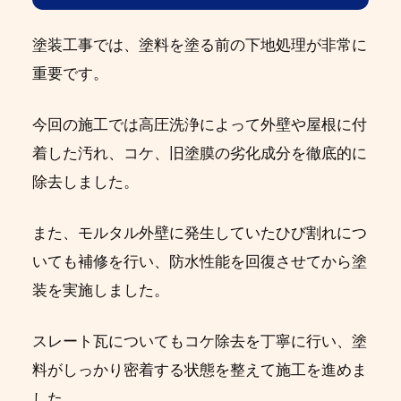
塗装工事では、塗料を塗る前の下地処理が非常に
重要です。
今回の施工では高圧洗浄によって外壁や屋根に付
着した汚れ、コケ、旧塗膜の劣化成分を徹底的に
除去しました。
また、モルタル外壁に発生していたひび割れにつ
いても補修を行い、防水性能を回復させてから塗
装を実施しました。
スレート瓦についてもコケ除去を丁寧に行い、塗
料がしっかり密着する状態を整えて施工を進めま
した。