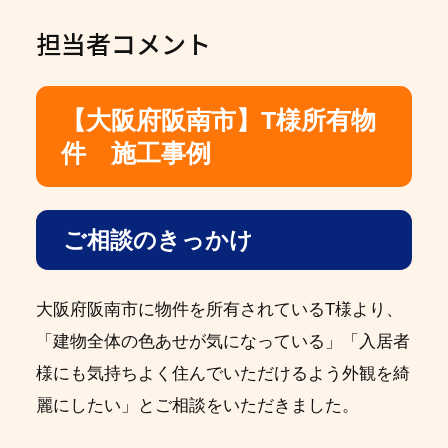
担当者コメント
【大阪府阪南市】T様所有物
件 施工事例
ご相談のきっかけ
大阪府阪南市に物件を所有されているT様より、
「建物全体の色あせが気になっている」「入居者
様にも気持ちよく住んでいただけるよう外観を綺
麗にしたい」とご相談をいただきました。