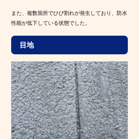
また、複数箇所でひび割れが発生しており、防水
性能が低下している状態でした。
目地