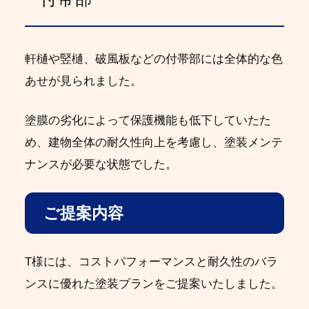
軒樋や竪樋、破風板などの付帯部には全体的な色
あせが見られました。
塗膜の劣化によって保護機能も低下していたた
め、建物全体の耐久性向上を考慮し、塗装メンテ
ナンスが必要な状態でした。
ご提案内容
T様には、コストパフォーマンスと耐久性のバラ
ンスに優れた塗装プランをご提案いたしました。