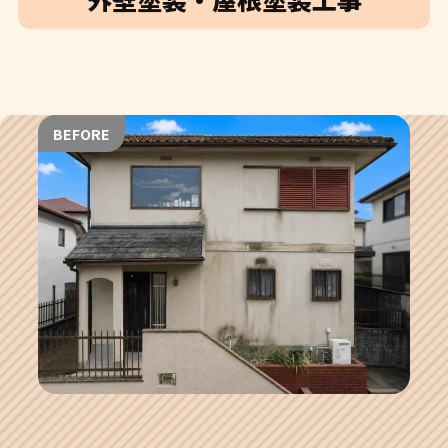
BEFORE