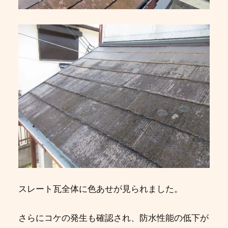
スレート瓦全体に色あせが見られました。
さらにコケの発生も確認され、防水性能の低下が