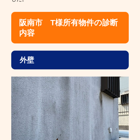
阪南市 T様所有物件の診断
内容
外壁