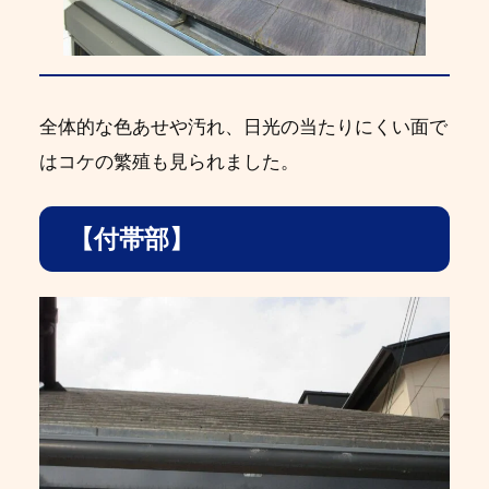
全体的な色あせや汚れ、日光の当たりにくい面で
はコケの繁殖も見られました。
【付帯部】