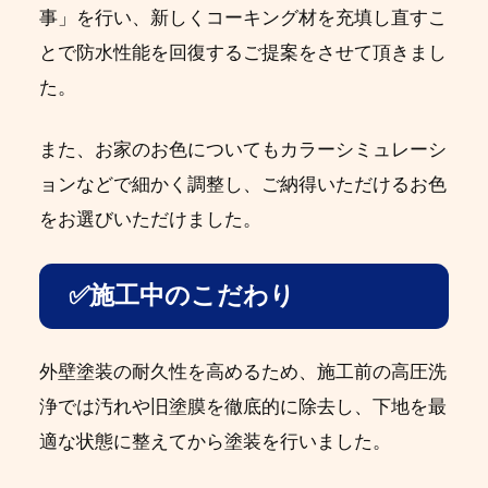
事」を行い、新しくコーキング材を充填し直すこ
とで防水性能を回復するご提案をさせて頂きまし
た。
また、お家のお色についてもカラーシミュレーシ
ョンなどで細かく調整し、ご納得いただけるお色
をお選びいただけました。
✅施工中のこだわり
外壁塗装の耐久性を高めるため、施工前の高圧洗
浄では汚れや旧塗膜を徹底的に除去し、下地を最
適な状態に整えてから塗装を行いました。