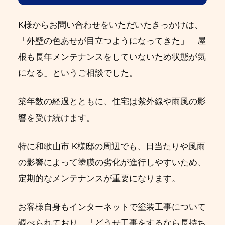
K様からお問い合わせをいただいたきっかけは、
「外壁の色あせが目立つようになってきた」「屋
根も長年メンテナンスをしていないため状態が気
になる」というご相談でした。
築年数の経過とともに、住宅は紫外線や雨風の影
響を受け続けます。
特に和歌山市 K様邸の周辺でも、日当たりや風雨
の影響によって塗膜の劣化が進行しやすいため、
定期的なメンテナンスが重要になります。
お客様自身もインターネットで塗装工事について
調べられており、「どうせ工事をするなら長持ち