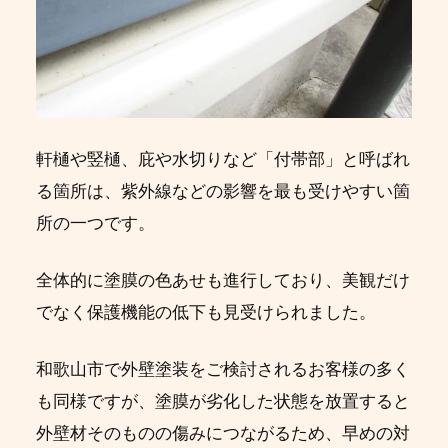
軒樋や竪樋、庇や水切りなど「付帯部」と呼ばれ
る箇所は、紫外線などの影響を最も受けやすい箇
所の一つです。
全体的に塗膜の色あせも進行しており、美観だけ
でなく保護機能の低下も見受けられました。
和歌山市で外壁塗装をご検討されるお客様の多く
も同様ですが、塗膜が劣化した状態を放置すると
外壁材そのものの傷みにつながるため、早めの対