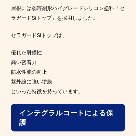
屋根には弱溶剤形ハイグレードシリコン塗料「セ
ラガードSiトップ」を採用しました。
セラガードSiトップは、
優れた耐候性
高い密着力
防水性能の向上
紫外線に強い塗膜
といった特徴を持っています。
インテグラルコートによる保
護