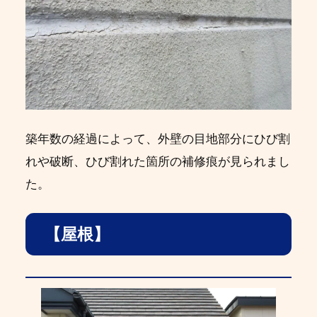
築年数の経過によって、外壁の目地部分にひび割
れや破断、ひび割れた箇所の補修痕が見られまし
た。
【屋根】