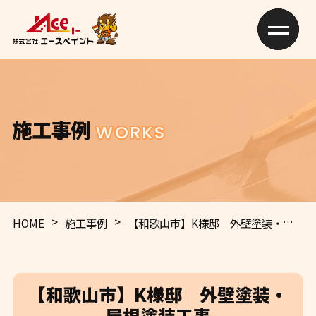
施工事例
WORKS
>
>
HOME
施工事例
【和歌山市】K様邸 外壁塗装・屋根塗装工事
【和歌山市】K様邸 外壁塗装・
屋根塗装工事