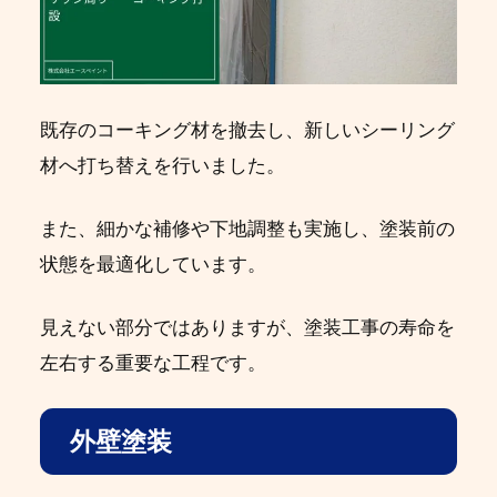
既存のコーキング材を撤去し、新しいシーリング
材へ打ち替えを行いました。
また、細かな補修や下地調整も実施し、塗装前の
状態を最適化しています。
見えない部分ではありますが、塗装工事の寿命を
左右する重要な工程です。
外壁塗装