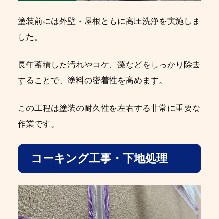
塗装前には外壁・屋根ともに高圧洗浄を実施しま
した。
長年蓄積した汚れやコケ、藻などをしっかり除去
することで、塗料の密着性を高めます。
この工程は塗装の耐久性を左右する非常に重要な
作業です。
コーキング工事・下地処理