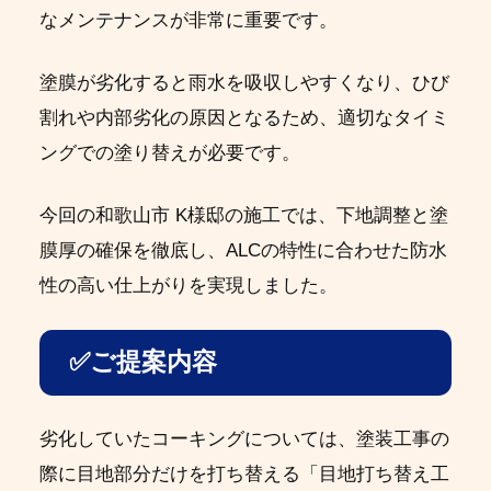
なメンテナンスが非常に重要です。
塗膜が劣化すると雨水を吸収しやすくなり、ひび
割れや内部劣化の原因となるため、適切なタイミ
ングでの塗り替えが必要です。
今回の和歌山市 K様邸の施工では、下地調整と塗
膜厚の確保を徹底し、ALCの特性に合わせた防水
性の高い仕上がりを実現しました。
✅ご提案内容
劣化していたコーキングについては、塗装工事の
際に目地部分だけを打ち替える「目地打ち替え工