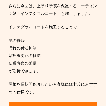
さらに今回は、上塗り塗膜を保護するコーティン
グ剤「インテグラルコート」も施工しました。
インテグラルコートを施工することで、
艶の持続
汚れの付着抑制
紫外線劣化の軽減
塗膜寿命の延長
が期待できます。
屋根を長期間保護したいお客様には非常におすす
めの仕様です。