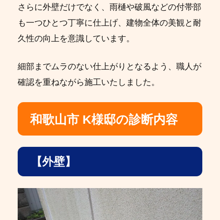
さらに外壁だけでなく、雨樋や破風などの付帯部
も一つひとつ丁寧に仕上げ、建物全体の美観と耐
久性の向上を意識しています。
細部までムラのない仕上がりとなるよう、職人が
確認を重ねながら施工いたしました。
和歌山市 K様邸の診断内容
【外壁】