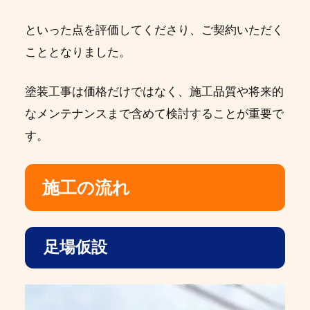
といった点を評価してくださり、ご契約いただく
こととなりました。
塗装工事は価格だけではなく、施工品質や将来的
なメンテナンスまで含めて検討することが重要で
す。
施工の流れ
足場仮設