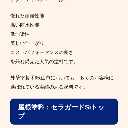
優れた耐候性能
高い防水性能
低汚染性
美しい仕上がり
コストパフォーマンスの良さ
を兼ね備えた人気の塗料です。
外壁塗装 和歌山市においても、多くのお客様に
選ばれている実績のある塗料です。
屋根塗料：セラガードSiトッ
プ