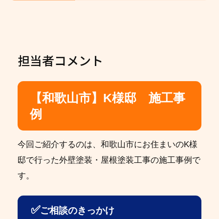
担当者コメント
【和歌山市】K様邸 施工事
例
今回ご紹介するのは、和歌山市にお住まいのK様
邸で行った外壁塗装・屋根塗装工事の施工事例で
す。
✅
ご相談のきっかけ