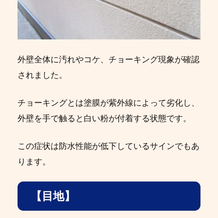
外壁全体に汚れやコケ、チョーキング現象が確認
されました。
チョーキングとは塗膜が紫外線によって劣化し、
外壁を手で触ると白い粉が付着する状態です。
この症状は防水性能が低下しているサインでもあ
ります。
【目地】