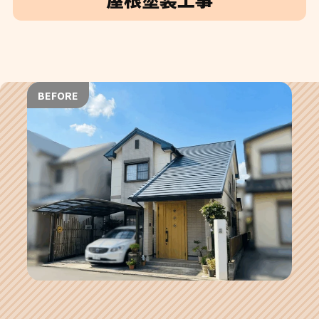
BEFORE