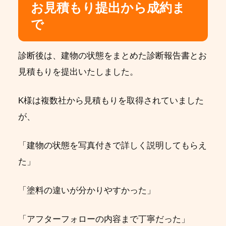
お見積もり提出から成約ま
で
診断後は、建物の状態をまとめた診断報告書とお
見積もりを提出いたしました。
K様は複数社から見積もりを取得されていました
が、
「建物の状態を写真付きで詳しく説明してもらえ
た」
「塗料の違いが分かりやすかった」
「アフターフォローの内容まで丁寧だった」