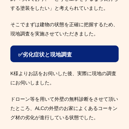
する塗装をしたい」と考えられていました。
そこでまずは建物の状態を正確に把握するため、
現地調査を実施させていただきました。
✅
劣化症状と現地調査
K様よりお話をお伺いした後、実際に現地の調査
にお伺いしました。
ドローン等を用いて外壁の無料診断をさせて頂い
たところ、
ALCの外壁のお家によくあるコーキン
グ材の劣化が進行している状態でした。