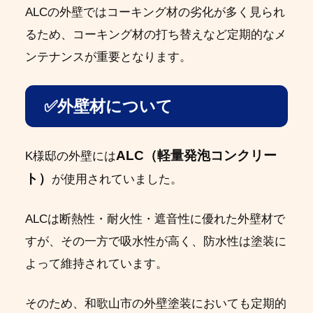
ALCの外壁ではコーキング材の劣化が多く見られ
るため、コーキング材の打ち替えなど定期的なメ
ンテナンスが重要となります。
✅外壁材について
ALC（軽量発泡コンクリー
K様邸の外壁には
ト）
が使用されていました。
ALCは断熱性・耐火性・遮音性に優れた外壁材で
すが、その一方で吸水性が高く、防水性は塗装に
よって維持されています。
そのため、和歌山市の外壁塗装においても定期的