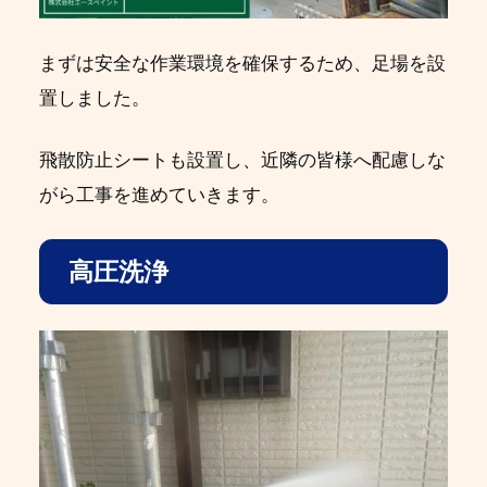
まずは安全な作業環境を確保するため、足場を設
置しました。
飛散防止シートも設置し、近隣の皆様へ配慮しな
がら工事を進めていきます。
高圧洗浄