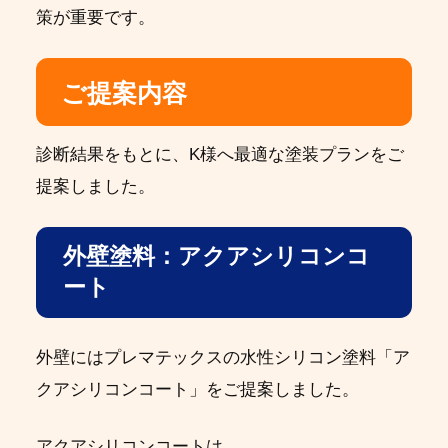
策が重要です。
ご提案内容
診断結果をもとに、K様へ最適な塗装プランをご
提案しました。
外壁塗料：アクアシリコンコ
ート
外壁にはプレマテックスの水性シリコン塗料「ア
クアシリコンコート」をご提案しました。
アクアシリコンコートは、