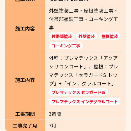
外壁塗装工事・屋根塗装工事・
付帯部塗装工事・コーキング工
事
施工内容
付帯部塗装
外壁塗装
屋根塗装
コーキング工事
外壁：プレマテックス「アクア
シリコンコート」、屋根：プレ
マテックス「セラガードSiトッ
施工内容
プ」+「インテグラルコート」
プレマテックス セラガードSi
プレマテックス インテグラルコート
工事期間
3週間
工事完了月
7月