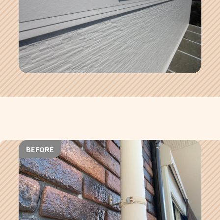
BEFORE