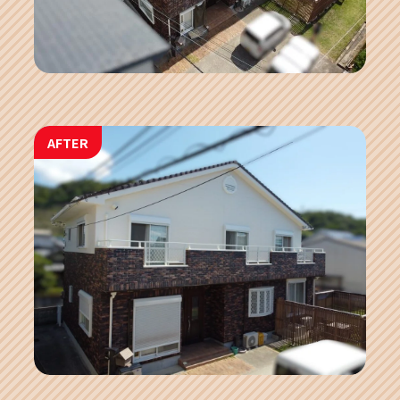
AFTER