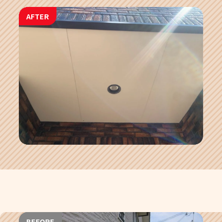
AFTER
BEFORE