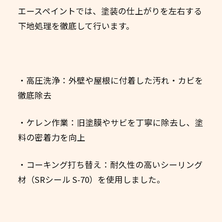
エースペイントでは、塗装の仕上がりを左右する
下地処理を徹底して行います。
・高圧洗浄：外壁や屋根に付着した汚れ・カビを
徹底除去
・ケレン作業：旧塗膜やサビを丁寧に除去し、塗
料の密着力を向上
・コーキング打ち替え：耐久性の高いシーリング
材（SRシール S-70）を使用しました。