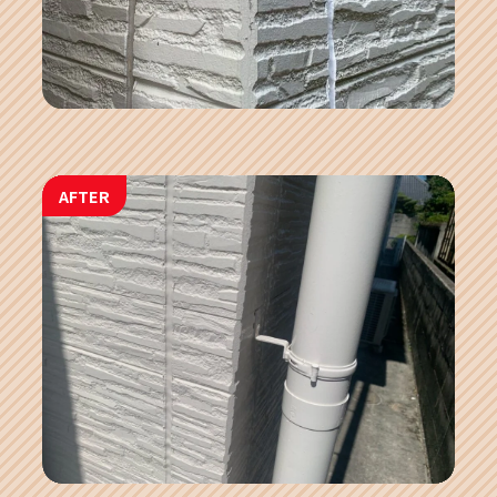
AFTER