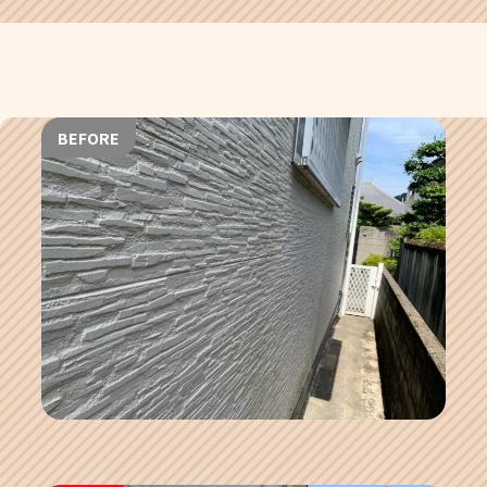
BEFORE