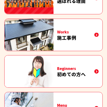
選ばれる理由
Works
施工事例
Beginners
初めての方へ
Menu