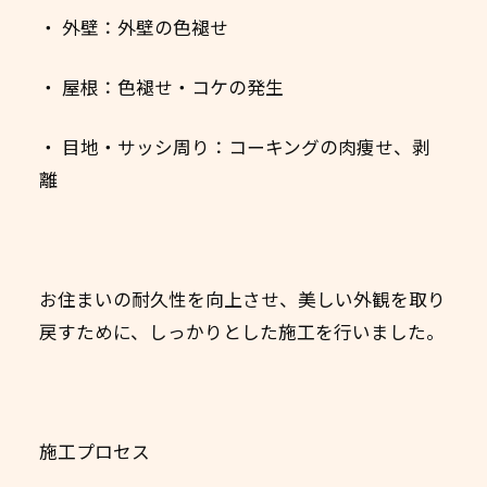
・ 外壁：外壁の色褪せ
・ 屋根：色褪せ・コケの発生
・ 目地・サッシ周り：コーキングの肉痩せ、剥
離
お住まいの耐久性を向上させ、美しい外観を取り
戻すために、しっかりとした施工を行いました。
施工プロセス