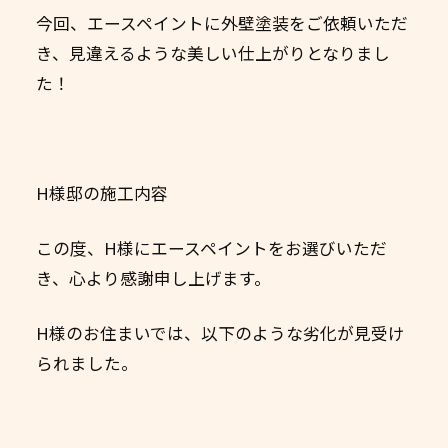
今回、エースペイントに外壁塗装をご依頼いただ
き、見違えるような美しい仕上がりとなりまし
た！
H様邸の施工内容
この度、H様にエースペイントをお選びいただ
き、心より感謝申し上げます。
H様のお住まいでは、以下のような劣化が見受け
られました。