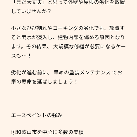
「まだ大丈夫」と思って外壁や屋根の劣化を放置
していませんか？
小さなひび割れやコーキングの劣化でも、放置す
ると雨水が浸入し、建物内部を傷める原因となり
ます。その結果、 大規模な修繕が必要になるケー
スも…！
劣化が進む前に、 早めの塗装メンテナンス でお
家の寿命を延ばしましょう！
エースペイントの強み
①和歌山市を中心に多数の実績