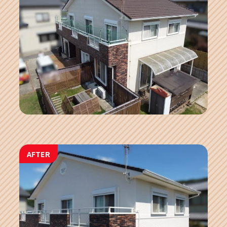
AFTER