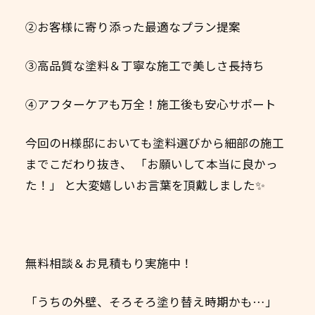
②お客様に寄り添った最適なプラン提案
③高品質な塗料＆丁寧な施工で美しさ長持ち
④アフターケアも万全！施工後も安心サポート
今回のH様邸においても塗料選びから細部の施工
までこだわり抜き、 「お願いして本当に良かっ
た！」 と大変嬉しいお言葉を頂戴しました✨
無料相談＆お見積もり実施中！
「うちの外壁、そろそろ塗り替え時期かも…」