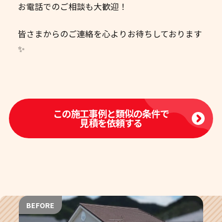
お電話でのご相談も大歓迎！
皆さまからのご連絡を心よりお待ちしております
✨
この施工事例と類似の条件で
見積を依頼する
BEFORE