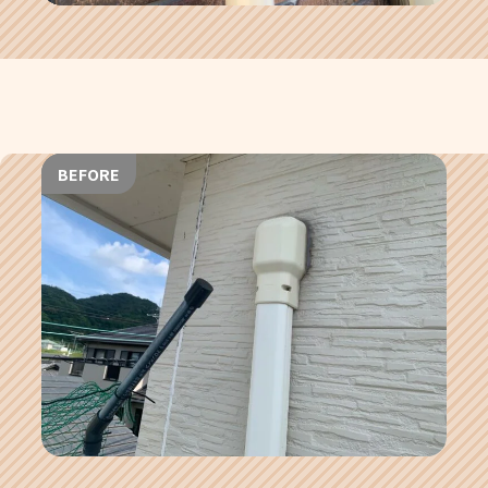
BEFORE