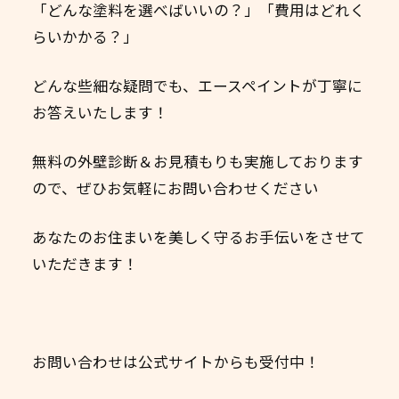
「どんな塗料を選べばいいの？」「費用はどれく
らいかかる？」
どんな些細な疑問でも、エースペイントが丁寧に
お答えいたします！
無料の外壁診断＆お見積もりも実施しております
ので、ぜひお気軽にお問い合わせください
あなたのお住まいを美しく守るお手伝いをさせて
いただきます！
お問い合わせは公式サイトからも受付中！