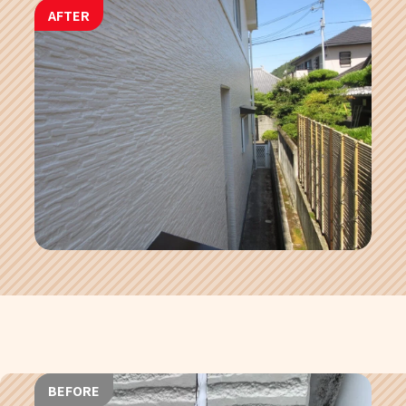
AFTER
BEFORE