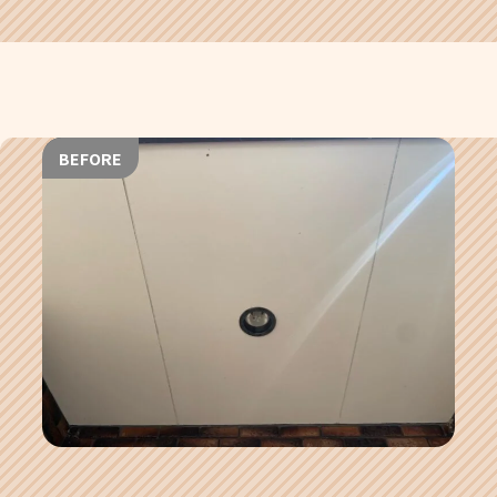
BEFORE