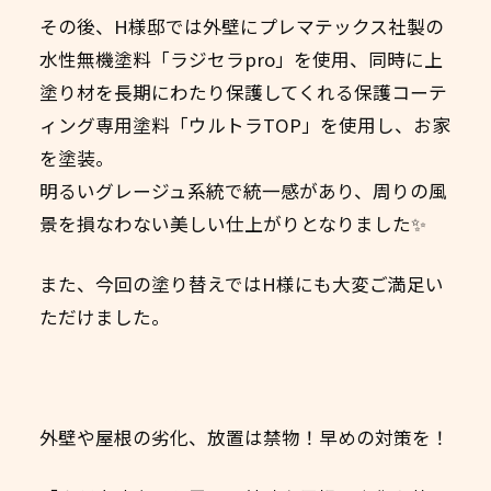
その後、H様邸では外壁にプレマテックス社製の
水性無機塗料「ラジセラpro」を使用、同時に上
塗り材を長期にわたり保護してくれる保護コーテ
ィング専用塗料「ウルトラTOP」を使用し、お家
を塗装。
明るいグレージュ系統で統一感があり、周りの風
景を損なわない美しい仕上がりとなりました✨
また、今回の塗り替えではH様にも大変ご満足い
ただけました。
外壁や屋根の劣化、放置は禁物！早めの対策を！