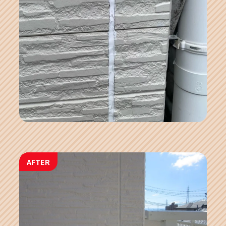
AFTER