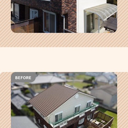
BEFORE