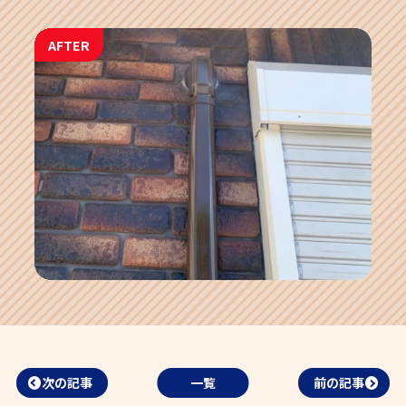
AFTER
次の記事
一覧
前の記事