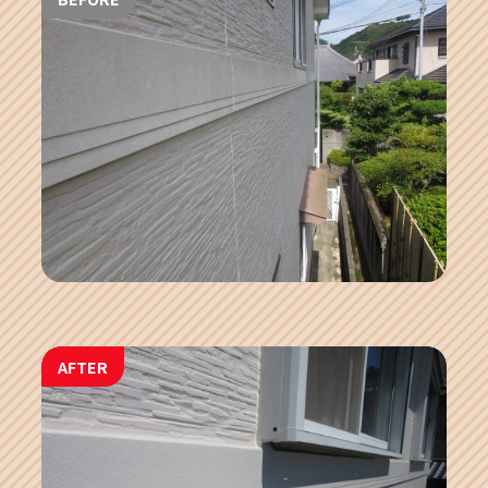
AFTER