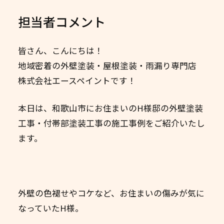
担当者コメント
皆さん、こんにちは！
地域密着の外壁塗装・屋根塗装・雨漏り専門店
株式会社エースペイントです！
本日は、和歌山市にお住まいのH様邸の外壁塗装
工事・付帯部塗装工事の施工事例をご紹介いたし
ます。
外壁の色褪せやコケなど、お住まいの傷みが気に
なっていたH様。