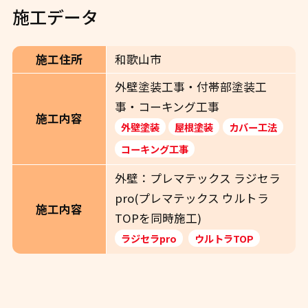
施工データ
施工住所
和歌山市
外壁塗装工事・付帯部塗装工
事・コーキング工事
施工内容
外壁塗装
屋根塗装
カバー工法
コーキング工事
外壁：プレマテックス ラジセラ
pro(プレマテックス ウルトラ
施工内容
TOPを同時施工)
ラジセラpro
ウルトラTOP