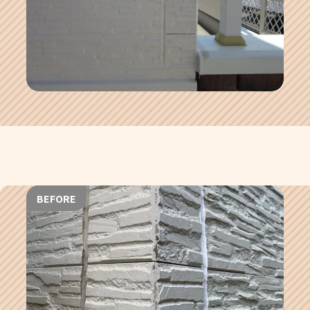
BEFORE