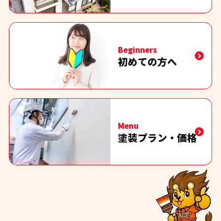
Beginners
初めての方へ
Menu
塗装プラン・価格