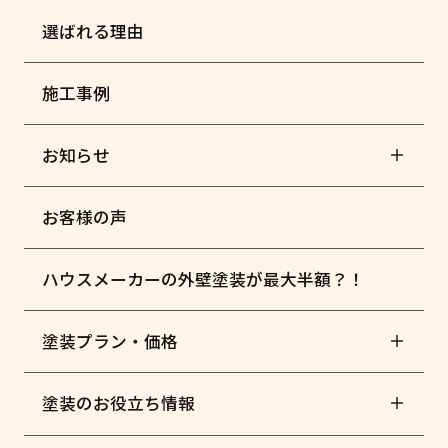
選ばれる理由
施工事例
お知らせ
お客様の声
ハウスメーカーの外壁塗装が最大半額？！
塗装プラン・価格
塗装のお役立ち情報