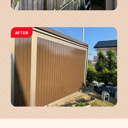
AFTER