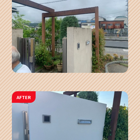
AFTER