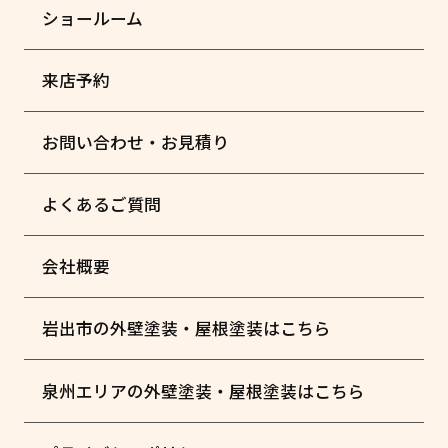
ショールーム
来店予約
お問い合わせ・お見積り
よくあるご質問
会社概要
岩出市の外壁塗装・屋根塗装はこちら
泉州エリアの外壁塗装・屋根塗装はこちら