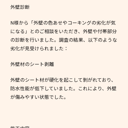
外壁診断
N様から「外壁の色あせやコーキングの劣化が気
になる」とのご相談をいただき、外壁や付帯部分
の診断を行いました。調査の結果、以下のような
劣化が見受けられました：
外壁材のシート剥離
外壁のシート材が硬化を起こして剝がれており、
防水性能が低下していました。これにより、外壁
が傷みやすい状態でした。