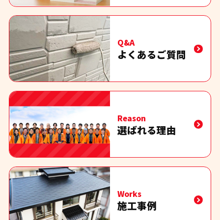
Q&A
よくあるご質問
Reason
選ばれる理由
Works
施工事例