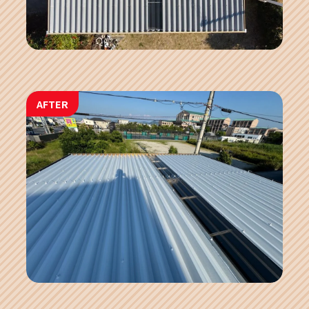
AFTER