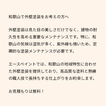
和歌山で外壁塗装をお考えの方へ
外壁塗装は見た目の美しさだけでなく、建物の耐
久性を高める重要なメンテナンスです。特に、和
歌山の気候は湿気が多く、紫外線も強いため、定
期的な塗装メンテナンスが必要です。
エースペイントでは、和歌山の地域特性に合わせ
た外壁塗装を提供しており、高品質な塗料と熟練
の職人技で長持ちする仕上がりをお約束します。
お見積もりは無料！