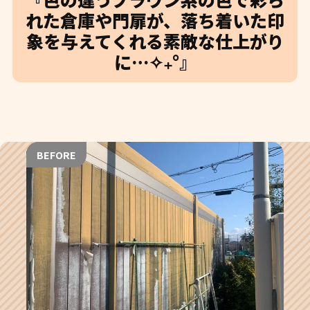
れた倉庫や門扉が、落ち着いた印
象を与えてくれる素敵な仕上がり
に…✧₊°』
BEFORE