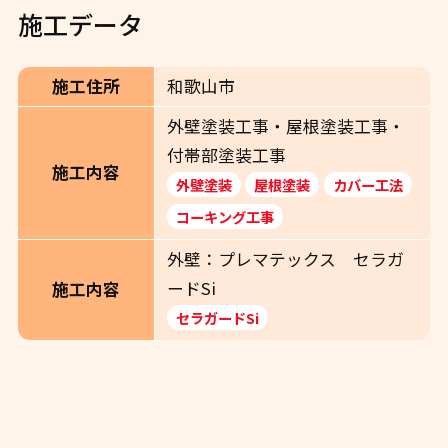
施工データ
施工住所
和歌山市
外壁塗装工事・屋根塗装工事・
付帯部塗装工事
施工内容
外壁塗装
屋根塗装
カバー工法
コーキング工事
外壁：プレマテックス セラガ
ードSi
施工内容
セラガードSi