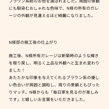
ブラウン系統のお色を選ばれました。周囲の景観
にも馴染むおしゃれな色味で、N様の所有のガレ
ージの外観が見違えるほど綺麗になりました。
N様邸の施工後の仕上がり
施工後、N様所有ガレージは新築時のような輝き
を取り戻し、明るく上品な外観へと生まれ変わり
ました！
あたたかな印象を与えてくれるブラウン系の優し
い色合いが周囲と調和し、周りの景観ともぴった
りマッチ。N様からも「毎日家を見るのが楽しみ
です」と嬉しいお言葉をいただきました。