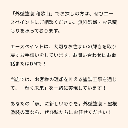
「外壁塗装 和歌山」でお探しの方は、ぜひエー
スペイントにご相談ください。無料診断・お見積
もりを承っております。
エースペイントは、大切なお住まいの輝きを取り
戻すお手伝いをしています。お問い合わせはお電
話またはDMで！
当店では、お客様の理想を叶える塗装工事を通じ
て、「輝く未来」を一緒に実現しています！
あなたの「家」に新しい彩りを。外壁塗装・屋根
塗装の事なら、ぜひ私たちにお任せください！