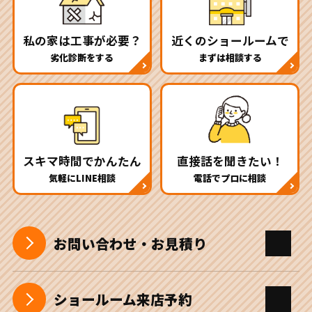
私の家は工事が必要？
近くのショールームで
劣化診断をする
まずは相談する
スキマ時間でかんたん
直接話を聞きたい！
気軽にLINE相談
電話でプロに相談
お問い合わせ・お見積り
ショールーム来店予約