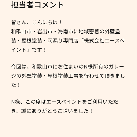
担当者コメント
皆さん、こんにちは！
和歌山市・岩出市・海南市に地域密着の外壁塗
装・屋根塗装・雨漏り専門店「株式会社エースペ
イント」です！
今回は、和歌山市にお住まいのN様所有のガレー
ジの外壁塗装・屋根塗装工事を行わせて頂きまし
た！
N様、この度はエースペイントをご利用いただ
き、誠にありがとうございました！