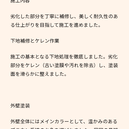
施工内容
劣化した部分を丁寧に補修し、美しく耐久性のあ
る仕上がりを目指して施工を進めました。
下地補修とケレン作業
施工の基本となる下地処理を徹底しました。劣化
部分をケレン（古い塗膜や汚れを除去）し、塗装
面を滑らかに整えました。
外壁塗装
外壁全体にはメインカラーとして、温かみのある