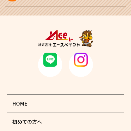
HOME
初めての方へ