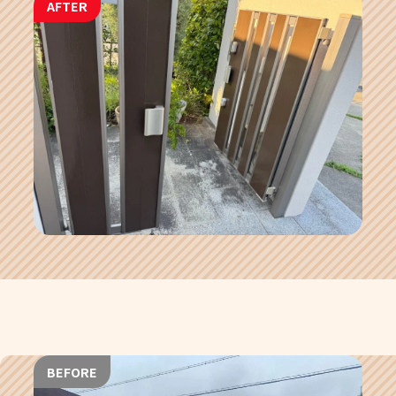
AFTER
BEFORE