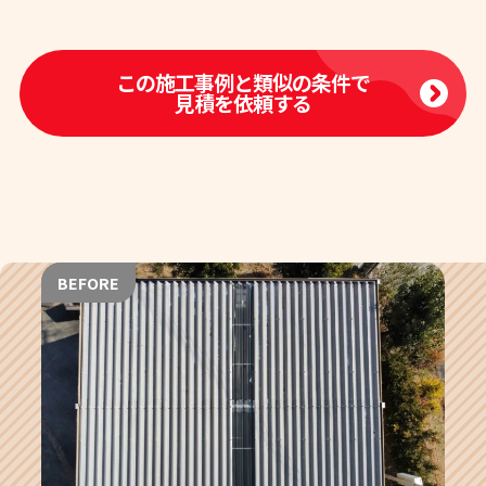
この施工事例と類似の条件で
見積を依頼する
BEFORE