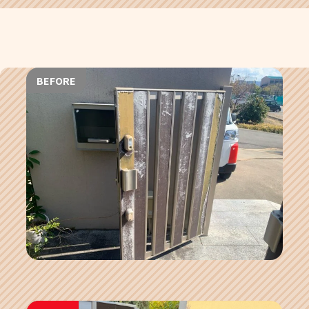
BEFORE