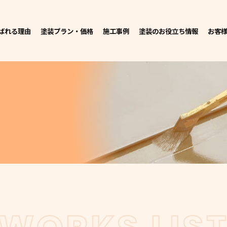
ばれる理由
塗装プラン・価格
施工事例
塗装のお役立ち情報
お客