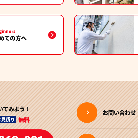
ginners
めての方へ
いてみよう！
お問い合わせ
無料
お見積り