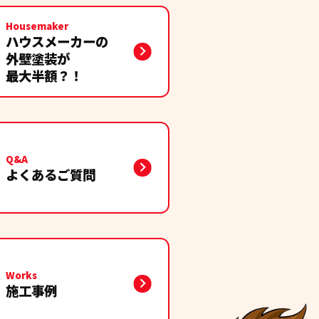
Housemaker
ハウスメーカーの
外壁塗装が
最大半額？！
Q&A
よくあるご質問
Works
施工事例