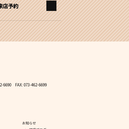
来店予約
62-6690 FAX: 073-462-6699
お知らせ