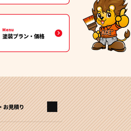
Menu
塗装プラン・価格
・お見積り