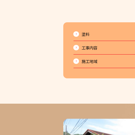
塗料
工事内容
施工地域