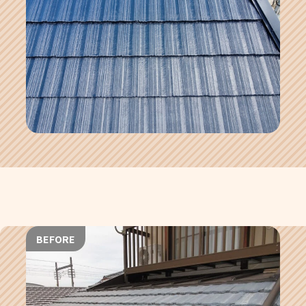
BEFORE