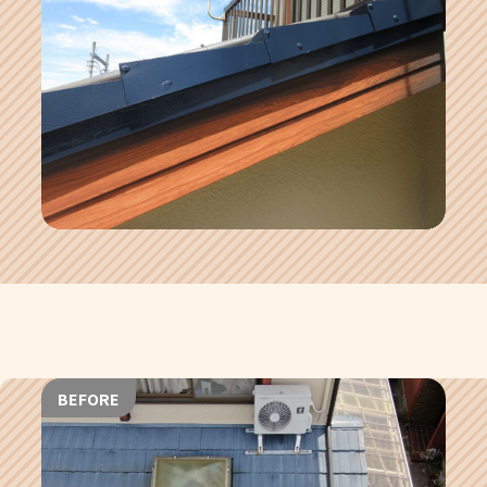
BEFORE