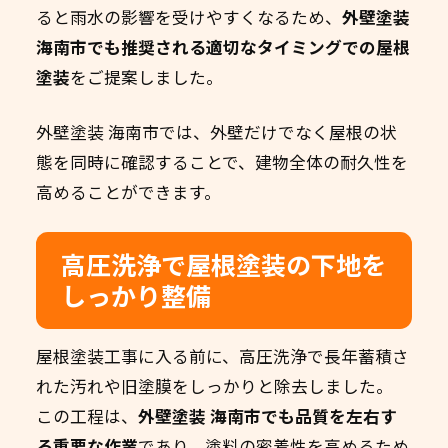
ると雨水の影響を受けやすくなるため、
外壁塗装
海南市でも推奨される適切なタイミングでの屋根
塗装
をご提案しました。
外壁塗装 海南市では、外壁だけでなく屋根の状
態を同時に確認することで、建物全体の耐久性を
高めることができます。
高圧洗浄で屋根塗装の下地を
しっかり整備
屋根塗装工事に入る前に、高圧洗浄で長年蓄積さ
れた汚れや旧塗膜をしっかりと除去しました。
この工程は、
外壁塗装 海南市でも品質を左右す
る重要な作業
であり、塗料の密着性を高めるため