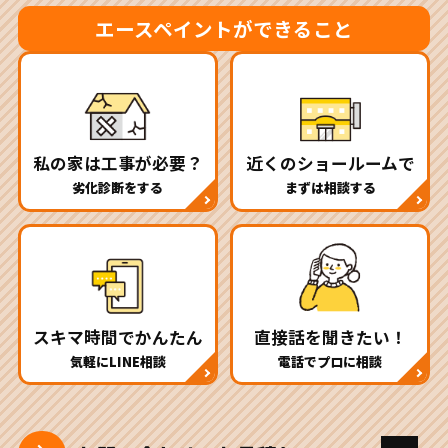
エースペイントができること
私の家は工事が必要？
近くのショールームで
劣化診断をする
まずは相談する
スキマ時間でかんたん
直接話を聞きたい！
気軽にLINE相談
電話でプロに相談