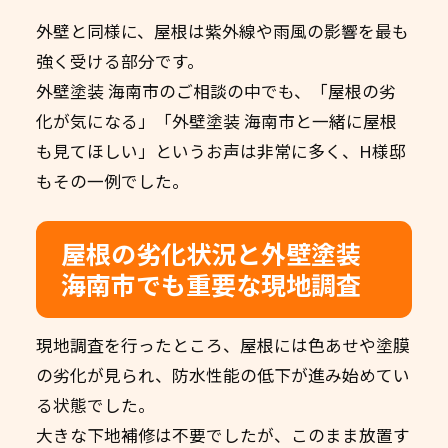
外壁と同様に、屋根は紫外線や雨風の影響を最も
強く受ける部分です。
外壁塗装 海南市のご相談の中でも、「屋根の劣
化が気になる」「外壁塗装 海南市と一緒に屋根
も見てほしい」というお声は非常に多く、H様邸
もその一例でした。
屋根の劣化状況と外壁塗装
海南市でも重要な現地調査
現地調査を行ったところ、屋根には色あせや塗膜
の劣化が見られ、防水性能の低下が進み始めてい
る状態でした。
大きな下地補修は不要でしたが、このまま放置す