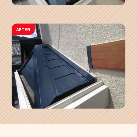
AFTER