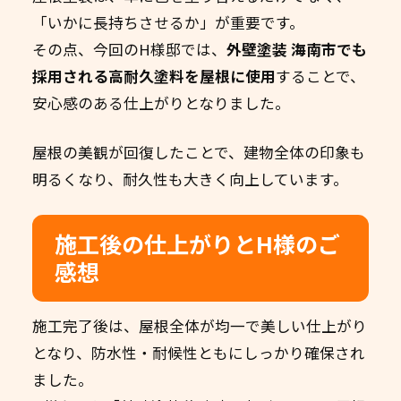
「いかに長持ちさせるか」が重要です。
その点、今回のH様邸では、
外壁塗装 海南市でも
採用される高耐久塗料を屋根に使用
することで、
安心感のある仕上がりとなりました。
屋根の美観が回復したことで、建物全体の印象も
明るくなり、耐久性も大きく向上しています。
施工後の仕上がりとH様のご
感想
施工完了後は、屋根全体が均一で美しい仕上がり
となり、防水性・耐候性ともにしっかり確保され
ました。