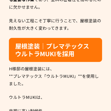
に欠かせません。
見えない工程こそ丁寧に行うことで、屋根塗装の
耐久性が大きく変わってきます。
屋根塗装｜プレマテックス
ウルトラMUKIを採用
H様邸の屋根塗装には、
**プレマテックス「ウルトラMUKI」**を使用し
ました。
ウルトラMUKIは、
非常に高い耐候性