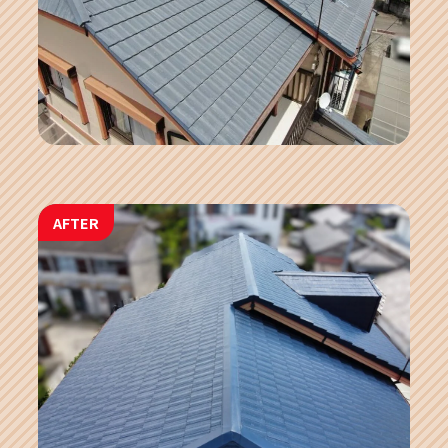
AFTER