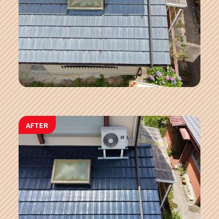
AFTER