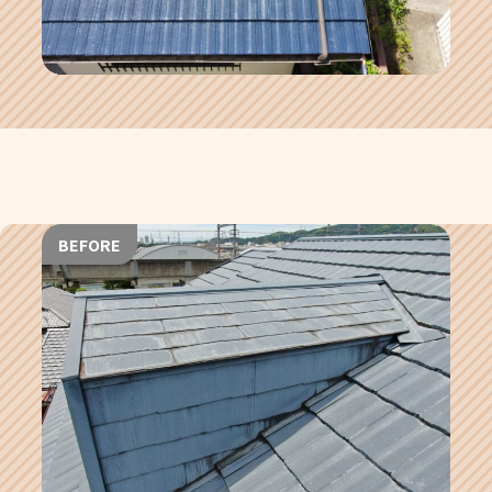
BEFORE