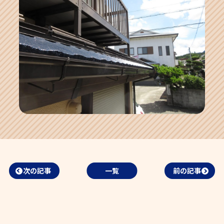
次の記事
一覧
前の記事