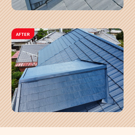
AFTER