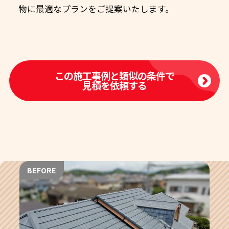
物に最適なプランをご提案いたします。
この施工事例と類似の条件で
見積を依頼する
BEFORE