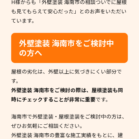
H様からも「外壁塗装 海南市の相談ついでに屋根
も見てもらえて安心だった」とのお声をいただい
ています。
外壁塗装 海南市をご検討中
の方へ
屋根の劣化は、外壁以上に気づきにくい部分で
す。
外壁塗装 海南市をご検討の際は、屋根塗装も同
時にチェックすることが非常に重要
です。
海南市で外壁塗装・屋根塗装をご検討中の方は、
ぜひお気軽にご相談ください。
外壁塗装 海南市の豊富な施工実績をもとに、建