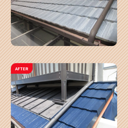
AFTER