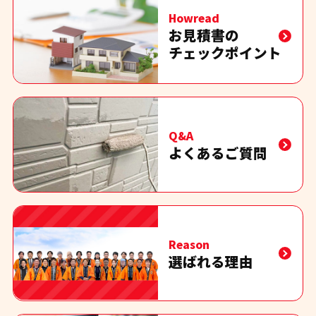
Howread
お見積書の
チェックポイント
Q&A
よくあるご質問
Reason
選ばれる理由