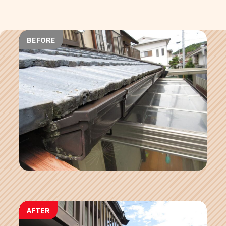
BEFORE
AFTER