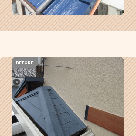
BEFORE