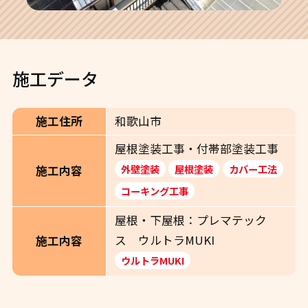
施工データ
施工住所
和歌山市
屋根塗装工事・付帯部塗装工事
外壁塗装
屋根塗装
カバー工法
施工内容
コーキング工事
屋根・下屋根：プレマテック
ス ウルトラMUKI
施工内容
ウルトラMUKI