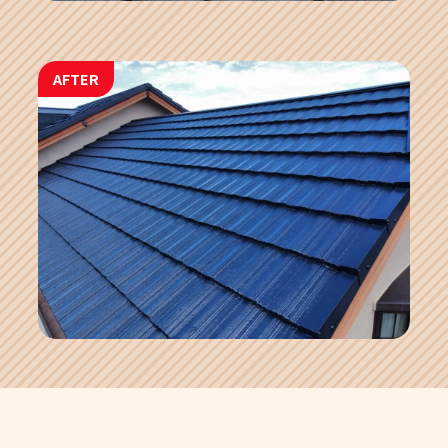
AFTER