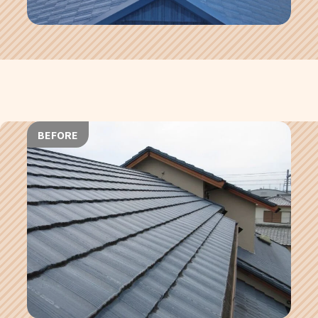
BEFORE