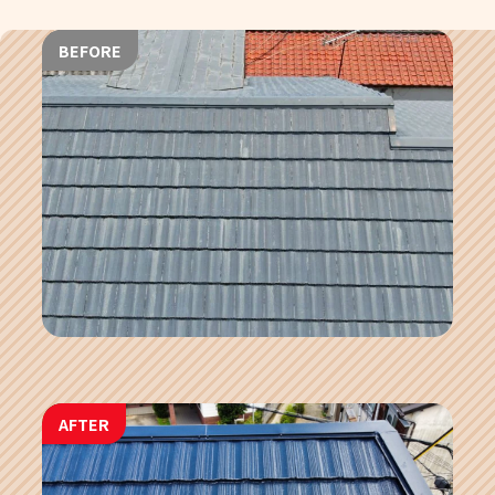
BEFORE
AFTER