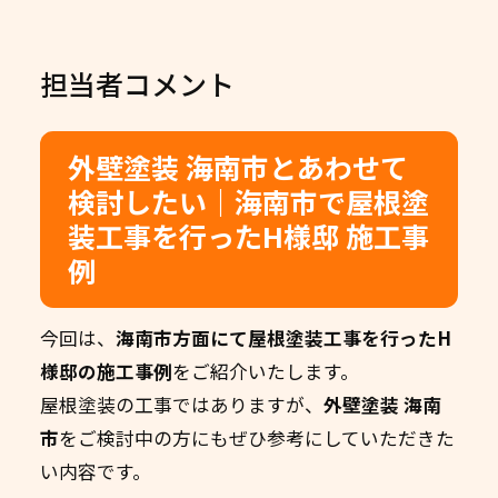
担当者コメント
外壁塗装 海南市とあわせて
検討したい｜海南市で屋根塗
装工事を行ったH様邸 施工事
例
今回は、
海南市方面にて屋根塗装工事を行ったH
様邸の施工事例
をご紹介いたします。
屋根塗装の工事ではありますが、
外壁塗装 海南
市
をご検討中の方にもぜひ参考にしていただきた
い内容です。