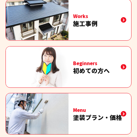
Works
施工事例
Beginners
初めての方へ
Menu
塗装プラン・価格