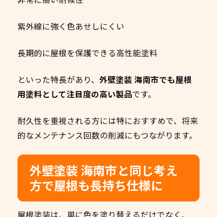
紫外線に強く色あせしにくい
長期的に屋根を保護できる高性能塗料
といった特長があり、
外壁塗装 海南市でも屋根
用塗料として注目度の高い製品
です。
耐久性を重視される方には特におすすめで、将来
的なメンテナンス回数の削減にもつながります。
外壁塗装 海南市と同じ考え
方で屋根も長持ち仕様に
屋根塗装は、単に色を塗り替えるだけでなく、