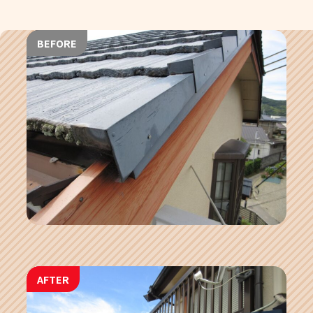
BEFORE
AFTER