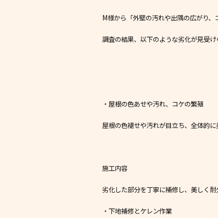
M様から「外壁の汚れや出隅の広がり、
調査の結果、以下のような劣化が見受け
・屋根の色あせや汚れ、コケの繁殖
屋根の色褪せや汚れが目立ち、全体的に
施工内容
劣化した部分を丁寧に補修し、美しく耐
・下地補修とケレン作業