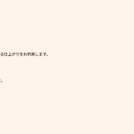
る仕上がりをお約束します。
す。