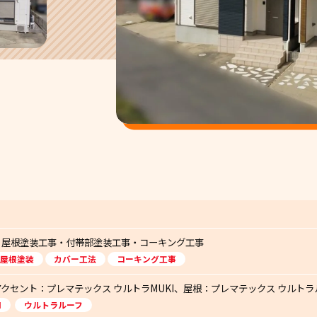
・屋根塗装工事・付帯部塗装工事・コーキング工事
屋根塗装
カバー工法
コーキング工事
クセント：プレマテックス ウルトラMUKI、屋根：プレマテックス ウルトラ
I
ウルトラルーフ