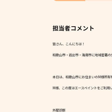
担当者コメント
皆さん、こんにちは！
和歌山市・岩出市・海南市に地域密着の
本日は、和歌山市にお住まいのM様所有
M様、この度はエースペイントをご利用
外壁診断