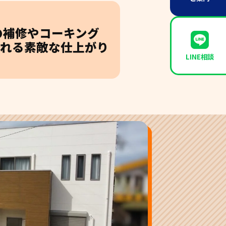
の補修やコーキング
くれる素敵な仕上がり
LINE相談