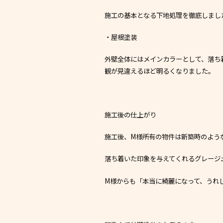
施工の基本となる下地処理を徹底しまし
・屋根塗装
外壁全体にはメインカラーとして、落ち
観が見違えるほど明るくなりました。
施工後の仕上がり
施工後、M様所有の物件は新築時のよう
落ち着いた印象を与えてくれるグレージ
M様からも「本当に綺麗になって、うれ