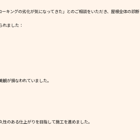
コーキングの劣化が気になってきた」とのご相談をいただき、屋根全体の診断
られました：
美観が損なわれていました。
久性のある仕上がりを目指して施工を進めました。