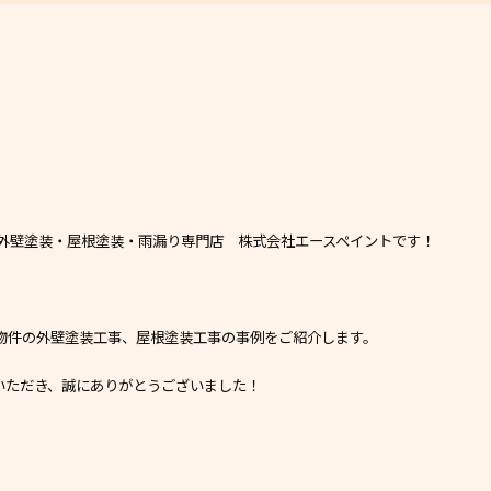
外壁塗装・屋根塗装・雨漏り専門店 株式会社エースペイントです！
物件の外壁塗装工事、屋根塗装工事の事例をご紹介します。
いただき、誠にありがとうございました！