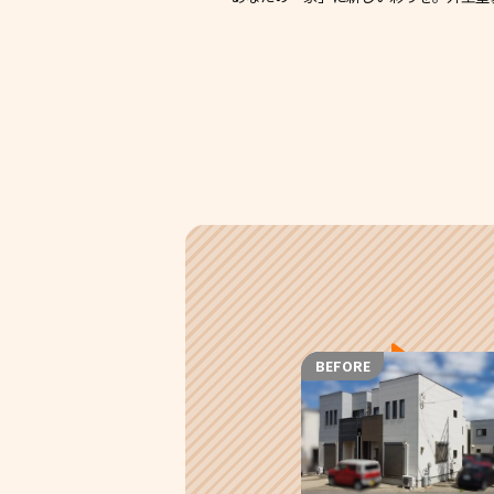
BEFORE