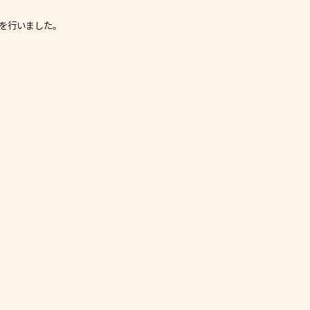
を行いました。