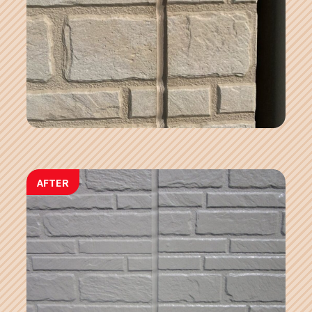
AFTER