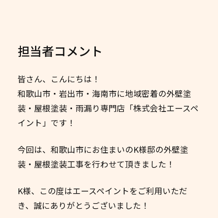
担当者コメント
皆さん、こんにちは！
和歌山市・岩出市・海南市に地域密着の外壁塗
装・屋根塗装・雨漏り専門店「株式会社エースペ
イント」です！
今回は、和歌山市にお住まいのK様邸の外壁塗
装・屋根塗装工事を行わせて頂きました！
K様、この度はエースペイントをご利用いただ
き、誠にありがとうございました！