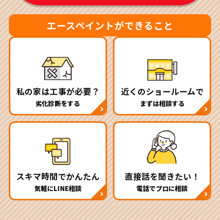
エースペイントができること
私の家は工事が必要？
近くのショールームで
劣化診断をする
まずは相談する
スキマ時間でかんたん
直接話を聞きたい！
気軽にLINE相談
電話でプロに相談