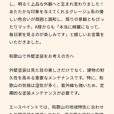
し、明るく上品な外観へと生まれ変わりました！
あたたかな印象を与えてくれるグレージュ系の優
しい色合いが周囲と調和し、周りの景観ともぴっ
たりマッチ。K様からも「本当に綺麗になって、
毎日家を見るのが楽しみです」と嬉しいお言葉を
いただきました。
和歌山で外壁塗装をお考えの方へ
外壁塗装は見た目の美しさだけでなく、建物の耐
久性を高める重要なメンテナンスです。特に、和
歌山の気候は湿気が多く、紫外線も強いため、定
期的な塗装メンテナンスが必要です。
エースペイントでは、和歌山の地域特性に合わせ