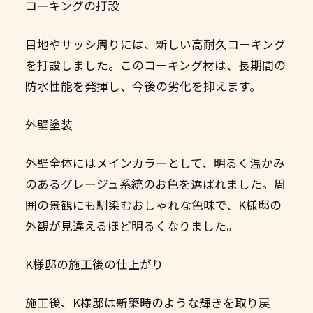
コーキングの打設
目地やサッシ周りには、新しい高耐久コーキング
を打設しました。このコーキング材は、長期間の
防水性能を発揮し、今後の劣化を抑えます。
外壁塗装
外壁全体にはメインカラーとして、明るく温かみ
のあるグレージュ系統のお色を選ばれました。周
囲の景観にも馴染むおしゃれな色味で、K様邸の
外観が見違えるほど明るくなりました。
K様邸の施工後の仕上がり
施工後、K様邸は新築時のような輝きを取り戻