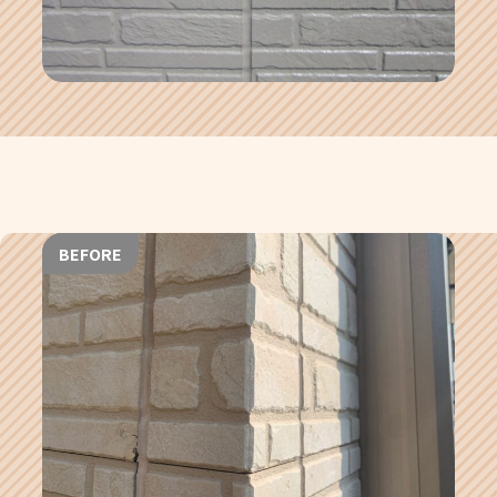
BEFORE