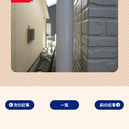
次の記事
一覧
前の記事