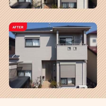
AFTER