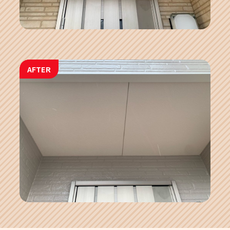
AFTER