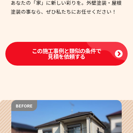
あなたの「家」に新しい彩りを。外壁塗装・屋根
塗装の事なら、ぜひ私たちにお任せください！
この施工事例と類似の条件で
見積を依頼する
BEFORE