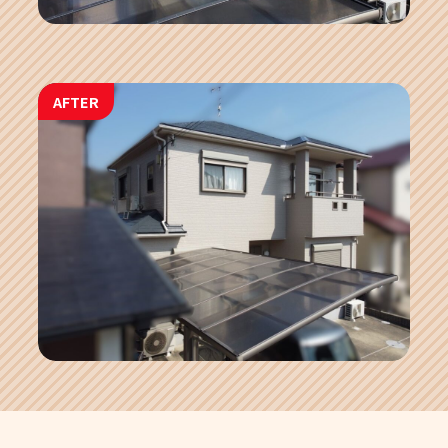
AFTER