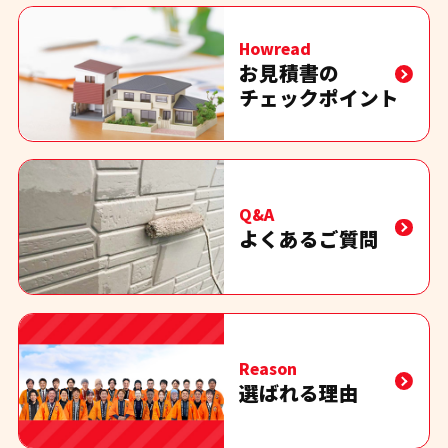
Howread
お見積書の
チェックポイント
Q&A
よくあるご質問
Reason
選ばれる理由