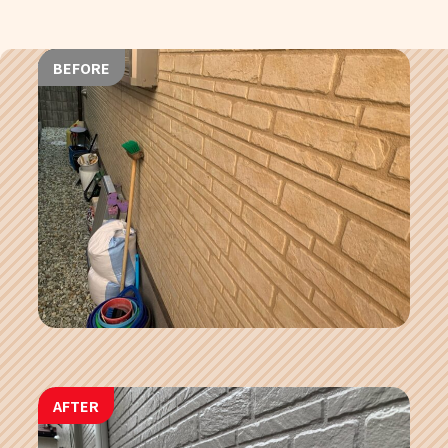
BEFORE
AFTER