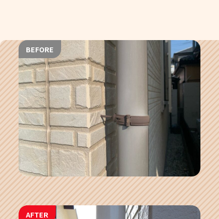
BEFORE
AFTER