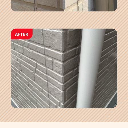
AFTER