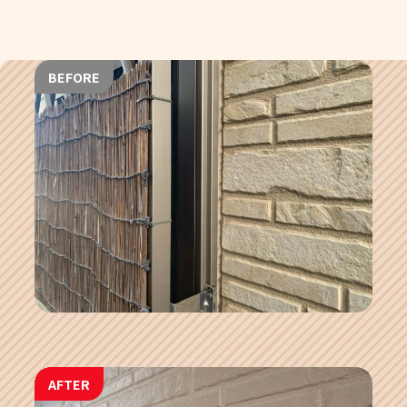
BEFORE
AFTER