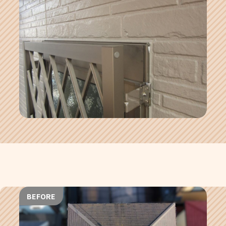
BEFORE