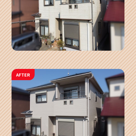
AFTER