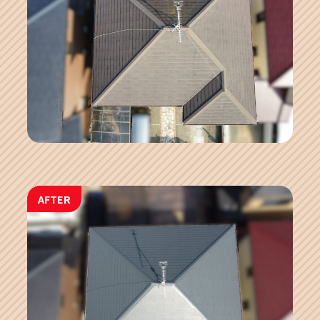
AFTER