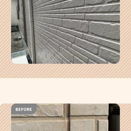
BEFORE