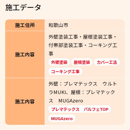
施工データ
施工住所
和歌山市
外壁塗装工事・屋根塗装工事・
付帯部塗装工事・コーキング工
事
施工内容
外壁塗装
屋根塗装
カバー工法
コーキング工事
外壁：プレマテックス ウルト
ラMUKI、屋根：プレマテック
ス MUGAzero
施工内容
プレマテックス パルフェTOP
MUGAzero