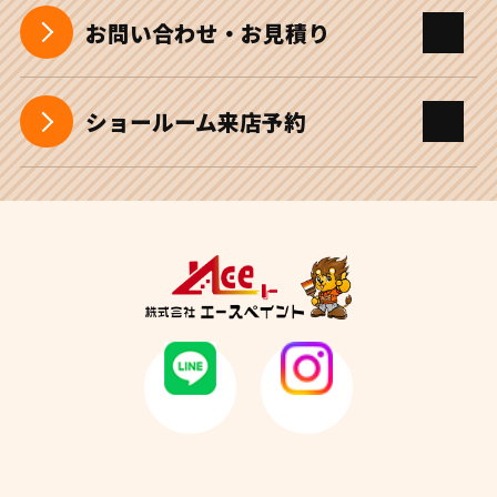
お問い合わせ・お見積り
ショールーム来店予約