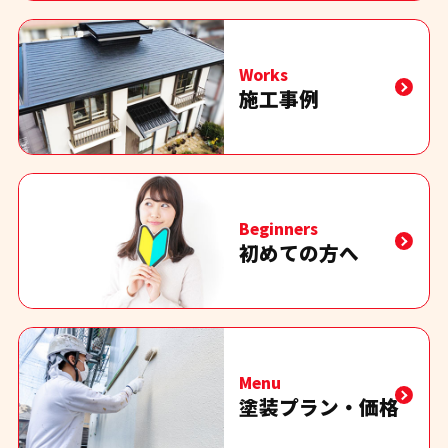
Works
施工事例
Beginners
初めての方へ
Menu
塗装プラン・価格