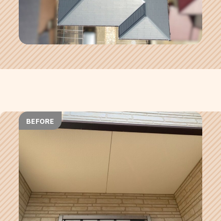
BEFORE