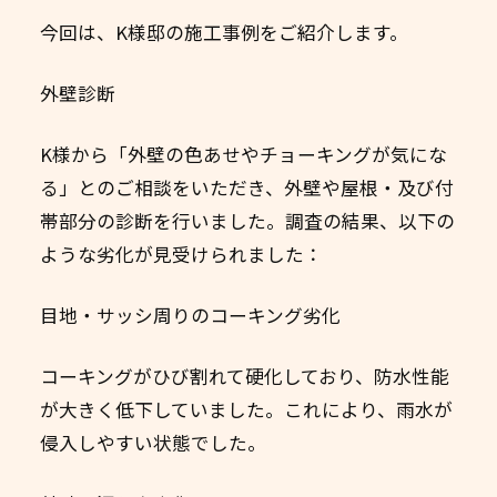
今回は、K様邸の施工事例をご紹介します。
外壁診断
K様から「外壁の色あせやチョーキングが気にな
る」とのご相談をいただき、外壁や屋根・及び付
帯部分の診断を行いました。調査の結果、以下の
ような劣化が見受けられました：
目地・サッシ周りのコーキング劣化
コーキングがひび割れて硬化しており、防水性能
が大きく低下していました。これにより、雨水が
侵入しやすい状態でした。