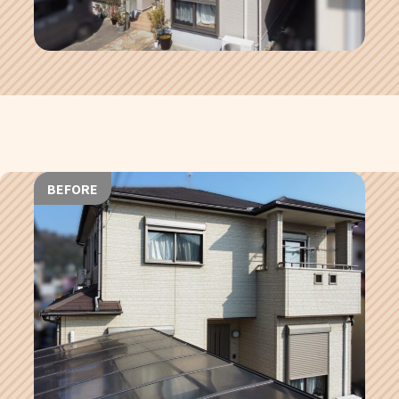
BEFORE