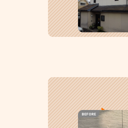
BEFORE