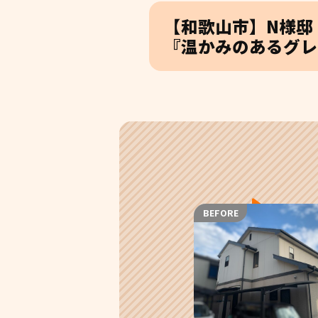
【和歌山市】N様邸
『温かみのあるグレ
BEFORE