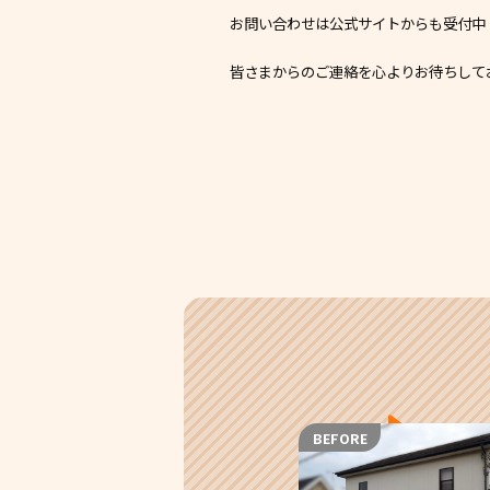
お問い合わせは公式サイトからも受付中
皆さまからのご連絡を心よりお待ちして
BEFORE