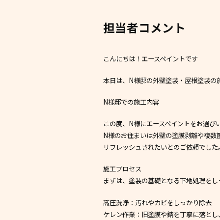
担当者コメント
こんにちは！エースペイントです
本日は、N様邸の外壁塗装・屋根塗装の
N様邸での施工内容
この度、N様にエースペイントをお選び
N様のお住まいは外壁の塗膜剥離や複数
リフレッシュされたいとのご依頼でした
施工プロセス
まずは、塗装の基礎となる下地処理をし
高圧洗浄：汚れやカビをしっかり除去
ケレン作業：旧塗膜や錆を丁寧に落とし