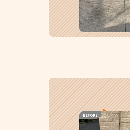
BEFORE