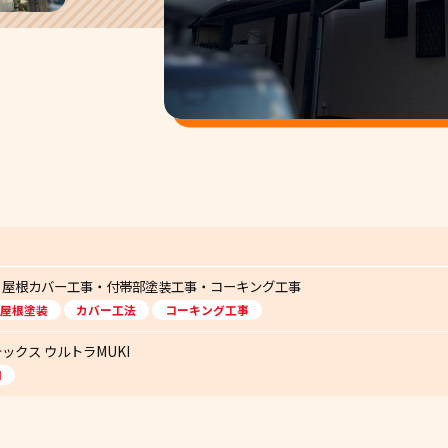
・屋根カバー工事・付帯部塗装工事・コーキング工事
屋根塗装
カバー工法
コーキング工事
ックス ウルトラMUKI
I