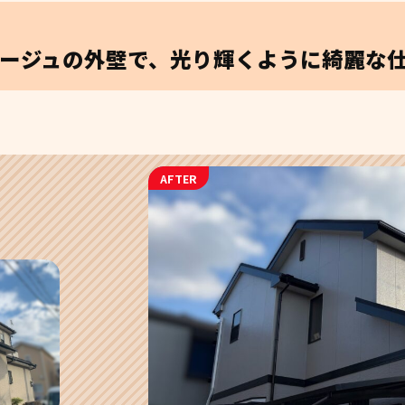
ージュの外壁で、光り輝くように綺麗な仕
AFTER