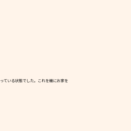
立っている状態でした。これを機にお家を