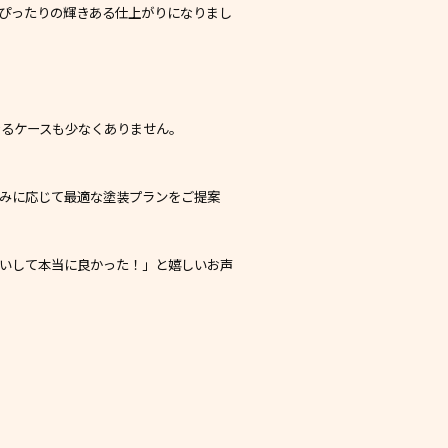
ぴったりの輝きある仕上がりになりまし
なるケースも少なくありません。
みに応じて最適な塗装プランをご提案
願いして本当に良かった！」と嬉しいお声