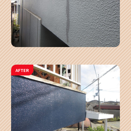
AFTER