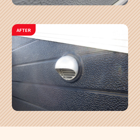
AFTER