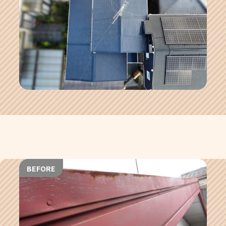
BEFORE