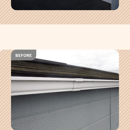
BEFORE