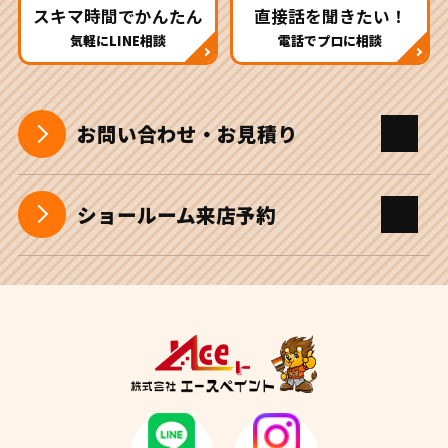
スキマ時間でかんたん
直接話を聞きたい！
気軽にLINE相談
電話でプロに相談
お問い合わせ・お見積り
ショールーム来店予約