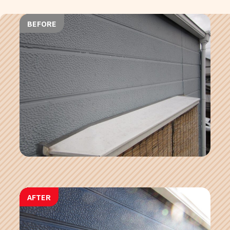
BEFORE
AFTER