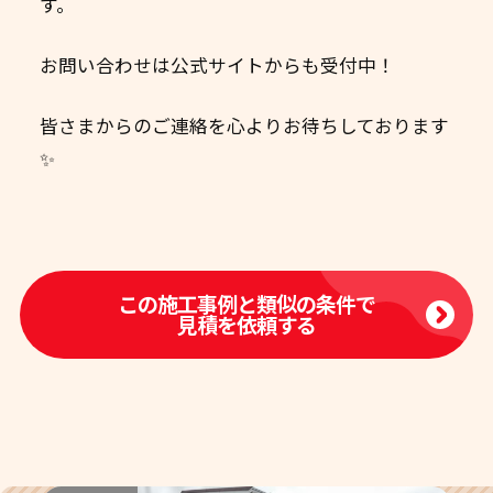
す。
お問い合わせは公式サイトからも受付中！
皆さまからのご連絡を心よりお待ちしております
✨
この施工事例と類似の条件で
見積を依頼する