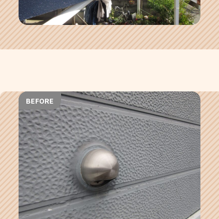
BEFORE