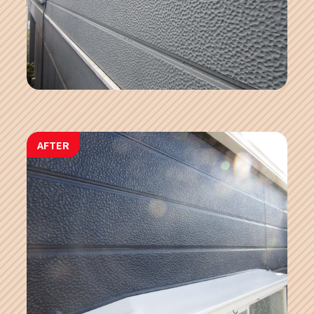
AFTER