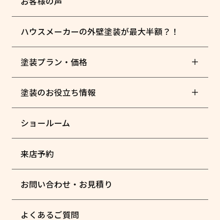
お客様の声
ハウスメーカーの外壁塗装が最大半額？！
塗装プラン・価格
塗装のお役立ち情報
ショールーム
来店予約
お問い合わせ・お見積り
よくあるご質問