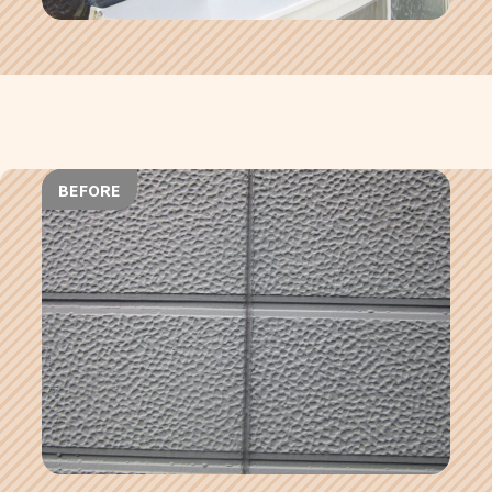
BEFORE