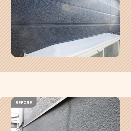
BEFORE