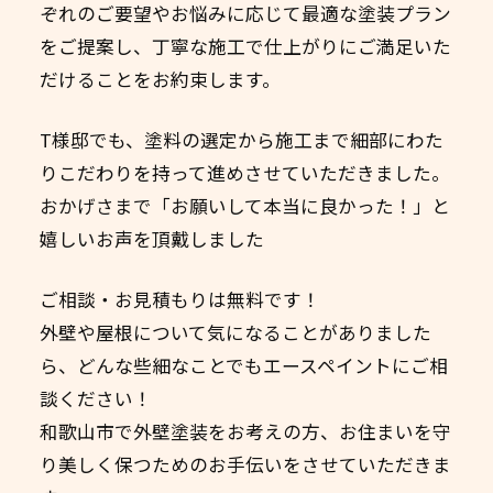
ぞれのご要望やお悩みに応じて最適な塗装プラン
をご提案し、丁寧な施工で仕上がりにご満足いた
だけることをお約束します。
T様邸でも、塗料の選定から施工まで細部にわた
りこだわりを持って進めさせていただきました。
おかげさまで「お願いして本当に良かった！」と
嬉しいお声を頂戴しました
ご相談・お見積もりは無料です！
外壁や屋根について気になることがありました
ら、どんな些細なことでもエースペイントにご相
談ください！
和歌山市で外壁塗装をお考えの方、お住まいを守
り美しく保つためのお手伝いをさせていただきま