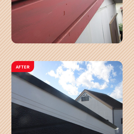
AFTER