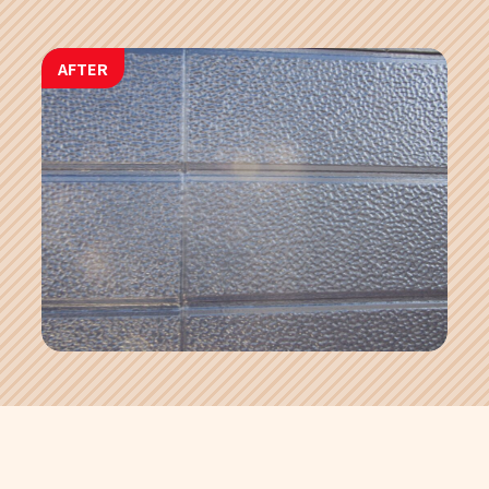
AFTER