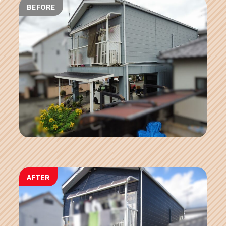
BEFORE
AFTER