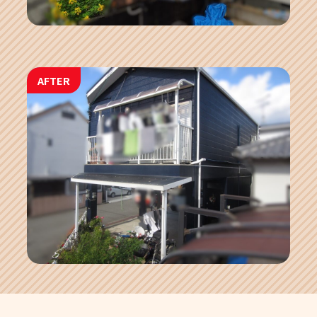
AFTER