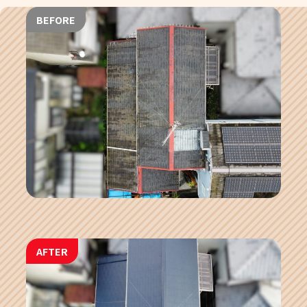
BEFORE
AFTER