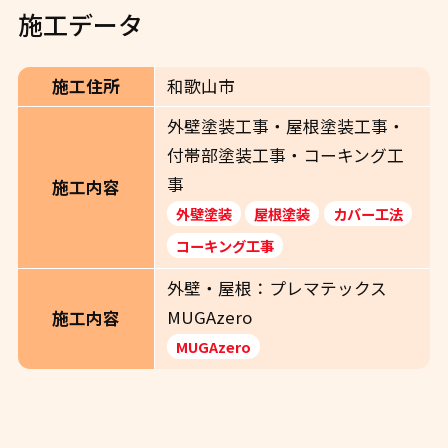
施工データ
施工住所
和歌山市
外壁塗装工事・屋根塗装工事・
付帯部塗装工事・コーキング工
事
施工内容
外壁塗装
屋根塗装
カバー工法
コーキング工事
外壁・屋根：プレマテックス
MUGAzero
施工内容
MUGAzero