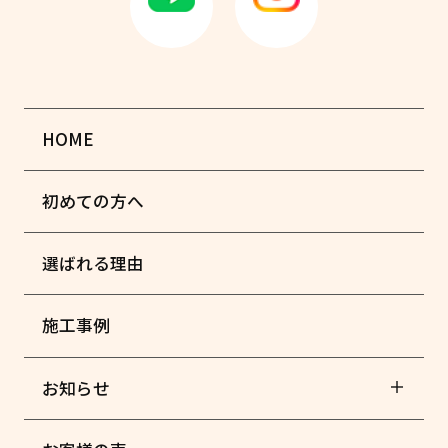
HOME
初めての方へ
選ばれる理由
施工事例
お知らせ