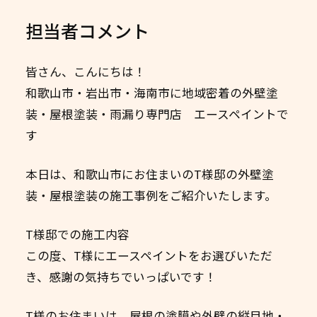
担当者コメント
皆さん、こんにちは！
和歌山市・岩出市・海南市に地域密着の外壁塗
装・屋根塗装・雨漏り専門店 エースペイントで
す
本日は、和歌山市にお住まいのT様邸の外壁塗
装・屋根塗装の施工事例をご紹介いたします。
T様邸での施工内容
この度、T様にエースペイントをお選びいただ
き、感謝の気持ちでいっぱいです！
T様のお住まいは、屋根の塗膜や外壁の縦目地・