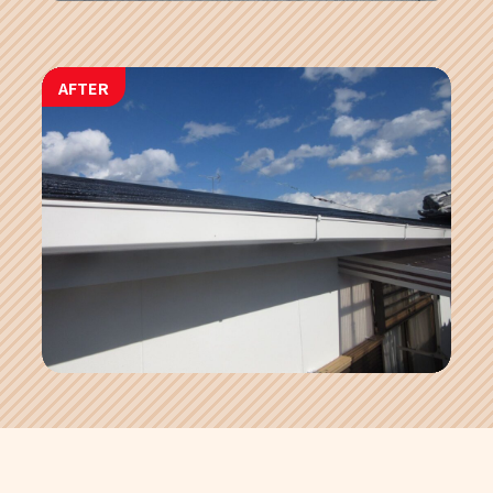
AFTER