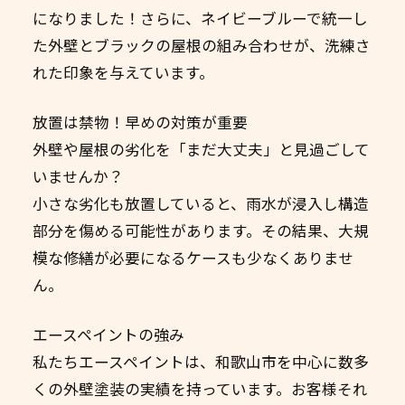
になりました！さらに、ネイビーブルーで統一し
た外壁とブラックの屋根の組み合わせが、洗練さ
れた印象を与えています。
放置は禁物！早めの対策が重要
外壁や屋根の劣化を「まだ大丈夫」と見過ごして
いませんか？
小さな劣化も放置していると、雨水が浸入し構造
部分を傷める可能性があります。その結果、大規
模な修繕が必要になるケースも少なくありませ
ん。
エースペイントの強み
私たちエースペイントは、和歌山市を中心に数多
くの外壁塗装の実績を持っています。お客様それ