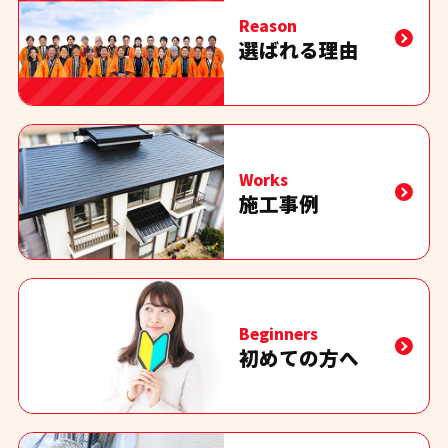
Reason
選ばれる理由
Works
施工事例
Beginners
初めての方へ