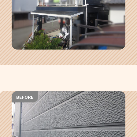
BEFORE