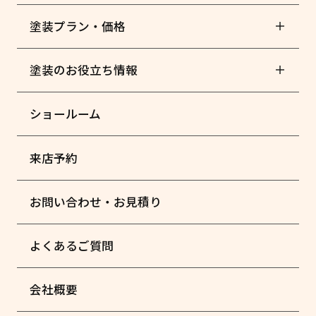
塗装プラン・価格
塗装のお役立ち情報
ショールーム
来店予約
お問い合わせ・お見積り
よくあるご質問
会社概要