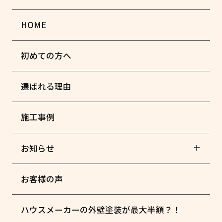
HOME
初めての方へ
選ばれる理由
施工事例
お知らせ
お客様の声
ハウスメーカーの外壁塗装が最大半額？！