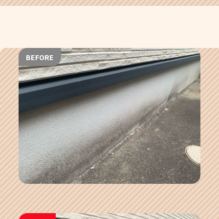
BEFORE