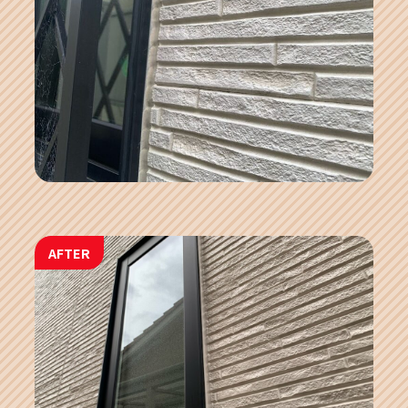
AFTER