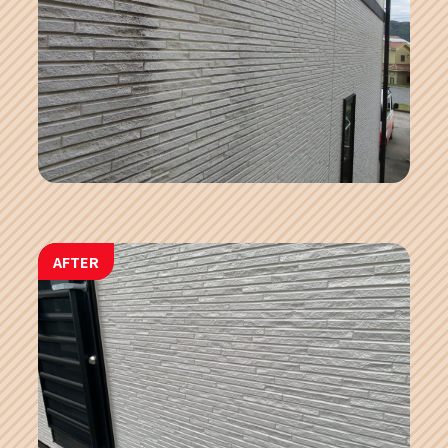
AFTER