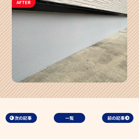
AFTER
次の記事
一覧
前の記事