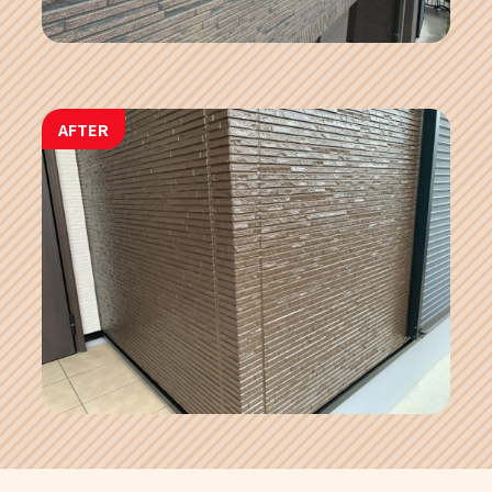
AFTER