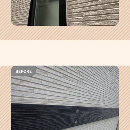
BEFORE