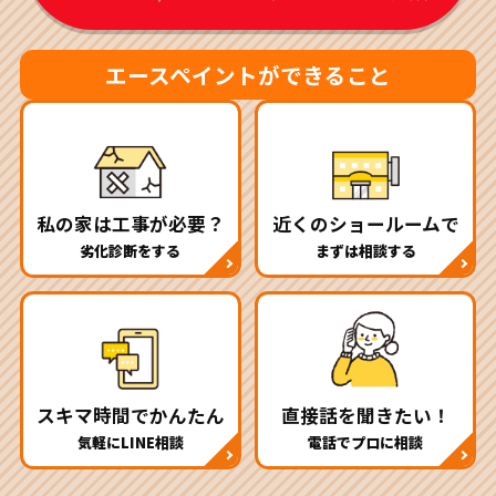
エースペイントができること
私の家は工事が必要？
近くのショールームで
劣化診断をする
まずは相談する
スキマ時間でかんたん
直接話を聞きたい！
気軽にLINE相談
電話でプロに相談