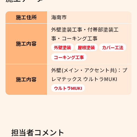
施工住所
海南市
外壁塗装工事・付帯部塗装工
事・コーキング工事
施工内容
外壁塗装
屋根塗装
カバー工法
コーキング工事
外壁(メイン・アクセント共)：プ
レマテックス ウルトラMUKI
施工内容
ウルトラMUKI
担当者コメント