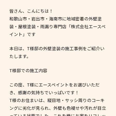
皆さん、こんにちは！
和歌山市・岩出市・海南市に地域密着の外壁塗
装・屋根塗装・雨漏り専門店「株式会社エースペ
イント」です
本日は、T様邸の外壁塗装の施工事例をご紹介い
たします。
T様邸での施工内容
この度、T様にエースペイントをお選びいただ
き、感謝の気持ちでいっぱいです！
T様のお住まいは、縦目地・サッシ周りのコーキ
ングに劣化が見られ、外壁も色褪せや汚れが目立
っている状態でした。これを機にお家をリフレッ