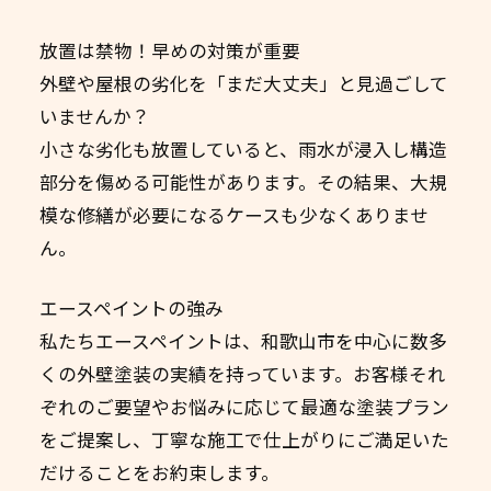
放置は禁物！早めの対策が重要
外壁や屋根の劣化を「まだ大丈夫」と見過ごして
いませんか？
小さな劣化も放置していると、雨水が浸入し構造
部分を傷める可能性があります。その結果、大規
模な修繕が必要になるケースも少なくありませ
ん。
エースペイントの強み
私たちエースペイントは、和歌山市を中心に数多
くの外壁塗装の実績を持っています。お客様それ
ぞれのご要望やお悩みに応じて最適な塗装プラン
をご提案し、丁寧な施工で仕上がりにご満足いた
だけることをお約束します。