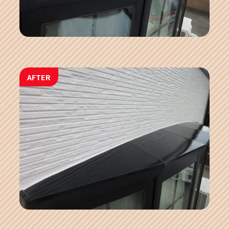
AFTER