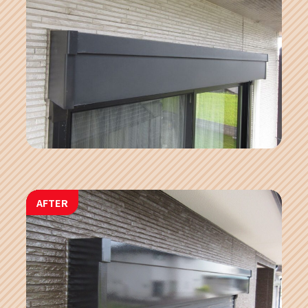
AFTER