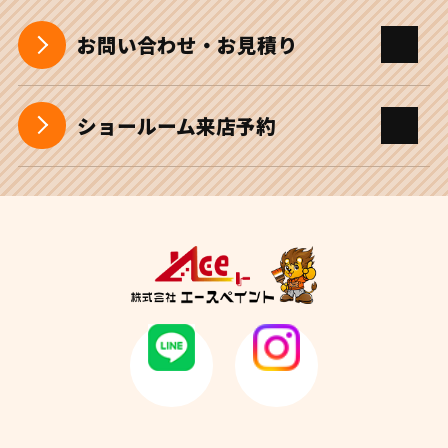
お問い合わせ・お見積り
ショールーム来店予約