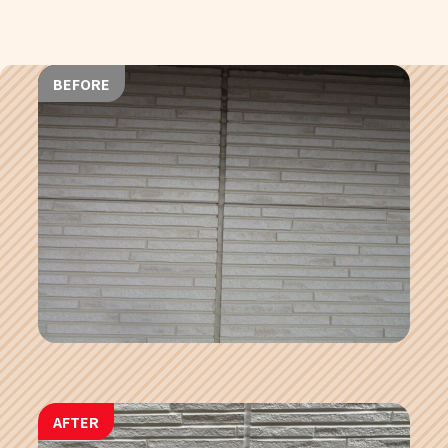
BEFORE
AFTER