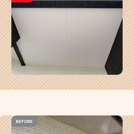
BEFORE