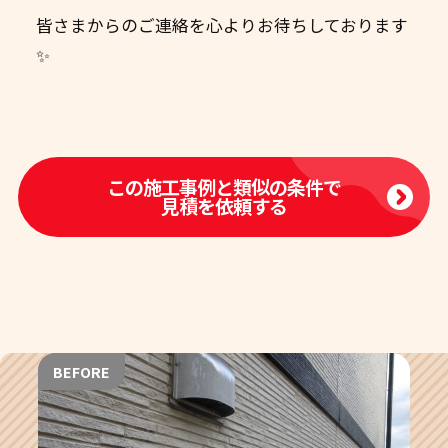
皆さまからのご連絡を心よりお待ちしております
✨
この施工事例と類似の条件で
見積を依頼する
BEFORE