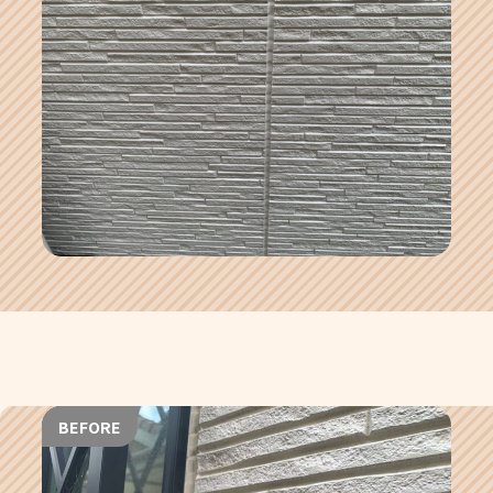
BEFORE