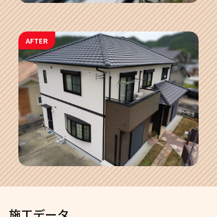
AFTER
施工データ