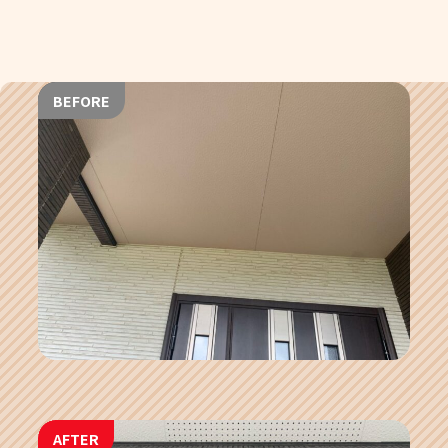
BEFORE
AFTER