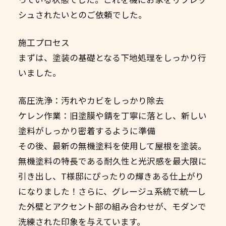
シュされたいとのご依頼でした。
施工プロセス
まずは、塗装の基礎となる下地処理をしっかり行
いました。
高圧洗浄：汚れやカビをしっかり除去
ケレン作業：旧塗膜や錆を丁寧に落とし、新しい
塗料がしっかり密着するように準備
その後、最新の無機塗料を使用して屋根を塗装。
無機塗料の特長である耐久性と光沢感を最大限に
引き出し、T様邸にぴったりの輝きある仕上がり
になりました！さらに、グレージュ系統で統一し
た外壁とアクセント部の組み合わせが、モダンで
洗練された印象を与えています。