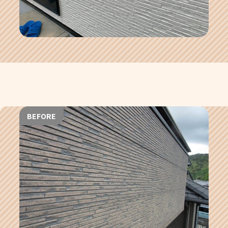
BEFORE