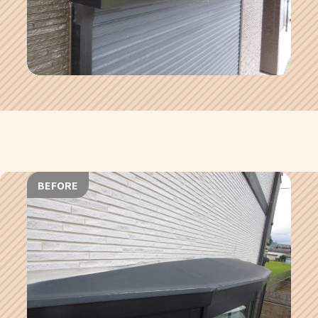
BEFORE