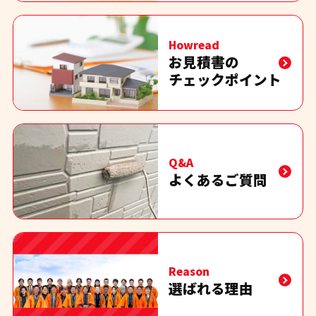
Howread
お見積書の
チェックポイント
Q&A
よくあるご質問
Reason
選ばれる理由