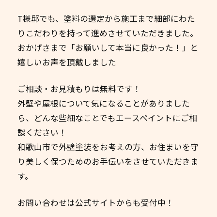
T様邸でも、塗料の選定から施工まで細部にわた
りこだわりを持って進めさせていただきました。
おかげさまで「お願いして本当に良かった！」と
嬉しいお声を頂戴しました
ご相談・お見積もりは無料です！
外壁や屋根について気になることがありました
ら、どんな些細なことでもエースペイントにご相
談ください！
和歌山市で外壁塗装をお考えの方、お住まいを守
り美しく保つためのお手伝いをさせていただきま
す。
お問い合わせは公式サイトからも受付中！