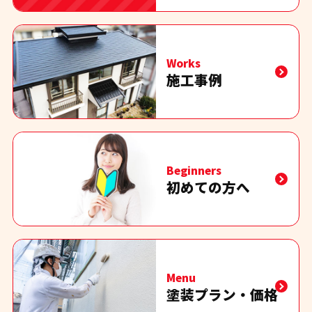
Works
施工事例
Beginners
初めての方へ
Menu
塗装プラン・価格