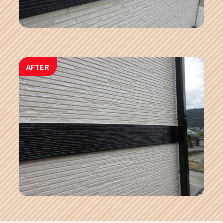
AFTER