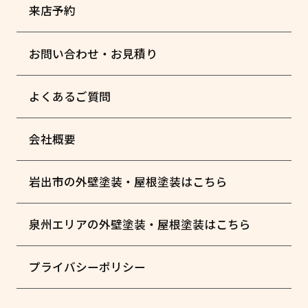
来店予約
お問い合わせ・お見積り
よくあるご質問
会社概要
岩出市の外壁塗装・屋根塗装はこちら
泉州エリアの外壁塗装・屋根塗装はこちら
プライバシーポリシー