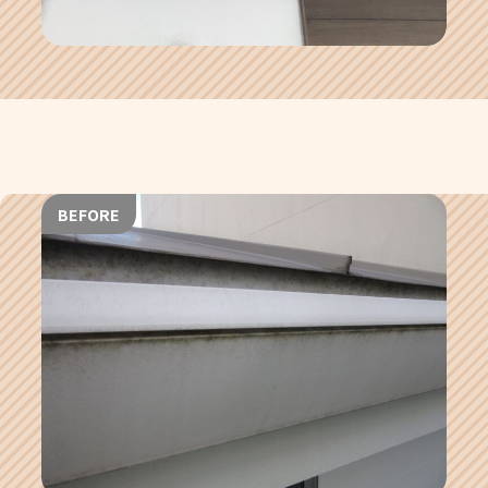
BEFORE