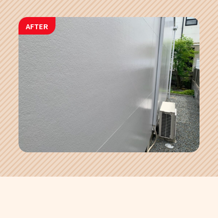
AFTER