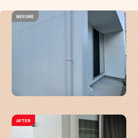
BEFORE
AFTER