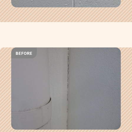
BEFORE