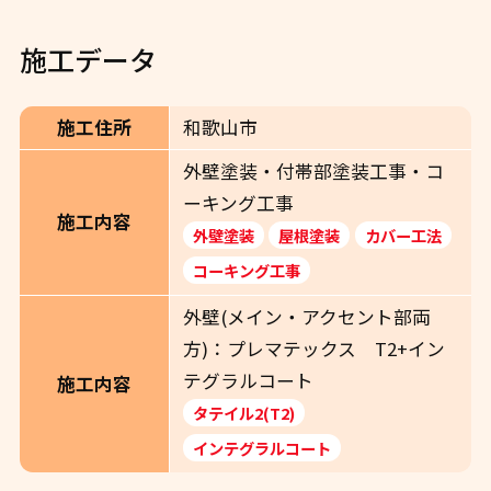
施工データ
施工住所
和歌山市
外壁塗装・付帯部塗装工事・コ
ーキング工事
施工内容
外壁塗装
屋根塗装
カバー工法
コーキング工事
外壁(メイン・アクセント部両
方)：プレマテックス T2+イン
テグラルコート
施工内容
タテイル2(T2)
インテグラルコート