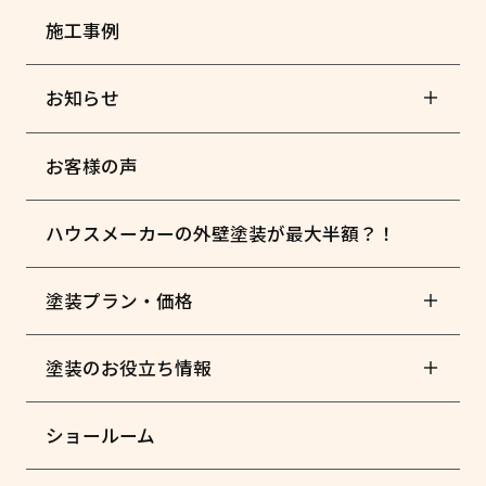
施工事例
お知らせ
お客様の声
ハウスメーカーの外壁塗装が最大半額？！
塗装プラン・価格
塗装のお役立ち情報
ショールーム