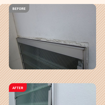
BEFORE
AFTER