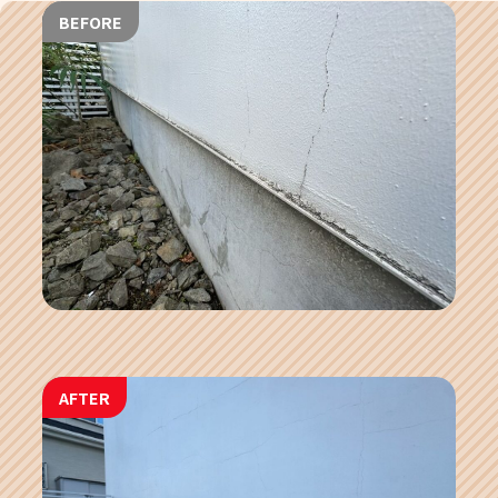
BEFORE
AFTER