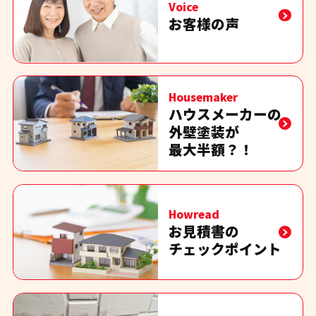
Voice
お客様の声
Housemaker
ハウスメーカーの
外壁塗装が
最大半額？！
Howread
お見積書の
チェックポイント