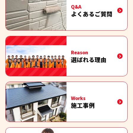
Q&A
よくあるご質問
Reason
選ばれる理由
Works
施工事例