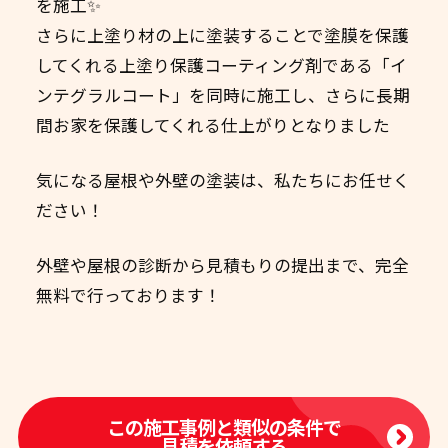
を施工✨
さらに上塗り材の上に塗装することで塗膜を保護
してくれる上塗り保護コーティング剤である「イ
ンテグラルコート」を同時に施工し、さらに長期
間お家を保護してくれる仕上がりとなりました
気になる屋根や外壁の塗装は、私たちにお任せく
ださい！
外壁や屋根の診断から見積もりの提出まで、完全
無料で行っております！
この施工事例と類似の条件で
見積を依頼する