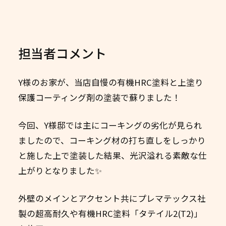
担当者コメント
Y様のお家が、当店自慢の有機HRC塗料と上塗り
保護コーティング剤の塗装で蘇りました！
今回、Y様邸では主にコーキングの劣化が見られ
ましたので、コーキング材の打ち直しをしっかり
と施した上で塗装した結果、光沢溢れる素敵な仕
上がりとなりました✨
外壁のメインとアクセント共にプレマテックス社
製の超高耐久や有機HRC塗料「タテイル2(T2)」