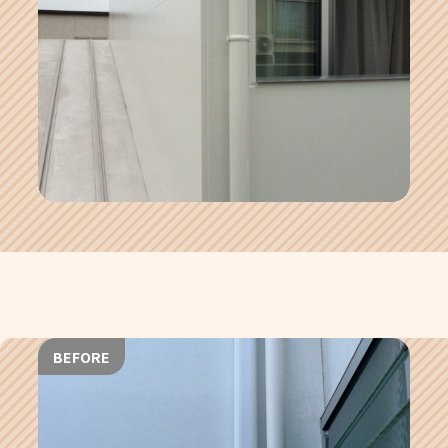
BEFORE