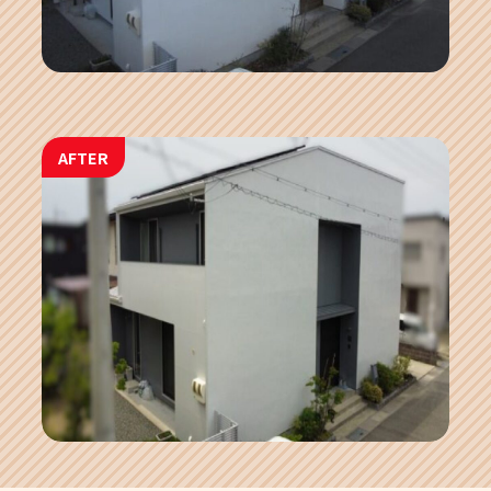
AFTER