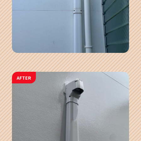
AFTER