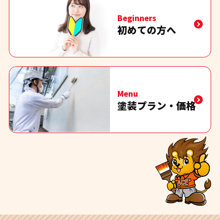
Beginners
初めての方へ
Menu
塗装プラン・価格