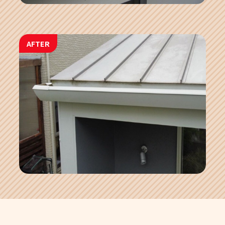
AFTER