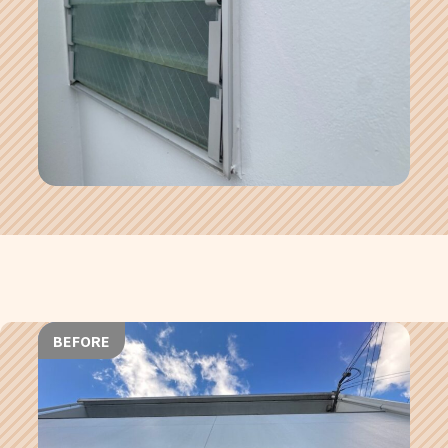
BEFORE