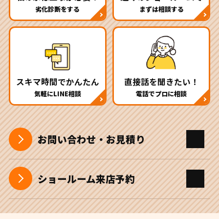
劣化診断をする
まずは相談する
スキマ時間でかんたん
直接話を聞きたい！
気軽にLINE相談
電話でプロに相談
お問い合わせ・お見積り
ショールーム来店予約