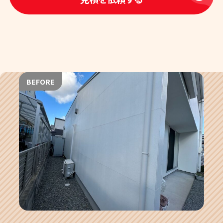
BEFORE