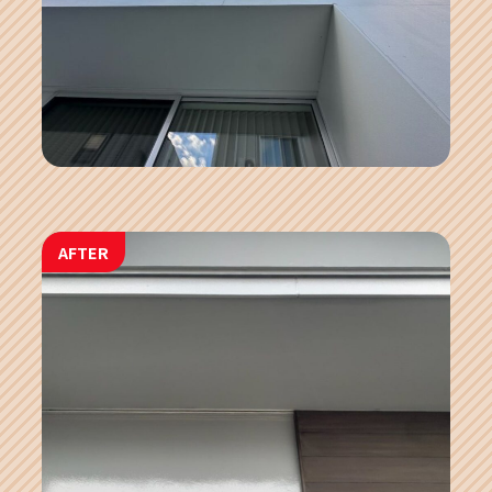
AFTER