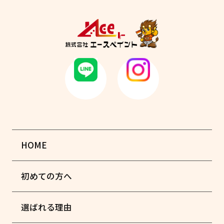
HOME
初めての方へ
選ばれる理由