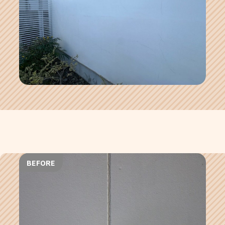
BEFORE