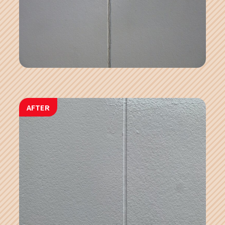
AFTER