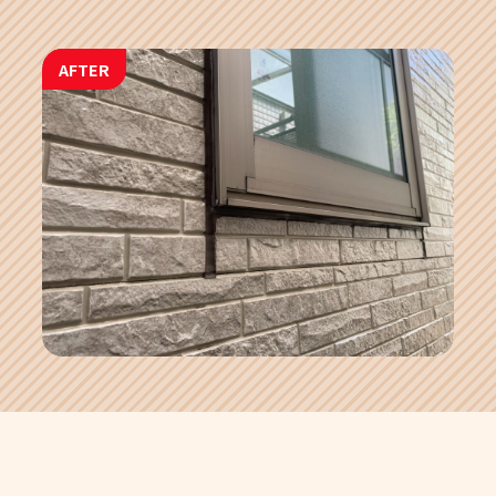
AFTER