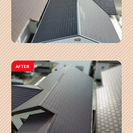
AFTER