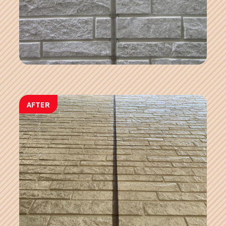
AFTER