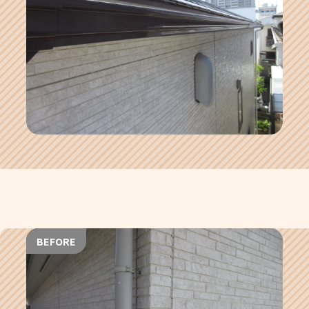
BEFORE