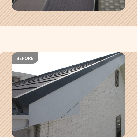
BEFORE