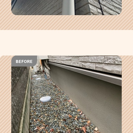
BEFORE