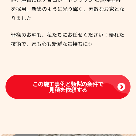
を採用。新築のように光り輝く、素敵なお家とな
りました
皆様のお宅も、私たちにお任せください！優れた
技術で、家も心も新鮮な気持ちに✨
この施工事例と類似の条件で
見積を依頼する