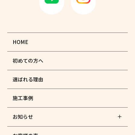
HOME
初めての方へ
選ばれる理由
施工事例
お知らせ