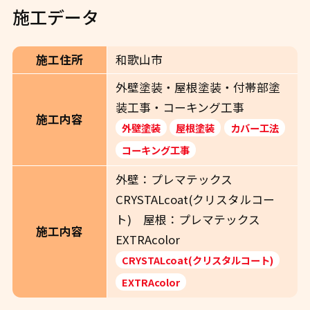
施工データ
施工住所
和歌山市
外壁塗装・屋根塗装・付帯部塗
装工事・コーキング工事
施工内容
外壁塗装
屋根塗装
カバー工法
コーキング工事
外壁：プレマテックス
CRYSTALcoat(クリスタルコー
ト) 屋根：プレマテックス
施工内容
EXTRAcolor
CRYSTALcoat(クリスタルコート)
EXTRAcolor