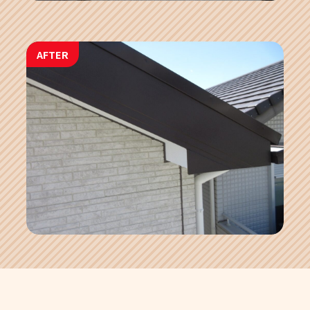
AFTER