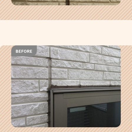
BEFORE