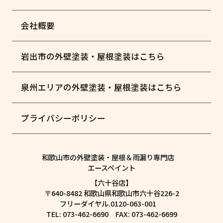
会社概要
岩出市の外壁塗装・屋根塗装はこちら
泉州エリアの外壁塗装・屋根塗装はこちら
プライバシーポリシー
和歌山市の外壁塗装・屋根＆雨漏り専門店
エースペイント
【六十谷店】
〒640-8482 和歌山県和歌山市六十谷226-2
フリーダイヤル.0120-063-001
TEL: 073-462-6690 FAX: 073-462-6699