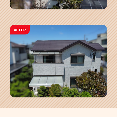
AFTER