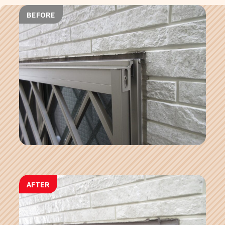
BEFORE
AFTER