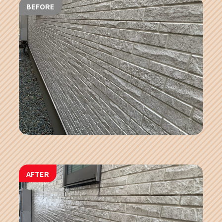
BEFORE
AFTER