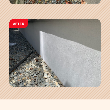
AFTER