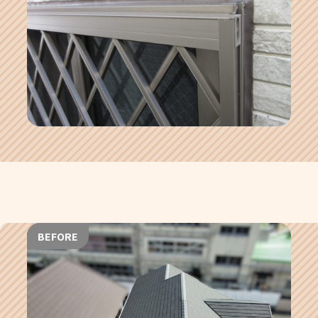
BEFORE