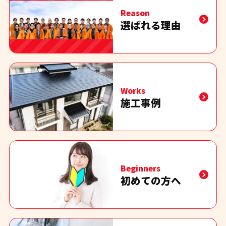
Reason
選ばれる理由
Works
施工事例
Beginners
初めての方へ