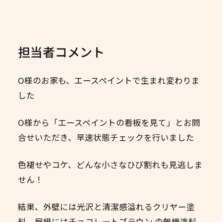
担当者コメント
O様のお家も、エースペイントで生まれ変わりま
した
O様から「エースペイントの看板を見て」とお問
合せいただき、早速状態チェックを行いました
色褪せやコケ、どんな小さなひび割れも見逃しま
せん！
結果、外壁には光沢と清潔感溢れるクリヤー塗
料、屋根にはチョコレートブラウン の無機塗料