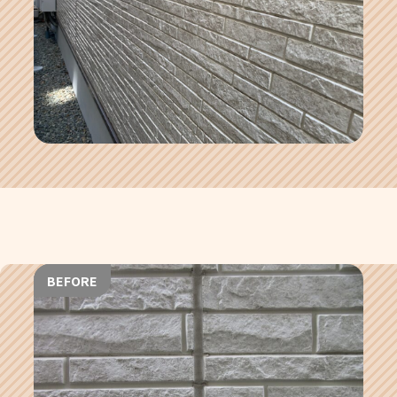
BEFORE