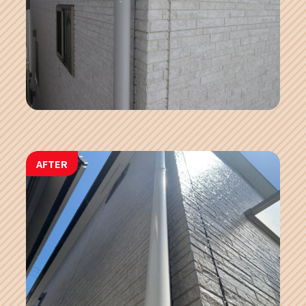
AFTER