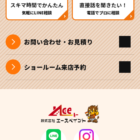
スキマ時間でかんたん
直接話を聞きたい！
気軽にLINE相談
電話でプロに相談
お問い合わせ・お見積り
ショールーム来店予約