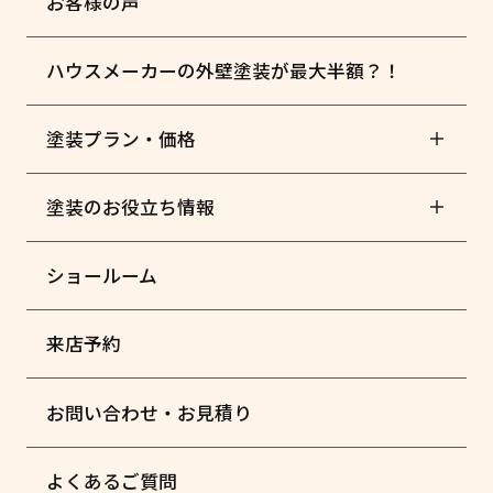
お客様の声
ハウスメーカーの外壁塗装が最大半額？！
塗装プラン・価格
塗装のお役立ち情報
ショールーム
来店予約
お問い合わせ・お見積り
よくあるご質問