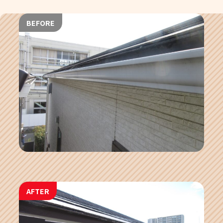
BEFORE
AFTER