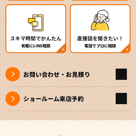
スキマ時間でかんたん
直接話を聞きたい！
気軽にLINE相談
電話でプロに相談
お問い合わせ・お見積り
ショールーム来店予約