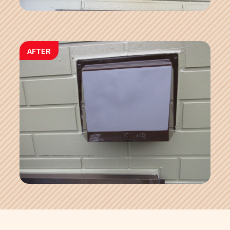
AFTER