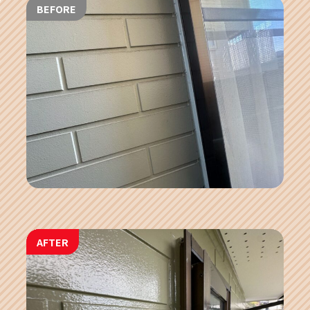
BEFORE
AFTER