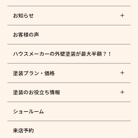
お知らせ
お客様の声
ハウスメーカーの外壁塗装が最大半額？！
塗装プラン・価格
塗装のお役立ち情報
ショールーム
来店予約