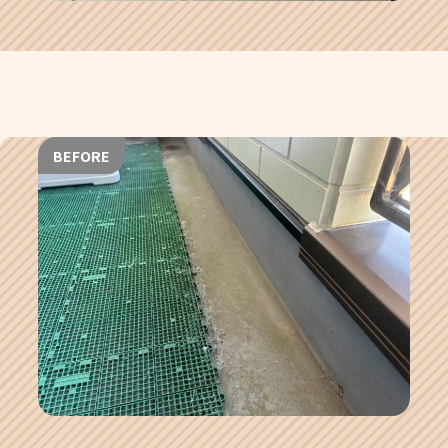
BEFORE