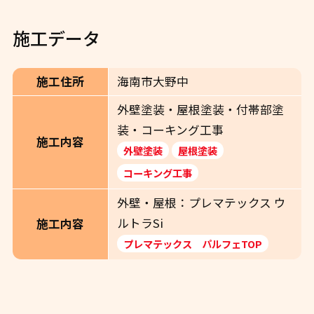
施工データ
施工住所
海南市大野中
外壁塗装・屋根塗装・付帯部塗
装・コーキング工事
施工内容
外壁塗装
屋根塗装
コーキング工事
外壁・屋根：プレマテックス ウ
ルトラSi
施工内容
プレマテックス パルフェTOP