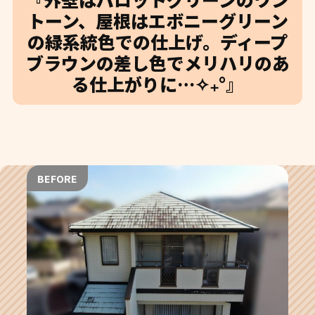
トーン、屋根はエボニーグリーン
の緑系統色での仕上げ。ディープ
ブラウンの差し色でメリハリのあ
る仕上がりに…✧₊°』
BEFORE