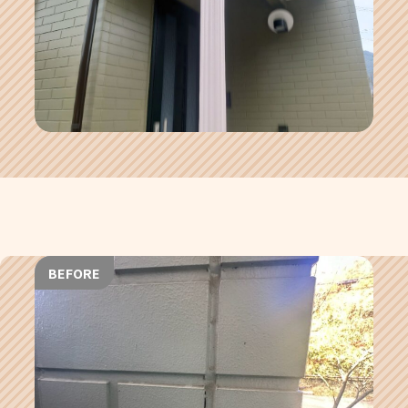
BEFORE