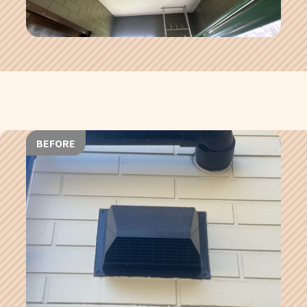
BEFORE