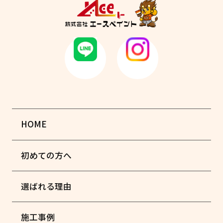
HOME
初めての方へ
選ばれる理由
施工事例