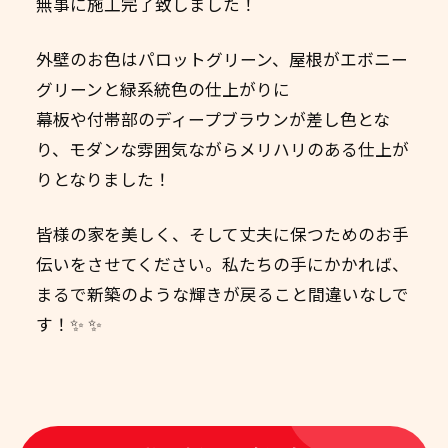
無事に施工完了致しました！
外壁のお色はパロットグリーン、屋根がエボニー
グリーンと緑系統色の仕上がりに
幕板や付帯部のディープブラウンが差し色とな
り、モダンな雰囲気ながらメリハリのある仕上が
りとなりました！
皆様の家を美しく、そして丈夫に保つためのお手
伝いをさせてください。私たちの手にかかれば、
まるで新築のような輝きが戻ること間違いなしで
す！✨ ✨