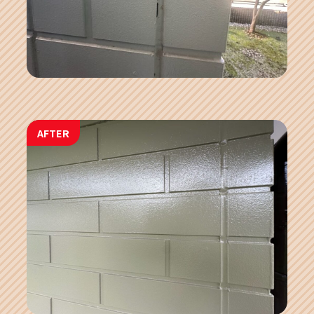
AFTER