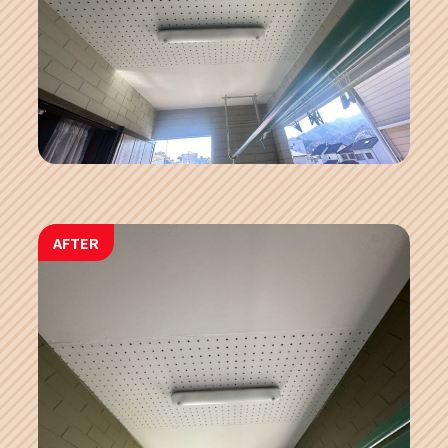
AFTER