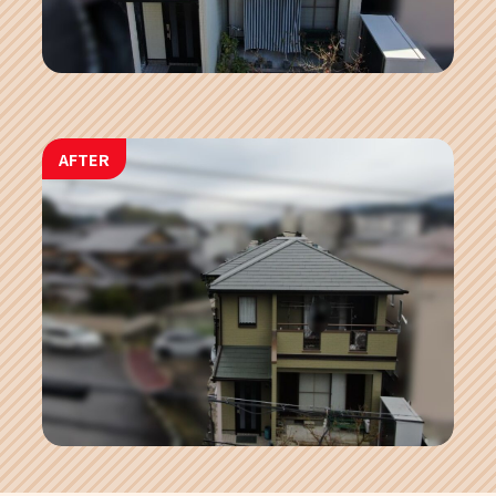
AFTER