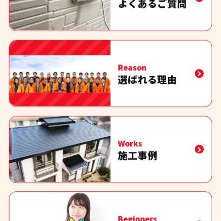
よくあるご質問
Reason
選ばれる理由
Works
施工事例
Beginners