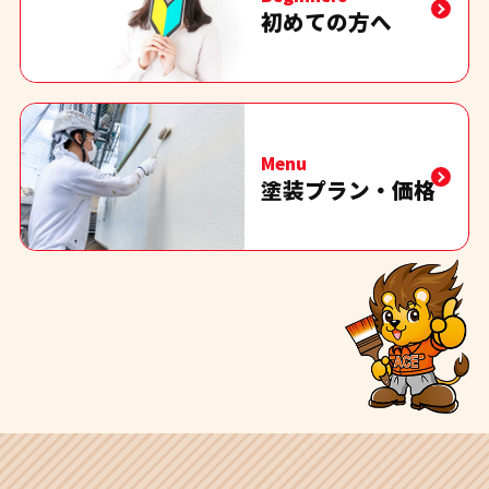
初めての方へ
Menu
塗装プラン・価格