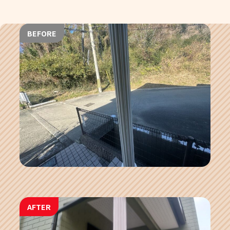
BEFORE
AFTER