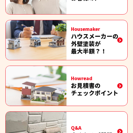
Housemaker
ハウスメーカーの
外壁塗装が
最大半額？！
Howread
お見積書の
チェックポイント
Q&A