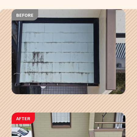
BEFORE
AFTER