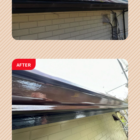
AFTER