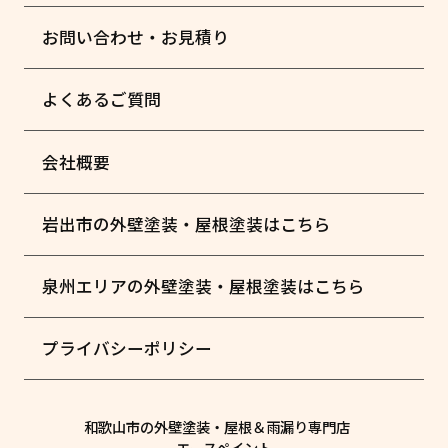
お問い合わせ・お見積り
よくあるご質問
会社概要
岩出市の外壁塗装・屋根塗装はこちら
泉州エリアの外壁塗装・屋根塗装はこちら
プライバシーポリシー
和歌山市の外壁塗装・屋根＆雨漏り専門店
エースペイント