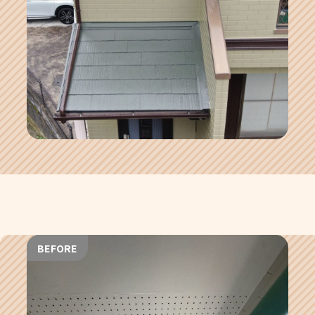
BEFORE