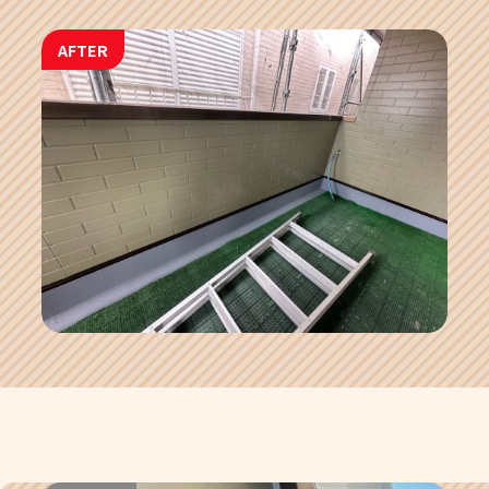
AFTER