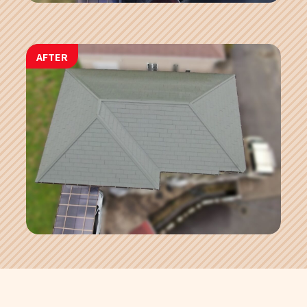
AFTER