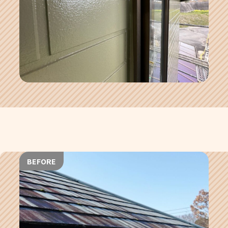
BEFORE