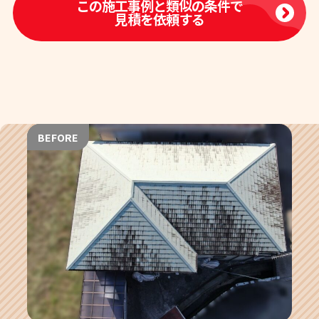
この施工事例と類似の条件で
見積を依頼する
BEFORE