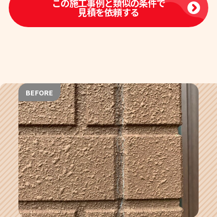
この施工事例と類似の条件で
見積を依頼する
BEFORE