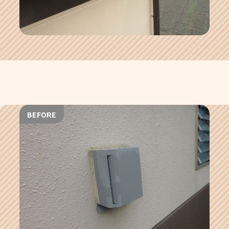
BEFORE