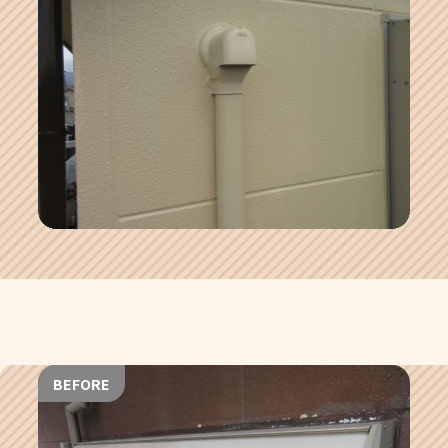
BEFORE