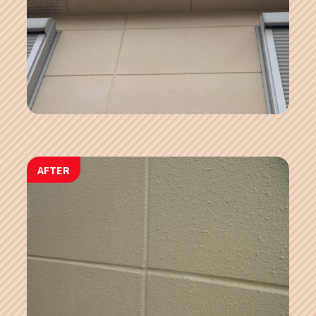
AFTER