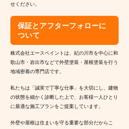
せください。
保証とアフターフォローに
ついて
株式会社エースペイントは、紀の川市を中心に和
歌山市・岩出市などで外壁塗装・屋根塗装を行う
地域密着の専門店です。
私たちは「誠実で丁寧な仕事」を大切にし、建物
の状態を細かく診断した上で、お客様一人ひとり
に最適な施工プランをご提案しています。
外壁や屋根は住まいを守る重要な部分だからこ