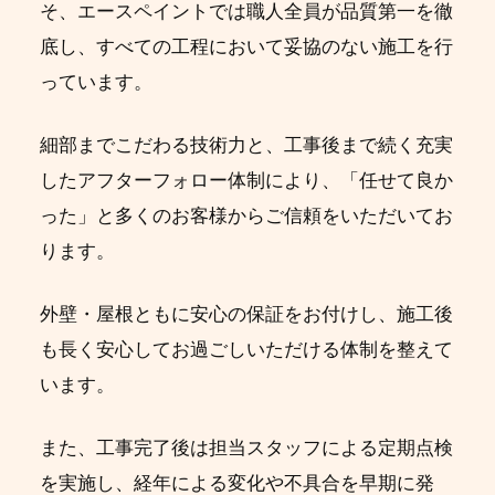
そ、エースペイントでは職人全員が品質第一を徹
底し、すべての工程において妥協のない施工を行
っています。
細部までこだわる技術力と、工事後まで続く充実
したアフターフォロー体制により、「任せて良か
った」と多くのお客様からご信頼をいただいてお
ります。
外壁・屋根ともに安心の保証をお付けし、施工後
も長く安心してお過ごしいただける体制を整えて
います。
また、工事完了後は担当スタッフによる定期点検
を実施し、経年による変化や不具合を早期に発