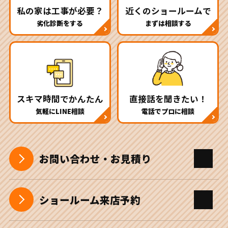
私の家は工事が必要？
近くのショールームで
劣化診断をする
まずは相談する
スキマ時間でかんたん
直接話を聞きたい！
気軽にLINE相談
電話でプロに相談
お問い合わせ・お見積り
ショールーム来店予約