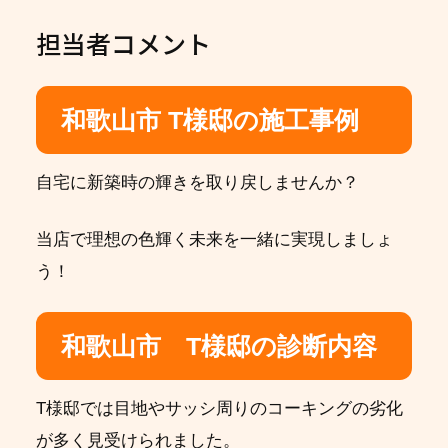
担当者コメント
和歌山市 T様邸の施工事例
自宅に新築時の輝きを取り戻しませんか？
当店で理想の色輝く未来を一緒に実現しましょ
う！
和歌山市 T様邸の診断内容
T様邸では目地やサッシ周りのコーキングの劣化
が多く見受けられました。