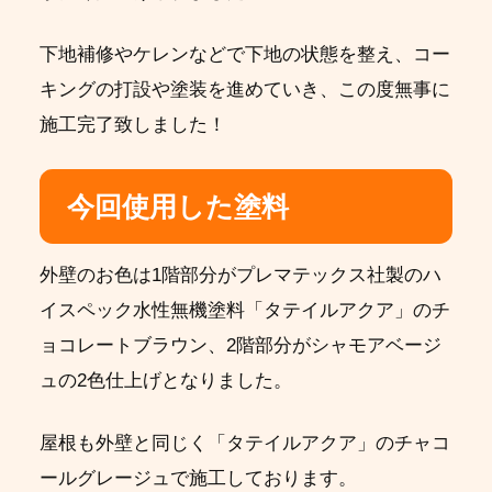
下地補修やケレンなどで下地の状態を整え、コー
キングの打設や塗装を進めていき、この度無事に
施工完了致しました！
今回使用した塗料
外壁のお色は1階部分がプレマテックス社製のハ
イスペック水性無機塗料「タテイルアクア」のチ
ョコレートブラウン、2階部分がシャモアベージ
ュの2色仕上げとなりました。
屋根も外壁と同じく「タテイルアクア」のチャコ
ールグレージュで施工しております。