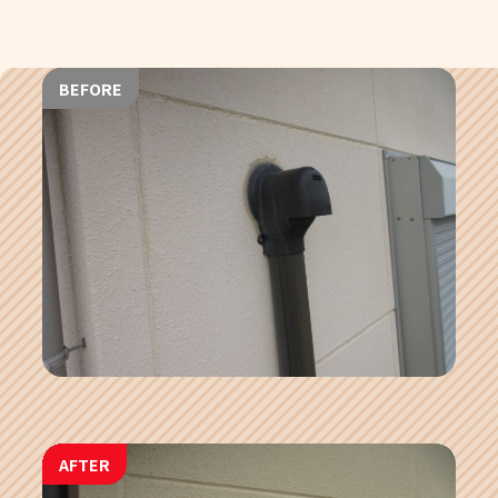
BEFORE
AFTER