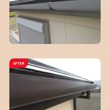
AFTER