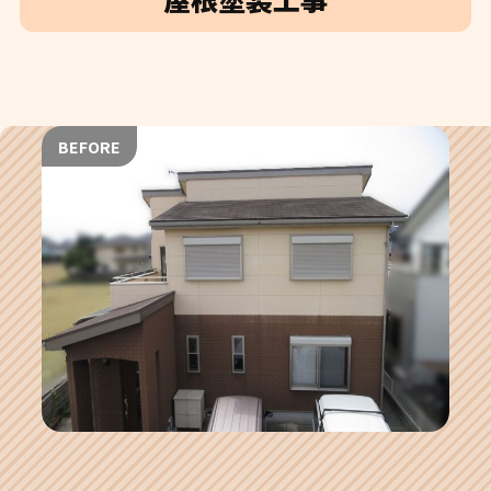
BEFORE