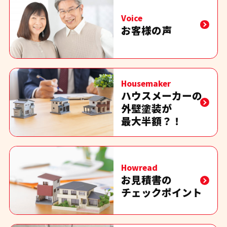
Voice
お客様の声
Housemaker
ハウスメーカーの
外壁塗装が
最大半額？！
Howread
お見積書の
チェックポイント