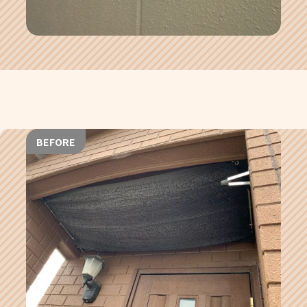
BEFORE