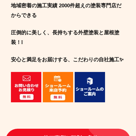
地域密着の施工実績 2000件超えの塗装専門店
だ
からできる
圧倒的に美しく、長持ちする外壁塗装と屋根塗
装！❕
安心と満足をお届けする、こだわりの自社施工✨