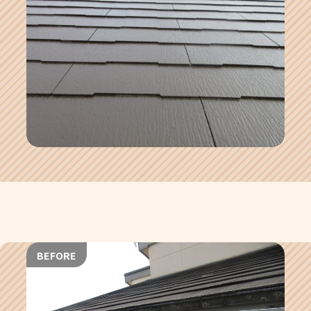
BEFORE