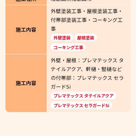
外壁塗装工事・屋根塗装工事・
付帯部塗装工事・コーキング工
事
施工内容
外壁塗装
屋根塗装
コーキング工事
外壁・屋根：プレマテックス タ
テイルアクア、軒樋・竪樋など
の付帯部：プレマテックス セラ
施工内容
ガードSi
プレマテックス タテイルアクア
プレマテックス セラガードSi