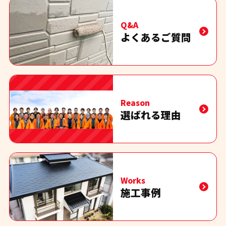
Q&A
よくあるご質問
Reason
選ばれる理由
Works
施工事例