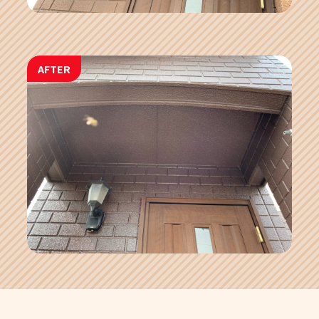
AFTER