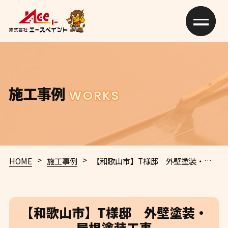
施工事例
WORKS
>
>
HOME
施工事例
【和歌山市】T様邸 外壁塗装・屋根塗装工事
【和歌山市】T様邸 外壁塗装・
屋根塗装工事