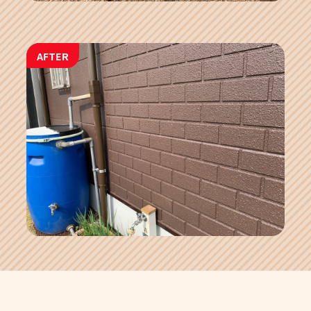
AFTER