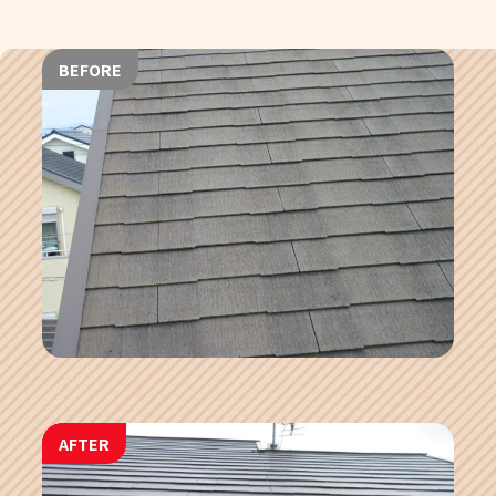
BEFORE
AFTER