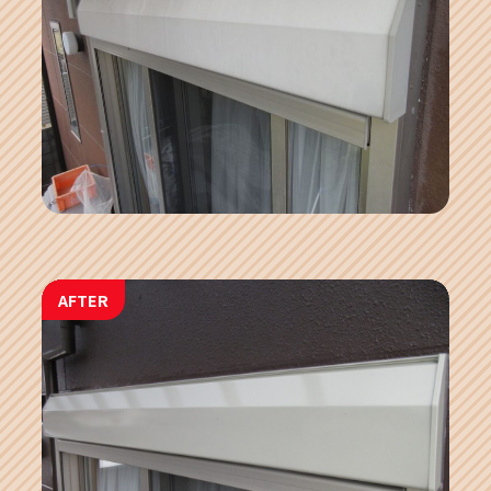
AFTER