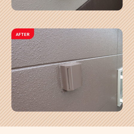
AFTER