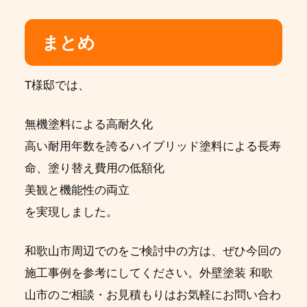
まとめ
T様邸では、
無機塗料による高耐久化
高い耐用年数を誇るハイブリッド塗料
による長寿
命、塗り替え費用の低額化
美観と機能性の両立
を実現しました。
和歌山市周辺でのをご検討中の方は、ぜひ今回の
施工事例を参考にしてください。外壁塗装 和歌
山市のご相談・お見積もりはお気軽にお問い合わ