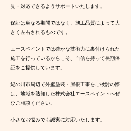
見・対応できるようサポートいたします。
保証は単なる期間ではなく、施工品質によって大
きく左右されるものです。
エースペイントでは確かな技術力に裏付けられた
施工を行っているからこそ、自信を持って長期保
証をご提供しています。
紀の川市周辺で外壁塗装・屋根工事をご検討の際
は、地域を熟知した株式会社エースペイントへぜ
ひご相談ください。
小さなお悩みでも誠実に対応いたします。