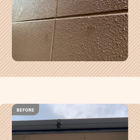
BEFORE