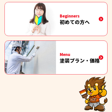
Beginners
初めての方へ
Menu
塗装プラン・価格