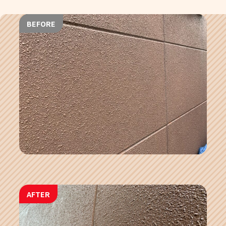
BEFORE
AFTER