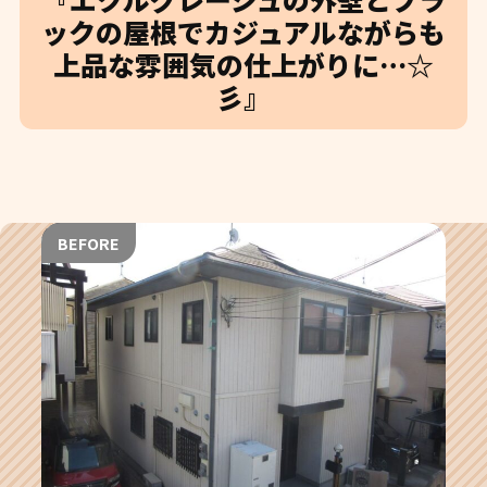
ックの屋根でカジュアルながらも
上品な雰囲気の仕上がりに…☆
彡』
BEFORE