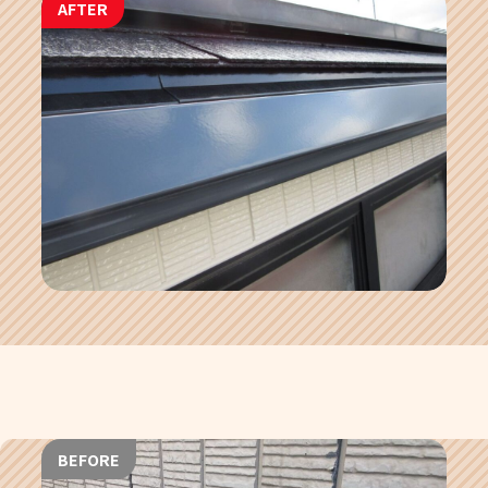
AFTER
BEFORE