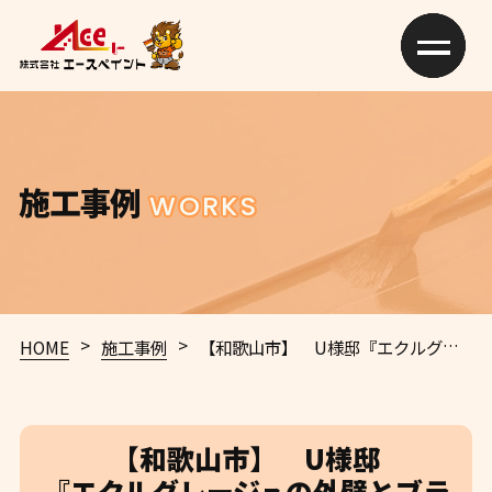
施工事例
WORKS
>
>
HOME
施工事例
【和歌山市】 U様邸
『エクルグレージュの外壁とブラックの屋根でカジュアルながらも上品な雰囲気の仕上がりに…☆彡』
【和歌山市】 U様邸
『エクルグレージュの外壁とブラ