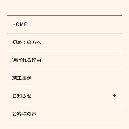
HOME
初めての方へ
選ばれる理由
施工事例
お知らせ
お客様の声