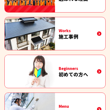
Works
施工事例
Beginners
初めての方へ
Menu