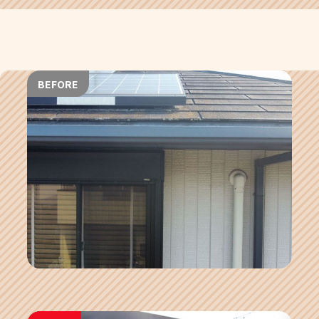
BEFORE