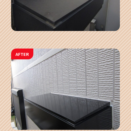
AFTER