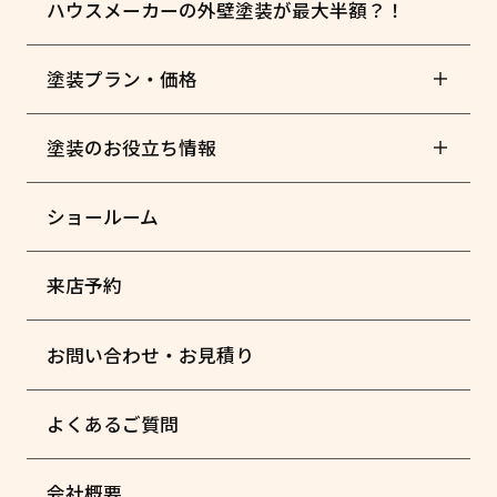
ハウスメーカーの外壁塗装が最大半額？！
塗装プラン・価格
塗装のお役立ち情報
ショールーム
来店予約
お問い合わせ・お見積り
よくあるご質問
会社概要