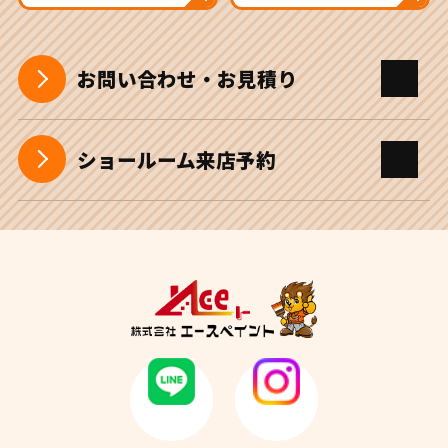
お問い合わせ・お見積り
ショールーム来店予約