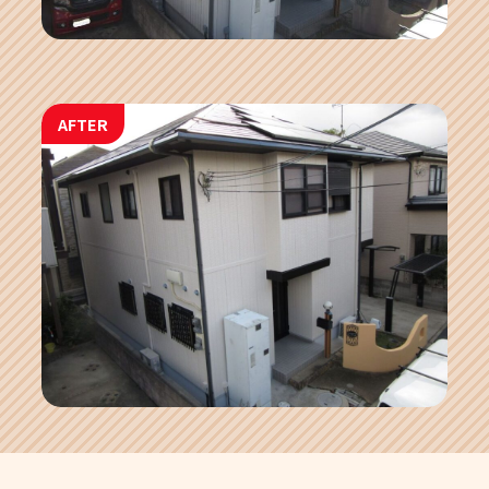
AFTER