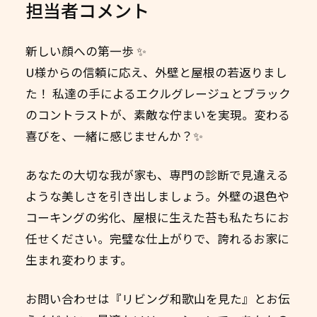
担当者コメント
新しい顔への第一歩 ✨
U様からの信頼に応え、外壁と屋根の若返りまし
た！ 私達の手によるエクルグレージュとブラック
のコントラストが、素敵な佇まいを実現。変わる
喜びを、一緒に感じませんか？✨
あなたの大切な我が家も、専門の診断で見違える
ような美しさを引き出しましょう。外壁の退色や
コーキングの劣化、屋根に生えた苔も私たちにお
任せください。完璧な仕上がりで、誇れるお家に
生まれ変わります。 ️
お問い合わせは『リビング和歌山を見た』とお伝