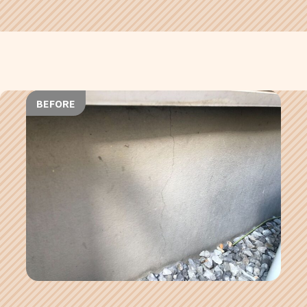
BEFORE