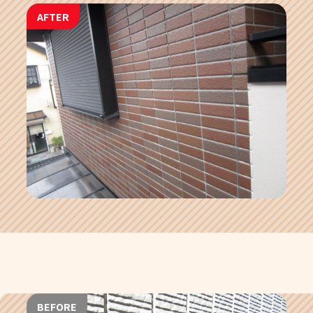
AFTER
BEFORE