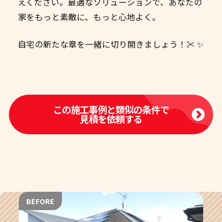
えください。最適なソリューションで、あなたの
家をもっと素敵に、もっと心地よく。
自宅の新たな章を一緒に切り開きましょう！✂️ ✨
この施工事例と類似の条件で
見積を依頼する
BEFORE