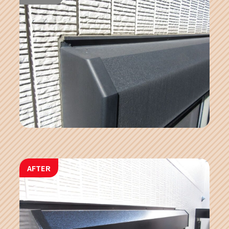
AFTER