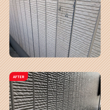
AFTER