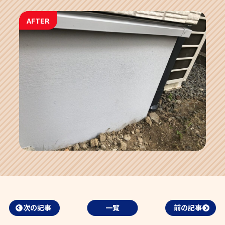
AFTER
次の記事
一覧
前の記事