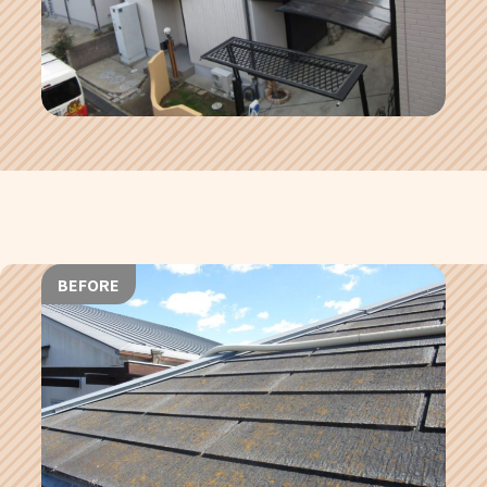
BEFORE