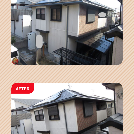
AFTER