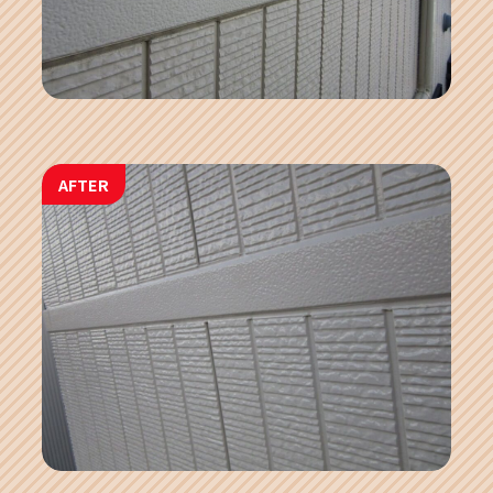
AFTER