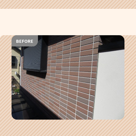
BEFORE