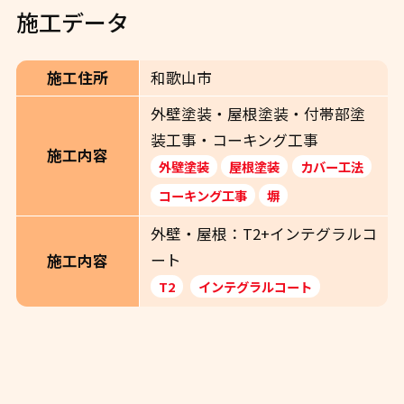
施工データ
施工住所
和歌山市
外壁塗装・屋根塗装・付帯部塗
装工事・コーキング工事
施工内容
外壁塗装
屋根塗装
カバー工法
コーキング工事
塀
外壁・屋根：T2+インテグラルコ
ート
施工内容
T2
インテグラルコート