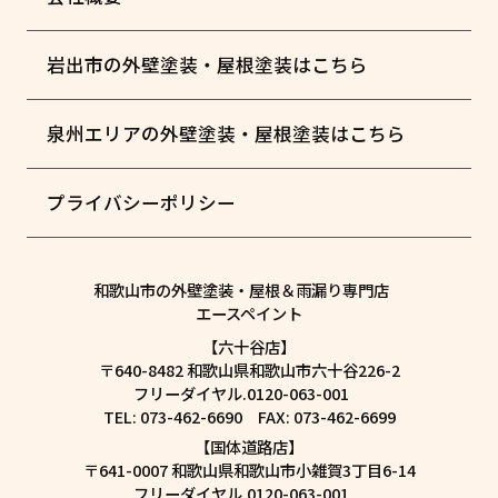
岩出市の外壁塗装・屋根塗装はこちら
泉州エリアの外壁塗装・屋根塗装はこちら
プライバシーポリシー
和歌山市の外壁塗装・屋根＆雨漏り専門店
エースペイント
【六十谷店】
〒640-8482 和歌山県和歌山市六十谷226-2
フリーダイヤル.0120-063-001
TEL: 073-462-6690 FAX: 073-462-6699
【国体道路店】
〒641-0007 和歌山県和歌山市小雑賀3丁目6-14
フリーダイヤル.0120-063-001