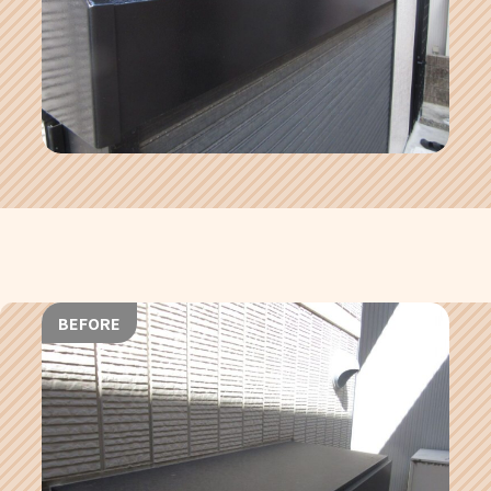
BEFORE