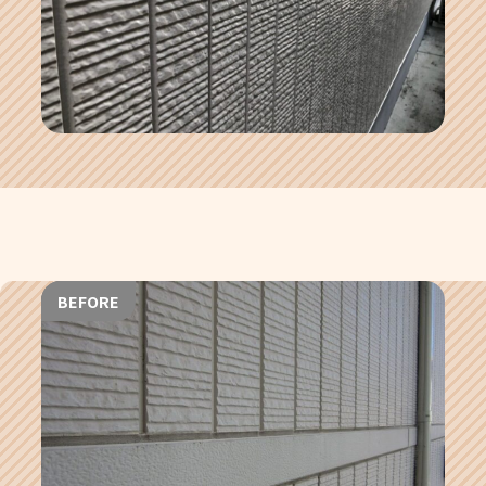
BEFORE