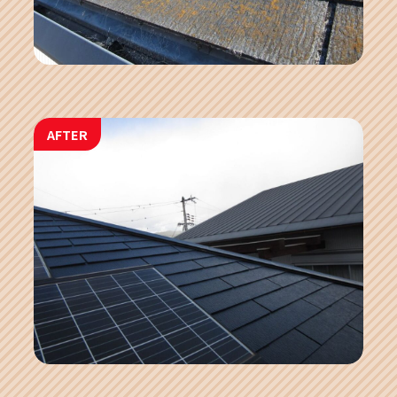
AFTER