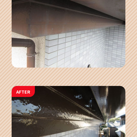
AFTER