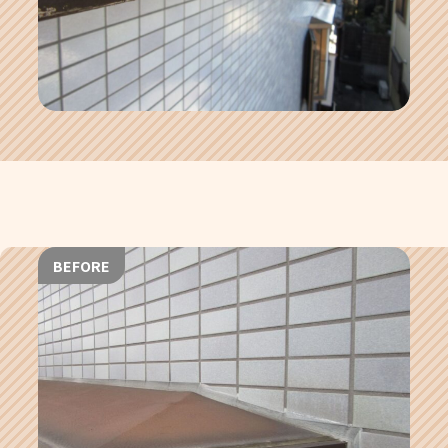
BEFORE