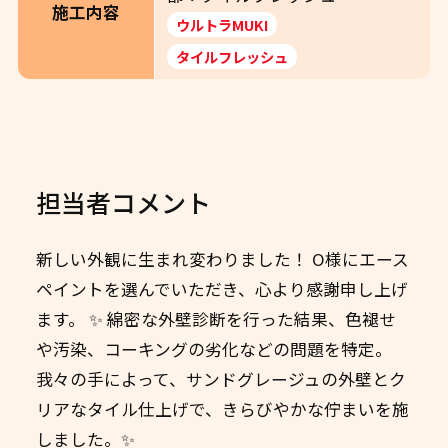
施工内容
ウルトラMUKI
タイルフレッシュ
担当者コメント
新しい外観に生まれ変わりました！ O様にエース
ペイントを選んでいただき、心より感謝申し上げ
ます。 ✨ 綿密な外壁診断を行った結果、色褪せ
や汚染、コーキングの劣化などの問題を特定。
我々の手によって、サンドグレージュの外壁とク
リアなタイル仕上げで、きらびやかな佇まいを施
しました。✨