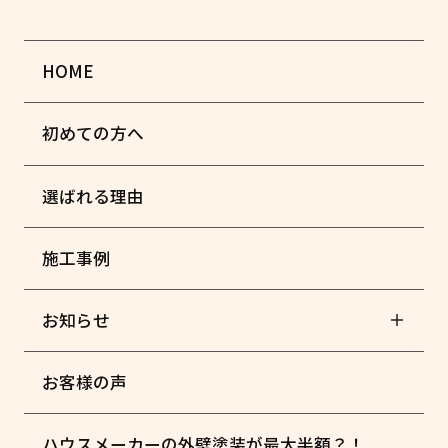
HOME
初めての方へ
選ばれる理由
施工事例
お知らせ
お客様の声
ハウスメーカーの外壁塗装が最大半額？！