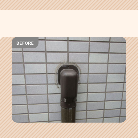
BEFORE