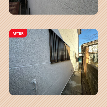
AFTER