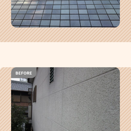
BEFORE