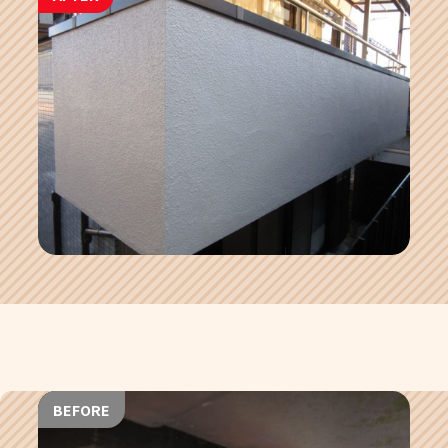
BEFORE