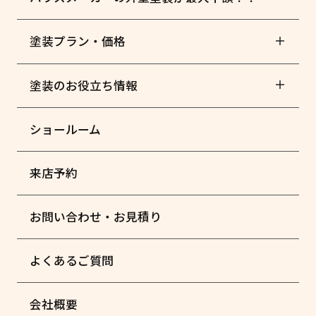
塗装プラン・価格
塗装のお役立ち情報
ショールーム
来店予約
お問い合わせ・お見積り
よくあるご質問
会社概要