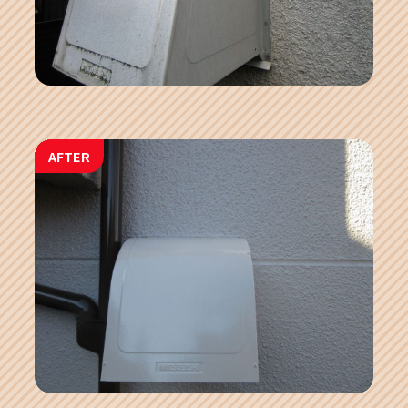
AFTER