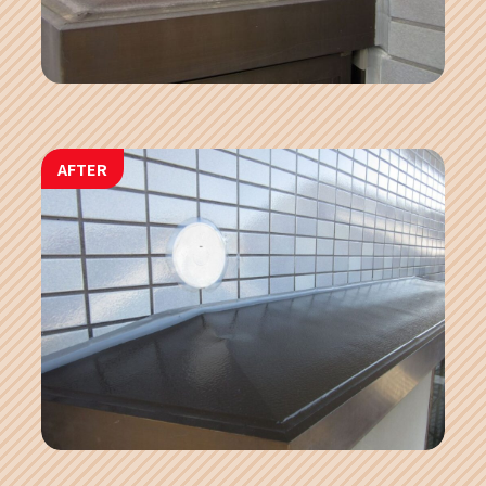
AFTER