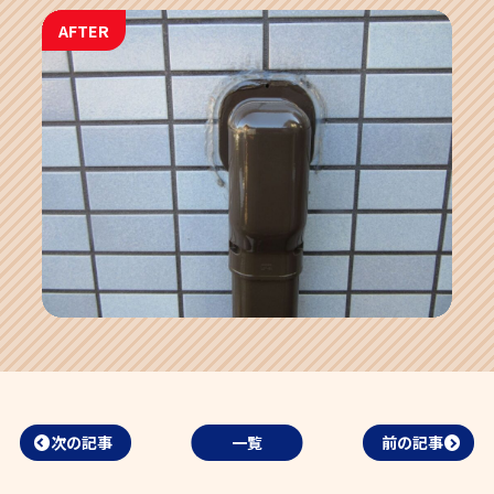
AFTER
次の記事
一覧
前の記事