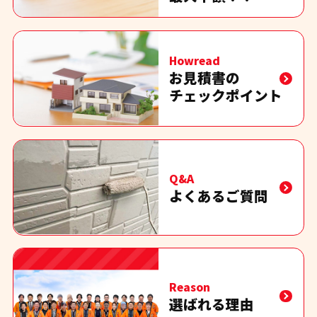
Howread
お見積書の
チェックポイント
Q&A
よくあるご質問
Reason
選ばれる理由