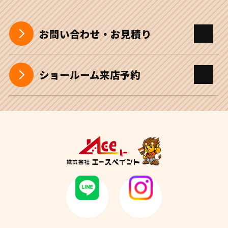
お問い合わせ・お見積り
ショールーム来店予約