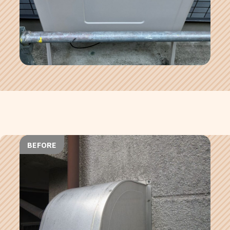
BEFORE