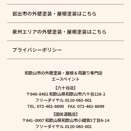
岩出市の外壁塗装・屋根塗装はこちら
泉州エリアの外壁塗装・屋根塗装はこちら
プライバシーポリシー
和歌山市の外壁塗装・屋根＆雨漏り専門店
エースペイント
【六十谷店】
〒640-8482 和歌山県和歌山市六十谷226-2
フリーダイヤル.0120-063-001
TEL: 073-462-6690 FAX: 073-462-6699
【国体道路店】
〒641-0007 和歌山県和歌山市小雑賀3丁目6-14
フリーダイヤル.0120-063-001