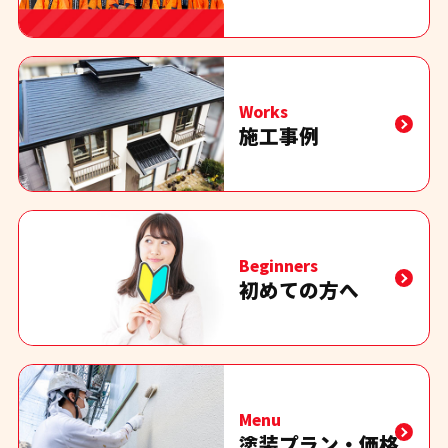
Works
施工事例
Beginners
初めての方へ
Menu
塗装プラン・価格