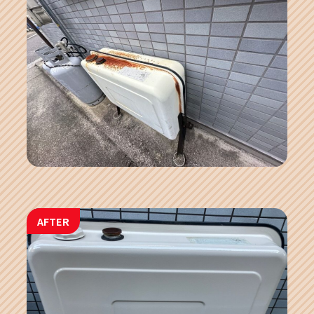
AFTER