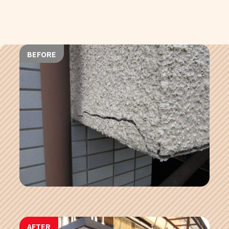
BEFORE
AFTER