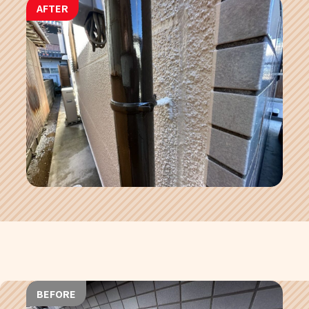
AFTER
BEFORE