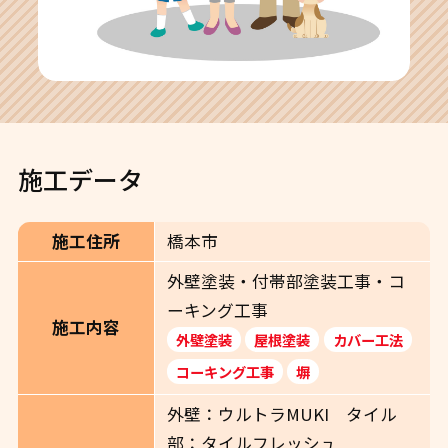
施工データ
施工住所
橋本市
外壁塗装・付帯部塗装工事・コ
ーキング工事
施工内容
外壁塗装
屋根塗装
カバー工法
コーキング工事
塀
外壁：ウルトラMUKI タイル
部：タイルフレッシュ