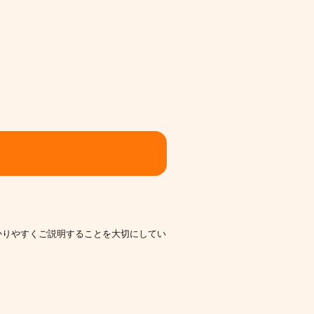
かりやすくご説明することを大切にしてい