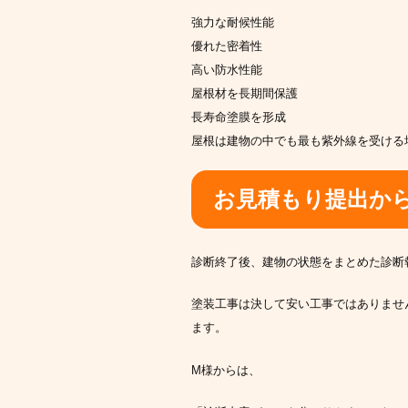
強力な耐候性能
優れた密着性
高い防水性能
屋根材を長期間保護
長寿命塗膜を形成
屋根は建物の中でも最も紫外線を受ける
お見積もり提出か
診断終了後、建物の状態をまとめた診断
塗装工事は決して安い工事ではありませ
ます。
M様からは、