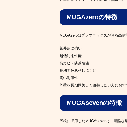
MUGAzeroの特徴
MUGAzeroはプレマテックスが誇る高
紫外線に強い
超低汚染性能
防カビ・防藻性能
長期間色あせしにくい
高い耐候性
外壁を長期間美しく維持したい方におす
MUGAsevenの特徴
屋根に採用したMUGAsevenは、過