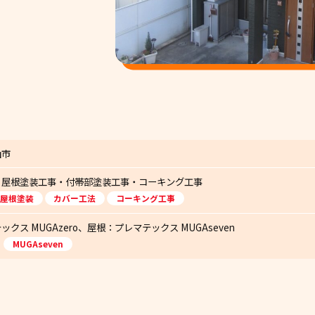
山市
・屋根塗装工事・付帯部塗装工事・コーキング工事
屋根塗装
カバー工法
コーキング工事
クス MUGAzero、屋根：プレマテックス MUGAseven
MUGAseven