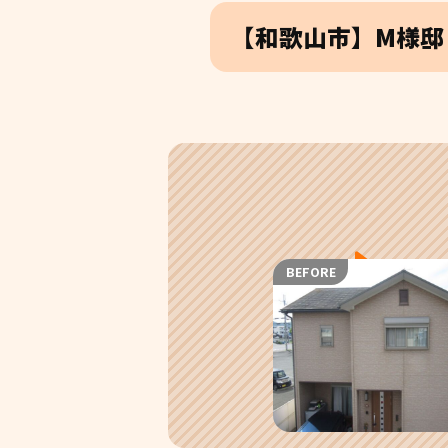
【和歌山市】M様邸
BEFORE