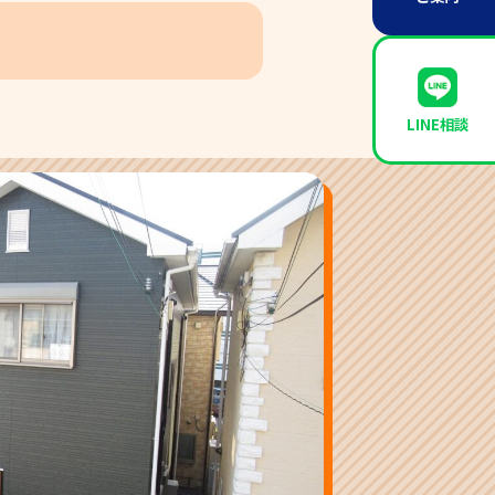
LINE相談