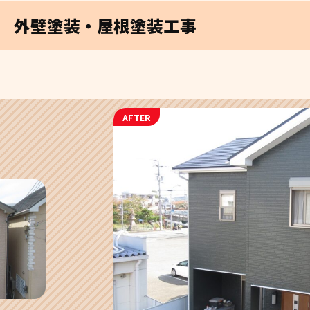
 外壁塗装・屋根塗装工事
AFTER