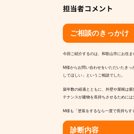
担当者コメント
ご相談のきっかけ
今回ご紹介するのは、和歌山市にお住ま
M様からお問い合わせをいただいたきっ
してほしい」というご相談でした。
築年数の経過とともに、外壁や屋根は紫
テナンスが建物を長持ちさせるためには
M様も「塗装をするなら一度で長持ちす
診断内容