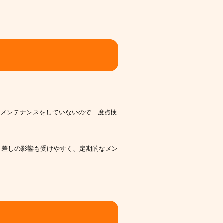
年メンテナンスをしていないので一度点検
日差しの影響も受けやすく、定期的なメン