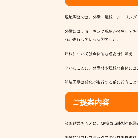
現地調査では、外壁・屋根・シーリング
外壁にはチョーキング現象が発生してお
れが進行している状態でした。
屋根については全体的な色あせに加え、
幸いなことに、外壁材や屋根材自体には
塗装工事は劣化が進行する前に行うこと
ご提案内容
診断結果をもとに、M様には耐久性を最
外壁にはプレマテックスの水性無機塗料「M