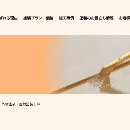
ばれる理由
塗装プラン・価格
施工事例
塗装のお役立ち情報
お客
 外壁塗装・屋根塗装工事