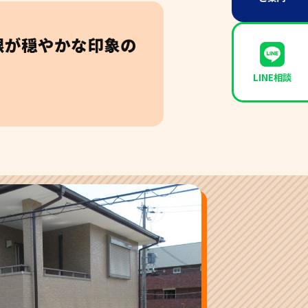
根が穏やかな印象の
LINE相談