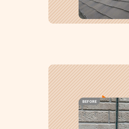
BEFORE