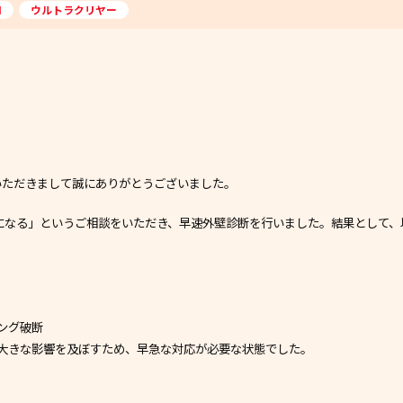
I
ウルトラクリヤー
いただきまして誠にありがとうございました。
になる」というご相談をいただき、早速外壁診断を行いました。結果として、
ング破断
大きな影響を及ぼすため、早急な対応が必要な状態でした。