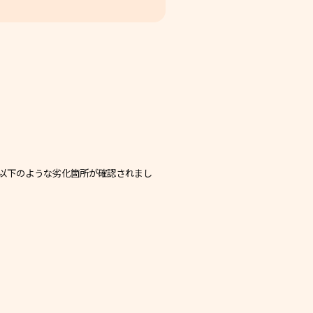
以下のような劣化箇所が確認されまし