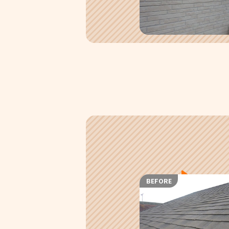
BEFORE