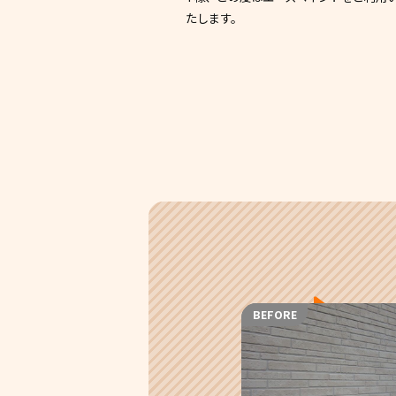
たします。
BEFORE