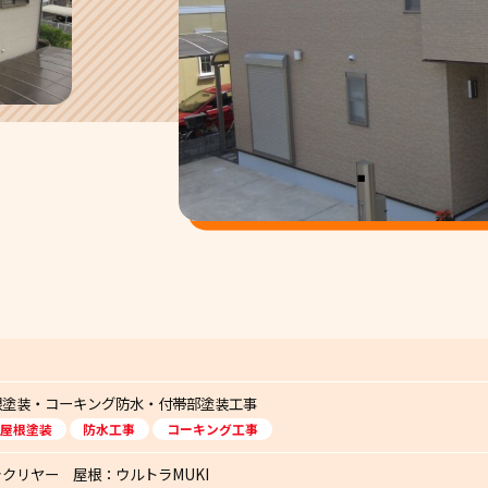
根塗装・コーキング防水・付帯部塗装工事
屋根塗装
防水工事
コーキング工事
クリヤー 屋根：ウルトラMUKI