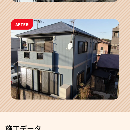
AFTER
施工データ