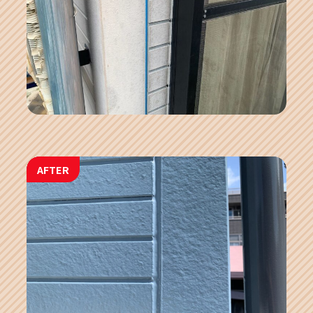
AFTER