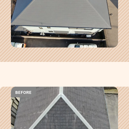
BEFORE