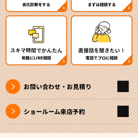
劣化診断をする
まずは相談する
スキマ時間でかんたん
直接話を聞きたい！
気軽にLINE相談
電話でプロに相談
お問い合わせ・お見積り
ショールーム来店予約