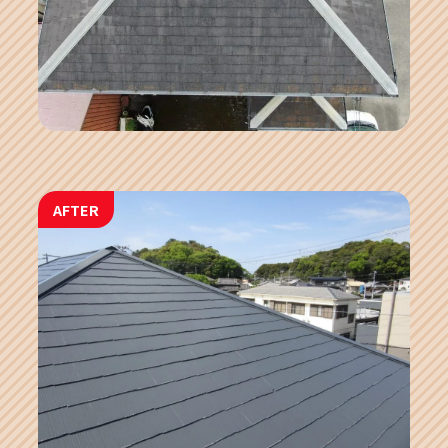
AFTER