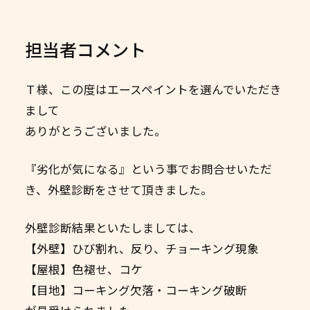
担当者コメント
Ｔ様、この度はエースペイントを選んでいただき
まして
ありがとうございました。
『劣化が気になる』という事でお問合せいただ
き、外壁診断をさせて頂きました。
外壁診断結果といたしましては、
【外壁】ひび割れ、反り、チョーキング現象
【屋根】色褪せ、コケ
【目地】コーキング欠落・コーキング破断