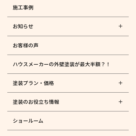
施工事例
お知らせ
お客様の声
ハウスメーカーの外壁塗装が最大半額？！
塗装プラン・価格
塗装のお役立ち情報
ショールーム