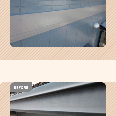
BEFORE