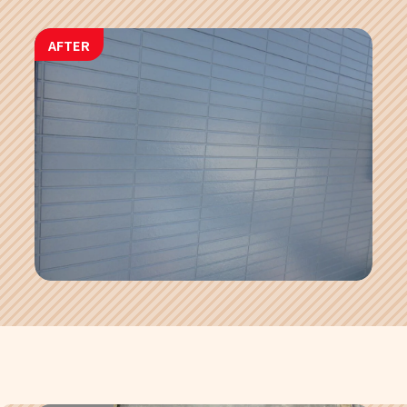
AFTER