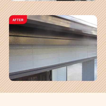
AFTER