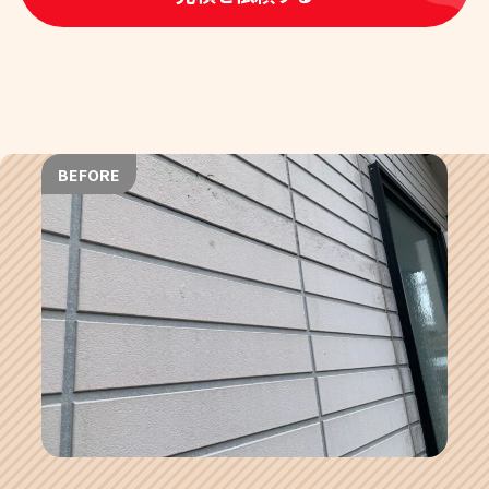
BEFORE