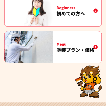
Beginners
初めての方へ
Menu
塗装プラン・価格