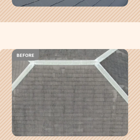
BEFORE