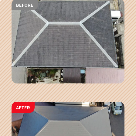
BEFORE
AFTER