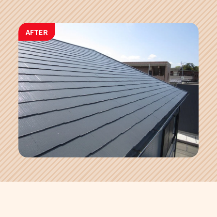
AFTER