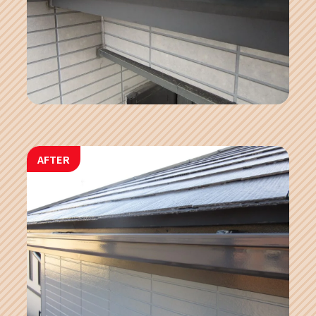
AFTER