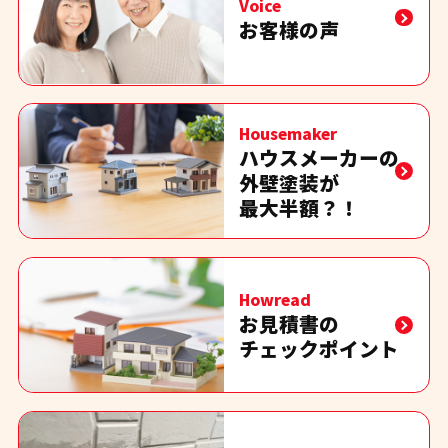
Voice
お客様の声
Housemaker
ハウスメーカーの
外壁塗装が
最大半額？！
Howread
お見積書の
チェックポイント