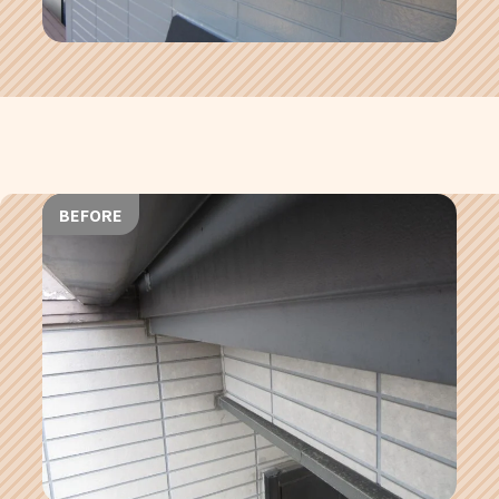
BEFORE