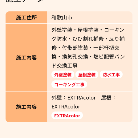
施工住所
和歌山市
外壁塗装・屋根塗装・コーキン
グ防水・ひび割れ補修・反り補
修・付帯部塗装・一部軒樋交
換・換気孔交換・塩ビ配管バン
施工内容
ド交換工事
外壁塗装
屋根塗装
防水工事
コーキング工事
外壁：EXTRAcolor 屋根：
EXTRAcolor
施工内容
EXTRAcolor