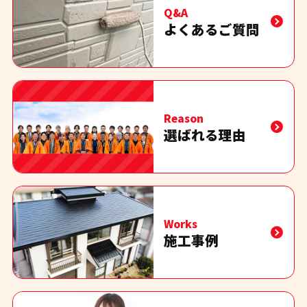
Q&A
よくあるご質問
Reason
選ばれる理由
Works
施工事例