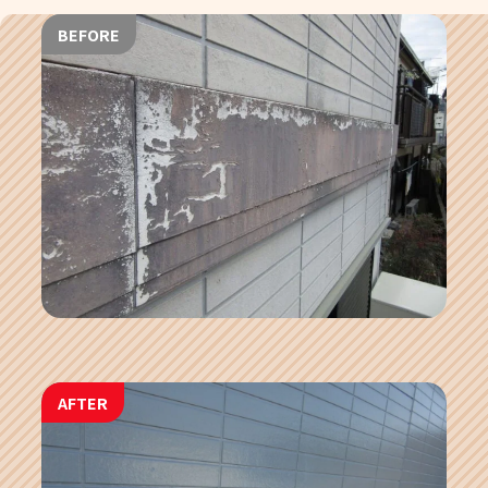
BEFORE
AFTER