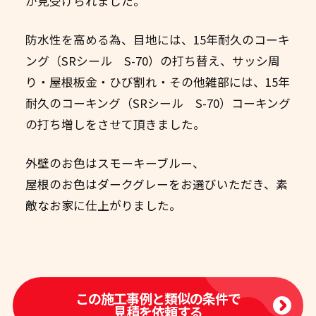
が見受けられました。
防水性を高める為、目地には、15年耐久のコーキ
ング（SRシール S-70）の打ち替え、サッシ周
り・屋根板金・ひび割れ・その他雑部には、15年
耐久のコーキング（SRシール S-70）コーキング
の打ち増しをさせて頂きました。
外壁のお色はスモーキーブルー、
屋根のお色はダークグレーをお選びいただき、素
敵なお家に仕上がりました。
この施工事例と類似の条件で
見積を依頼する