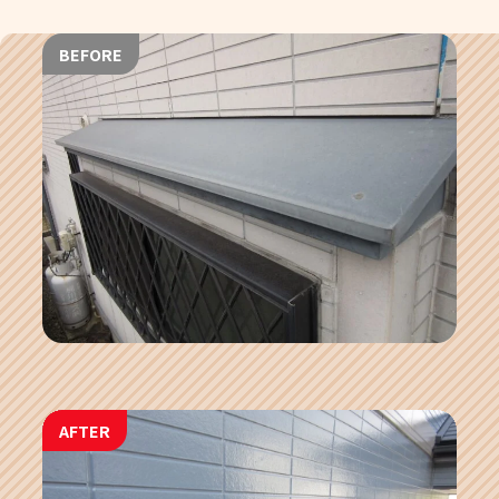
BEFORE
AFTER