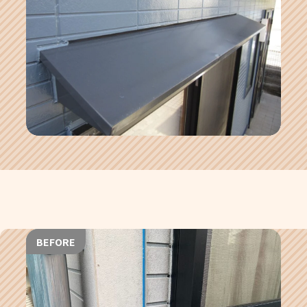
BEFORE