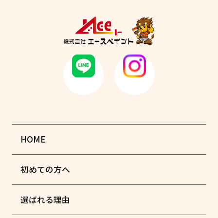
HOME
初めての方へ
選ばれる理由