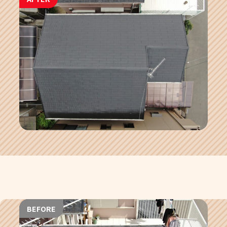
BEFORE