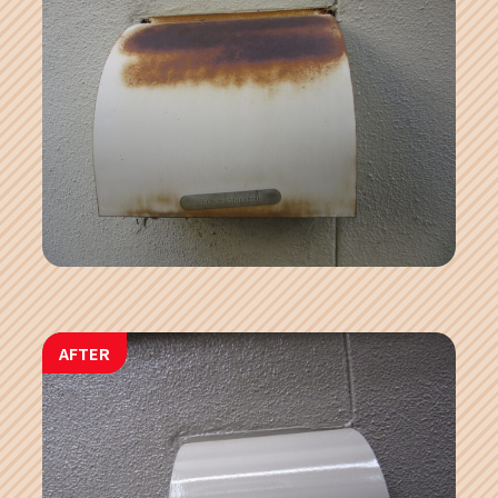
AFTER