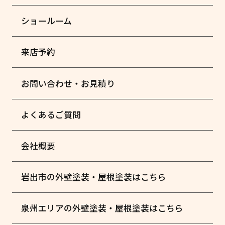
ショールーム
来店予約
お問い合わせ・お見積り
よくあるご質問
会社概要
岩出市の外壁塗装・屋根塗装はこちら
泉州エリアの外壁塗装・屋根塗装はこちら