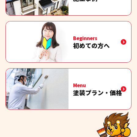
Beginners
初めての方へ
Menu
塗装プラン・価格