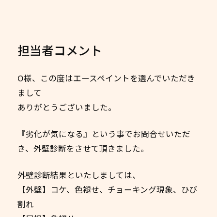
担当者コメント
O様、この度はエースペイントを選んでいただき
まして
ありがとうございました。
『劣化が気になる』という事でお問合せいただ
き、外壁診断をさせて頂きました。
外壁診断結果といたしましては、
【外壁】コケ、色褪せ、チョーキング現象、ひび
割れ