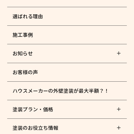
選ばれる理由
施工事例
お知らせ
お客様の声
ハウスメーカーの外壁塗装が最大半額？！
塗装プラン・価格
塗装のお役立ち情報