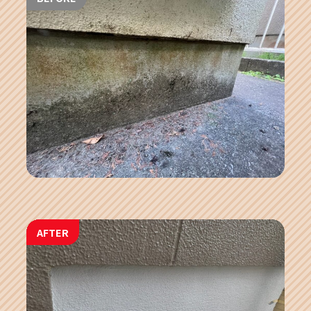
AFTER