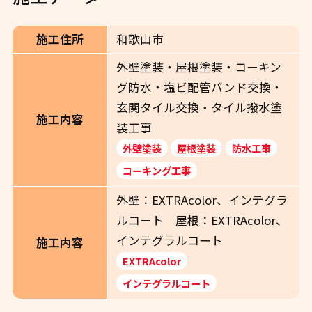
施工住所
和歌山市
外壁塗装・屋根塗装・コーキン
グ防水・塩ビ配管バンド交換・
玄関タイル交換・タイル撥水塗
施工内容
装工事
外壁塗装
屋根塗装
防水工事
コーキング工事
外壁：EXTRAcolor、インテグラ
ルコート 屋根：EXTRAcolor、
インテグラルコート
施工内容
EXTRAcolor
インテグラルコート