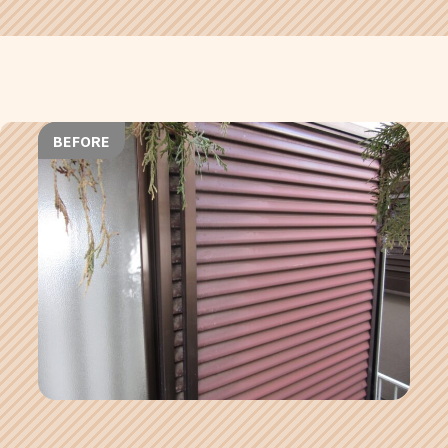
BEFORE