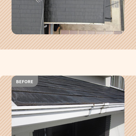
BEFORE