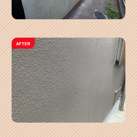
AFTER