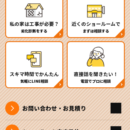
私の家は工事が必要？
近くのショールームで
劣化診断をする
まずは相談する
スキマ時間でかんたん
直接話を聞きたい！
気軽にLINE相談
電話でプロに相談
お問い合わせ・お見積り