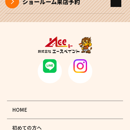
ショールーム来店予約
HOME
初めての方へ