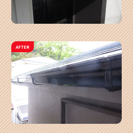
AFTER