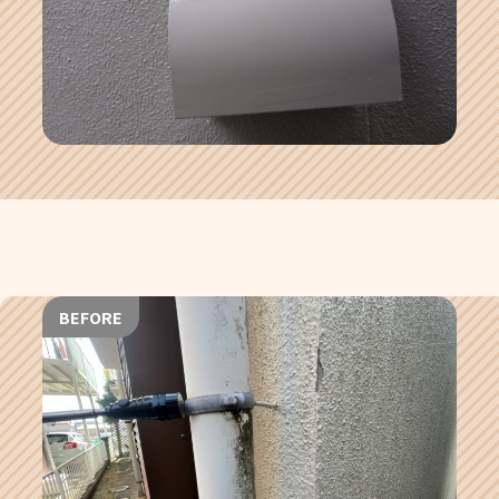
BEFORE