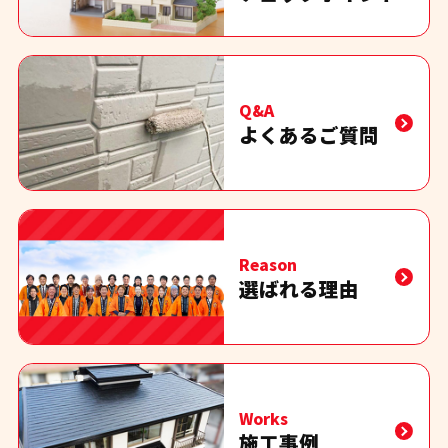
Q&A
よくあるご質問
Reason
選ばれる理由
Works
施工事例