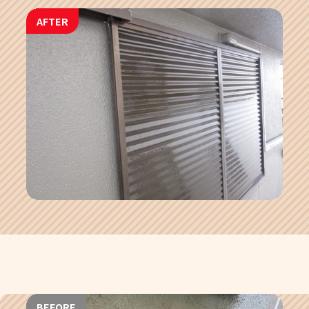
AFTER
BEFORE