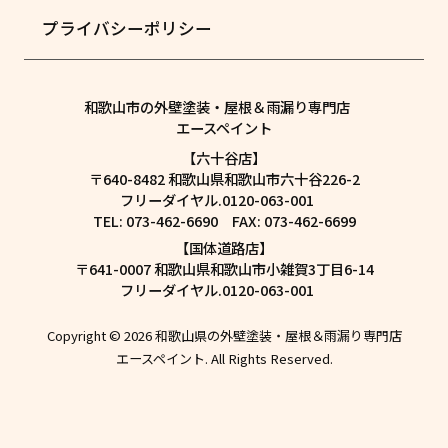
プライバシーポリシー
和歌山市の外壁塗装・屋根＆雨漏り専門店
エースペイント
【六十谷店】
〒640-8482 和歌山県和歌山市六十谷226-2
フリーダイヤル.0120-063-001
TEL: 073-462-6690 FAX: 073-462-6699
【国体道路店】
〒641-0007 和歌山県和歌山市小雑賀3丁目6-14
フリーダイヤル.0120-063-001
Copyright © 2026 和歌山県の外壁塗装・屋根＆雨漏り専門店
エースペイント. All Rights Reserved.