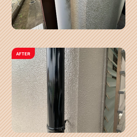
AFTER