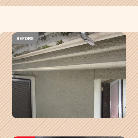
BEFORE