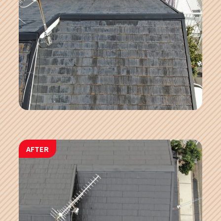
AFTER