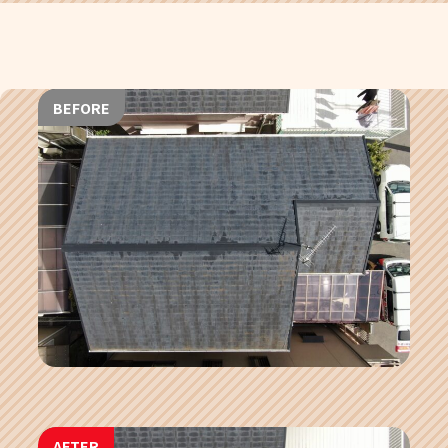
BEFORE
AFTER