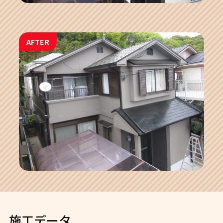
AFTER
施工データ