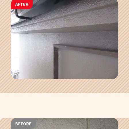
AFTER
BEFORE