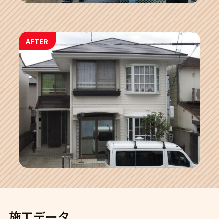
AFTER
施工データ