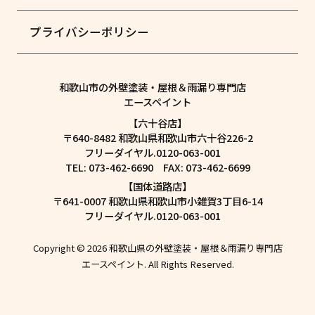
プライバシーポリシー
和歌山市の外壁塗装・屋根＆雨漏り専門店
エースペイント
【六十谷店】
〒640-8482 和歌山県和歌山市六十谷226-2
フリーダイヤル.0120-063-001
TEL: 073-462-6690 FAX: 073-462-6699
【国体道路店】
〒641-0007 和歌山県和歌山市小雑賀3丁目6-14
フリーダイヤル.0120-063-001
Copyright © 2026 和歌山県の外壁塗装・屋根＆雨漏り専門店
エースペイント. All Rights Reserved.