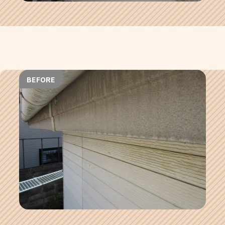
BEFORE