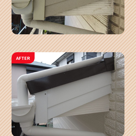
AFTER