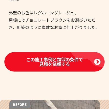
外壁のお色はレグホーングレージュ、
屋根にはチョコレートブラウンをお選びいただ
き、新築のように素敵なお家に仕上がりました。
この施工事例と類似の条件で
見積を依頼する
BEFORE