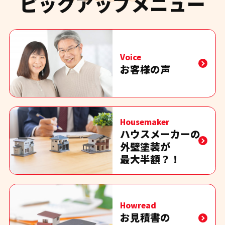
ピックアップメニュー
Voice
お客様の声
Housemaker
ハウスメーカーの
外壁塗装が
最大半額？！
Howread
お見積書の