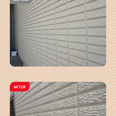
AFTER