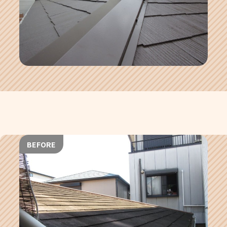
BEFORE