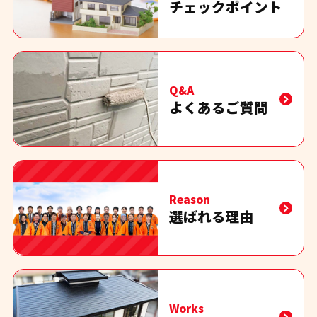
チェックポイント
Q&A
よくあるご質問
Reason
選ばれる理由
Works