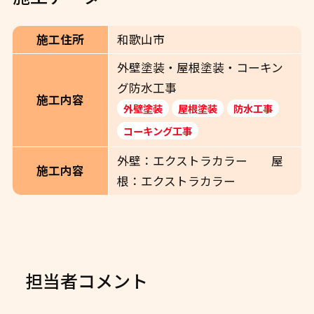
施工住所
和歌山市
外壁塗装・屋根塗装・コーキン
グ防水工事
施工内容
外壁塗装
屋根塗装
防水工事
コーキング工事
外壁：エクストラカラー 屋
施工内容
根：エクストラカラー
担当者コメント