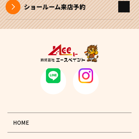
ショールーム来店予約
HOME