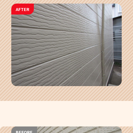
AFTER
BEFORE