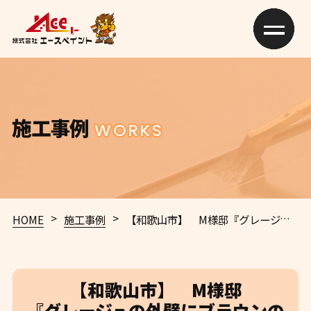
施工事例
WORKS
>
>
HOME
施工事例
【和歌山市】 M様邸
『グレージュの外壁にブラウンの屋根が新築のように素敵な仕上がりに…✧₊°』
【和歌山市】 M様邸
『グレージュの外壁にブラウンの