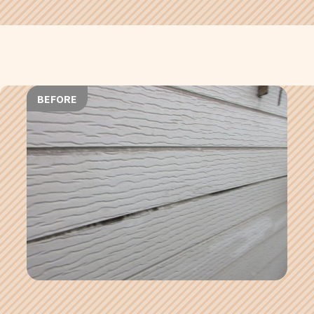
BEFORE