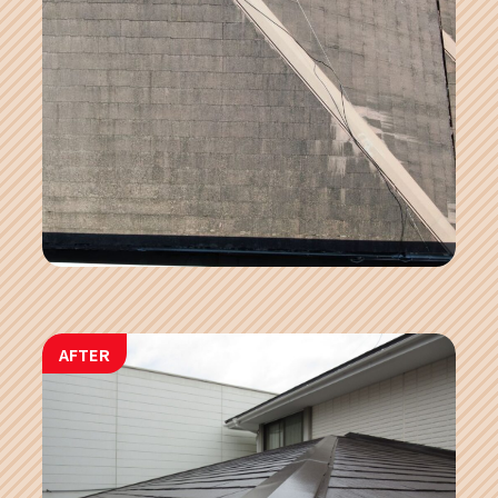
AFTER