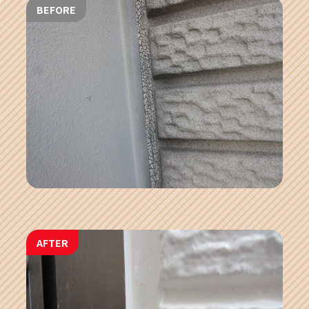
BEFORE
AFTER