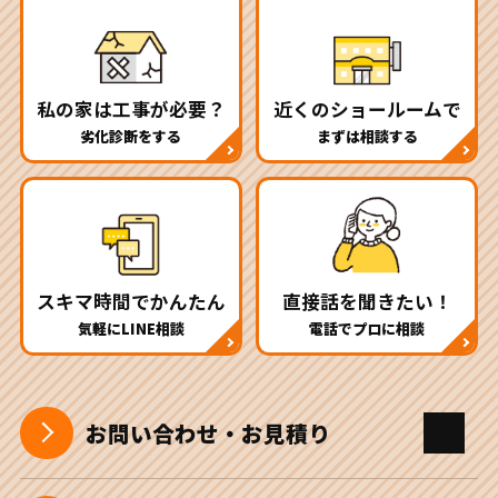
私の家は工事が必要？
近くのショールームで
劣化診断をする
まずは相談する
スキマ時間でかんたん
直接話を聞きたい！
気軽にLINE相談
電話でプロに相談
お問い合わせ・お見積り