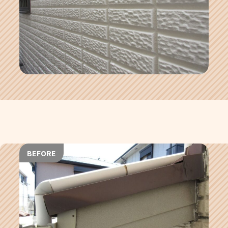
BEFORE