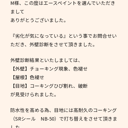
M様、この度はエースペイントを選んでいただき
まして
ありがとうございました。
『劣化が気になっている』という事でお問合せい
ただき、外壁診断をさせて頂きました。
外壁診断結果といたしましては、
【外壁】チョーキング現象、色褪せ
【屋根】色褪せ
【目地】コーキングひび割れ、破断
が見受けられました。
防水性を高める為、目地には高耐久のコーキング
（SRシール NB-50）で打ち替えをさせて頂きま
した。