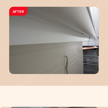
AFTER