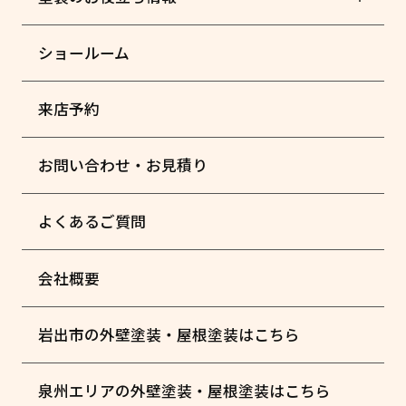
ショールーム
来店予約
お問い合わせ・お見積り
よくあるご質問
会社概要
岩出市の外壁塗装・屋根塗装はこちら
泉州エリアの外壁塗装・屋根塗装はこちら