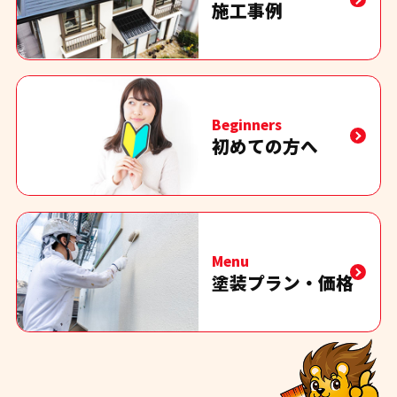
施工事例
Beginners
初めての方へ
Menu
塗装プラン・価格