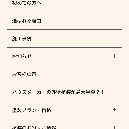
初めての方へ
選ばれる理由
施工事例
お知らせ
お客様の声
ハウスメーカーの外壁塗装が最大半額？！
塗装プラン・価格
塗装のお役立ち情報