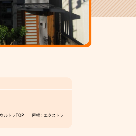
ー、ウルトラTOP 屋根：エクストラ