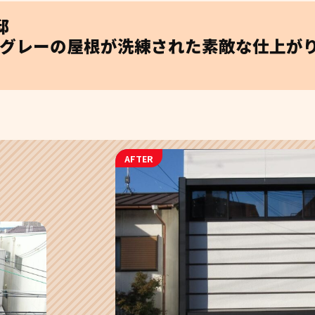
邸
グレーの屋根が洗練された素敵な仕上がり
AFTER