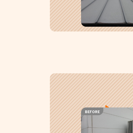
BEFORE