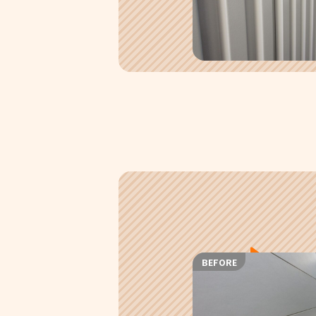
BEFORE