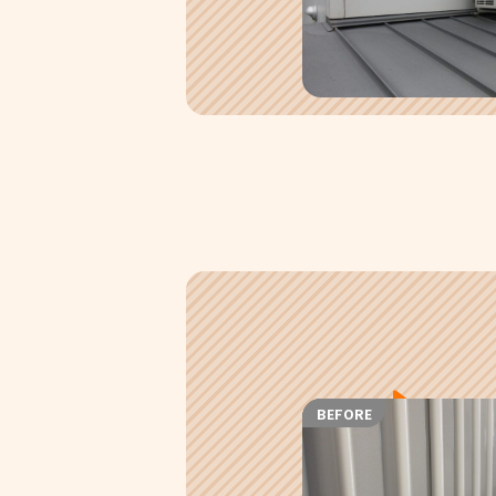
BEFORE