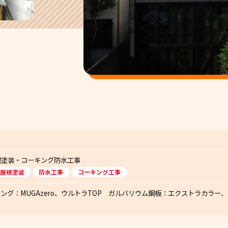
根塗装・コーキング防水工事
屋根塗装
防水工事
コーキング工事
ング：MUGAzero、ウルトラTOP ガルバリウム鋼板：エクストラカラ