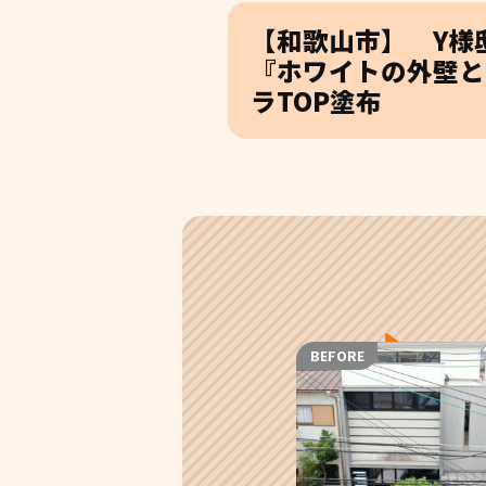
【和歌山市】 Y様
『ホワイトの外壁と
ラTOP塗布
BEFORE