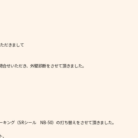
いただきまして
問合せいただき、外壁診断をさせて頂きました。
キング（SRシール NB-50）の打ち替えをさせて頂きました。
ト、