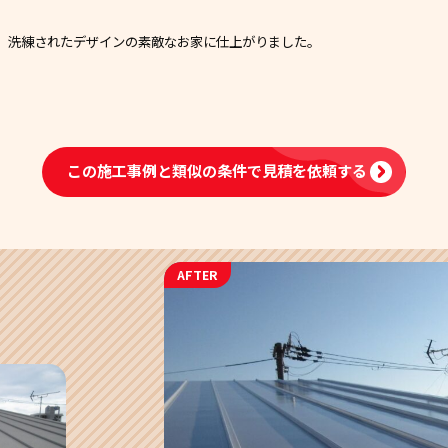
、洗練されたデザインの素敵なお家に仕上がりました。
この施工事例と類似の条件で
見積を依頼する
AFTER