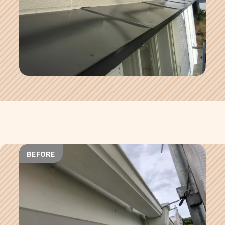
BEFORE