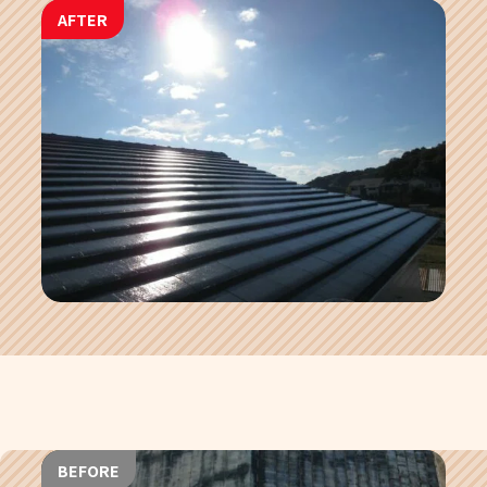
AFTER
BEFORE