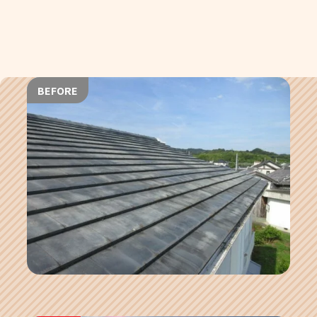
BEFORE