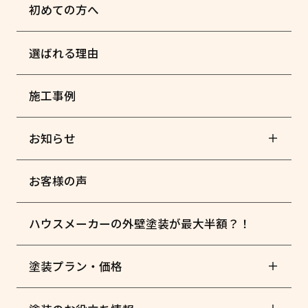
初めての方へ
選ばれる理由
施工事例
お知らせ
お客様の声
ハウスメーカーの外壁塗装が最大半額？！
塗装プラン・価格