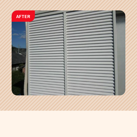
AFTER