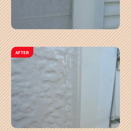
AFTER