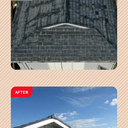
AFTER