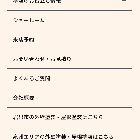
塗装のお役立ち情報
ショールーム
来店予約
お問い合わせ・お見積り
よくあるご質問
会社概要
岩出市の外壁塗装・屋根塗装はこちら
泉州エリアの外壁塗装・屋根塗装はこちら