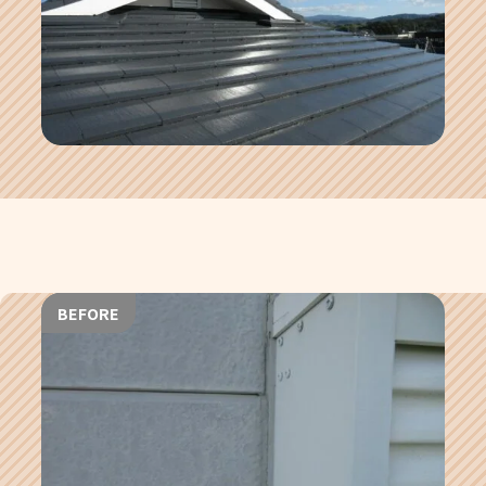
BEFORE