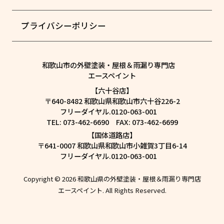
プライバシーポリシー
和歌山市の外壁塗装・屋根＆雨漏り専門店
エースペイント
【六十谷店】
〒640-8482 和歌山県和歌山市六十谷226-2
フリーダイヤル.0120-063-001
TEL: 073-462-6690 FAX: 073-462-6699
【国体道路店】
〒641-0007 和歌山県和歌山市小雑賀3丁目6-14
フリーダイヤル.0120-063-001
Copyright © 2026 和歌山県の外壁塗装・屋根＆雨漏り専門店
エースペイント. All Rights Reserved.