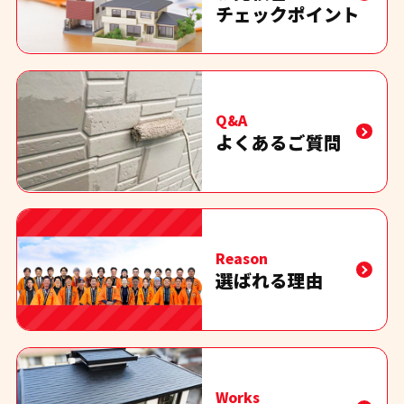
チェックポイント
Q&A
よくあるご質問
Reason
選ばれる理由
Works