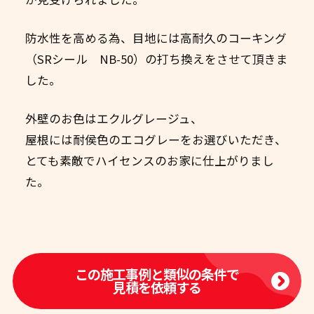
防水性を高める為、目地には高耐久のコーキング
（SRシール NB-50）の打ち換えをさせて頂きま
した。
外壁のお色はエクルグレージュ、
屋根には耐侯色のエコグレーをお選びいただき、
とても素敵でハイセンスのお家に仕上がりまし
た。
この施工事例と類似の条件で
見積を依頼する