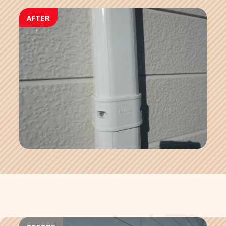
AFTER