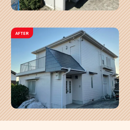
AFTER