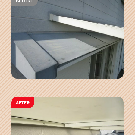
BEFORE
AFTER