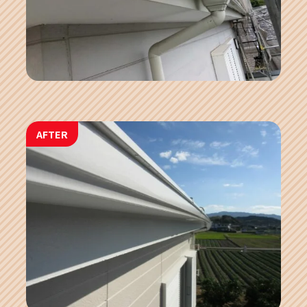
AFTER