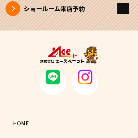
ショールーム来店予約
HOME