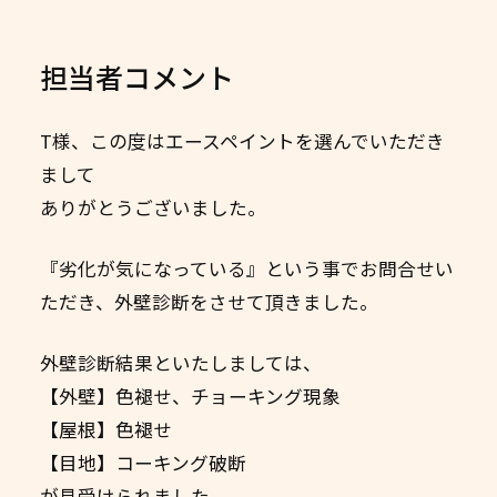
担当者コメント
T様、この度はエースペイントを選んでいただき
まして
ありがとうございました。
『劣化が気になっている』という事でお問合せい
ただき、外壁診断をさせて頂きました。
外壁診断結果といたしましては、
【外壁】色褪せ、チョーキング現象
【屋根】色褪せ
【目地】コーキング破断
が見受けられました。