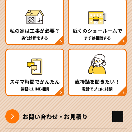
私の家は工事が必要？
近くのショールームで
劣化診断をする
まずは相談する
スキマ時間でかんたん
直接話を聞きたい！
気軽にLINE相談
電話でプロに相談
お問い合わせ・お見積り