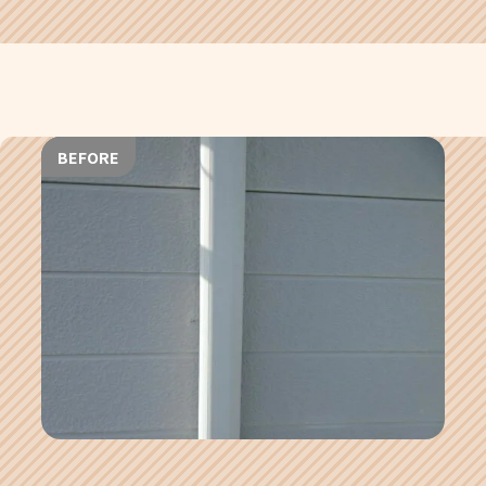
BEFORE