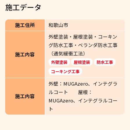
施工データ
施工住所
和歌山市
外壁塗装・屋根塗装・コーキン
グ防水工事・ベランダ防水工事
（通気緩衝工法）
施工内容
外壁塗装
屋根塗装
防水工事
コーキング工事
外壁：MUGAzero、インテグラ
ルコート 屋根：
施工内容
MUGAzero、インテグラルコー
ト