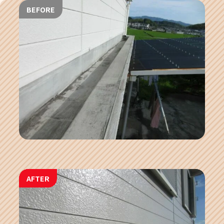
BEFORE
AFTER