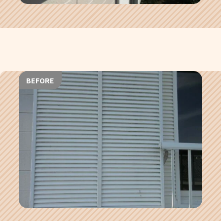
BEFORE