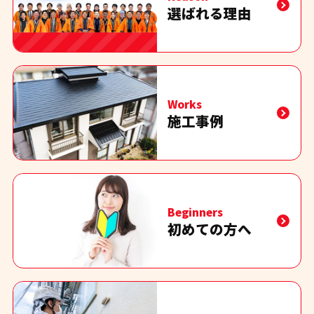
選ばれる理由
Works
施工事例
Beginners
初めての方へ