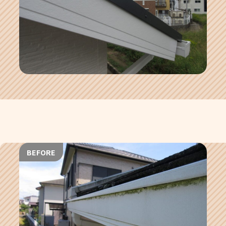
BEFORE