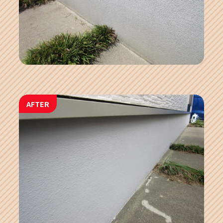
AFTER