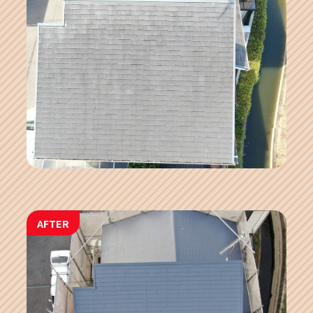
AFTER