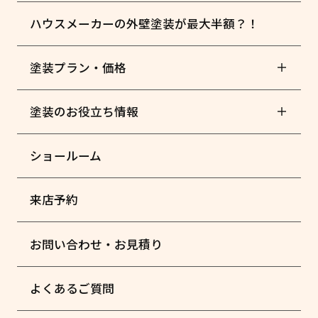
ハウスメーカーの外壁塗装が最大半額？！
塗装プラン・価格
塗装のお役立ち情報
ショールーム
来店予約
お問い合わせ・お見積り
よくあるご質問