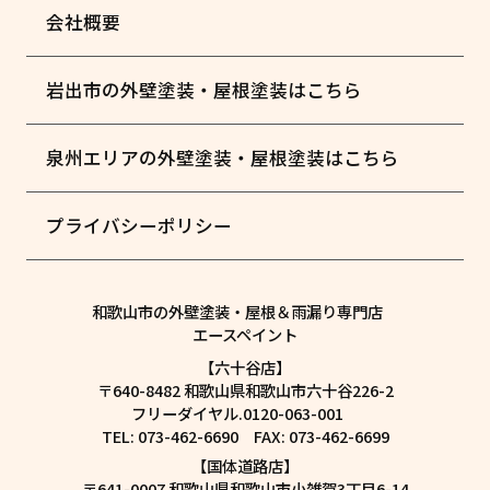
会社概要
岩出市の外壁塗装・屋根塗装はこちら
泉州エリアの外壁塗装・屋根塗装はこちら
プライバシーポリシー
和歌山市の外壁塗装・屋根＆雨漏り専門店
エースペイント
【六十谷店】
〒640-8482 和歌山県和歌山市六十谷226-2
フリーダイヤル.0120-063-001
TEL: 073-462-6690 FAX: 073-462-6699
【国体道路店】
〒641-0007 和歌山県和歌山市小雑賀3丁目6-14