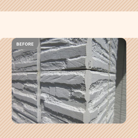
BEFORE