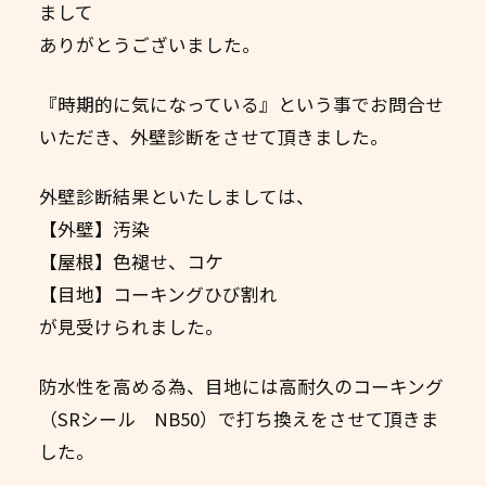
まして
ありがとうございました。
『時期的に気になっている』という事でお問合せ
いただき、外壁診断をさせて頂きました。
外壁診断結果といたしましては、
【外壁】汚染
【屋根】色褪せ、コケ
【目地】コーキングひび割れ
が見受けられました。
防水性を高める為、目地には高耐久のコーキング
（SRシール NB50）で打ち換えをさせて頂きま
した。