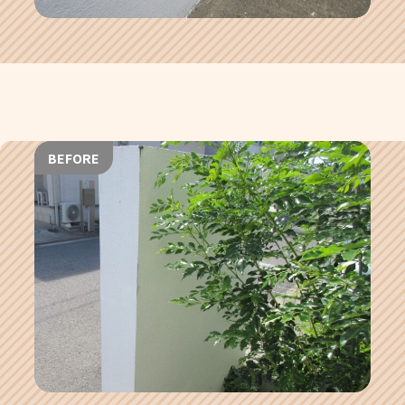
BEFORE