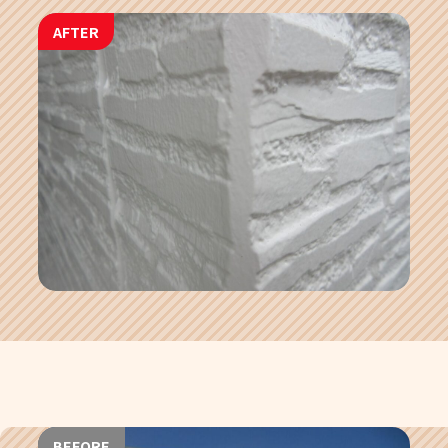
AFTER
BEFORE