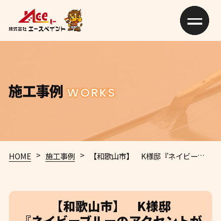
施工事例
WORKS
>
>
HOME
施工事例
【和歌山市】 K様邸
『ネイビーブルーのアクセントが素敵な新築のような仕上がりに…✧₊°』
【和歌山市】 K様邸
『ネイビーブルーのアクセントが