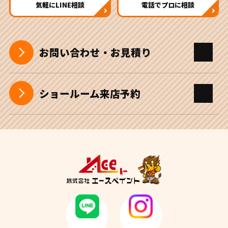
気軽にLINE相談
電話でプロに相談
お問い合わせ・お見積り
ショールーム来店予約