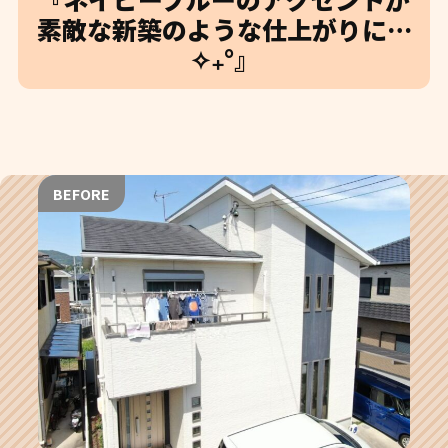
素敵な新築のような仕上がりに…
✧₊°』
BEFORE