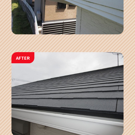
AFTER