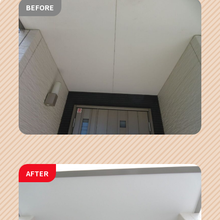
BEFORE
AFTER