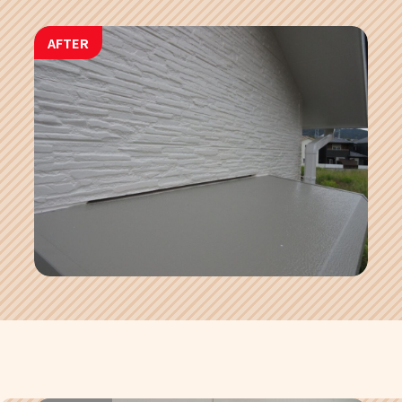
AFTER