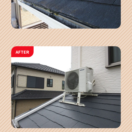
AFTER