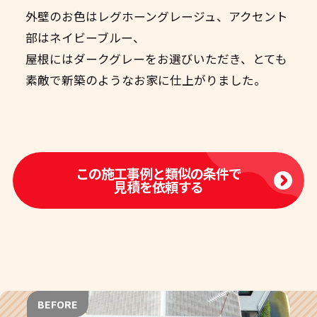
外壁のお色はレグホーングレージュ、アクセント
部はネイビーブルー、
屋根にはダークグレーをお選びいただき、とても
素敵で新築のようなお家に仕上がりました。
この施工事例と類似の条件で
見積を依頼する
BEFORE