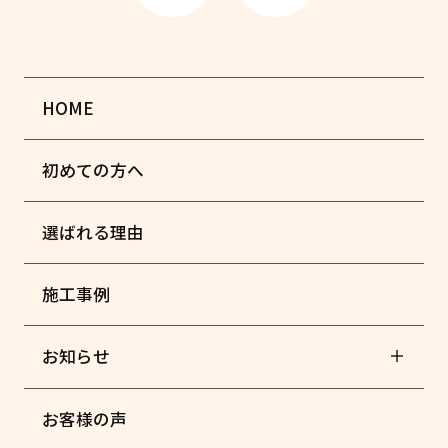
HOME
初めての方へ
選ばれる理由
施工事例
お知らせ
お客様の声