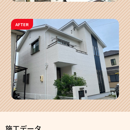
AFTER
施工データ