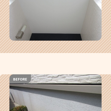
BEFORE