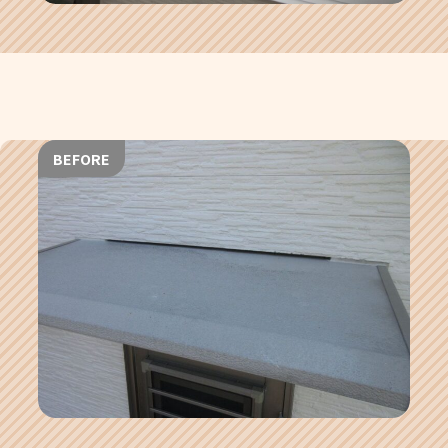
BEFORE