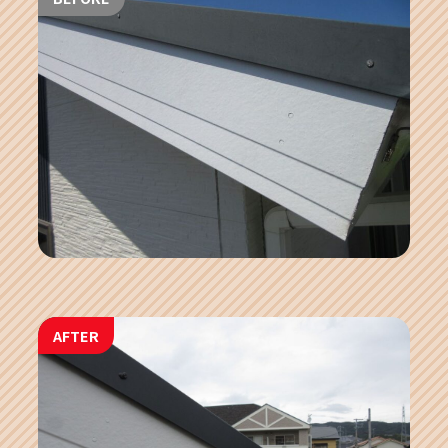
AFTER