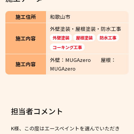
施工住所
和歌山市
外壁塗装・屋根塗装・防水工事
外壁塗装
屋根塗装
防水工事
施工内容
コーキング工事
外壁：MUGAzero 屋根：
施工内容
MUGAzero
担当者コメント
K様、この度はエースペイントを選んでいただき