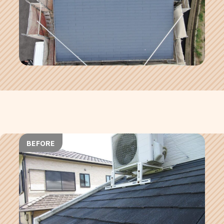
BEFORE