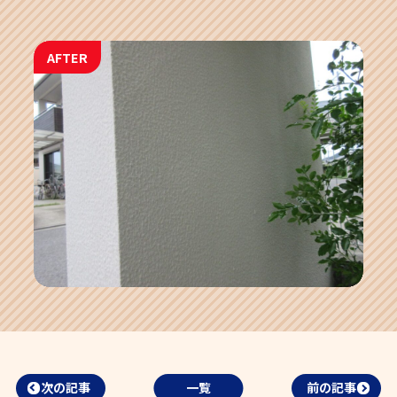
AFTER
次の記事
一覧
前の記事