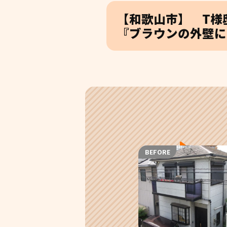
【和歌山市】 T様
『ブラウンの外壁に
BEFORE