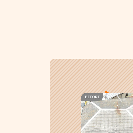
BEFORE