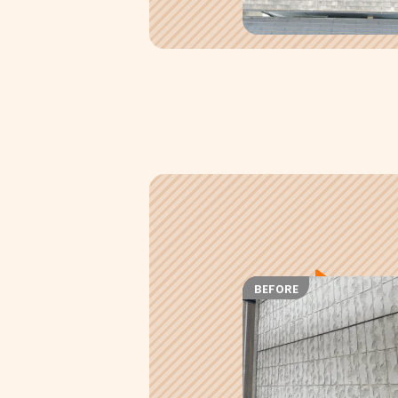
BEFORE