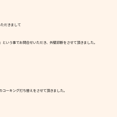
いただきまして
』という事でお問合せいただき、外壁診断をさせて頂きました。
のコーキング打ち替えをさせて頂きました。