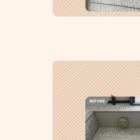
BEFORE