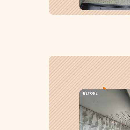
BEFORE