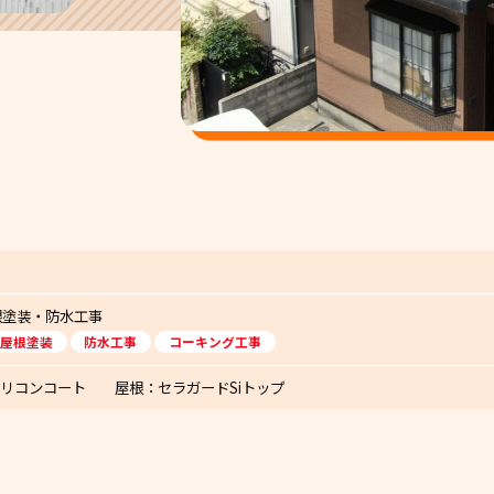
根塗装・防水工事
屋根塗装
防水工事
コーキング工事
シリコンコート 屋根：セラガードSiトップ