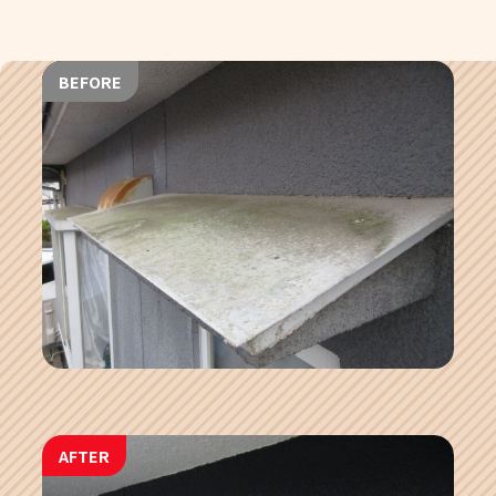
BEFORE
AFTER