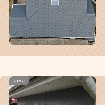
BEFORE