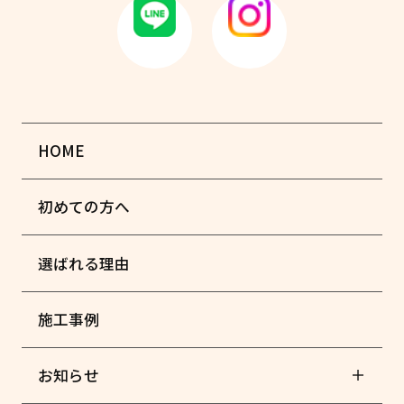
HOME
初めての方へ
選ばれる理由
施工事例
お知らせ