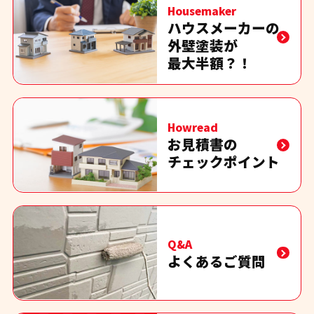
Housemaker
ハウスメーカーの
外壁塗装が
最大半額？！
Howread
お見積書の
チェックポイント
Q&A
よくあるご質問