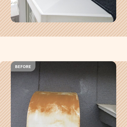
BEFORE