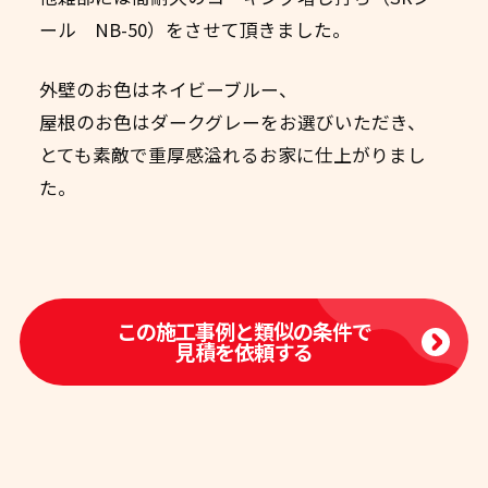
ール NB-50）をさせて頂きました。
外壁のお色はネイビーブルー、
屋根のお色はダークグレーをお選びいただき、
とても素敵で重厚感溢れるお家に仕上がりまし
た。
この施工事例と類似の条件で
見積を依頼する