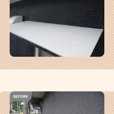
BEFORE