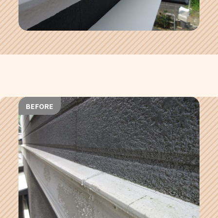
BEFORE