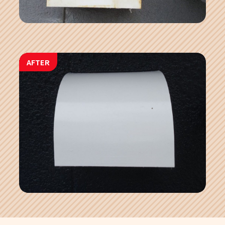
AFTER