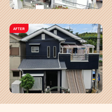
AFTER