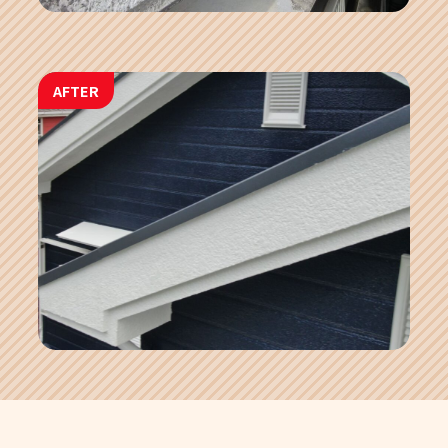
AFTER