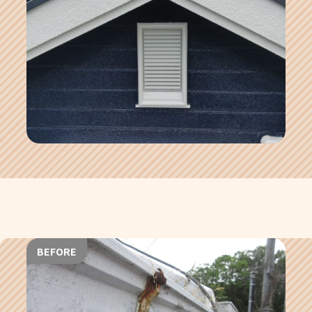
BEFORE