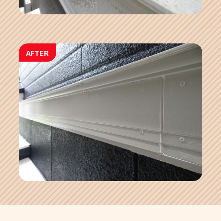
AFTER