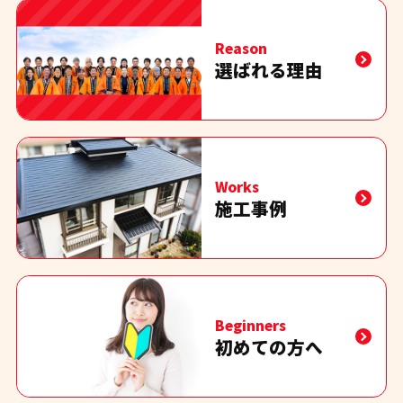
Reason
選ばれる理由
Works
施工事例
Beginners
初めての方へ