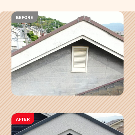
BEFORE
AFTER