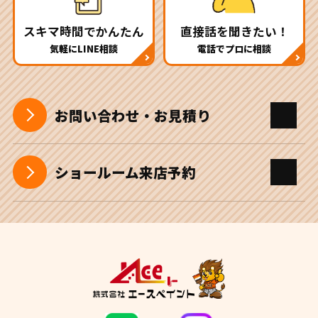
スキマ時間でかんたん
直接話を聞きたい！
気軽にLINE相談
電話でプロに相談
お問い合わせ・お見積り
ショールーム来店予約