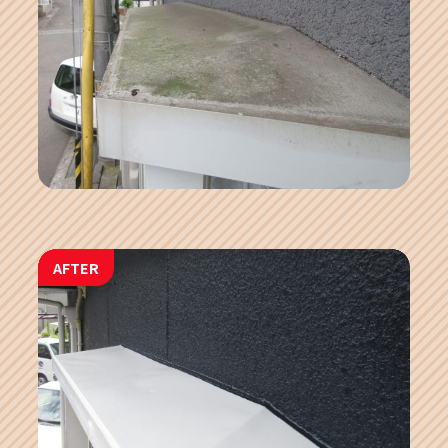
AFTER