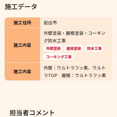
施工データ
施工住所
岩出市
外壁塗装・屋根塗装・コーキン
グ防水工事
施工内容
外壁塗装
屋根塗装
防水工事
コーキング工事
外壁：ウルトラフッ素、ウルト
施工内容
ラTOP 屋根：ウルトラフッ素
担当者コメント