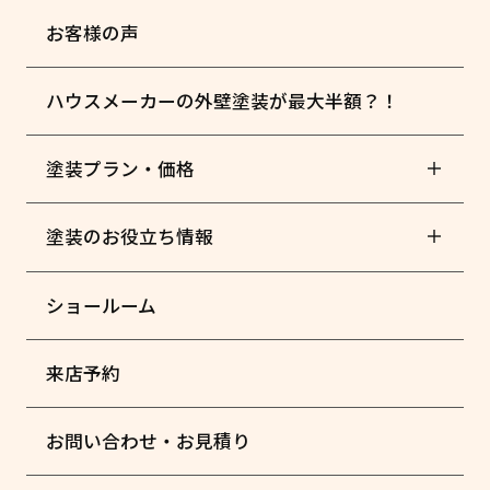
お客様の声
ハウスメーカーの外壁塗装が最大半額？！
塗装プラン・価格
塗装のお役立ち情報
ショールーム
来店予約
お問い合わせ・お見積り