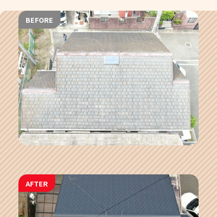
BEFORE
AFTER