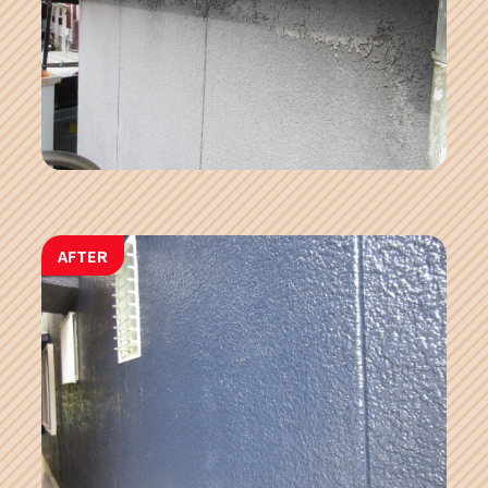
AFTER