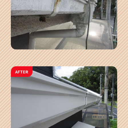
AFTER