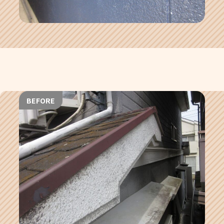
BEFORE