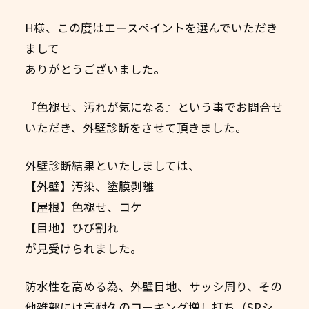
H様、この度はエースペイントを選んでいただき
まして
ありがとうございました。
『色褪せ、汚れが気になる』という事でお問合せ
いただき、外壁診断をさせて頂きました。
外壁診断結果といたしましては、
【外壁】汚染、塗膜剥離
【屋根】色褪せ、コケ
【目地】ひび割れ
が見受けられました。
防水性を高める為、外壁目地、サッシ周り、その
他雑部には高耐久のコーキング増し打ち（SRシ