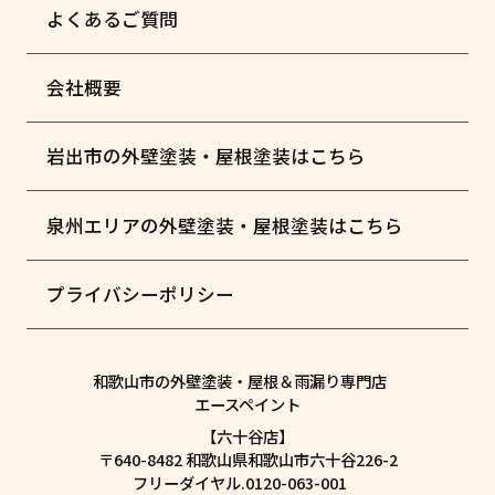
よくあるご質問
会社概要
岩出市の外壁塗装・屋根塗装はこちら
泉州エリアの外壁塗装・屋根塗装はこちら
プライバシーポリシー
和歌山市の外壁塗装・屋根＆雨漏り専門店
エースペイント
【六十谷店】
〒640-8482 和歌山県和歌山市六十谷226-2
フリーダイヤル.0120-063-001