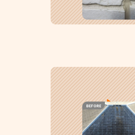
BEFORE