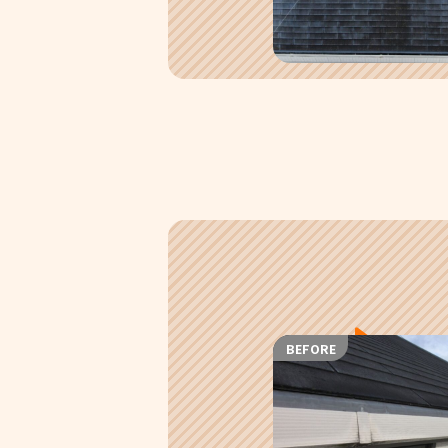
BEFORE