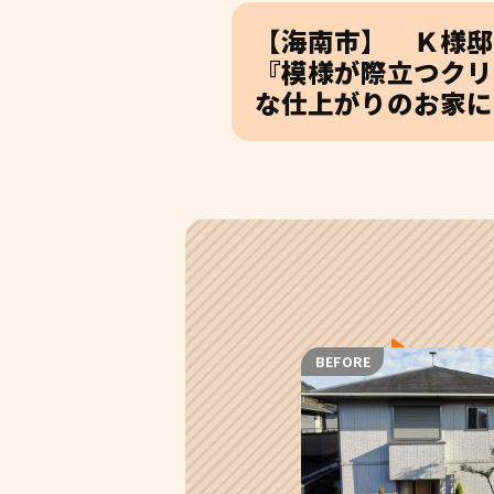
【海南市】 Ｋ様邸
『模様が際立つクリ
な仕上がりのお家に
BEFORE