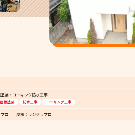
根塗装・コーキング防水工事
屋根塗装
防水工事
コーキング工事
ラプロ 屋根：ラジセラプロ