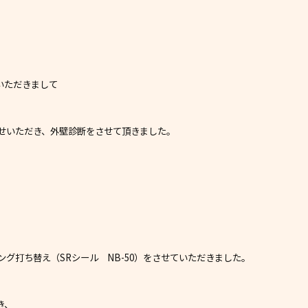
いただきまして
せいただき、外壁診断をさせて頂きました。
グ打ち替え（SRシール NB-50）をさせていただきました。
き、