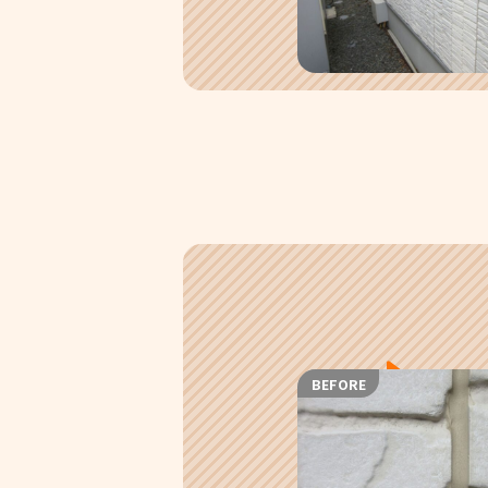
BEFORE