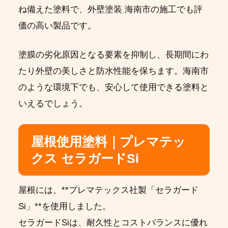
ね備えた塗料で、外壁塗装 海南市の施工でも評
価の高い製品です。
塗膜の劣化原因となる要素を抑制し、長期間にわ
たり外壁の美しさと防水性能を保ちます。海南市
のような環境下でも、安心して使用できる塗料と
いえるでしょう。
屋根使用塗料｜プレマテッ
クス セラガードSi
屋根には、**プレマテックス社製「セラガード
Si」**を使用しました。
セラガードSiは、耐久性とコストバランスに優れ