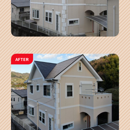
AFTER