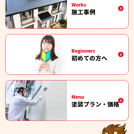
Works
施工事例
Beginners
初めての方へ
Menu
塗装プラン・価格