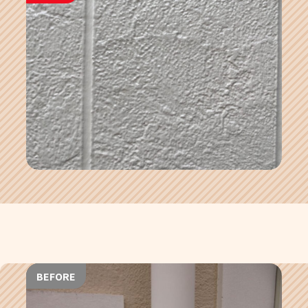
BEFORE