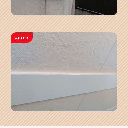
AFTER