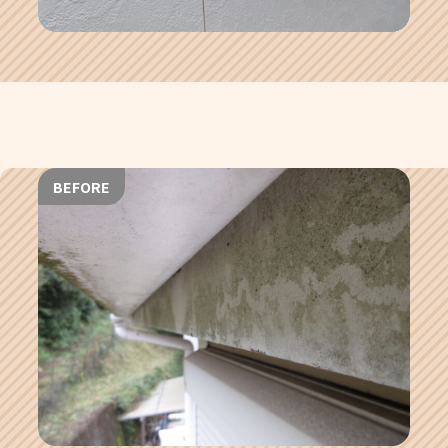
BEFORE