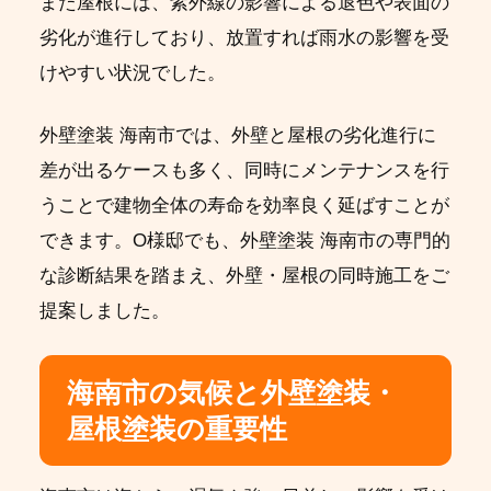
また屋根には、紫外線の影響による退色や表面の
劣化が進行しており、放置すれば雨水の影響を受
けやすい状況でした。
外壁塗装 海南市では、外壁と屋根の劣化進行に
差が出るケースも多く、同時にメンテナンスを行
うことで建物全体の寿命を効率良く延ばすことが
できます。O様邸でも、外壁塗装 海南市の専門的
な診断結果を踏まえ、外壁・屋根の同時施工をご
提案しました。
海南市の気候と外壁塗装・
屋根塗装の重要性