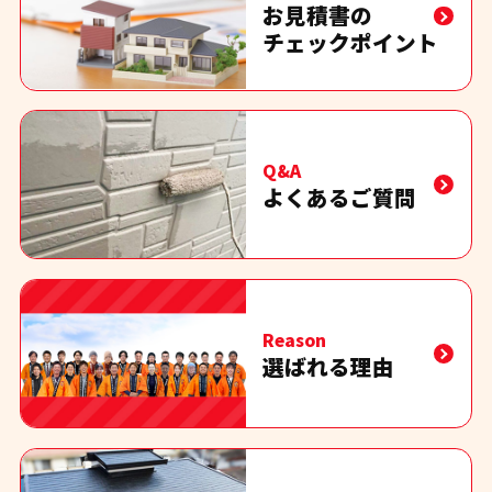
お見積書の
チェックポイント
Q&A
よくあるご質問
Reason
選ばれる理由