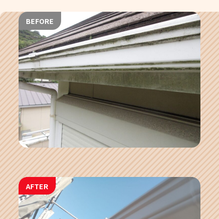
BEFORE
AFTER