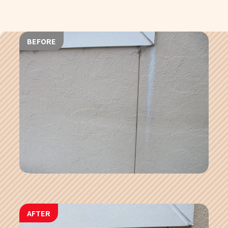
BEFORE
AFTER