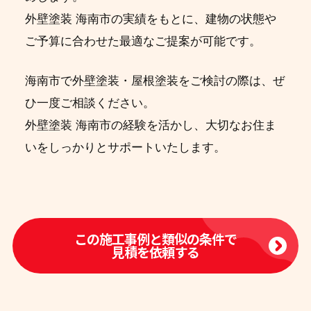
外壁塗装 海南市の実績をもとに、建物の状態や
ご予算に合わせた最適なご提案が可能です。
海南市で外壁塗装・屋根塗装をご検討の際は、ぜ
ひ一度ご相談ください。
外壁塗装 海南市の経験を活かし、大切なお住ま
いをしっかりとサポートいたします。
この施工事例と類似の条件で
見積を依頼する