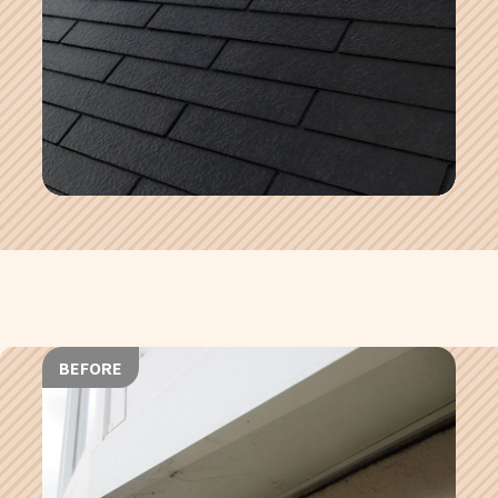
BEFORE