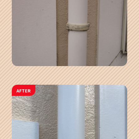
AFTER