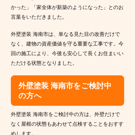
かった」「家全体が新築のようになった」とのお
言葉をいただきました。
外壁塗装 海南市は、単なる見た目の改善だけで
なく、建物の資産価値を守る重要な工事です。今
回の施工により、今後も安心して長くお住まいい
ただける状態となりました。
外壁塗装 海南市をご検討中
の方へ
外壁塗装 海南市をご検討中の方は、外壁だけで
なく屋根の状態もあわせて点検することをおすす
めします。