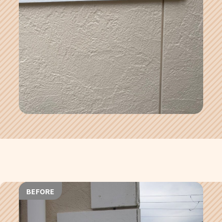
BEFORE