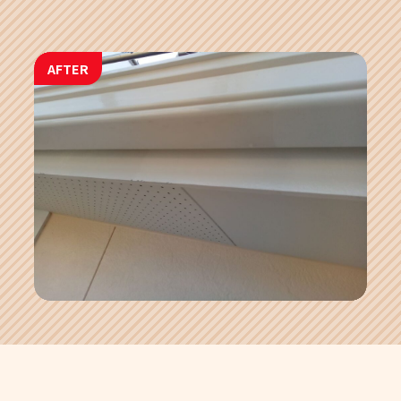
AFTER