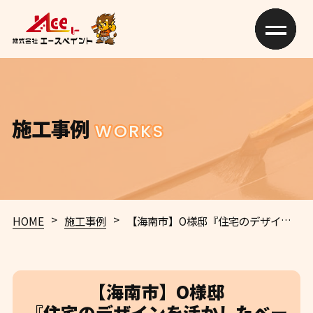
施工事例
WORKS
>
>
HOME
施工事例
【海南市】O様邸
『住宅のデザインを活かしたベージュの外壁でおしゃれな洗練された仕上がりに…˖✧』
【海南市】O様邸
『住宅のデザインを活かしたベー