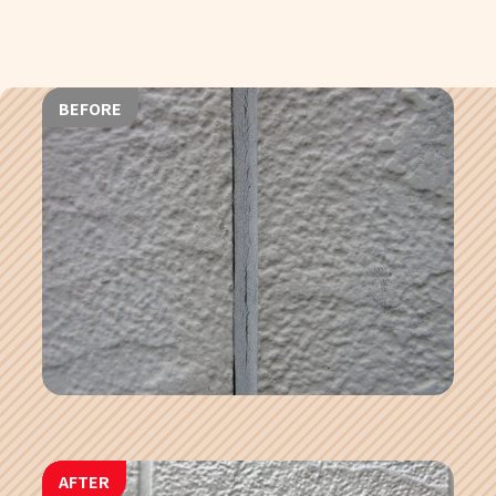
BEFORE
AFTER