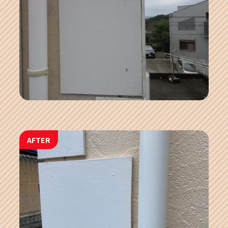
AFTER