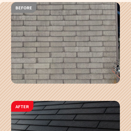
BEFORE
AFTER