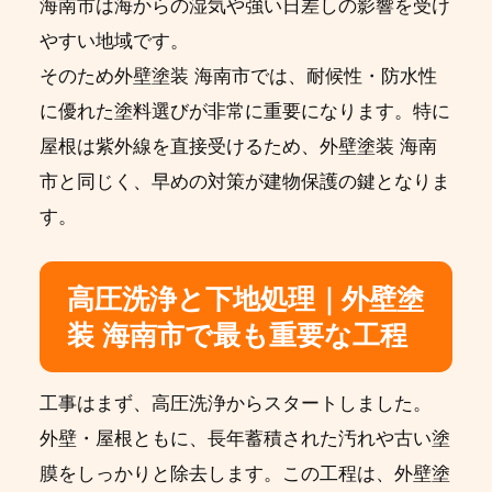
海南市は海からの湿気や強い日差しの影響を受け
やすい地域です。
そのため外壁塗装 海南市では、耐候性・防水性
に優れた塗料選びが非常に重要になります。特に
屋根は紫外線を直接受けるため、外壁塗装 海南
市と同じく、早めの対策が建物保護の鍵となりま
す。
高圧洗浄と下地処理｜外壁塗
装 海南市で最も重要な工程
工事はまず、高圧洗浄からスタートしました。
外壁・屋根ともに、長年蓄積された汚れや古い塗
膜をしっかりと除去します。この工程は、外壁塗