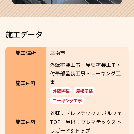
施工データ
施工住所
海南市
外壁塗装工事・屋根塗装工事・
付帯部塗装工事・コーキング工
事
施工内容
外壁塗装
屋根塗装
コーキング工事
外壁：プレマテックス パルフェ
施工内容
TOP 屋根：プレマテックス セ
ラガードSiトップ