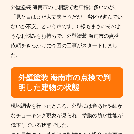
外壁塗装 海南市のご相談で近年特に多いのが、
「見た目はまだ大丈夫そうだが、劣化が進んでい
ないか不安」という声です。O様もまさにそのよ
うなお悩みをお持ちで、外壁塗装 海南市の点検
依頼をきっかけに今回の工事がスタートしまし
た。
外壁塗装 海南市の点検で判
明した建物の状態
現地調査を行ったところ、外壁には色あせや細か
なチョーキング現象が見られ、塗膜の防水性能が
低下している状態でした。