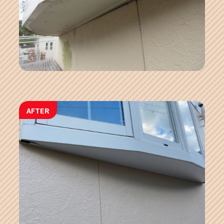
AFTER