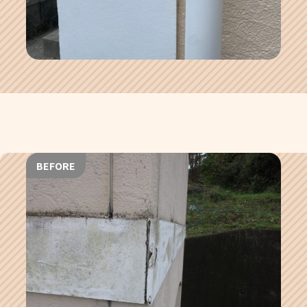
BEFORE