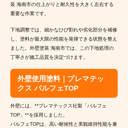
装 海南市の仕上がりと耐久性を大きく左右する
重要な作業です。
下地調整では、細かなひび割れや劣化部分を補修
し、塗料が最大限の性能を発揮できる状態を整え
ました。外壁塗装 海南市では、この下地処理の
丁寧さが施工品質を決定づけます。
外壁使用塗料｜プレマテッ
クス パルフェTOP
外壁には、**プレマテックス社製「パルフェ
TOP」**を採用しました。
パルフェTOPは、高い耐候性と美観維持性能を兼