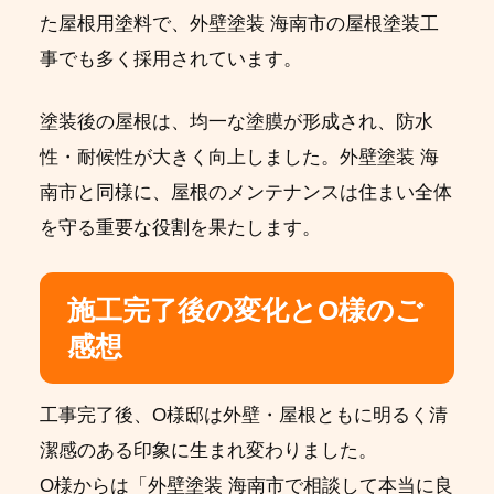
た屋根用塗料で、外壁塗装 海南市の屋根塗装工
事でも多く採用されています。
塗装後の屋根は、均一な塗膜が形成され、防水
性・耐候性が大きく向上しました。外壁塗装 海
南市と同様に、屋根のメンテナンスは住まい全体
を守る重要な役割を果たします。
施工完了後の変化とO様のご
感想
工事完了後、O様邸は外壁・屋根ともに明るく清
潔感のある印象に生まれ変わりました。
O様からは「外壁塗装 海南市で相談して本当に良