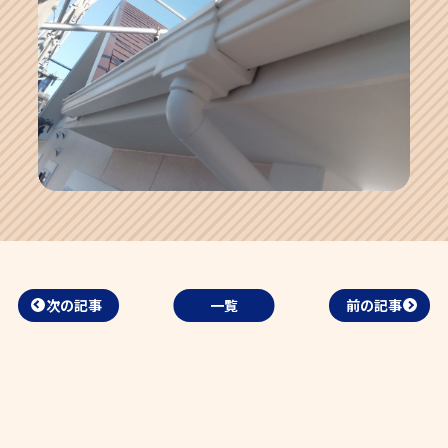
次の記事
一覧
前の記事