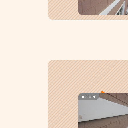
BEFORE