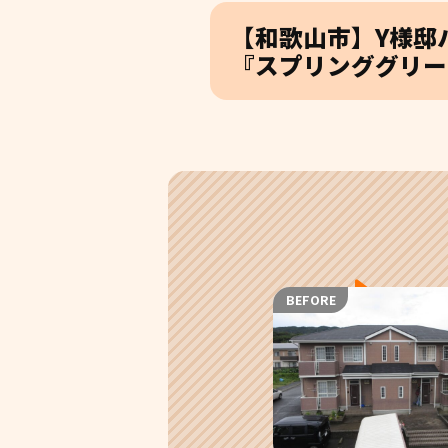
【和歌山市】Y様邸
『スプリンググリー
BEFORE