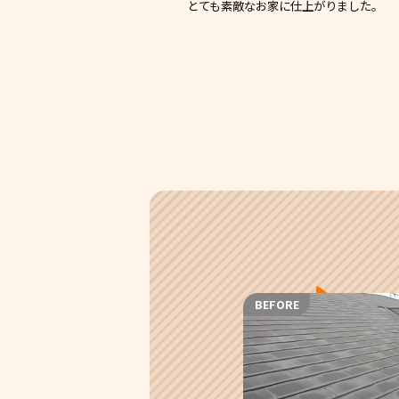
とても素敵なお家に仕上がりました。
BEFORE