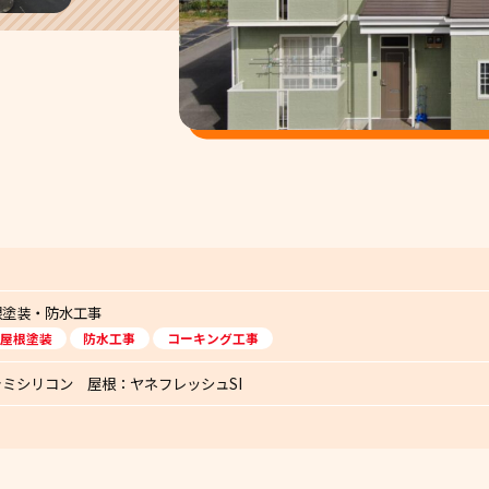
根塗装・防水工事
屋根塗装
防水工事
コーキング工事
ミシリコン 屋根：ヤネフレッシュSI