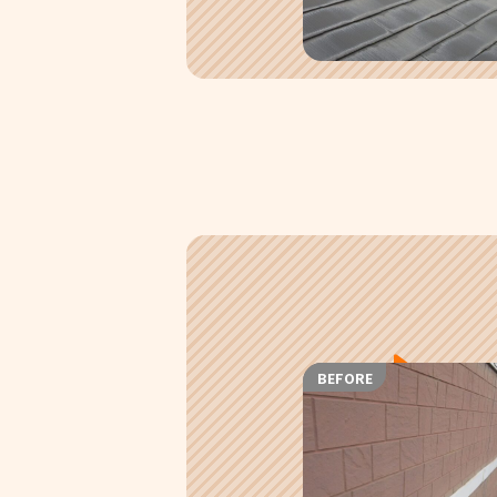
BEFORE