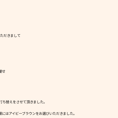
いただきまして
褪せ
打ち替えをさせて頂きました。
根にはアイビーブラウンをお選びいただきました。