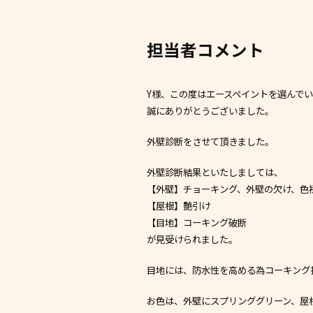
担当者コメント
Y様、この度はエースペイントを選んで
誠にありがとうございました。
外壁診断をさせて頂きました。
外壁診断結果といたしましては、
【外壁】チョーキング、外壁の欠け、色
【屋根】艶引け
【目地】コーキング破断
が見受けられました。
目地には、防水性を高める為コーキング
お色は、外壁にスプリンググリーン、屋