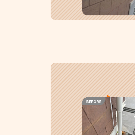
BEFORE