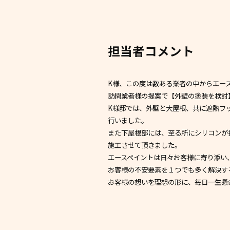
担当者コメント
K様、この度は数ある業者の中からエー
訪問業者様の提案で【外壁の塗装を検討
K様邸では、外壁と大屋根、共に遮熱フ
行いました。
また下屋根部には、至る所にシリコンが
施工させて頂きました。
エースペイントは日々お客様に寄り添い
お客様の不安要素を１つでも多く解決す
お客様の想いを理想の形に、毎日一生懸