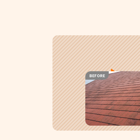
BEFORE