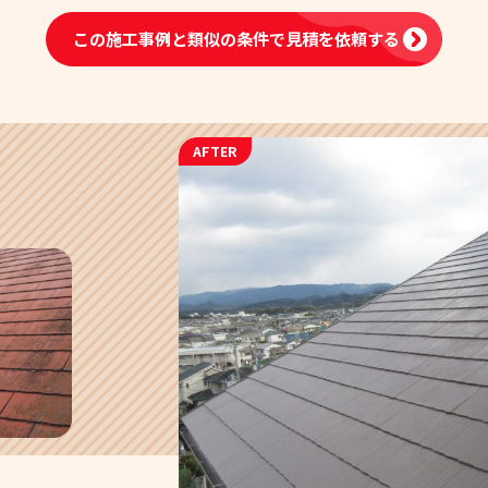
この施工事例と類似の条件で
見積を依頼する
AFTER