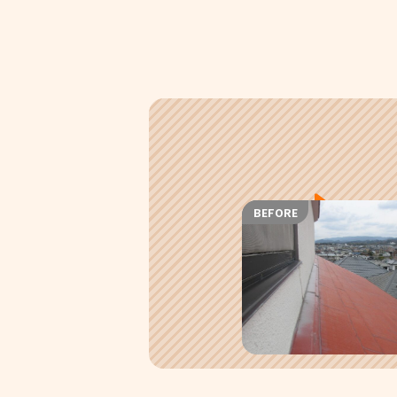
BEFORE