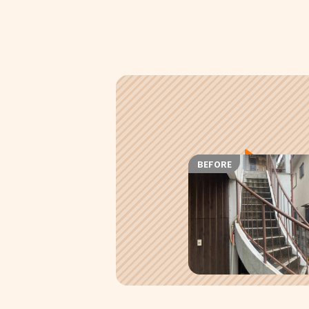
BEFORE