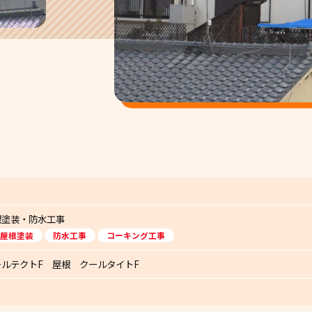
根塗装・防水工事
屋根塗装
防水工事
コーキング工事
ルテクトF 屋根 クールタイトF