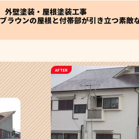
 外壁塗装・屋根塗装工事
ブラウンの屋根と付帯部が引き立つ素敵
AFTER