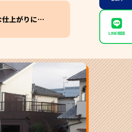
な仕上がりに…
LINE相談