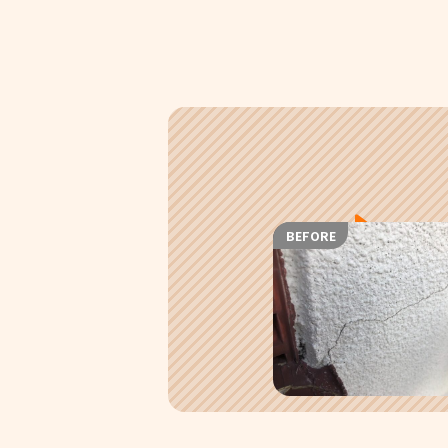
BEFORE