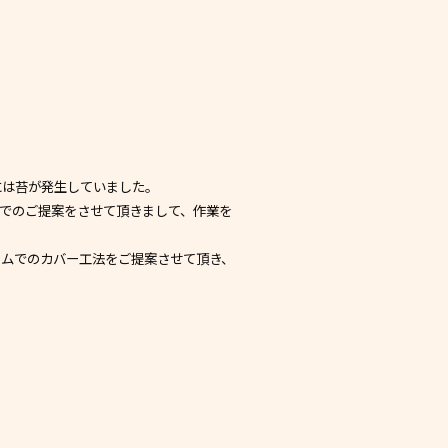
には苔が発生していました。
でのご提案をさせて頂きまして、作業を
ウムでのカバー工法をご提案させて頂き、