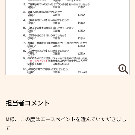
担当者コメント
M様、この度はエースペイントを選んでいただきまし
て