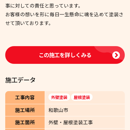
事に対しての責任と思っています。
お客様の想いを形に毎日一生懸命に魂を込めて塗装さ
せて頂いております。
この施工を詳しくみる
施工データ
工事内容
外壁塗装
屋根塗装
和歌山市
施工場所
外壁・屋根塗装工事
施工箇所