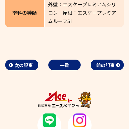
外壁：エスケープレミアムシリ
コン 屋根：エスケープレミア
塗料の種類
ムルーフSi
次の記事
一覧
前の記事