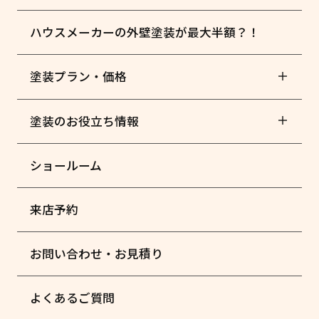
ハウスメーカーの外壁塗装が最大半額？！
塗装プラン・価格
塗装のお役立ち情報
ショールーム
来店予約
お問い合わせ・お見積り
よくあるご質問