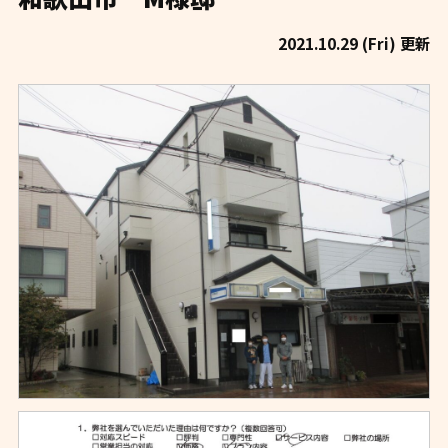
2021.10.29 (Fri) 更新