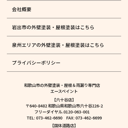
会社概要
岩出市の外壁塗装・屋根塗装はこちら
泉州エリアの外壁塗装・屋根塗装はこちら
プライバシーポリシー
和歌山市の外壁塗装・屋根＆雨漏り専門店
エースペイント
【六十谷店】
〒640-8482 和歌山県和歌山市六十谷226-2
フリーダイヤル.0120-063-001
TEL: 073-462-6690 FAX: 073-462-6699
【国体道路店】