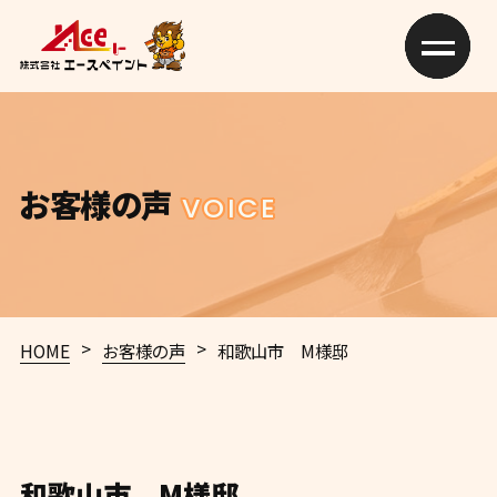
お客様の声
VOICE
>
>
HOME
お客様の声
和歌山市 M様邸
和歌山市 M様邸