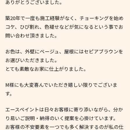
ありがとうございました。
築20年で一度も施工経験がなく、チョーキングを始め
コケ、ひび割れ、色褪せなどが気になるという事でお
問い合わせ頂きました。
お色は、外壁にベージュ、屋根にはセピアブラウンを
お選びいただきました。
とても素敵なお家に仕上がりました。
M様にも大変喜んでいただき嬉しい限りでございま
す。
エースペイントは日々お客様に寄り添いながら、分か
り易いご説明・納得のいく提案を心掛けています。
お客様の不安要素を一つでも多く解決するのが私の仕