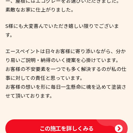
ー、屋根にはエコグレーをお選びいただきました。
素敵なお家に仕上がりました。
S様にも大変喜んでいただき嬉しい限りでございま
す。
エースペイントは日々お客様に寄り添いながら、分か
り易いご説明・納得のいく提案を心掛けています。
お客様の不安要素を一つでも多く解決するのが私の仕
事に対しての責任と思っています。
お客様の想いを形に毎日一生懸命に魂を込めて塗装さ
せて頂いております。
この施工を詳しくみる