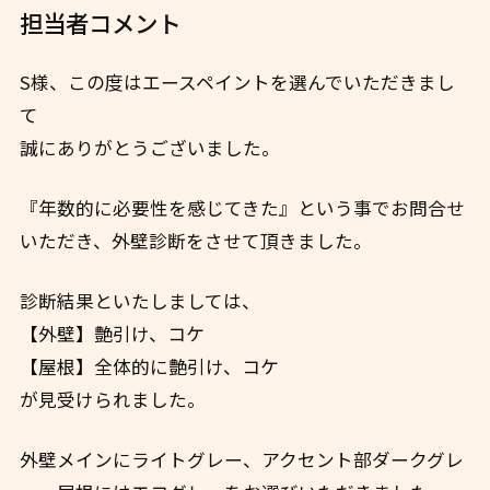
担当者コメント
S様、この度はエースペイントを選んでいただきまし
て
誠にありがとうございました。
『年数的に必要性を感じてきた』という事でお問合せ
いただき、外壁診断をさせて頂きました。
診断結果といたしましては、
【外壁】艶引け、コケ
【屋根】全体的に艶引け、コケ
が見受けられました。
外壁メインにライトグレー、アクセント部ダークグレ