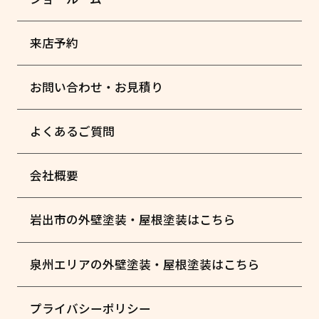
来店予約
お問い合わせ・お見積り
よくあるご質問
会社概要
岩出市の外壁塗装・屋根塗装はこちら
泉州エリアの外壁塗装・屋根塗装はこちら
プライバシーポリシー