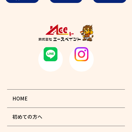
HOME
初めての方へ