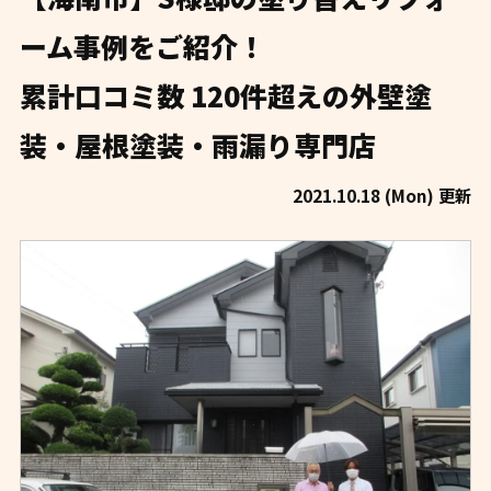
ーム事例をご紹介！
累計口コミ数 120件超えの外壁塗
装・屋根塗装・雨漏り専門店
2021.10.18 (Mon) 更新