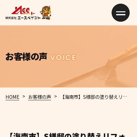
お客様の声
VOICE
>
>
HOME
お客様の声
【海南市】S様邸の塗り替えリフォーム事例をご紹介！
【海南市】S様邸の塗り替えリフォ