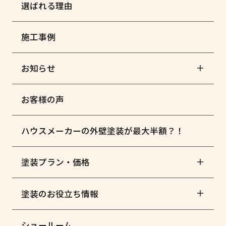
選ばれる理由
施工事例
お知らせ
お客様の声
ハウスメーカーの外壁塗装が最大半額？！
塗装プラン・価格
塗装のお役立ち情報
ショールーム