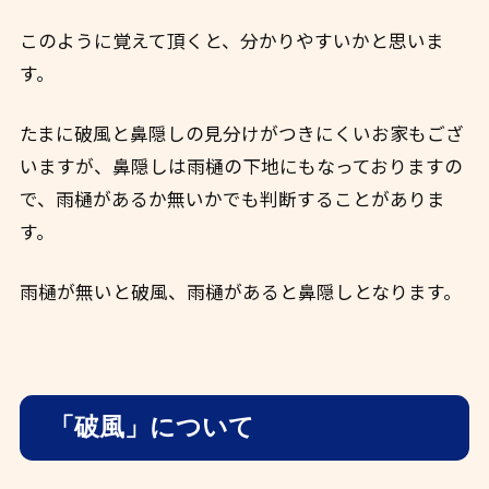
このように覚えて頂くと、分かりやすいかと思いま
す。
たまに破風と鼻隠しの見分けがつきにくいお家もござ
いますが、鼻隠しは雨樋の下地にもなっておりますの
で、雨樋があるか無いかでも判断することがありま
す。
雨樋が無いと破風、雨樋があると鼻隠しとなります。
「破風」について