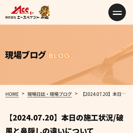
現場ブログ
BLOG
>
>
HOME
現場日誌・現場ブログ
【2024.07.20】本日の施工状況/破風と鼻隠しの違いについて
【2024.07.20】本日の施工状況/破
風と鼻隠しの違いについて