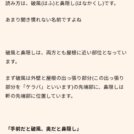
読み方は、破風(はふ)と鼻隠し(はなかくし)です。
あまり聞き慣れない名前ですよね
破風と鼻隠しは、両方とも屋根に近い部位となってい
ます。
まず破風は外壁と屋根の出っ張り部分(この出っ張り
部分を「ケラバ」といいます)の先端部に、鼻隠しは
軒の先端部に位置しています。
「手前だと破風、奥だと鼻隠し」