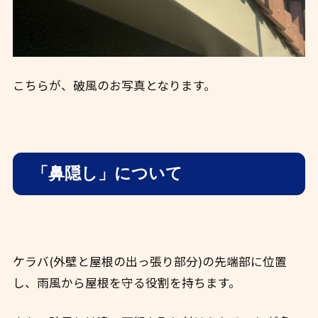
こちらが、破風のお写真となります。
「鼻隠し」について
ケラバ(外壁と屋根の出っ張り部分)の先端部に位置
し、雨風から屋根を守る役割を持ちます。