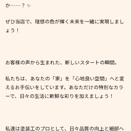
か……？ ✨
ぜひ当店で、理想の色が輝く未来を一緒に実現しまし
ょう！
お客様の声から生まれた、新しいスタートの瞬間。
私たちは、あなたの「家」を「心地良い空間」へと変
えるお手伝いをしています。あなただけの特別なカラ
ーで、日々の生活に新鮮な彩りを加えましょう！ ️
私達は塗装工のプロとして、日々品質の向上と細部へ