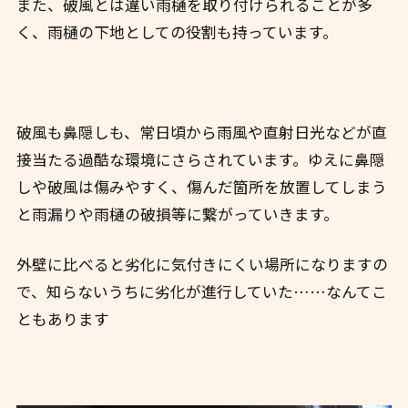
また、破風とは違い雨樋を取り付けられることが多
く、雨樋の下地としての役割も持っています。
破風も鼻隠しも、常日頃から雨風や直射日光などが直
接当たる過酷な環境にさらされています。
ゆえに鼻隠
しや破風は傷みやすく、傷んだ箇所を放置してしまう
と雨漏りや雨樋の破損等に繋がっていきます。
外壁に比べると劣化に気付きにくい場所になりますの
で、知らないうちに劣化が進行していた……なんてこ
ともあります