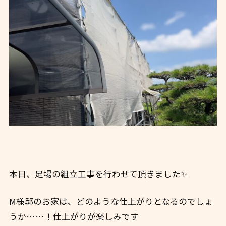
本日、足場の組立工事を行わせて頂きました✨
M様邸のお家は、どのような仕上がりとなるのでしょ
うか……！仕上がりが楽しみです