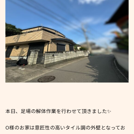
本日、足場の解体作業を行わせて頂きました✨
O様のお家は意匠性の高いタイル調の外壁となってお