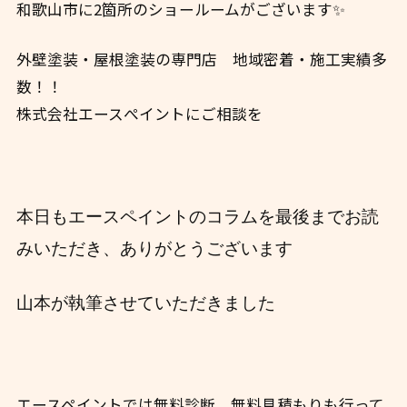
和歌山市に2箇所のショールームがございます✨
外壁塗装・屋根塗装の専門店 地域密着・施工実績多
数！！
株式会社エースぺイントにご相談を
本日もエースペイントのコラムを最後までお読
みいただき、ありがとうございます
山本が執筆させていただきました
エースペイントでは無料診断、無料見積もりも行って