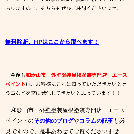
おりますので、そちらもぜひご検討くださいませ。
無料診断、HPはここから飛べます！
今後も
和歌山市 外壁塗装屋根塗装専門店 エース
ペイント
は、お客様にこれは知っていただきたいと言
う事などを常に発信してきたいと思っています！！
和歌山市 外壁塗装屋根塗装専門店 エース
ペイントの
その他のブログ
や
コラムの記事
も必
見ですので、
是非あわせてご覧くださいませ