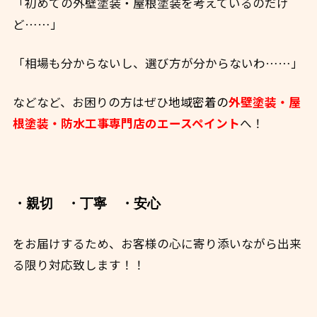
「初めての外壁塗装・屋根塗装を考えているのだけ
ど……」
「相場も分からないし、選び方が分からないわ……」
などなど、お困りの方はぜひ
地域密着の
外壁塗装・屋
根塗装・防水工事専門店のエースペイント
へ！
・親切
・丁寧
・安心
をお届けするため、お客様の心に寄り添いながら出来
る限り対応致します！！