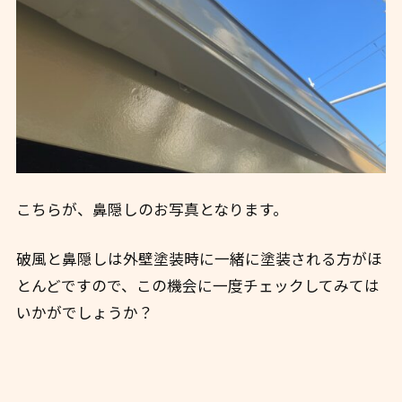
こちらが、鼻隠しのお写真となります。
破風と鼻隠しは外壁塗装時に一緒に塗装される方がほ
とんどですので、この機会に一度チェックしてみては
いかがでしょうか？