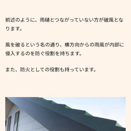
前述のように、雨樋とつながっていない方が破風とな
ります。
風を破るという名の通り、横方向からの雨風が内部に
侵入するのを防ぐ役割を持ちます。
また、防火としての役割も持っています。