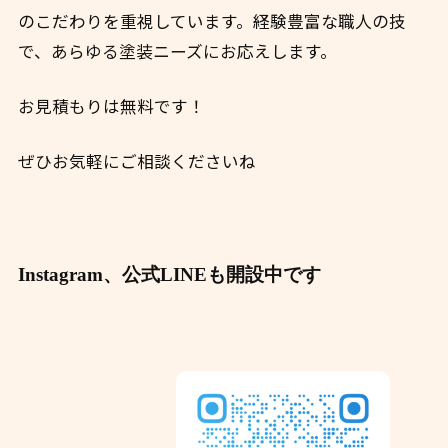
のこだわりを重視しています。経験豊富な職人の技
で、あらゆる塗装ニーズにお応えします。 ️
お見積もりは無料です！
ぜひお気軽にご相談くださいね
Instagram、公式LINEも開設中です