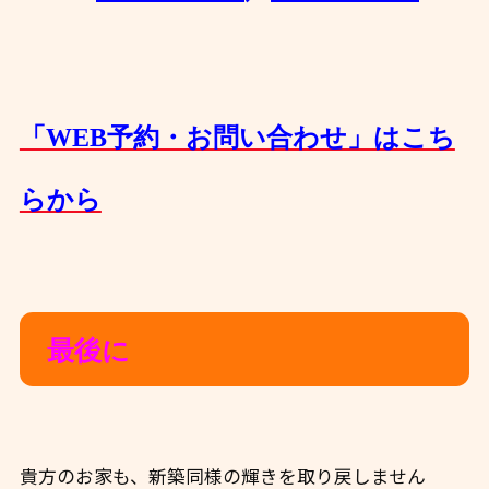
「WEB予約・お問い合わせ」はこち
らから
最後に
貴方のお家も、新築同様の輝きを取り戻しません