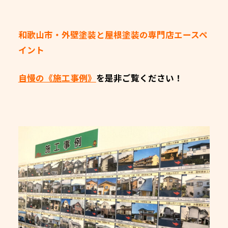
和歌山市・外壁塗装と屋根塗装の専門店エースペ
イント
自慢の《施工事例》
を是非ご覧ください！