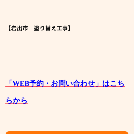
【岩出市 塗り替え工事】
「WEB予約・お問い合わせ」はこち
らから