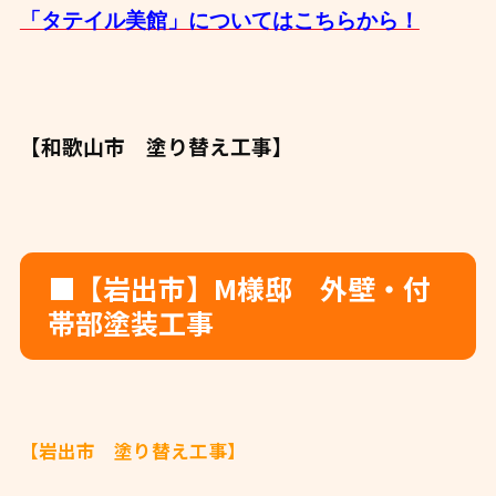
「タテイル美館」についてはこちらから！
【和歌山市 塗り替え工事】
■【岩出市】M様邸 外壁・付
帯部塗装工事
【岩出市 塗り替え工事】