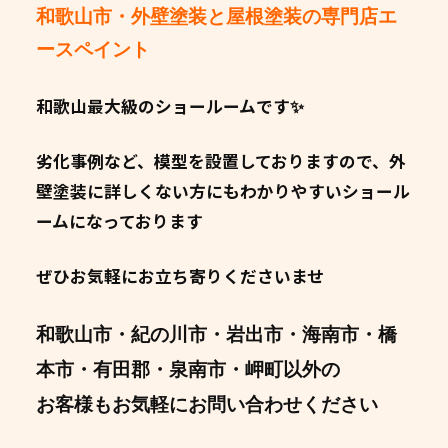
和歌山市・外壁塗装と屋根塗装の専門店エ
ースペイント
和歌山最大級のショールームです✨
劣化事例など、模型を設置しておりますので、外
壁塗装に詳しくない方にもわかりやすいショール
ームになっております
ぜひお気軽にお立ち寄りくださいませ
和歌山市・紀の川市・岩出市・海南市・橋
本市・有田郡・泉南市・岬町以外の
お客様もお気軽にお問い合わせください