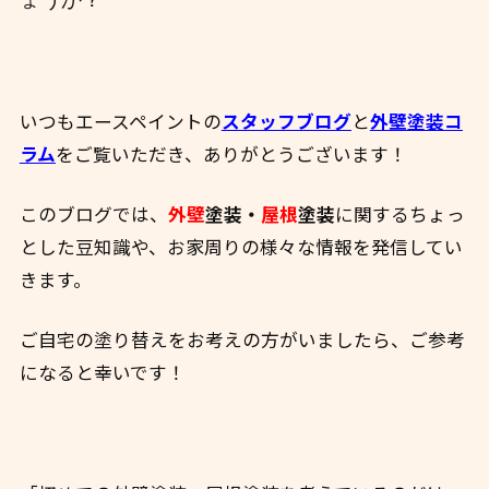
いつもエースペイントの
スタッフブログ
と
外壁塗装コ
ラム
をご覧いただき、ありがとうございます！
このブログでは、
外壁
塗装・
屋根
塗装
に関するちょっ
とした豆知識や、お家周りの様々な情報を発信してい
きます。
ご自宅の塗り替えをお考えの方がいましたら、ご参考
になると幸いです！