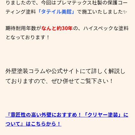
りましたので、今回は
プレマテックス社製の保護コー
ティング塗料
「タテイル美館」
で施工いたしました✨
期待耐用年数が
なんと約30年
の、ハイスペックな塗料
となっております！
外壁塗装コラムや公式サイトにて詳しく解説し
ておりますので、ぜひ併せてご覧下さい！
『意匠性の高い外壁におすすめ！「クリヤー塗装」に
ついて』はこちらから！