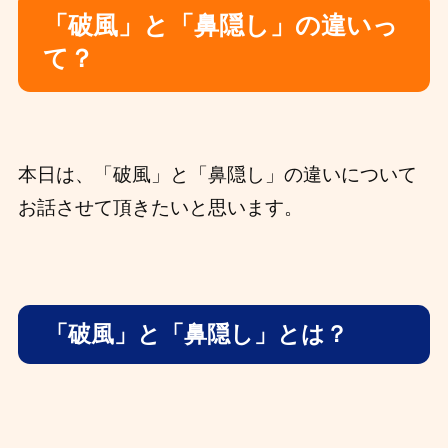
「破風」と「鼻隠し」の違いっ
て？
本日は、「破風」と「鼻隠し」の違いについて
お話させて頂きたいと思います。
「破風」と「鼻隠し」
とは？