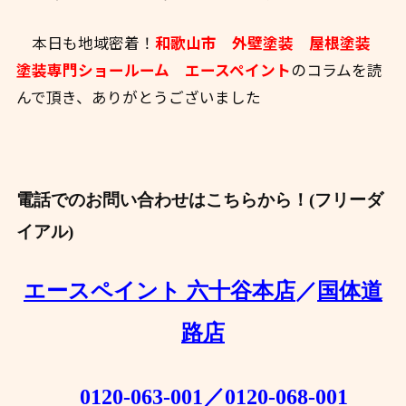
本日も地域密着！
和歌山市 外壁塗装 屋根塗装
塗装専門ショールーム エースペイント
のコラムを読
んで頂き、ありがとうございました
電話でのお問い合わせはこちらから！(フリーダ
イアル)
エースペイント 六十谷本店
／
国体道
路店
0120-063-001
／
0120-068-001