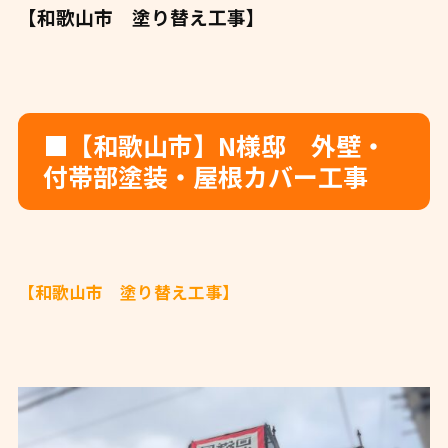
【和歌山市 塗り替え工事】
■【和歌山市】N様邸 外壁・
付帯部塗装・屋根カバー工事
【和歌山市 塗り替え工事】