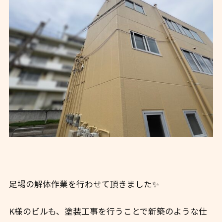
足場の解体作業を行わせて頂きました✨
K様のビルも、塗装工事を行うことで新築のような仕