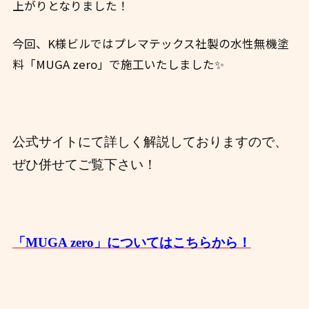
上がりとなりました！
今回、K様ビルではプレマテックス社製の水性無機塗
料「MUGA zero」で施工いたしました✨
公式サイトにて詳しく解説しておりますので、
ぜひ併せてご覧下さい！
「MUGA zero」についてはこちらから！