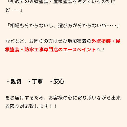
「初めての外壁塗装・屋根塗装を考えているのだけ
ど……」
「相場も分からないし、選び方が分からないわ……」
などなど、お困りの方はぜひ
地域密着の
外壁塗装・屋
根塗装・防水工事専門店のエースペイント
へ！
・親切
・丁寧
・安心
をお届けするため、お客様の心に寄り添いながら出来
る限り対応致します！！