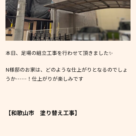
本日、足場の組立工事を行わせて頂きました✨
N様邸のお家は、どのような仕上がりとなるのでしょ
うか……！仕上がりが楽しみです
【和歌山市 塗り替え工事】