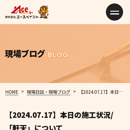
現場ブログ
BLOG
>
>
HOME
現場日誌・現場ブログ
【2024.07.17】本日の施工状況/「軒天」について
【2024.07.17】本日の施工状況/
「軒天」について