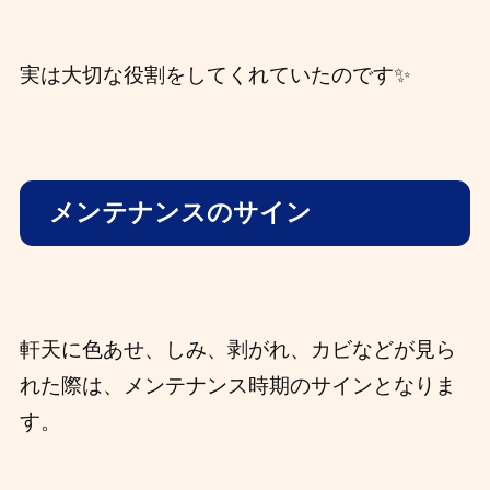
実は大切な役割をしてくれていたのです✨
メンテナンスのサイン
軒天に色あせ、しみ、剥がれ、カビなどが見ら
れた際は、メンテナンス時期のサインとなりま
す。