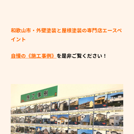
和歌山市・外壁塗装と屋根塗装の専門店エースペ
イント
自慢の《施工事例》
を是非ご覧ください！