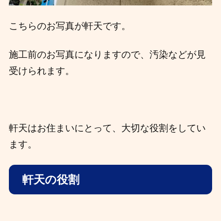
こちらのお写真が軒天です。
施工前のお写真になりますので、汚染などが見
受けられます。
軒天はお住まいにとって、大切な役割をしてい
ます。
軒天の役割