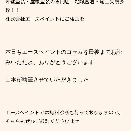
外壁塗装・屋根塗装の専門店 地域密着・施工実績多
数！！
株式会社エースぺイントにご相談を
本日もエースペイントのコラムを最後までお読
みいただき、ありがとうございます
山本が執筆させていただきました
エースペイントでは無料診断も行っておりますので、
そちらもぜひご検討くださいませ。