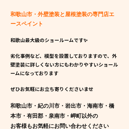
和歌山市・外壁塗装と屋根塗装の専門店エ
ースペイント
和歌山最大級のショールームです✨
劣化事例など、模型を設置しておりますので、外
壁塗装に詳しくない方にもわかりやすいショール
ームになっております
ぜひお気軽にお立ち寄りくださいませ
和歌山市・紀の川市・岩出市・海南市・橋
本市・有田郡・泉南市・岬町以外の
お客様もお気軽にお問い合わせください