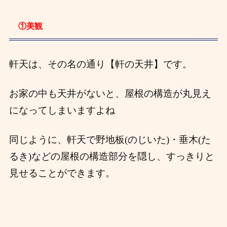
①美観
軒天は、その名の通り【軒の天井】です。
お家の中も天井がないと、屋根の構造が丸見え
になってしまいますよね
同じように、軒天で野地板(のじいた)・垂木(た
るき)などの屋根の構造部分を隠し、すっきりと
見せることができます。