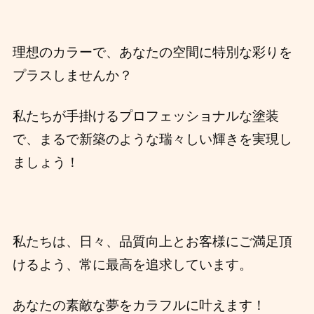
理想のカラーで、あなたの空間に特別な彩りを
プラスしませんか？
私たちが手掛けるプロフェッショナルな塗装
で、まるで新築のような瑞々しい輝きを実現し
ましょう！ ️
私たちは、日々、品質向上とお客様にご満足頂
けるよう、常に最高を追求しています。
あなたの素敵な夢をカラフルに叶えます！