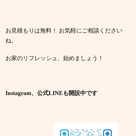
お見積もりは無料！ お気軽にご相談ください
ね。
お家のリフレッシュ、始めましょう！
Instagram、公式LINEも開設中です