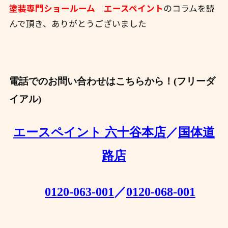
塗装専門ショールーム エースペイント
のコラムを読
んで頂き、ありがとうございました
電話でのお問い合わせはこちらから！(フリーダ
イアル)
エースペイント 六十谷本店
／
国体道
路店
0120-063-001
／
0120-068-001