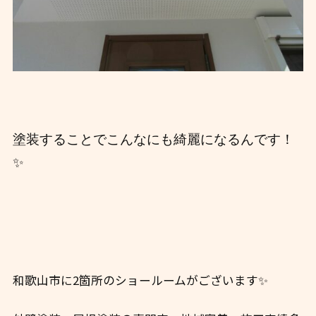
塗装することでこんなにも綺麗になるんです！
✨
和歌山市に2箇所のショールームがございます✨