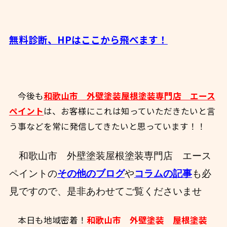
無料診断、HPはここから飛べます！
今後も
和歌山市 外壁塗装屋根塗装専門店 エース
ペイント
は、お客様にこれは知っていただきたいと言
う事などを常に発信してきたいと思っています！！
和歌山市 外壁塗装屋根塗装専門店 エース
ペイントの
その他のブログ
や
コラムの記事
も必
見ですので、
是非あわせてご覧くださいませ
本日も地域密着！
和歌山市 外壁塗装 屋根塗装