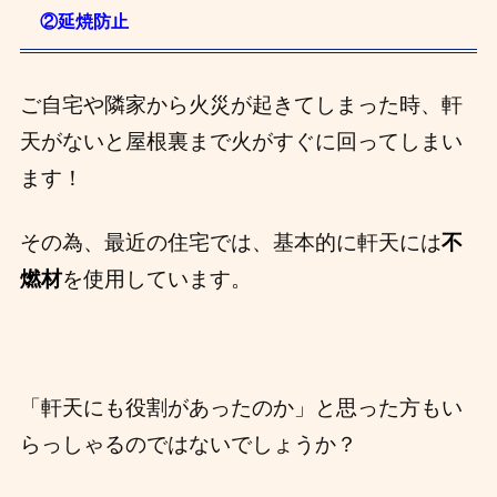
②延焼防止
ご自宅や隣家から火災が起きてしまった時、軒
天がないと屋根裏まで火がすぐに回ってしまい
ます！
そ
の為、最近の住宅では、基本的に軒天には
不
燃材
を使用しています。
「軒天にも役割があったのか」と思った方もい
らっしゃるのではないでしょうか？