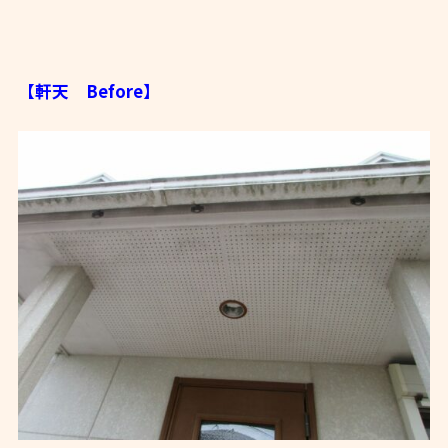
【軒天 Before】