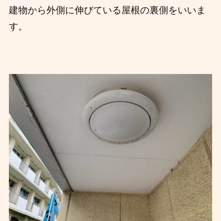
建物から外側に伸びている屋根の裏側をいいま
す。