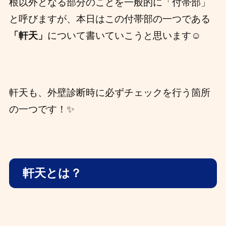
根以外となる部分のことを一般的に「付帯部」
と呼びますが、本日はこの付帯部の一つである
「軒天」
について書いていこうと思います☺️
軒天も、外壁診断時に必ずチェックを行う箇所
の一つです！✨
軒天とは？