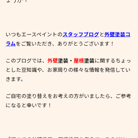
いつもエースペイントの
スタッフブログ
と
外壁塗装コ
ラム
をご覧いただき、ありがとうございます！
このブログでは、
外壁
塗装・
屋根
塗装
に関するちょっ
とした豆知識や、お家周りの様々な情報を発信してい
きます。
ご自宅の塗り替えをお考えの方がいましたら、ご参考
になると幸いです！