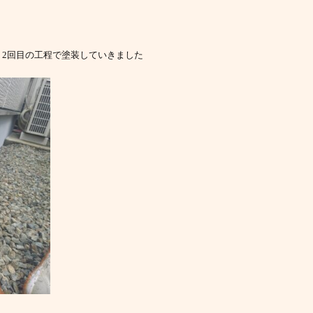
り2回目の工程で塗装していきました