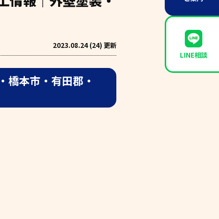
施工情報｜外壁塗装・
2023.08.24 (24) 更新
LINE相談
・橋本市・有田郡・