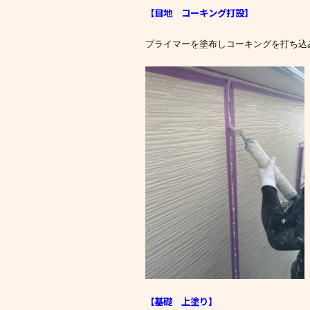
【目地 コーキング打設
】
プライマーを塗布しコーキングを打ち込
【基礎 上塗り
】