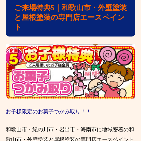
ご来場特典5｜和歌山市・外壁塗装
と屋根塗装の専門店エースペイン
ト
お子様限定のお菓子つかみ取り！！
和歌山市・紀の川市・岩出市・海南市に地域密着の和
歌山市・外壁塗装と屋根塗装の専門店エースペイント