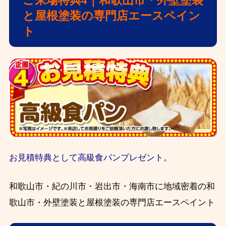
ご来場特典4｜和歌山市・外壁塗装
と屋根塗装の専門店エースペイン
ト
お見積特典として高級食パンプレゼント。
和歌山市・紀の川市・岩出市・海南市に地域密着の和
歌山市・外壁塗装と屋根塗装の専門店エースペイント