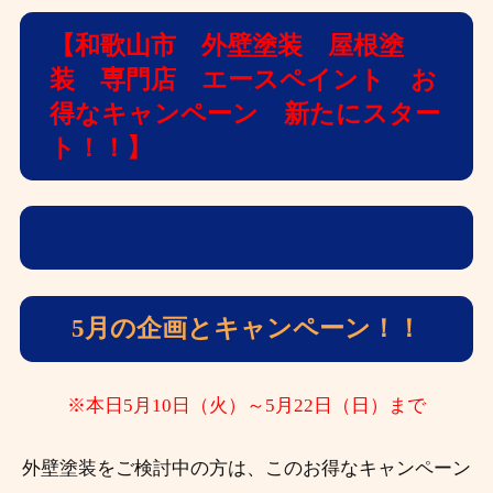
【和歌山市 外壁塗装 屋根塗
装 専門店 エースペイント お
得なキャンペーン 新たにスター
ト！！】
5月の企画とキャンペーン！！
※本日5月10日（火）～5月22日（日）まで
外壁塗装をご検討中の方は、このお得なキャンペーン