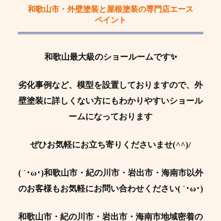
和歌山市・外壁塗装と屋根塗装の専門店エース
ペイント
和歌山最大級のショールームです✨
劣化事例など、模型を設置しておりますので、外
壁塗装に詳しくない方にもわかりやすいショール
ームになっております
ぜひお気軽にお立ち寄りくださいませ(^^)/
( `･ω･)和歌山市・紀の川市・岩出市・海南市以外
のお客様もお気軽にお問い合わせください( `･ω･)
和歌山市・紀の川市・岩出市・海南市地域密着の