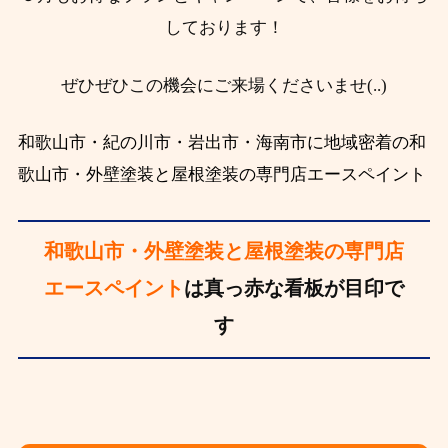
しております！
ぜひぜひこの機会にご来場くださいませ(..)
和歌山市・紀の川市・岩出市・海南市に地域密着の和
歌山市・外壁塗装と屋根塗装の専門店エースペイント
和歌山市・外壁塗装と屋根塗装の専門店
エースペイント
は真っ赤な看板が目印で
す