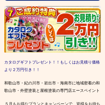
カタログギフトプレゼント！！もしくはお見積り価格
より２万円引き！！
和歌山市・紀の川市・岩出市・海南市に地域密着の和
歌山市・外壁塗装と屋根塗装の専門店エースペイント
５月もお得なプランとキャンペーンで、皆様をお待ち