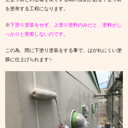
を塗布する工程になります。
※
下塗り塗装をせず、上塗り塗料のみだと、塗料がし
っかりと密着しないのです。
この為、間に下塗り塗装をする事で、はがれにくい塗
膜に仕上げられます✨