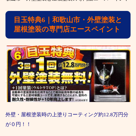
目玉特典6｜和歌山市・外壁塗装と
屋根塗装の専門店エースペイント
外壁・屋根塗装時の上塗りコーティング約12.8万円分
が０円！！