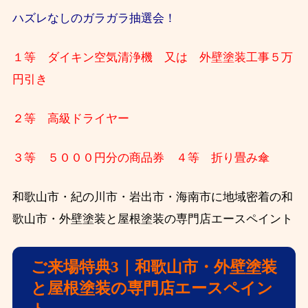
ハズレなしのガラガラ抽選会！
１等 ダイキン空気清浄機
又は 外壁塗装工事５万
円引き
２等 高級ドライヤー
３等 ５０００円分の商品券 ４等 折り畳み傘
和歌山市・紀の川市・岩出市・海南市に地域密着の和
歌山市・外壁塗装と屋根塗装の専門店エースペイント
ご来場特典3｜和歌山市・外壁塗装
と屋根塗装の専門店エースペイン