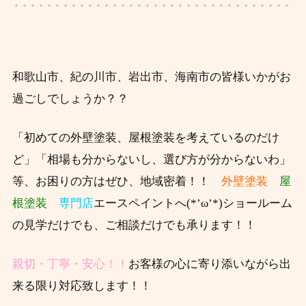
和歌山市、紀の川市、岩出市、海南市の皆様いかがお
過ごしでしょうか？？
「初めての外壁塗装、屋根塗装を考えているのだけ
ど」「相場も分からないし、選び方が分からないわ」
等、お困りの方はぜひ、
地域密着！！
外壁塗装
屋
根塗装
専門店
エースペイントへ(*’ω’*)ショールーム
の見学だけでも、ご相談だけでも承ります！！
親切・丁寧・安心！！
お客様の心に寄り添いながら出
来る限り対応致します！！