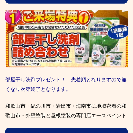
部屋干し洗剤プレゼント！ 先着順となりますので無
くなり次第終了となります。
和歌山市・紀の川市・岩出市・海南市に地域密着の和
歌山市・外壁塗装と屋根塗装の専門店エースペイント