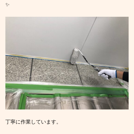
✨
丁寧に作業しています。