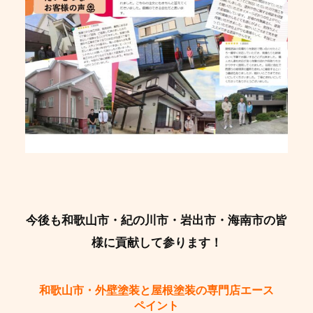
今後も和歌山市・紀の川市・岩出市・海南市の皆
様に貢献して参ります！
和歌山市・外壁塗装と屋根塗装の専門店エース
ペイント