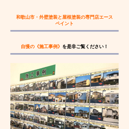
和歌山市・外壁塗装と屋根塗装の専門店エース
ペイント
自慢の《施工事例》
を是非ご覧ください！