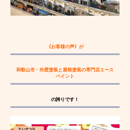
《お客様の声》
が
和歌山市・外壁塗装と屋根塗装の専門店エース
ペイント
の誇りです！