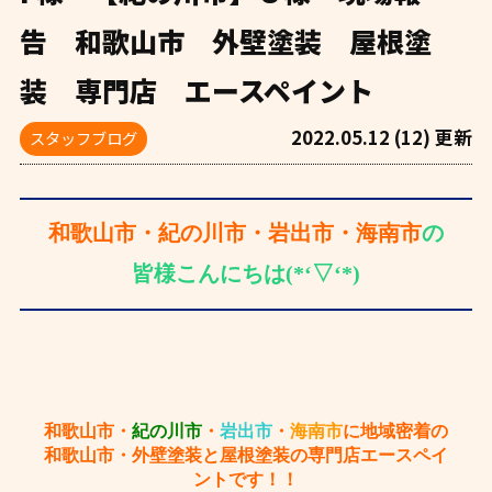
告 和歌山市 外壁塗装 屋根塗
装 専門店 エースペイント
2022.05.12 (12) 更新
スタッフブログ
和歌山市・紀の川市・岩出市・海南市
の
皆様こんにちは(*‘▽‘*)
和歌山市・
紀の川市
・
岩出市
・
海南市
に地域密着の
和歌山市・外壁塗装と屋根塗装の専門店エースペイ
ントです！！