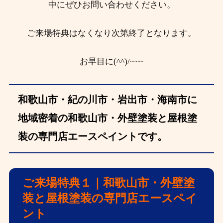
中にぜひお問い合わせください。
ご来場特典はなくなり次第終了となります。
お早目に(^^)/~~~
和歌山市・紀の川市・岩出市・海南市に
地域密着の和歌山市・外壁塗装と屋根塗
装の専門店エースペイントです。
ご来場特典１｜和歌山市・外壁塗
装と屋根塗装の専門店エースペイ
ント