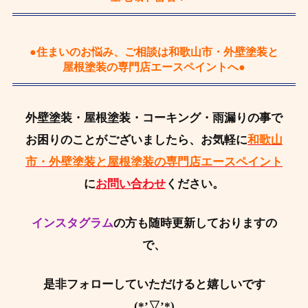
●住まいのお悩み、ご相談は和歌山市・外壁塗装と
屋根塗装の専門店エースペイントへ●
外壁塗装・屋根塗装・コーキング・雨漏りの事で
お困りのことがございましたら、お気軽に
和歌山
市・外壁塗装と屋根塗装の専門店エースペイント
に
お問い合わせ
ください。
インスタグラム
の方も随時更新しておりますの
で、
是非フォローしていただけると嬉しいです
(*’▽’*)