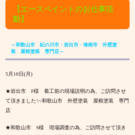
【エースペイントのお仕事活
動】
～和歌山市 紀の川市・岩出市・海南市 外壁塗
装 屋根塗装 専門店～
5月10日(月)
★岩出市 F様 着工前の現場説明の為、ご訪問させ
て頂きました✨/和歌山市 外壁塗装 屋根塗装 専門
店
★
和歌山市 S様 現場調査の為、ご訪問させて頂き