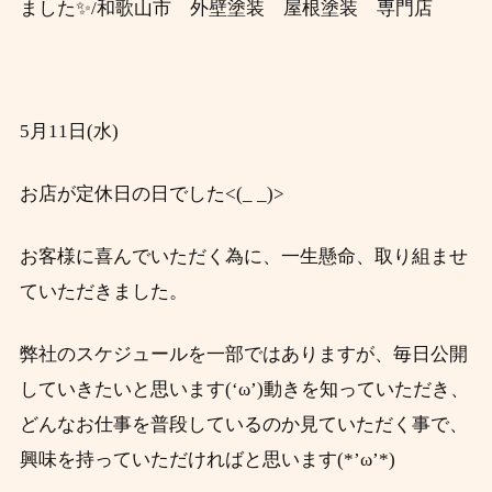
ました✨/和歌山市 外壁塗装 屋根塗装 専門店
5月11日(水)
お店が定休日の日でした<(_ _)>
お客様に喜んでいただく為に、一生懸命、取り組ませ
ていただきました。
弊社のスケジュールを一部ではありますが、毎日公開
していきたいと思います(‘ω’)動きを知っていただき、
どんなお仕事を普段しているのか見ていただく事で、
興味を持っていただければと思います(*’ω’*)