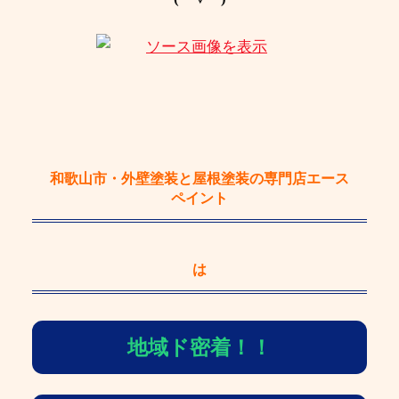
和歌山市・外壁塗装と屋根塗装の専門店エース
ペイント
は
地域ド密着！！