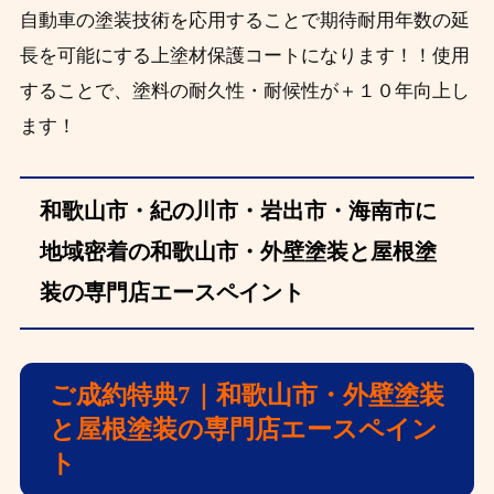
自動車の塗装技術を応用することで期待耐用年数の延
長を可能にする上塗材保護コートになります！！使用
することで、塗料の耐久性・耐候性が＋１０年向上し
ます！
和歌山市・紀の川市・岩出市・海南市に
地域密着の和歌山市・外壁塗装と屋根塗
装の専門店エースペイント
ご成約特典7｜和歌山市・外壁塗装
と屋根塗装の専門店エースペイン
ト