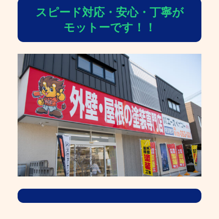
スピード対応・安心・丁寧が
モットーです！！