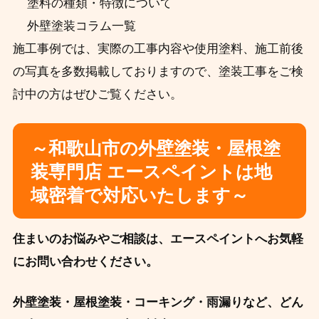
塗料の種類・特徴について
外壁塗装コラム一覧
施工事例では、実際の工事内容や使用塗料、施工前後
の写真を多数掲載しておりますので、塗装工事をご検
討中の方はぜひご覧ください。
～和歌山市の外壁塗装・屋根塗
装専門店 エースペイントは地
域密着で対応いたします～
住まいのお悩みやご相談は、エースペイントへお気軽
にお問い合わせください。
外壁塗装・屋根塗装・コーキング・雨漏りなど、どん