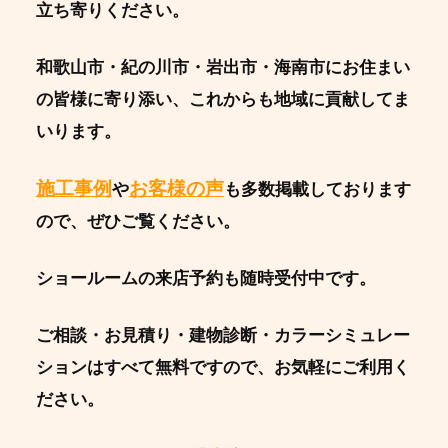
立ち寄りください。
和歌山市・紀の川市・岩出市・海南市にお住まい
の皆様に寄り添い、これからも地域に貢献してま
いります。
施工事例
お客様の声
や
も多数掲載しております
ので、ぜひご覧ください。
ショールームの来店予約も随時受付中です。
ご相談・お見積り・建物診断・カラーシミュレー
ションはすべて無料ですので、お気軽にご利用く
ださい。