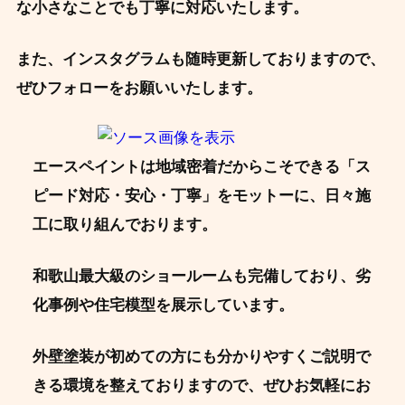
な小さなことでも丁寧に対応いたします。
また、インスタグラムも随時更新しておりますので、
ぜひフォローをお願いいたします。
エースペイントは地域密着だからこそできる「ス
ピード対応・安心・丁寧」をモットーに、日々施
工に取り組んでおります。
和歌山最大級のショールームも完備しており、劣
化事例や住宅模型を展示しています。
外壁塗装が初めての方にも分かりやすくご説明で
きる環境を整えておりますので、ぜひお気軽にお