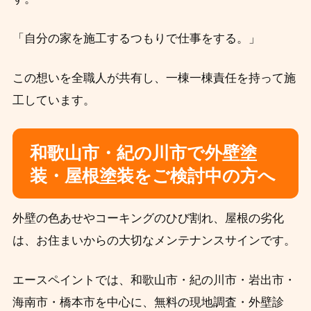
「自分の家を施工するつもりで仕事をする。」
この想いを全職人が共有し、一棟一棟責任を持って施
工しています。
和歌山市・紀の川市で外壁塗
装・屋根塗装をご検討中の方へ
外壁の色あせやコーキングのひび割れ、屋根の劣化
は、お住まいからの大切なメンテナンスサインです。
エースペイントでは、和歌山市・紀の川市・岩出市・
海南市・橋本市を中心に、無料の現地調査・外壁診