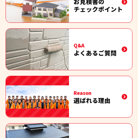
お見積書の
チェックポイント
Q&A
よくあるご質問
Reason
選ばれる理由