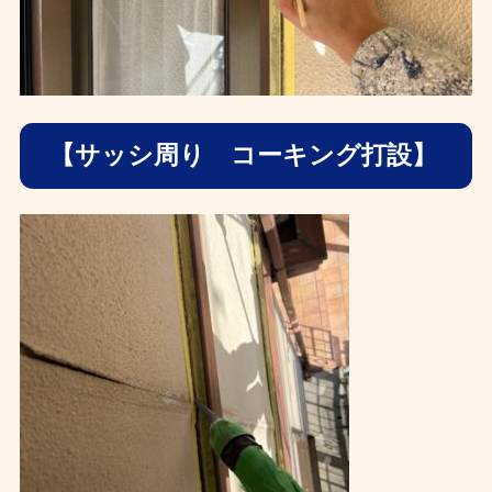
【サッシ周り コーキング打設】