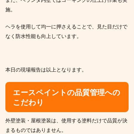
また、ベランダ内壁ではコーキングの仕上げ作業も実
施。
ヘラを使用して均一に押さえることで、見た目だけで
なく防水性能も向上しています。
本日の現場報告は以上となります。
エースペイントの品質管理への
こだわり
外壁塗装・屋根塗装は、使用する塗料だけで品質が決
まるものではありません。