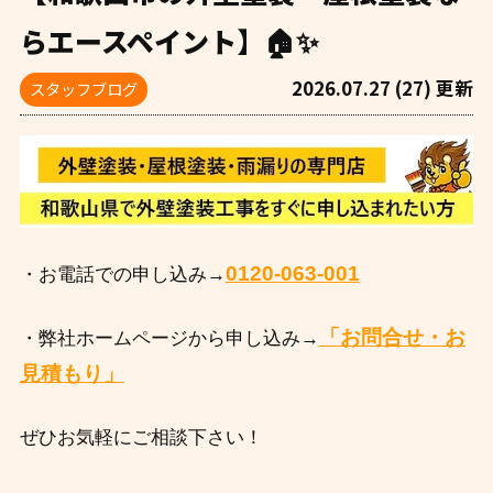
らエースペイント】🏠✨
2026.07.27 (27) 更新
スタッフブログ
0120-063-001
・お電話での申し込み→
「お問合せ・お
・弊社ホームページから申し込み→
見積もり」
ぜひお気軽にご相談下さい！