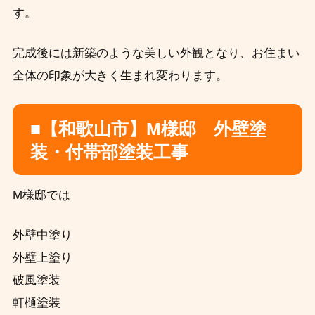
す。
完成後には新築のような美しい外観となり、お住まい
全体の印象が大きく生まれ変わります。
■【和歌山市】M様邸 外壁塗
装・付帯部塗装工事
M様邸では
外壁中塗り
外壁上塗り
破風塗装
軒樋塗装