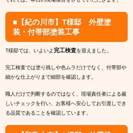
■【紀の川市】T様邸 外壁塗
装・付帯部塗装工事
完工検査
T様邸では、いよいよ
を迎えました。
完工検査では塗り残しや色ムラだけでなく、付帯部や
細かな仕上がりまで細部を確認します。
職人だけで判断するのではなく、現場責任者による厳
しいチェックを行い、お客様へ安心してお引渡しでき
る品質であることを確認しています。