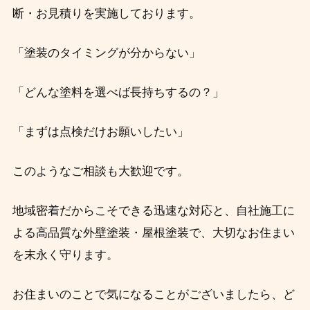
断・お見積りを実施しております。
「塗装のタイミングが分からない」
「どんな塗料を選べば長持ちするの？」
「まずは点検だけお願いしたい」
このようなご相談も大歓迎です。
地域密着だからこそできる迅速な対応と、自社施工に
よる高品質な外壁塗装・屋根塗装で、大切なお住まい
を末永く守ります。
お住まいのことで気になることがございましたら、ど