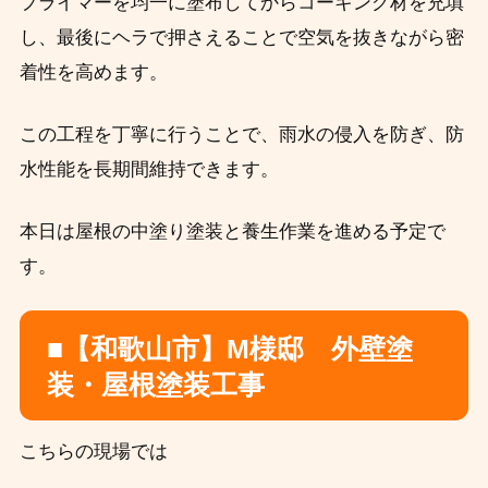
プライマーを均一に塗布してからコーキング材を充填
し、最後にヘラで押さえることで空気を抜きながら密
着性を高めます。
この工程を丁寧に行うことで、雨水の侵入を防ぎ、防
水性能を長期間維持できます。
本日は屋根の中塗り塗装と養生作業を進める予定で
す。
■【和歌山市】M様邸 外壁塗
装・屋根塗装工事
こちらの現場では