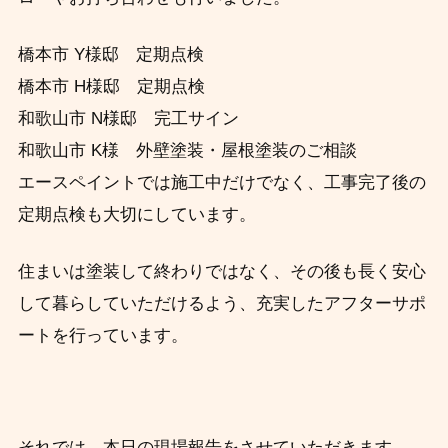
橋本市 Y様邸 定期点検
橋本市 H様邸 定期点検
和歌山市 N様邸 完工サイン
和歌山市 K様 外壁塗装・屋根塗装のご相談
エースペイントでは施工中だけでなく、工事完了後の
定期点検も大切にしています。
住まいは塗装して終わりではなく、その後も長く安心
して暮らしていただけるよう、充実したアフターサポ
ートを行っています。
それでは、本日の現場報告をさせていただきます。