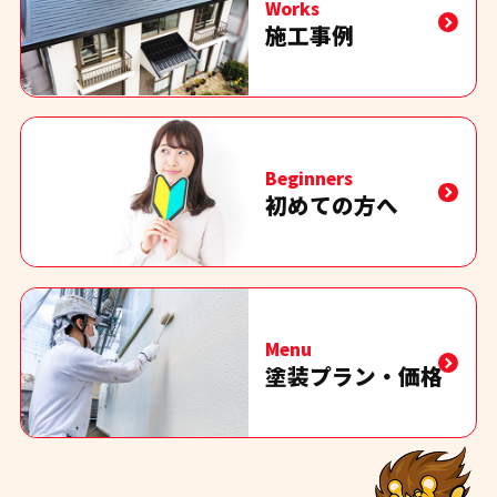
Works
施工事例
Beginners
初めての方へ
Menu
塗装プラン・価格