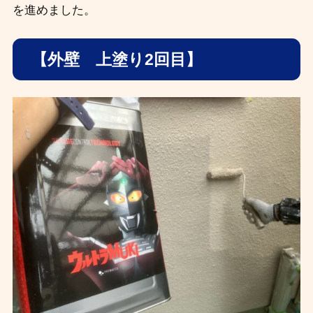
を進めました。
【外壁 上塗り2回目】