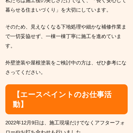
私たちは施工後の美しさだけでなく、「長く安心して
暮らせる住まいづくり」を大切にしています。
そのため、見えなくなる下地処理や細かな補修作業ま
で一切妥協せず、一棟一棟丁寧に施工を進めていま
す。
外壁塗装や屋根塗装をご検討中の方は、ぜひ参考にな
さってください。
【エースペイントのお仕事活
動】
2022年12月9日は、施工現場だけでなくアフターフォ
ローやお打ち合わせも行いました。