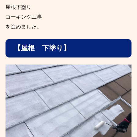
屋根下塗り
コーキング工事
を進めました。
【屋根 下塗り】