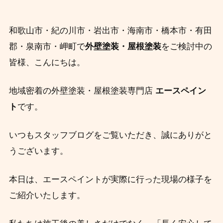
和歌山市・紀の川市・岩出市・海南市・橋本市・有田
郡・泉南市・岬町で
外壁塗装・屋根塗装
をご検討中の
皆様、こんにちは。
地域密着の外壁塗装・屋根塗装専門店
エースペイン
ト
です。
いつもスタッフブログをご覧いただき、誠にありがと
うございます。
本日は、エースペイントが実際に行った現場の様子を
ご紹介いたします。