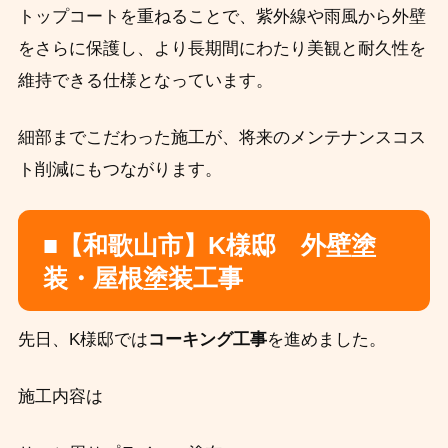
トップコートを重ねることで、紫外線や雨風から外壁
をさらに保護し、より長期間にわたり美観と耐久性を
維持できる仕様となっています。
細部までこだわった施工が、将来のメンテナンスコス
ト削減にもつながります。
■【和歌山市】K様邸 外壁塗
装・屋根塗装工事
先日、K様邸では
コーキング工事
を進めました。
施工内容は