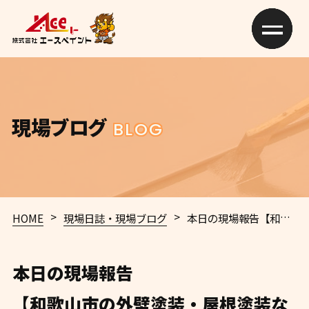
現場ブログ
BLOG
>
>
HOME
現場日誌・現場ブログ
本日の現場報告
【和歌山市の外壁塗装・屋根塗装ならエースペイント】🏠✨
本日の現場報告
【和歌山市の外壁塗装・屋根塗装な