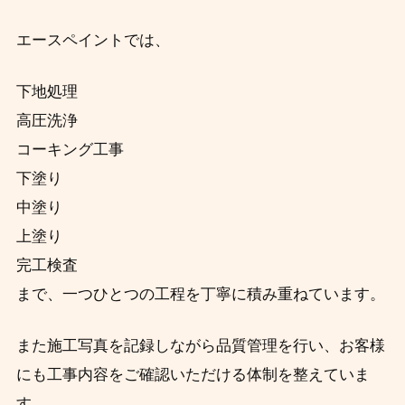
エースペイントでは、
下地処理
高圧洗浄
コーキング工事
下塗り
中塗り
上塗り
完工検査
まで、一つひとつの工程を丁寧に積み重ねています。
また施工写真を記録しながら品質管理を行い、お客様
にも工事内容をご確認いただける体制を整えていま
す。