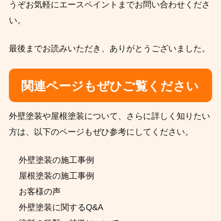
うぞお気軽にエースペイントまでお問い合わせくださ
い。
最後までお読みいただき、ありがとうございました。
関連ページもぜひご覧ください
外壁塗装や屋根塗装について、さらに詳しく知りたい
方は、以下のページもぜひ参考にしてください。
外壁塗装の施工事例
屋根塗装の施工事例
お客様の声
外壁塗装に関するQ&A