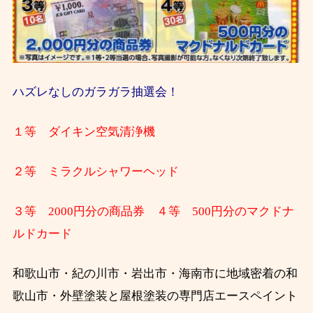
ハズレなしのガラガラ抽選会！
１等 ダイキン空気清浄機
２等 ミラクルシャワーヘッド
３等 2000円分の商品券 ４等 500円分のマクドナ
ルドカード
和歌山市・紀の川市・岩出市・海南市に地域密着の和
歌山市・外壁塗装と屋根塗装の専門店エースペイント