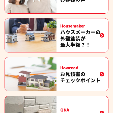
Housemaker
ハウスメーカーの
外壁塗装が
最大半額？！
Howread
お見積書の
チェックポイント
Q&A