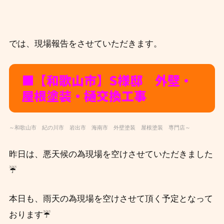
では、現場報告をさせていただきます。
■【和歌山市】S様邸 外壁・
屋根塗装・樋交換工事
～和歌山市 紀の川市 岩出市 海南市 外壁塗装 屋根塗装 専門店～
昨日は、悪天候の為現場を空けさせていただきました
☔
本日も
、
雨天の為現場を空けさせて頂く予定となって
おります☔