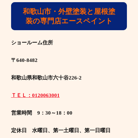
和歌山市・外壁塗装と屋根塗
装の専門店エースペイント
ショールーム住所
〒640-8482
和歌山県和歌山市六十谷226-2
ＴＥＬ：0120063001
営業時間 9：30～18：00
定休日 水曜日、第一土曜日、第一日曜日