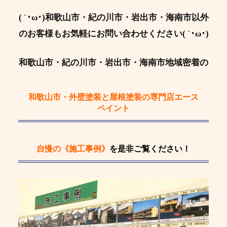
( `･ω･)和歌山市・紀の川市・岩出市・海南市以外
のお客様もお気軽にお問い合わせください( `･ω･)
和歌山市・紀の川市・岩出市・海南市地域密着の
和歌山市・外壁塗装と屋根塗装の専門店エース
ペイント
自慢の《施工事例》
を是非ご覧ください！