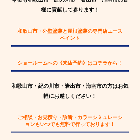
様に貢献して参ります！
和歌山市・外壁塗装と屋根塗装の専門店エース
ペイント
ショールームへの《来店予約》
はコチラから！
和歌山市・紀の川市・岩出市・海南市の方はお気
軽にお越しください！
ご相談・お見積り・診断・カラーシミュレーシ
ョン
もいつでも
無料
で行っております！