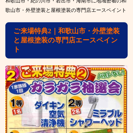
和歌山市・紀の川市・岩出市・海南市に地域密着の和
歌山市・外壁塗装と屋根塗装の専門店エースペイント
ご来場特典2｜和歌山市・外壁塗装
と屋根塗装の専門店エースペイン
ト