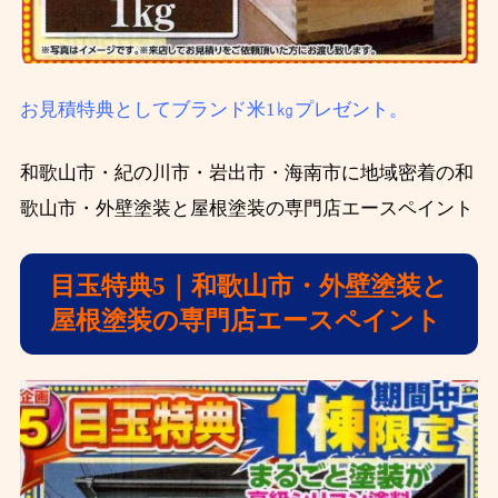
お見積特典としてブランド米1㎏プレゼント。
和歌山市・紀の川市・岩出市・海南市に地域密着の和
歌山市・外壁塗装と屋根塗装の専門店エースペイント
目玉特典5｜和歌山市・外壁塗装と
屋根塗装の専門店エースペイント