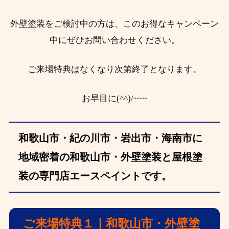
外壁塗装をご検討中の方は、このお得なキャンペーン
中にぜひお問い合わせください。
ご来場特典はなくなり次第終了となります。
お早目に(^^)/~~~
和歌山市・紀の川市・岩出市・海南市に
地域密着の和歌山市・外壁塗装と屋根塗
装の専門店エースペイントです。
ご来場特典１｜和歌山市・外壁塗