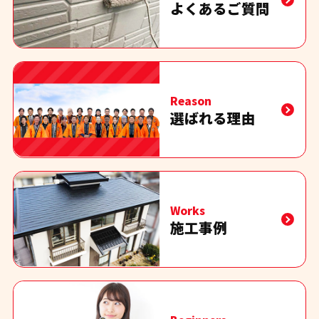
よくあるご質問
Reason
選ばれる理由
Works
施工事例