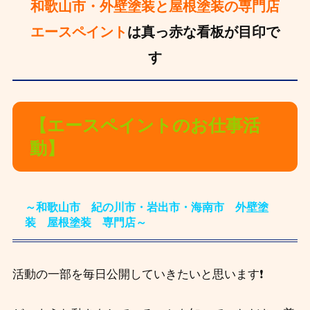
和歌山市・外壁塗装と屋根塗装の専門店
エースペイント
は真っ赤な看板が目印で
す
【エースペイントのお仕事活
動】
～和歌山市 紀の川市・岩出市・海南市 外壁塗
装 屋根塗装 専門店～
活動の一部を毎日公開していきたいと思います❗