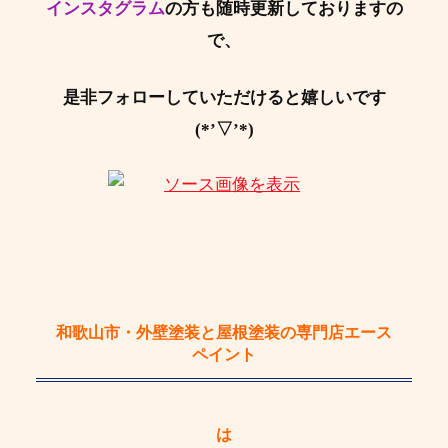
インスタグラム
の方も随時更新しておりますの
で、
是非フォローしていただけると嬉しいです
(*’▽’*)
和歌山市・外壁塗装と屋根塗装の専門店エース
ペイント
は