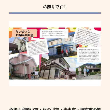
の誇りです！
今後も和歌山市・紀の川市・岩出市・海南市の皆