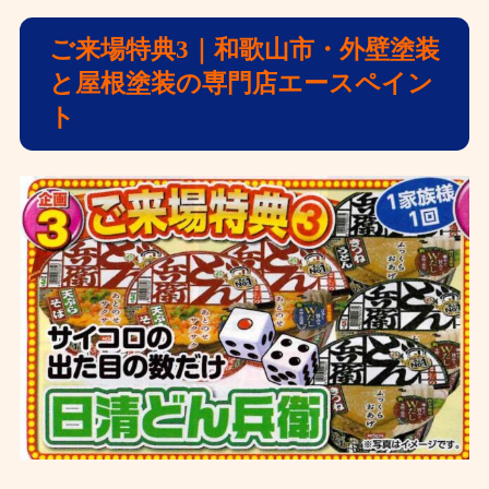
ご来場特典3｜和歌山市・外壁塗装
と屋根塗装の専門店エースペイン
ト