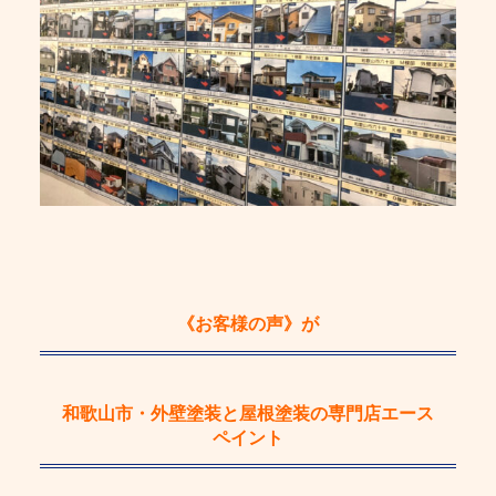
《お客様の声》
が
和歌山市・外壁塗装と屋根塗装の専門店エース
ペイント