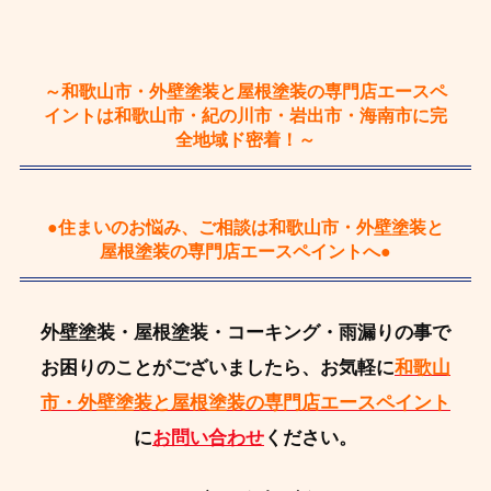
～和歌山市・外壁塗装と屋根塗装の専門店エースペ
イントは和歌山市・紀の川市・岩出市・海南市に完
全地域ド密着！～
●住まいのお悩み、ご相談は和歌山市・外壁塗装と
屋根塗装の専門店エースペイントへ●
外壁塗装・屋根塗装・コーキング・雨漏りの事で
お困りのことがございましたら、お気軽に
和歌山
市・外壁塗装と屋根塗装の専門店エースペイント
に
お問い合わせ
ください。