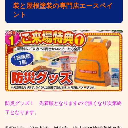
装と屋根塗装の専門店エースペイ
ント
防災グッズ！ 先着順となりますので無くなり次第終
了となります。