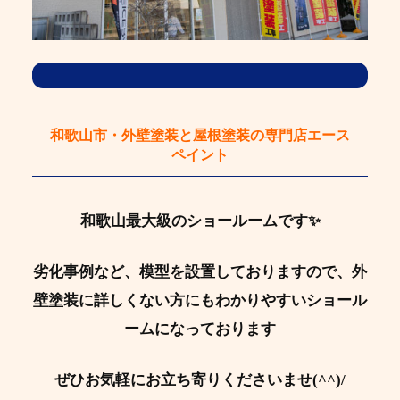
和歌山市・外壁塗装と屋根塗装の専門店エース
ペイント
和歌山最大級のショールームです✨
劣化事例など、模型を設置しておりますので、外
壁塗装に詳しくない方にもわかりやすいショール
ームになっております
ぜひお気軽にお立ち寄りくださいませ(^^)/