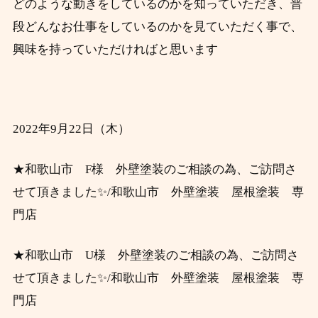
どのような動きをしているのかを知っていただき、
普
段
どんなお仕事をしているのかを見ていただく事で、
興味を持っていただければと思います
2022年9月22
日（木）
★和歌山市 F様 外壁塗装のご相談の為、ご訪問さ
せて頂きました✨/和歌山市 外壁塗装 屋根塗装 専
門店
★和歌山市 U様 外壁塗装のご相談の為、ご訪問さ
せて頂きました✨/和歌山市 外壁塗装 屋根塗装 専
門店