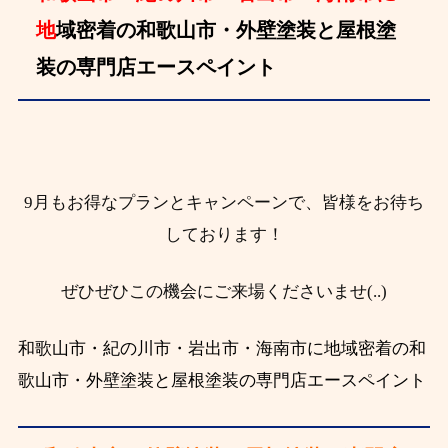
地
域密着の和歌山市・外壁塗装と屋根塗
装の専門店エースペイント
9月もお得なプランとキャンペーンで、皆様をお待ち
しております！
ぜひぜひこの機会にご来場くださいませ(..)
和歌山市・紀の川市・岩出市・海南市に地域密着の和
歌山市・外壁塗装と屋根塗装の専門店エースペイント