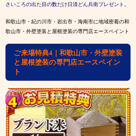
さいころの出た目の数だけ日清どん兵衛プレゼント。
和歌山市・紀の川市・岩出市・海南市に地域密着の和
歌山市・外壁塗装と屋根塗装の専門店エースペイント
ご来場特典4｜和歌山市・外壁塗装
と屋根塗装の専門店エースペイン
ト