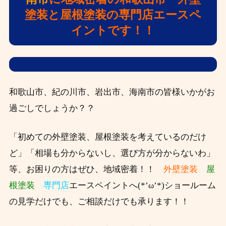
塗装と屋根塗装の専門店エースペ
イントです！！
和歌山市、紀の川市、岩出市、海南市の皆様いかがお
過ごしでしょうか？？
「初めての外壁塗装、屋根塗装を考えているのだけ
ど」「相場も分からないし、選び方が分からないわ」
等、お困りの方はぜひ、
地域密着！！
外壁塗装
屋
根塗装
専門店
エースペイントへ(*’ω’*)ショールーム
の見学だけでも、ご相談だけでも承ります！！