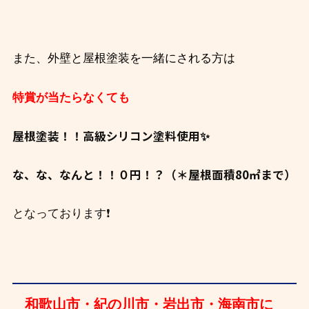
また、外壁と屋根塗装を一緒にされる方は
特賞が当たらなくても
屋根塗装！！高級シリコン塗料使用✨
な、な、なんと！！０円！？（＊屋根面積80㎡まで）
❗
となっております
和歌山市・紀の川市・岩出市・海南市に