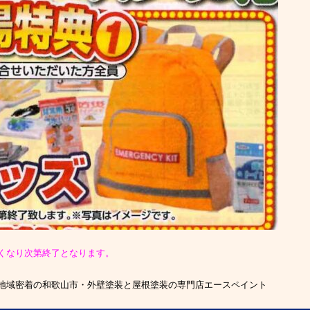
くなり次第終了となります。
地域密着の和歌山市・外壁塗装と屋根塗装の専門店エースペイント