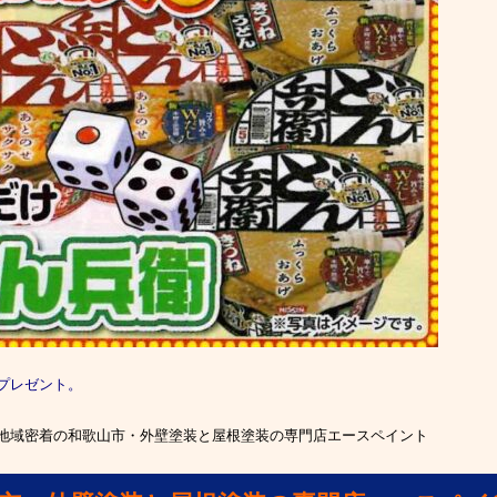
プレゼント。
地域密着の和歌山市・外壁塗装と屋根塗装の専門店エースペイント