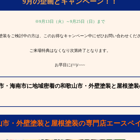
9月の企画とキャンペーン！！
※9月13日（火）～9月25日（日）まで
塗装をご検討中の方は、このお得なキャンペーン中にぜひお問い合わせくだ
ご来場特典はなくなり次第終了となります。
お早目に(^^)/~~~
市・海南市に地域密着の和歌山市・外壁塗装と屋根塗装
山市・外壁塗装と屋根塗装の専門店エースペ