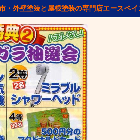
山市・外壁塗装と屋根塗装の専門店エースペイ