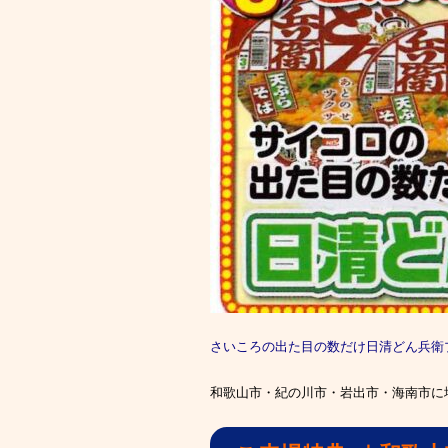
さいころの出た目の数だけ日清どん兵衛
和歌山市・紀の川市・岩出市・海南市に