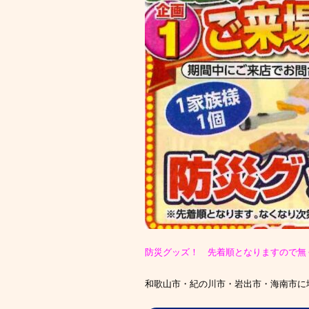
防災グッズ！ 先着順となりますので無
和歌山市・紀の川市・岩出市・海南市に