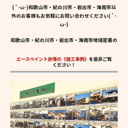
( `･ω･)和歌山市・紀の川市・岩出市・海南市以
外のお客様もお気軽にお問い合わせください( `･
ω･)
和歌山市・紀の川市・岩出市・海南市地域密着の
エースペイント自慢の《施工事例》
を是非ご覧
ください！