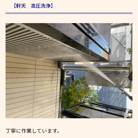
【軒天 高圧洗浄】
丁寧に作業しています。