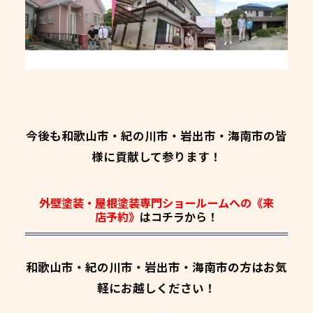
今後も和歌山市・紀の川市・岩出市・海南市の皆
様に貢献して参ります！
外壁塗装・屋根塗装専門ショールームへの《来
店予約》
はコチラから！
和歌山市・紀の川市・岩出市・海南市の方はお気
軽にお越しください！