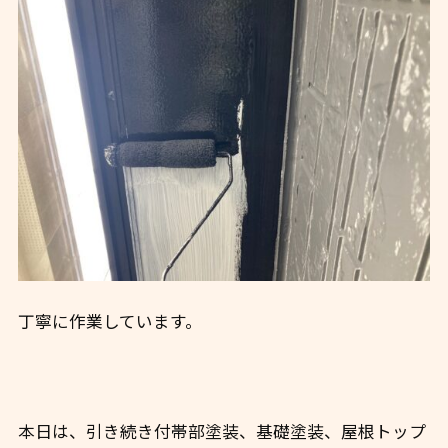
丁寧に作業しています。
本日は、引き続き付帯部塗装、基礎塗装、屋根トップ