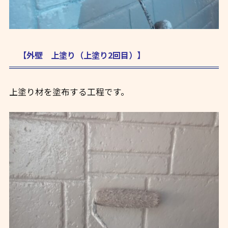
【外壁 上塗り（上塗り2回目）】
上塗り材を塗布する工程です。