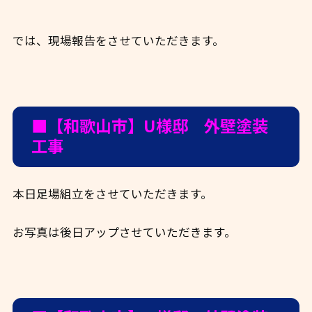
では、現場報告をさせていただきます。
■【和歌山市】U様邸 外壁塗装
工事
本日足場組立をさせていただきます。
お写真は後日アップさせていただきます。