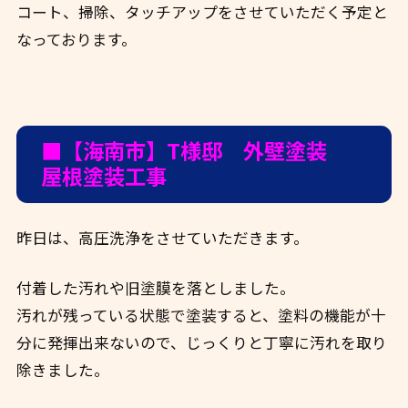
コート、掃除、タッチアップをさせていただく予定と
なっております。
■【海南市】T様邸 外壁塗装
屋根塗装工事
昨日は、高圧洗浄をさせていただきます。
付着した汚れや旧塗膜を落としました。
汚れが残っている状態で塗装すると、塗料の機能が十
分に発揮出来ないので、じっくりと丁寧に汚れを取り
除きました。