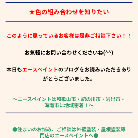
★色の組み合わせを知りたい
このように思っているお客様は是非ご相談下さい！！
お気軽にお問い合わせくださいね(^^)
本日も
エースペイント
のブログをお読みいただきあり
がとうございました。
～エースペイントは和歌山市・紀の川市・岩出市・
海南市に地域密着！～
●住まいのお悩み、ご相談は外壁塗装・屋根塗装専
門店のエースペイントへ●