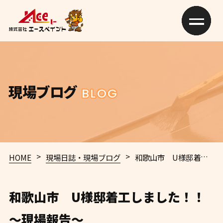
現場ブログ
BLOG
>
>
HOME
現場日誌・現場ブログ
和歌山市 U様邸着工しました！！
和歌山市 U様邸着工しました！！
〜現場報告〜