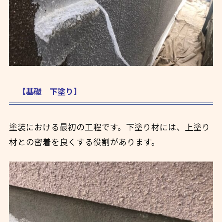
【基礎 下塗り】
塗装における最初の工程です。下塗り材には、上塗り
材との密着を良くする役割があります。