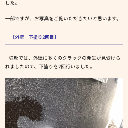
した。
一部ですが、お写真をご覧いただきたいと思います。
【外壁 下塗り2回目】
H様邸では、外壁に多くのクラックの発生が見受けら
れましたので、下塗りを2回行いました。