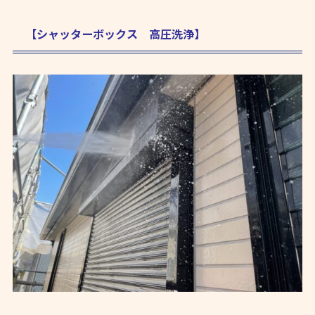
【シャッターボックス 高圧洗浄】