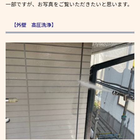
一部ですが、お写真をご覧いただきたいと思います。
【外壁 高圧洗浄】