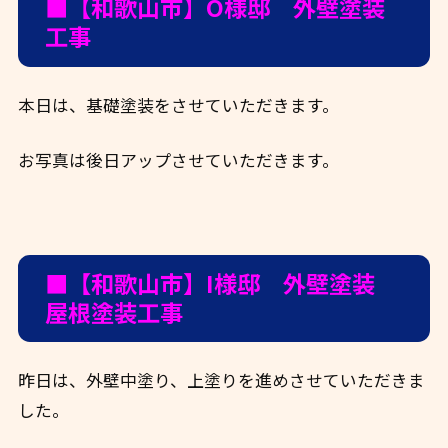
■【和歌山市】O様邸 外壁塗装
工事
本日は、基礎塗装をさせていただきます。
お写真は後日アップさせていただきます。
■【和歌山市】I様邸 外壁塗装
屋根塗装工事
昨日は、外壁中塗り、上塗りを進めさせていただきま
した。