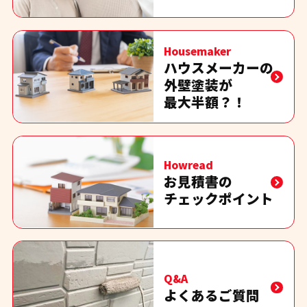
Housemaker
ハウスメーカーの
外壁塗装が
最大半額？！
Howread
お見積書の
チェックポイント
Q&A
よくあるご質問