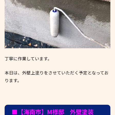
丁寧に作業しています。
本日は、外壁上塗りをさせていただく予定となってお
ります。
■【海南市】M様邸 外壁塗装