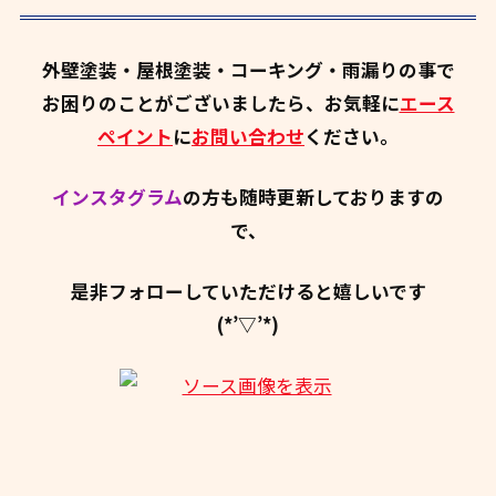
外壁塗装・屋根塗装・コーキング・雨漏りの事で
お困りのことがございましたら、お気軽に
エース
ペイント
に
お問い合わせ
ください。
インスタグラム
の方も随時更新しておりますの
で、
是非フォローしていただけると嬉しいです
(*’▽’*)