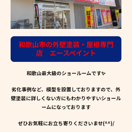
和歌山市の外壁塗装・屋根専門
店 エースペイント
和歌山最大級のショールームです✨
劣化事例など、模型を設置しておりますので、外
壁塗装に詳しくない方にもわかりやすいショール
ームになっております
ぜひお気軽にお立ち寄りくださいませ(^^)/