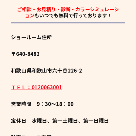
ご相談・お見積り・診断・カラーシミュレーシ
ョン
もいつでも
無料
で行っております！
ショールーム住所
〒640-8482
和歌山県和歌山市六十谷226-2
ＴＥＬ：0120063001
営業時間 9：30～18：00
定休日 水曜日、第一土曜日、第一日曜日