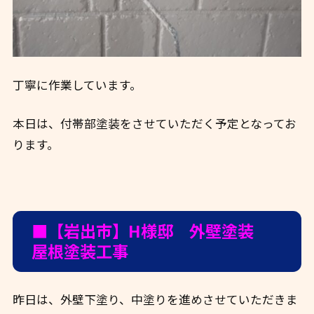
丁寧に作業しています。
本日は、付帯部塗装をさせていただく予定となってお
ります。
■【岩出市】H様邸 外壁塗装
屋根塗装工事
昨日は、外壁下塗り、中塗りを進めさせていただきま