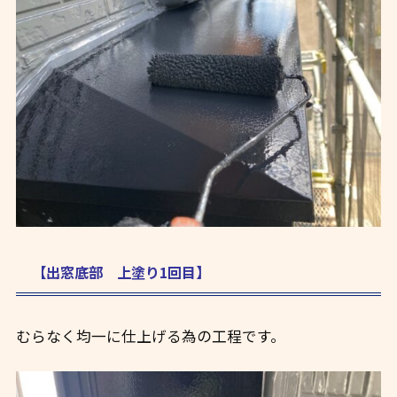
【出窓底部 上塗り1回目】
むらなく均一に仕上げる為の工程です。