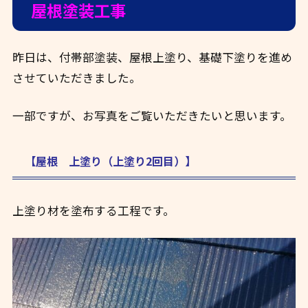
屋根塗装工事
昨日は、付帯部塗装、屋根上塗り、基礎下塗りを進め
させていただきました。
一部ですが、お写真をご覧いただきたいと思います。
【屋根 上塗り（上塗り2回目）】
上塗り材を塗布する工程です。