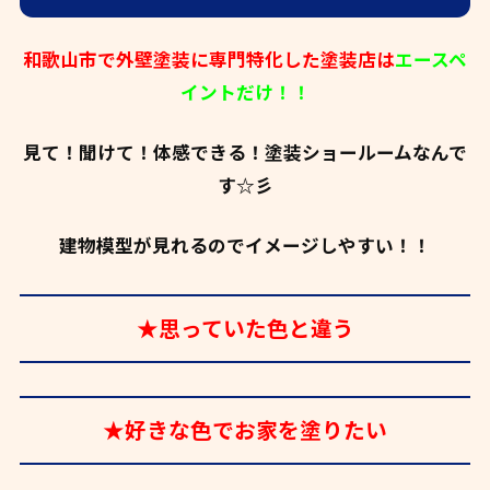
和歌山市で外壁塗装に専門特化した塗装店は
エースペ
イントだけ！！
見て！聞けて！体感できる！塗装ショールームなんで
す☆彡
建物模型が見れるのでイメージしやすい！！
★思っていた色と違う
★好きな色でお家を塗りたい