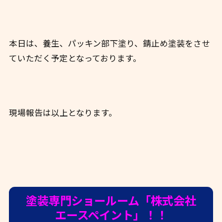
本日は、養生、パッキン部下塗り、錆止め塗装をさせ
ていただく予定となっております。
現場報告は以上となります。
塗装専門ショールーム「株式会社
エースペイント」！！