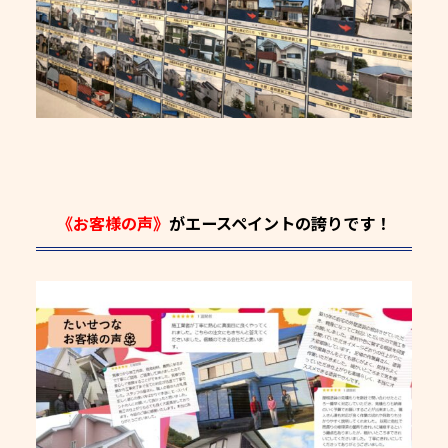
《お客様の声》
がエースペイントの誇りです！