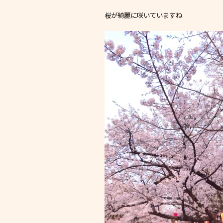
桜が綺麗に咲いていますね