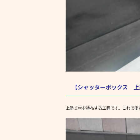
【シャッターボックス 上
上塗り材を塗布する工程です。これで塗