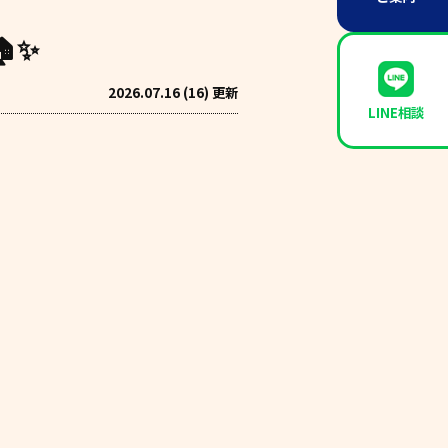
✨
2026.07.16 (16) 更新
LINE相談