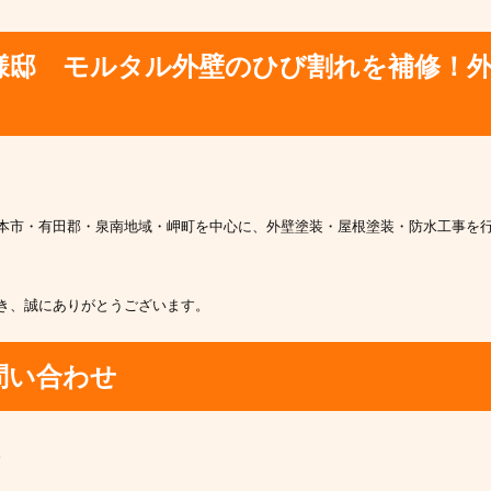
様邸 モルタル外壁のひび割れを補修！
本市・有田郡・泉南地域・岬町を中心に、外壁塗装・屋根塗装・防水工事を
き、誠にありがとうございます。
問い合わせ
。