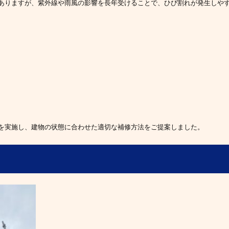
ありますが、紫外線や雨風の影響を長年受けることで、ひび割れが発生しや
を実施し、建物の状態に合わせた適切な補修方法をご提案しました。