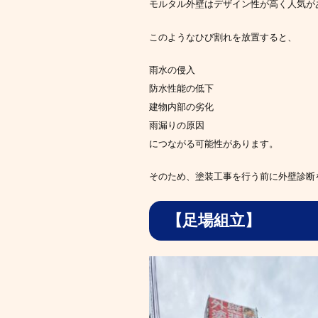
モルタル外壁はデザイン性が高く人気が
このようなひび割れを放置すると、
雨水の侵入
防水性能の低下
建物内部の劣化
雨漏りの原因
につながる可能性があります。
そのため、塗装工事を行う前に外壁診断
【足場組立】