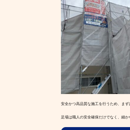
安全かつ高品質な施工を行うため、まず
足場は職人の安全確保だけでなく、細か