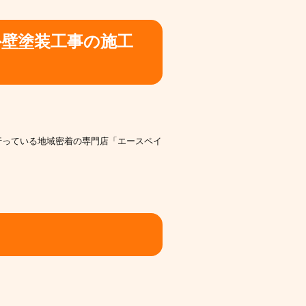
外壁塗装工事の施工
行っている地域密着の専門店「エースペイ