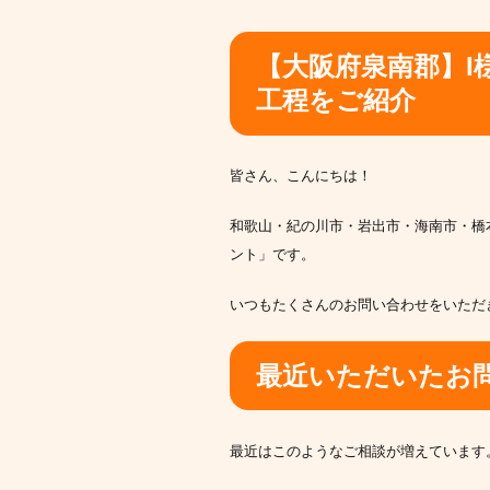
【大阪府泉南郡】I
工程をご紹介
皆さん、こんにちは！
和歌山・紀の川市・岩出市・海南市・橋
ント」です。
いつもたくさんのお問い合わせをいただ
最近いただいたお
最近はこのようなご相談が増えています