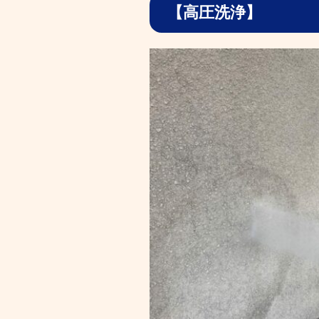
【高圧洗浄】