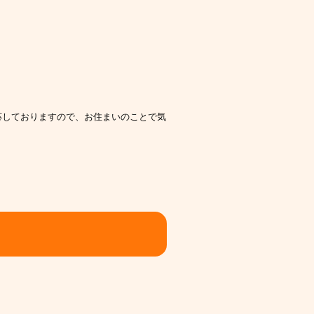
応しておりますので、お住まいのことで気