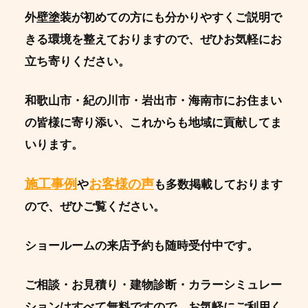
外壁塗装が初めての方にも分かりやすくご説明で
きる環境を整えておりますので、ぜひお気軽にお
立ち寄りください。
和歌山市・紀の川市・岩出市・海南市にお住まい
の皆様に寄り添い、これからも地域に貢献してま
いります。
施工事例
お客様の声
や
も多数掲載しております
ので、ぜひご覧ください。
ショールームの来店予約も随時受付中です。
ご相談・お見積り・建物診断・カラーシミュレー
ションはすべて無料ですので、お気軽にご利用く