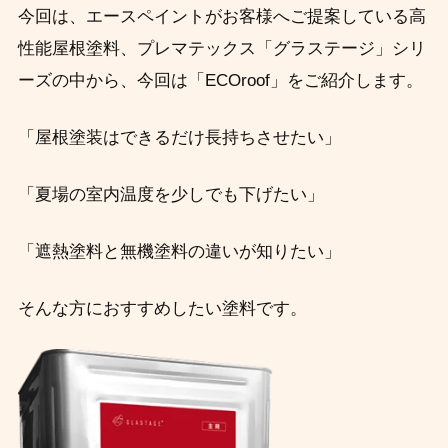
今回は、エースペイントがお客様へご提案している高
性能屋根塗料、プレマテックス「グラステージ」シリ
ーズの中から、今回は「ECOroof」をご紹介します。
「屋根塗装はできるだけ長持ちさせたい」
「夏場の室内温度を少しでも下げたい」
「遮熱塗料と無機塗料の違いが知りたい」
そんな方におすすめしたい塗料です。