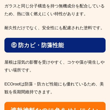
ガラスと同じ分子構造を持つ無機成分を配合している
ため、熱に強く燃えにくい特性があります。
耐久性だけでなく、安全性にも配慮された塗料です。
⑥ 防カビ・防藻性能
屋根は湿気の影響を受けやすく、コケや藻が発生しや
すい場所です。
ECOroofは防藻・防カビ性能にも優れているため、美
観を長期間維持できます。