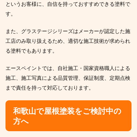
というお客様に、自信を持っておすすめできる塗料で
す。
また、グラステージシリーズはメーカーが認定した施
工店のみ取り扱えるため、適切な施工技術が求められ
る塗料でもあります。
エースペイントでは、自社施工・国家資格職人による
施工、施工写真による品質管理、保証制度、定期点検
まで責任を持って対応しております。
和歌山で屋根塗装をご検討中の
方へ