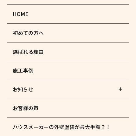
HOME
初めての方へ
選ばれる理由
施工事例
お知らせ
お客様の声
ハウスメーカーの外壁塗装が最大半額？！