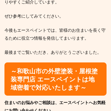
りやすくご紹介しています。
ぜひ参考にしてみてください。
今後もエースペイントでは、皆様のお住まいを長く守
るために役立つ情報を発信してまいります。
最後までご覧いただき、ありがとうございました。
～和歌山市の外壁塗装・屋根塗
装専門店 エースペイントは地
域密着で対応いたします～
住まいのお悩みやご相談は、エースペイントへお気軽
にお問い合わせください。