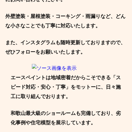
外壁塗装・屋根塗装・コーキング・雨漏りなど、どん
な小さなことでも丁寧に対応いたします。
また、インスタグラムも随時更新しておりますので、
ぜひフォローをお願いいたします。
エースペイントは地域密着だからこそできる「ス
ピード対応・安心・丁寧」をモットーに、日々施
工に取り組んでおります。
和歌山最大級のショールームも完備しており、劣
化事例や住宅模型を展示しています。