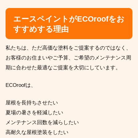
エースペイントがECOroofをお
すすめする理由
私たちは、ただ高価な塗料をご提案するのではなく、
お客様のお住まいやご予算、ご希望のメンテナンス周
期に合わせた最適なご提案を大切にしています。
ECOroofは、
屋根を長持ちさせたい
夏場の暑さを軽減したい
メンテナンス回数を減らしたい
高耐久な屋根塗装をしたい