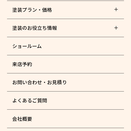
塗装プラン・価格
塗装のお役立ち情報
ショールーム
来店予約
お問い合わせ・お見積り
よくあるご質問
会社概要