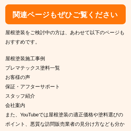
関連ページもぜひご覧ください
屋根塗装をご検討中の方は、あわせて以下のページも
おすすめです。
屋根塗装施工事例
プレマテックス塗料一覧
お客様の声
保証・アフターサポート
スタッフ紹介
会社案内
また、YouTubeでは屋根塗装の適正価格や塗料選びの
ポイント、悪質な訪問販売業者の見分け方なども分か