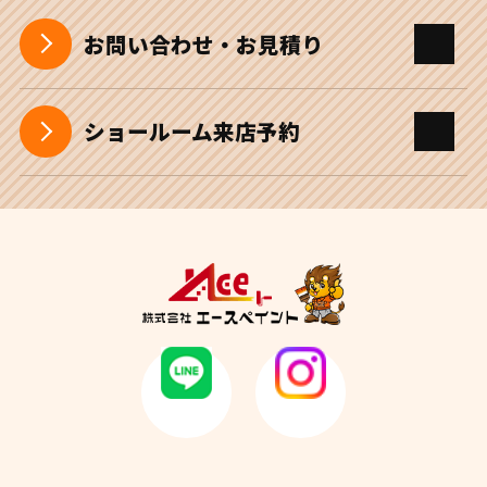
お問い合わせ・お見積り
ショールーム来店予約