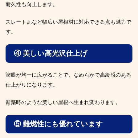
耐久性も向上します。
スレート瓦など幅広い屋根材に対応できる点も魅力で
す。
④ 美しい高光沢仕上げ
塗膜が均一に広がることで、なめらかで高級感のある
仕上がりになります。
新築時のような美しい屋根へ生まれ変わります。
⑤ 難燃性にも優れています