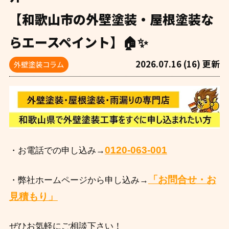
【和歌山市の外壁塗装・屋根塗装な
らエースペイント】🏠✨
2026.07.16 (16) 更新
外壁塗装コラム
0120-063-001
・お電話での申し込み→
「お問合せ・お
・弊社ホームページから申し込み→
見積もり」
ぜひお気軽にご相談下さい！