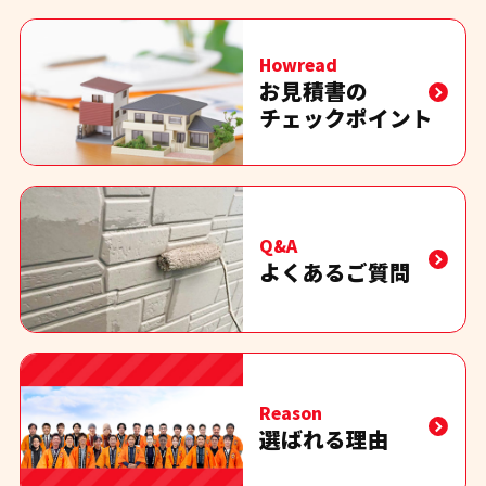
Howread
お見積書の
チェックポイント
Q&A
よくあるご質問
Reason
選ばれる理由