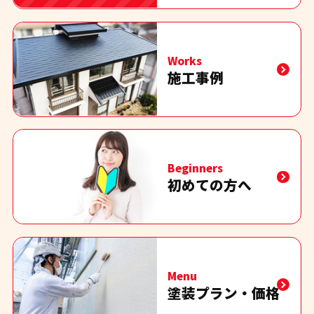
Works
施工事例
Beginners
初めての方へ
Menu
塗装プラン・価格