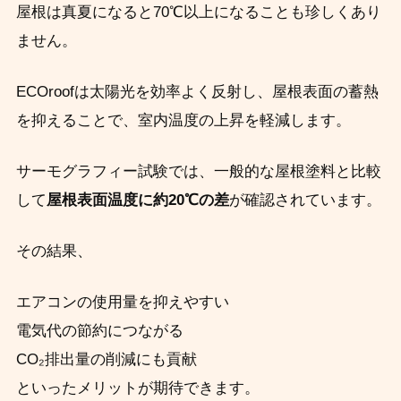
屋根は真夏になると70℃以上になることも珍しくあり
ません。
ECOroofは太陽光を効率よく反射し、屋根表面の蓄熱
を抑えることで、室内温度の上昇を軽減します。
サーモグラフィー試験では、一般的な屋根塗料と比較
して
屋根表面温度に約20℃の差
が確認されています。
その結果、
エアコンの使用量を抑えやすい
電気代の節約につながる
CO₂排出量の削減にも貢献
といったメリットが期待できます。