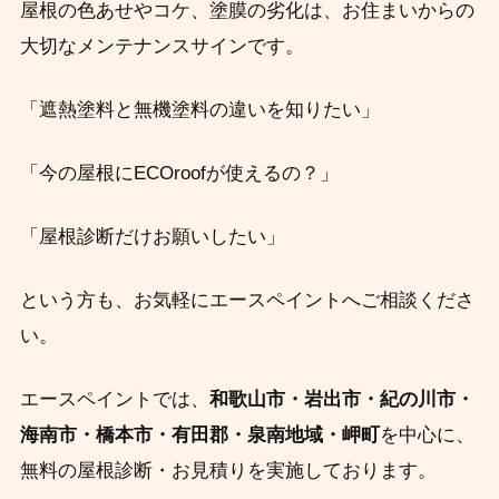
屋根の色あせやコケ、塗膜の劣化は、お住まいからの
大切なメンテナンスサインです。
「遮熱塗料と無機塗料の違いを知りたい」
「今の屋根にECOroofが使えるの？」
「屋根診断だけお願いしたい」
という方も、お気軽にエースペイントへご相談くださ
い。
エースペイントでは、
和歌山市・岩出市・紀の川市・
海南市・橋本市・有田郡・泉南地域・岬町
を中心に、
無料の屋根診断・お見積りを実施しております。