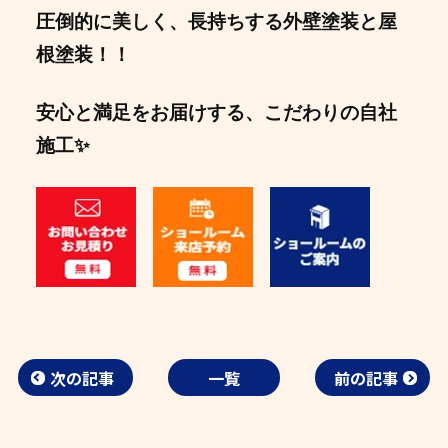
圧倒的に美しく、長持ちする外壁塗装と屋
根塗装！！
安心と満足をお届けする、こだわりの自社
施工✨
次の記事
一覧
前の記事