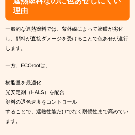
遮熱塗料なのに色あせしにくい
理由
一般的な遮熱塗料では、紫外線によって塗膜が劣化
し、顔料が直接ダメージを受けることで色あせが進行
します。
一方、ECOroofは、
樹脂量を最適化
光安定剤（HALS）を配合
顔料の退色速度をコントロール
することで、遮熱性能だけでなく耐候性まで高めてい
ます。