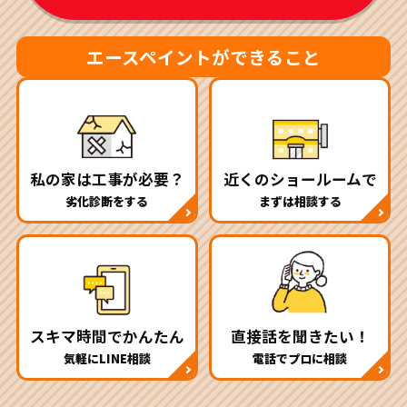
エースペイントができること
私の家は工事が必要？
近くのショールームで
劣化診断をする
まずは相談する
スキマ時間でかんたん
直接話を聞きたい！
気軽にLINE相談
電話でプロに相談