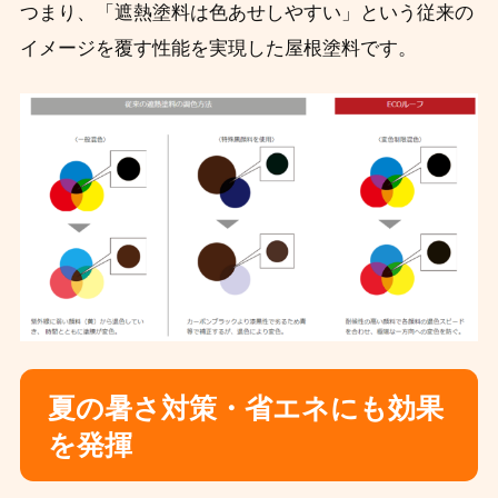
つまり、「遮熱塗料は色あせしやすい」という従来の
イメージを覆す性能を実現した屋根塗料です。
夏の暑さ対策・省エネにも効果
を発揮