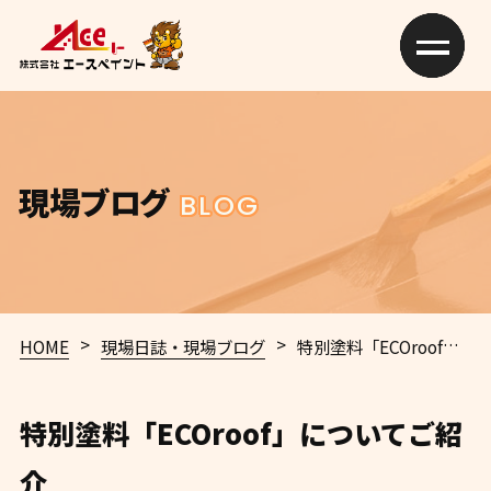
現場ブログ
BLOG
>
>
HOME
現場日誌・現場ブログ
特別塗料「ECOroof」についてご紹介
特別塗料「ECOroof」についてご紹
介