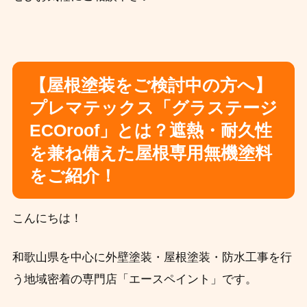
【屋根塗装をご検討中の方へ】
プレマテックス「グラステージ
ECOroof」とは？遮熱・耐久性
を兼ね備えた屋根専用無機塗料
をご紹介！
こんにちは！
和歌山県を中心に外壁塗装・屋根塗装・防水工事を行
う地域密着の専門店「エースペイント」です。