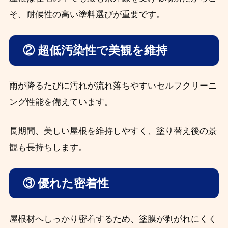
そ、耐候性の高い塗料選びが重要です。
② 超低汚染性で美観を維持
雨が降るたびに汚れが流れ落ちやすいセルフクリーニ
ング性能を備えています。
長期間、美しい屋根を維持しやすく、塗り替え後の景
観も長持ちします。
③ 優れた密着性
屋根材へしっかり密着するため、塗膜が剥がれにくく