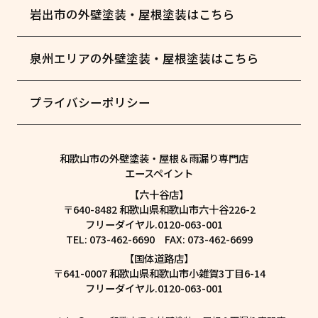
岩出市の外壁塗装・屋根塗装はこちら
泉州エリアの外壁塗装・屋根塗装はこちら
プライバシーポリシー
和歌山市の外壁塗装・屋根＆雨漏り専門店
エースペイント
【六十谷店】
〒640-8482 和歌山県和歌山市六十谷226-2
フリーダイヤル.0120-063-001
TEL: 073-462-6690 FAX: 073-462-6699
【国体道路店】
〒641-0007 和歌山県和歌山市小雑賀3丁目6-14
フリーダイヤル.0120-063-001